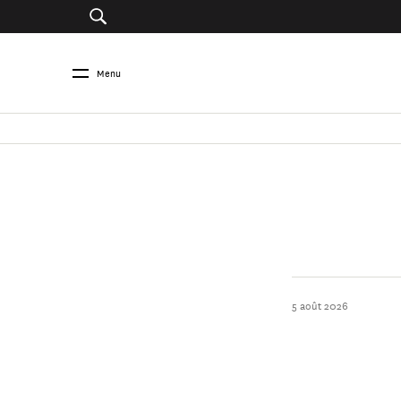
Menu
5 août 2026