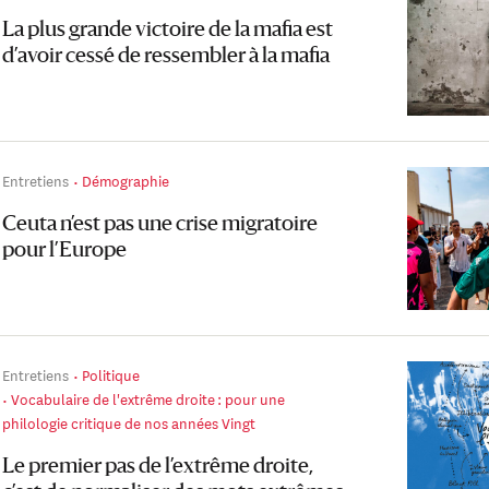
La plus grande victoire de la mafia est
d’avoir cessé de ressembler à la mafia
Entretiens
Démographie
Ceuta n’est pas une crise migratoire
pour l’Europe
Entretiens
Politique
Vocabulaire de l'extrême droite : pour une
philologie critique de nos années Vingt
Le premier pas de l’extrême droite,