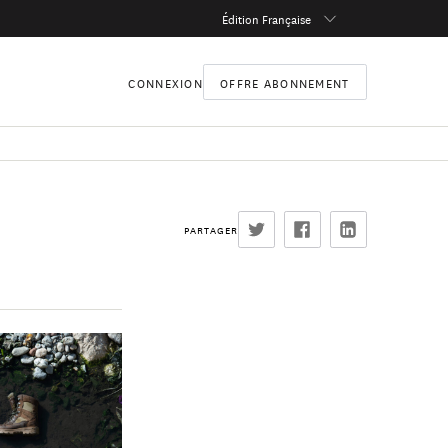
Édition Française
CONNEXION
OFFRE ABONNEMENT
PARTAGER