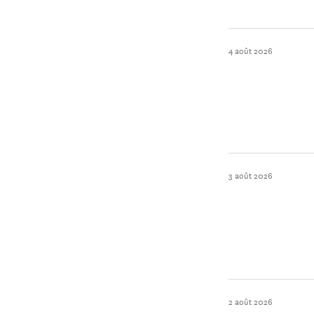
4 août 2026
3 août 2026
2 août 2026