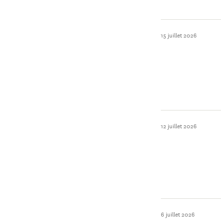
15 juillet 2026
12 juillet 2026
6 juillet 2026