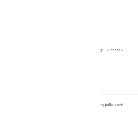
31 juillet 2026
23 juillet 2026