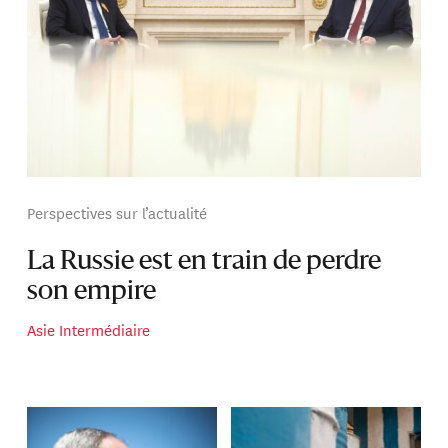
Perspectives sur l’actualité
La Russie est en train de perdre
son empire
Asie Intermédiaire