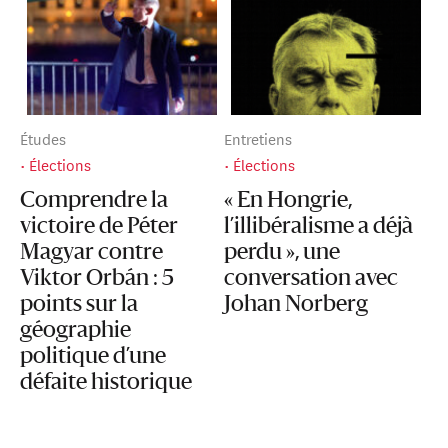
Études
Entretiens
Élections
Élections
Comprendre la
« En Hongrie,
victoire de Péter
l’illibéralisme a déjà
Magyar contre
perdu », une
Viktor Orbán : 5
conversation avec
points sur la
Johan Norberg
géographie
politique d’une
défaite historique