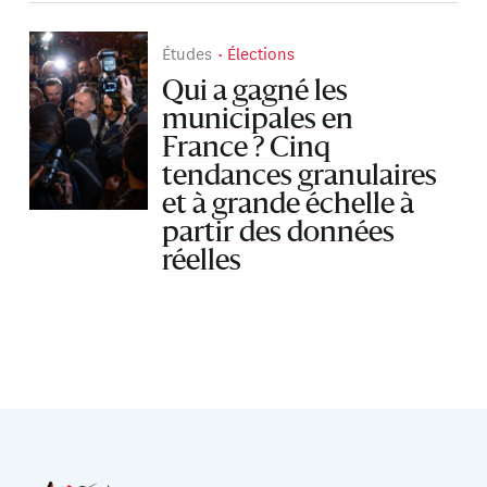
Études
Élections
Qui a gagné les
municipales en
France ? Cinq
tendances granulaires
et à grande échelle à
partir des données
réelles