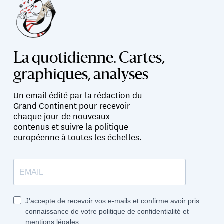
La quotidienne. Cartes,
graphiques, analyses
Un email édité par la rédaction du
Grand Continent pour recevoir
chaque jour de nouveaux
contenus et suivre la politique
européenne à toutes les échelles.
J'accepte de recevoir vos e-mails et confirme avoir pris
connaissance de votre politique de confidentialité et
mentions légales.