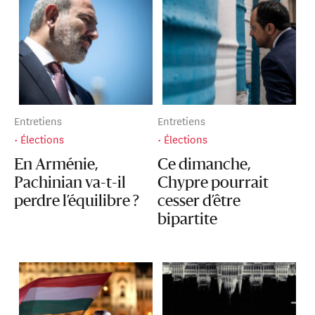
Entretiens
Entretiens
Élections
Élections
En Arménie,
Ce dimanche,
Pachinian va-t-il
Chypre pourrait
perdre l’équilibre ?
cesser d’être
bipartite