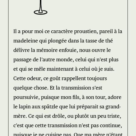
Il a pour moi ce caractère proustien, pareil à la
madeleine qui plongée dans la tasse de thé
délivre la mémoire enfouie, nous ouvre le
passage de l’autre monde, celui qui n’est plus
et qui se mêle maintenant à celui où je suis.
Cette odeur, ce goût rappellent toujours
quelque chose. Et la transmission s’est
poursuivie, puisque mon fils, à son tour, adore
le lapin aux spätzle que lui préparait sa grand-
mère. Ce qui est drôle, ou plutôt un peu triste,
c’est que cette transmission n’est pas continue,
puisque je ne cuisine pas. Que ma mère n’étant