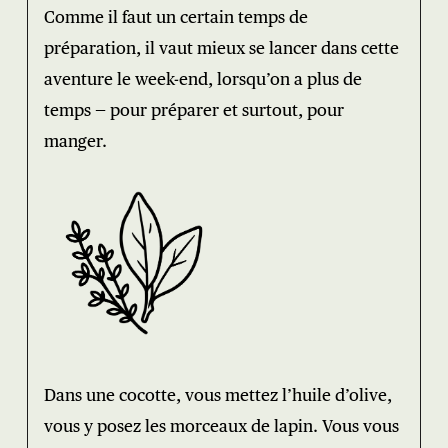
Comme il faut un certain temps de
préparation, il vaut mieux se lancer dans cette
aventure le week-end, lorsqu’on a plus de
temps — pour préparer et surtout, pour
manger.
Dans une cocotte, vous mettez l’huile d’olive,
vous y posez les morceaux de lapin. Vous vous