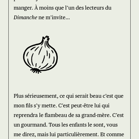
manger. À moins que l’un des lecteurs du
Dimanche
ne m’invite…
Plus sérieusement, ce qui serait beau c’est que
mon fils s’y mette. C’est peut-être lui qui
reprendra le flambeau de sa grand-mère. C’est
un gourmand. Tous les enfants le sont, vous
me direz, mais lui particulièrement. Et comme