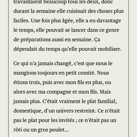
travaillaient beaucoup tous les deux, donc
durant la semaine elle cuisinait des choses plus
faciles. Une fois plus âgée, elle a eu davantage
le temps, elle pouvait se lancer dans ce genre
de préparations aussi en semaine. Ça
dépendait du temps qu’elle pouvait mobiliser.
Ce qui n’a jamais changé, c’est que nous le
mangions toujours en petit comité. Nous
étions trois, puis avec mon fils en plus, ou
alors avec ma compagne et mon fils. Mais
jamais plus. C’était vraiment le plat familial,
domestique, d’un univers restreint. Ce n’était
pas le plat pour les invités ; ce n’était pas un
rôti ou un gros poulet…