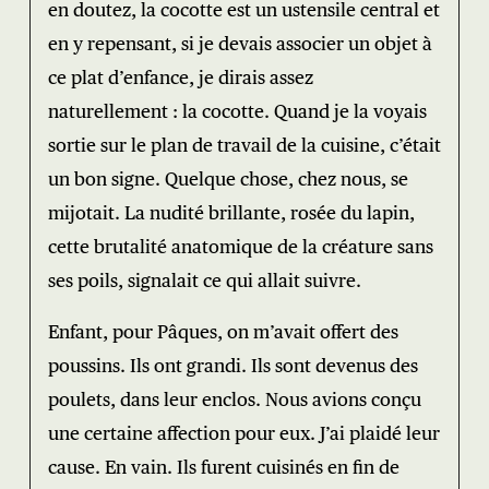
en doutez, la cocotte est un ustensile central et
en y repensant, si je devais associer un objet à
ce plat d’enfance, je dirais assez
naturellement : la cocotte. Quand je la voyais
sortie sur le plan de travail de la cuisine, c’était
un bon signe. Quelque chose, chez nous, se
mijotait. La nudité brillante, rosée du lapin,
cette brutalité anatomique de la créature sans
ses poils, signalait ce qui allait suivre.
Enfant, pour Pâques, on m’avait offert des
poussins. Ils ont grandi. Ils sont devenus des
poulets, dans leur enclos. Nous avions conçu
une certaine affection pour eux. J’ai plaidé leur
cause. En vain. Ils furent cuisinés en fin de