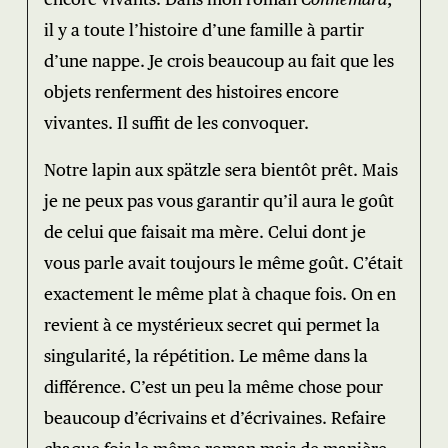
il y a toute l’histoire d’une famille à partir
d’une nappe. Je crois beaucoup au fait que les
objets renferment des histoires encore
vivantes. Il suffit de les convoquer.
Notre lapin aux spätzle sera bientôt prêt. Mais
je ne peux pas vous garantir qu’il aura le goût
de celui que faisait ma mère. Celui dont je
vous parle avait toujours le même goût. C’était
exactement le même plat à chaque fois. On en
revient à ce mystérieux secret qui permet la
singularité, la répétition. Le même dans la
différence. C’est un peu la même chose pour
beaucoup d’écrivains et d’écrivaines. Refaire