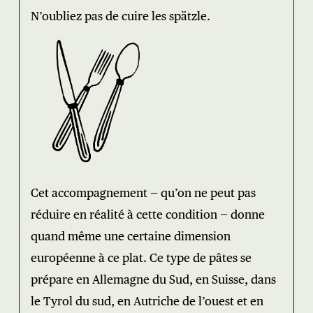
N’oubliez pas de cuire les spätzle.
Cet accompagnement — qu’on ne peut pas
réduire en réalité à cette condition — donne
quand même une certaine dimension
européenne à ce plat. Ce type de pâtes se
prépare en Allemagne du Sud, en Suisse, dans
le Tyrol du sud, en Autriche de l’ouest et en