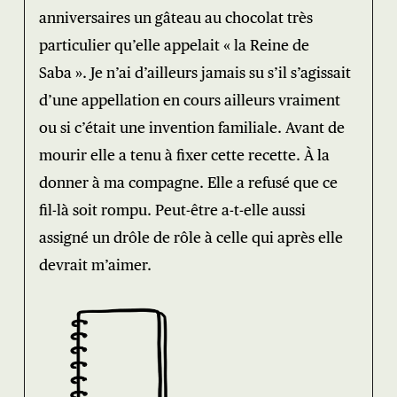
anniversaires un gâteau au chocolat très
particulier qu’elle appelait « la Reine de
Saba ». Je n’ai d’ailleurs jamais su s’il s’agissait
d’une appellation en cours ailleurs vraiment
ou si c’était une invention familiale. Avant de
mourir elle a tenu à fixer cette recette. À la
donner à ma compagne. Elle a refusé que ce
fil-là soit rompu. Peut-être a-t-elle aussi
assigné un drôle de rôle à celle qui après elle
devrait m’aimer.