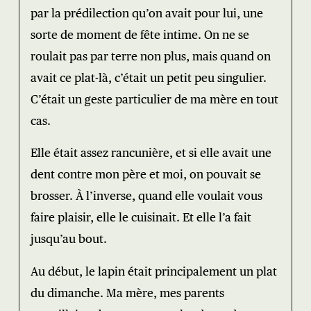
par la prédilection qu’on avait pour lui, une
sorte de moment de fête intime. On ne se
roulait pas par terre non plus, mais quand on
avait ce plat-là, c’était un petit peu singulier.
C’était un geste particulier de ma mère en tout
cas.
Elle était assez rancunière, et si elle avait une
dent contre mon père et moi, on pouvait se
brosser. À l’inverse, quand elle voulait vous
faire plaisir, elle le cuisinait. Et elle l’a fait
jusqu’au bout.
Au début, le lapin était principalement un plat
du dimanche. Ma mère, mes parents