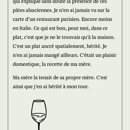
qui explique sans doute la présence de ces
pâtes alsaciennes. Je n’en ai jamais vu sur la
carte d’un restaurant parisien. Encore moins
en Italie. Ce qui est bon, pour moi, dans ce
plat, c’est que je ne le trouvais qu’à la maison.
C’est un plat ancré spatialement, hérité. Je
n’en ai jamais mangé ailleurs. C’était un plaisir
domestique, la recette de ma mère.
Ma mère la tenait de sa propre mère. C’est
ainsi que j’en ai hérité à mon tour.