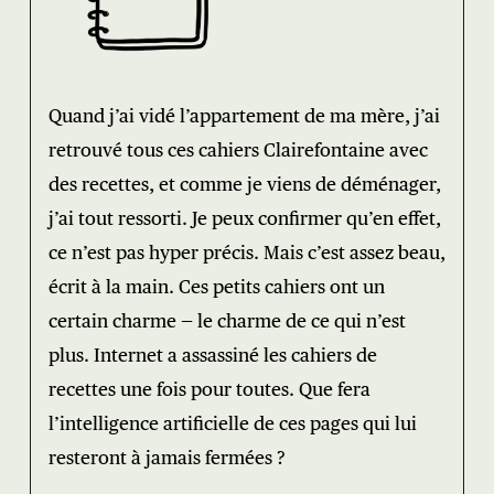
Quand j’ai vidé l’appartement de ma mère, j’ai
retrouvé tous ces cahiers Clairefontaine avec
des recettes, et comme je viens de déménager,
j’ai tout ressorti. Je peux confirmer qu’en effet,
ce n’est pas hyper précis. Mais c’est assez beau,
écrit à la main. Ces petits cahiers ont un
certain charme — le charme de ce qui n’est
plus. Internet a assassiné les cahiers de
recettes une fois pour toutes. Que fera
l’intelligence artificielle de ces pages qui lui
resteront à jamais fermées ?