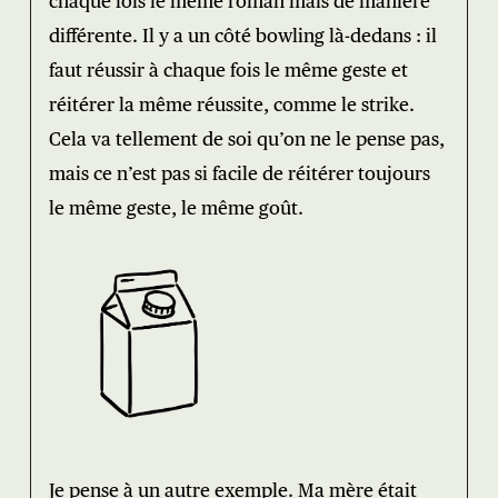
chaque fois le même roman mais de manière
différente. Il y a un côté bowling là-dedans : il
faut réussir à chaque fois le même geste et
réitérer la même réussite, comme le strike.
Cela va tellement de soi qu’on ne le pense pas,
mais ce n’est pas si facile de réitérer toujours
le même geste, le même goût.
Je pense à un autre exemple. Ma mère était