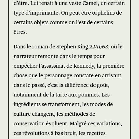
d’être. Lui tenait à une veste Camel, un certain
type d’imprimante. On peut être orphelins de
certains objets comme on l’est de certains
êtres.
Dans le roman de Stephen King
22/11/63
, où le
narrateur remonte dans le temps pour
empêcher l’assassinat de Kennedy, la première
chose que le personnage constate en arrivant
dans le passé, c’est la différence de goût,
notamment de la tarte aux pommes. Les
ingrédients se transforment, les modes de
culture changent, les méthodes de
conservation évoluent. Malgré ces variations,
ces révolutions à bas bruit, les recettes