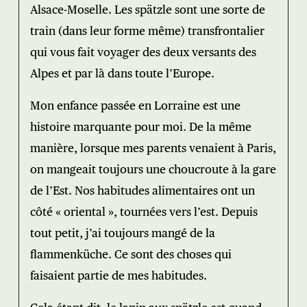
Alsace-Moselle. Les spätzle sont une sorte de
train (dans leur forme même) transfrontalier
qui vous fait voyager des deux versants des
Alpes et par là dans toute l’Europe.
Mon enfance passée en Lorraine est une
histoire marquante pour moi. De la même
manière, lorsque mes parents venaient à Paris,
on mangeait toujours une choucroute à la gare
de l’Est. Nos habitudes alimentaires ont un
côté « oriental », tournées vers l’est. Depuis
tout petit, j’ai toujours mangé de la
flammenküche. Ce sont des choses qui
faisaient partie de mes habitudes.