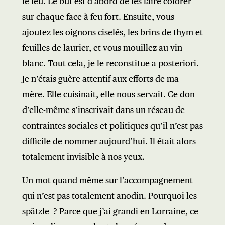
le feu. Le but est d’abord de les faire colorer
sur chaque face à feu fort. Ensuite, vous
ajoutez les oignons ciselés, les brins de thym et
feuilles de laurier, et vous mouillez au vin
blanc. Tout cela, je le reconstitue a posteriori.
Je n’étais guère attentif aux efforts de ma
mère. Elle cuisinait, elle nous servait. Ce don
d’elle-même s’inscrivait dans un réseau de
contraintes sociales et politiques qu’il n’est pas
difficile de nommer aujourd’hui. Il était alors
totalement invisible à nos yeux.
Un mot quand même sur l’accompagnement
qui n’est pas totalement anodin. Pourquoi les
spätzle ? Parce que j’ai grandi en Lorraine, ce