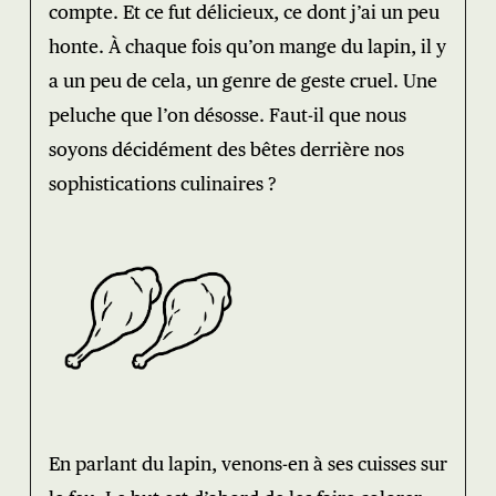
compte. Et ce fut délicieux, ce dont j’ai un peu
honte. À chaque fois qu’on mange du lapin, il y
a un peu de cela, un genre de geste cruel. Une
peluche que l’on désosse. Faut-il que nous
soyons décidément des bêtes derrière nos
sophistications culinaires ?
En parlant du lapin, venons-en à ses cuisses sur