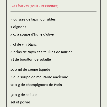
INGRÉDIENTS (POUR 4 PERSONNES)
4 cuisses de lapin ou râbles
2 oignons
3 c. à soupe d’huile d’olive
5 cl de vin blanc
4 brins de thym et 2 feuilles de laurier
1 l de bouillon de volaille
200 ml de crème liquide
4 c. à soupe de moutarde ancienne
200 g de champignons de Paris
500 g de spätzle
sel et poivre