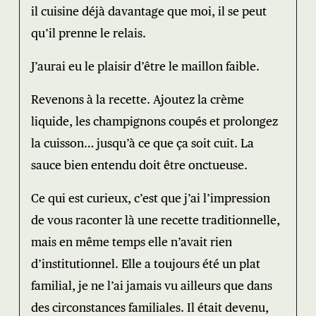
il cuisine déjà davantage que moi, il se peut
qu’il prenne le relais.
J’aurai eu le plaisir d’être le maillon faible.
Revenons à la recette. Ajoutez la crème
liquide, les champignons coupés et prolongez
la cuisson… jusqu’à ce que ça soit cuit. La
sauce bien entendu doit être onctueuse.
Ce qui est curieux, c’est que j’ai l’impression
de vous raconter là une recette traditionnelle,
mais en même temps elle n’avait rien
d’institutionnel. Elle a toujours été un plat
familial, je ne l’ai jamais vu ailleurs que dans
des circonstances familiales. Il était devenu,