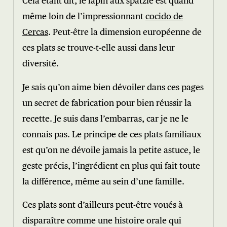
Cela étant dit, le lapin aux spätzle est quand
même loin de l’impressionnant
cocido de
Cercas
. Peut-être la dimension européenne de
ces plats se trouve-t-elle aussi dans leur
diversité.
Je sais qu’on aime bien dévoiler dans ces pages
un secret de fabrication pour bien réussir la
recette. Je suis dans l’embarras, car je ne le
connais pas. Le principe de ces plats familiaux
est qu’on ne dévoile jamais la petite astuce, le
geste précis, l’ingrédient en plus qui fait toute
la différence, même au sein d’une famille.
Ces plats sont d’ailleurs peut-être voués à
disparaître comme une histoire orale qui