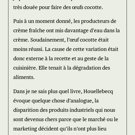
très douée pour faire des œufs cocotte.
Puis à un moment donné, les producteurs de
crème fraîche ont mis davantage d’eau dans la
crème. Soudainement, l’œuf cocotte était
moins réussi. La cause de cette variation était
donc externe à la recette et au geste de la
cuisinière. Elle tenait à la dégradation des
aliments.
Dans je ne sais plus quel livre, Houellebecq
évoque quelque chose d’analogue, la
disparition des produits industriels qui nous
sont devenus chers parce que le marché ou le
marketing décident qu’ils n’ont plus lieu