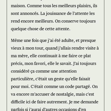
maison. Comme tous les meilleurs plaisirs, ils
sont annoncés. La jouissance de l’attente les
rend encore meilleurs. On conserve toujours
quelque chose de cette attente.
Même une fois que j’ai été adulte, et presque
vieux à mon tour, quand j’allais rendre visite à
ma mère, elle continuait à me faire ce plat
précis, mon favori, elle le savait. J’ai toujours
considéré ça comme une attention
particulière, c’était un geste qu’elle faisait
pour moi. C’était comme un code partagé. On
va encore m’accuser de nostalgie, mais c’est
difficile ici de faire autrement. Je me demande
parfois si j’aurai d’autres occasions d’en