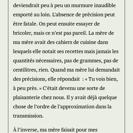
deviendrait peu à peu un murmure inaudible
emporté au loin. L’absence de précision peut
être fatale. On peut ensuite essayer de
bricoler, mais ce n’est pas pareil. La mère de
ma mère avait des cahiers de cuisine dans
lesquels elle notait ses recettes mais jamais les
quantités nécessaires, pas de grammes, pas de
centilitres, rien. Quand ma mère lui demandait
des précisions, elle répondait : « Tu vois bien,
à peu près. » C’était devenu une sorte de
plaisanterie chez nous. Il y avait déjà quelque
chose de l’ordre de l’approximation dans la
transmission.
À l’inverse, ma mère faisait pour mes