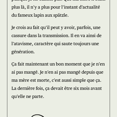
plus là, il n’y a plus pour l’instant d’actualité
du fameux lapin aux spätzle.
Je crois au fait qu’il peut y avoir, parfois, une
cassure dans la transmission. Il en va ainsi de
l’atavisme, caractère qui saute toujours une
génération.
Ça fait maintenant un bon moment que je n’en
ai pas mangé. Je n’en ai pas mangé depuis que
ma mère est morte, c’est aussi simple que ça.
La dernière fois, ça devait être six mois avant
qu’elle ne parte.