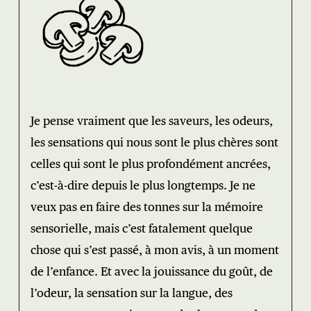
Je pense vraiment que les saveurs, les odeurs,
les sensations qui nous sont le plus chères sont
celles qui sont le plus profondément ancrées,
c’est-à-dire depuis le plus longtemps. Je ne
veux pas en faire des tonnes sur la mémoire
sensorielle, mais c’est fatalement quelque
chose qui s’est passé, à mon avis, à un moment
de l’enfance. Et avec la jouissance du goût, de
l’odeur, la sensation sur la langue, des