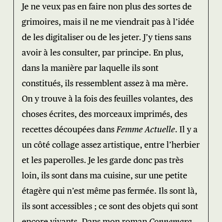
Je ne veux pas en faire non plus des sortes de
grimoires, mais il ne me viendrait pas à l’idée
de les digitaliser ou de les jeter. J’y tiens sans
avoir à les consulter, par principe. En plus,
dans la manière par laquelle ils sont
constitués, ils ressemblent assez à ma mère.
On y trouve à la fois des feuilles volantes, des
choses écrites, des morceaux imprimés, des
recettes découpées dans
Femme Actuelle
. Il y a
un côté collage assez artistique, entre l’herbier
et les paperolles. Je les garde donc pas très
loin, ils sont dans ma cuisine, sur une petite
étagère qui n’est même pas fermée. Ils sont là,
ils sont accessibles ; ce sont des objets qui sont
encore vivants. Dans mon roman
Connemara
,