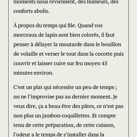
moments nous reviennent, des humeurs, des
conforts abolis.
À propos du temps qui file. Quand vos
morceaux de lapin sont bien colorés, il faut
penser à délayer la moutarde dans le bouillon
de volaille et verser le tout dans la cocotte puis
couvrir et laisser cuire sur feu moyen 45
minutes environ.
C’est un plat qui nécessite un peu de temps ;
on ne l’improvise pas au dernier moment. Je
veux dire, ça a beau être des pâtes, ce n’est pas
non plus un jambon-coquillettes. Et compte
tenu de cette préparation, de cette cuisson,
l’odeur a le temps de s’installer dans la