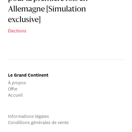
Allemagne [Simulation
exclusive]
Élections
Le Grand Continent
À propos
Offre
Accueil
Informations légales
Conditions générales de vente