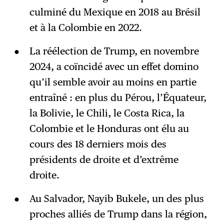
culminé du Mexique en 2018 au Brésil
et à la Colombie en 2022.
La réélection de Trump, en novembre
2024, a coïncidé avec un effet domino
qu’il semble avoir au moins en partie
entraîné : en plus du Pérou, l’Équateur,
la Bolivie, le Chili, le Costa Rica, la
Colombie et le Honduras ont élu au
cours des 18 derniers mois des
présidents de droite et d’extrême
droite.
Au Salvador, Nayib Bukele, un des plus
proches alliés de Trump dans la région,