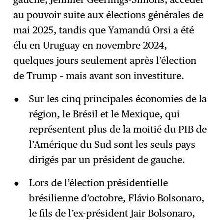
au pouvoir suite aux élections générales de
mai 2025, tandis que Yamandú Orsi a été
élu en Uruguay en novembre 2024,
quelques jours seulement après l’élection
de Trump – mais avant son investiture.
Sur les cinq principales économies de la
région, le Brésil et le Mexique, qui
représentent plus de la moitié du PIB de
l’Amérique du Sud sont les seuls pays
dirigés par un président de gauche.
Lors de l’élection présidentielle
brésilienne d’octobre, Flávio Bolsonaro,
le fils de l’ex-président Jair Bolsonaro,