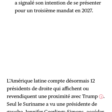
a signalé son intention de se présenter
pour un troisième mandat en 2027.
L’Amérique latine compte désormais 12
présidents de droite qui affichent ou
revendiquent une proximité avec Trump
.
1
Seul le Suriname a vu une présidente de
gauche, Jennifer Geerlings-Simons, accéder