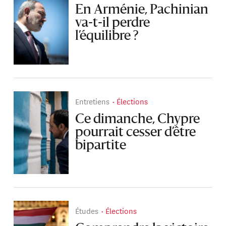
En Arménie, Pachinian
va-t-il perdre
l’équilibre ?
Entretiens
Élections
Ce dimanche, Chypre
pourrait cesser d’être
bipartite
Études
Élections