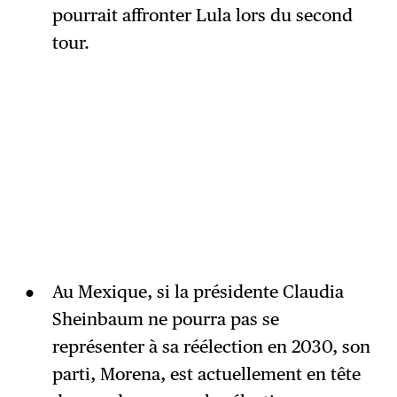
pourrait affronter Lula lors du second
tour.
Au Mexique, si la présidente Claudia
Sheinbaum ne pourra pas se
représenter à sa réélection en 2030, son
parti, Morena, est actuellement en tête