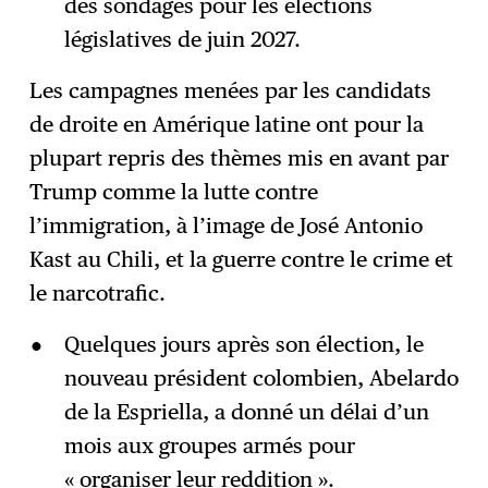
des sondages pour les élections
législatives de juin 2027.
Les campagnes menées par les candidats
de droite en Amérique latine ont pour la
plupart repris des thèmes mis en avant par
Trump comme la lutte contre
l’immigration, à l’image de José Antonio
Kast au Chili, et la guerre contre le crime et
le narcotrafic.
Quelques jours après son élection, le
nouveau président colombien, Abelardo
de la Espriella, a donné un délai d’un
mois aux groupes armés pour
« organiser leur reddition ».