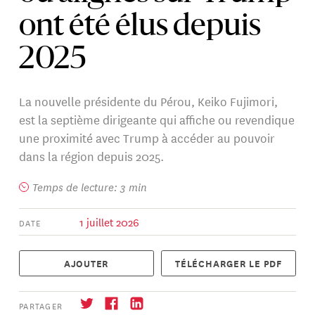
ont été élus depuis
2025
La nouvelle présidente du Pérou, Keiko Fujimori,
est la septième dirigeante qui affiche ou revendique
une proximité avec Trump à accéder au pouvoir
dans la région depuis 2025.
Temps de lecture: 3 min
1 juillet 2026
DATE
AJOUTER
TÉLÉCHARGER LE PDF
PARTAGER