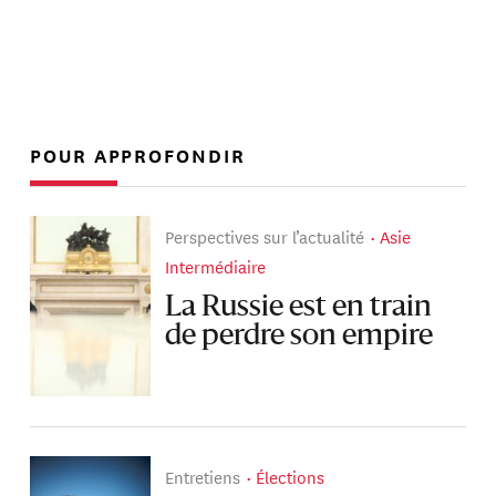
POUR APPROFONDIR
Perspectives sur l’actualité
Asie
Intermédiaire
La Russie est en train
de perdre son empire
Entretiens
Élections