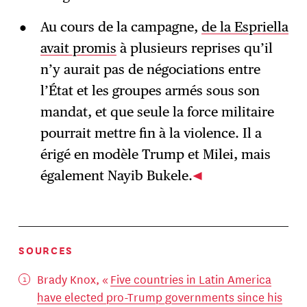
Au cours de la campagne,
de la Espriella
avait promis
à plusieurs reprises qu’il
n’y aurait pas de négociations entre
l’État et les groupes armés sous son
mandat, et que seule la force militaire
pourrait mettre fin à la violence. Il a
érigé en modèle Trump et Milei, mais
également Nayib Bukele.
SOURCES
Brady Knox, «
Five countries in Latin America
have elected pro-Trump governments since his