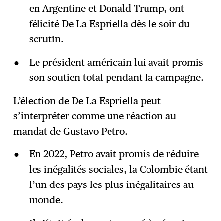
en Argentine et Donald Trump, ont
félicité De La Espriella dès le soir du
scrutin.
Le président américain lui avait promis
son soutien total pendant la campagne.
L’élection de De La Espriella peut
s’interpréter comme une réaction au
mandat de Gustavo Petro.
En 2022, Petro avait promis de réduire
les inégalités sociales, la Colombie étant
l’un des pays les plus inégalitaires au
monde.