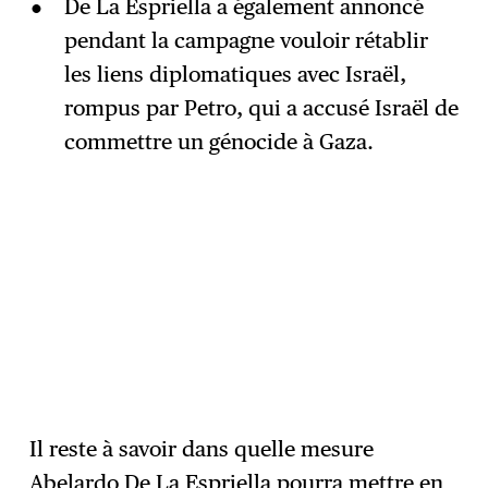
De La Espriella a également annoncé
pendant la campagne vouloir rétablir
les liens diplomatiques avec Israël,
rompus par Petro, qui a accusé Israël de
commettre un génocide à Gaza.
Il reste à savoir dans quelle mesure
Abelardo De La Espriella pourra mettre en