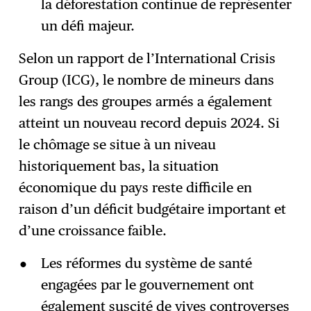
la déforestation continue de représenter
un défi majeur.
Selon un rapport de l’International Crisis
Group (ICG), le nombre de mineurs dans
les rangs des groupes armés a également
atteint un nouveau record depuis 2024. Si
le chômage se situe à un niveau
historiquement bas, la situation
économique du pays reste difficile en
raison d’un déficit budgétaire important et
d’une croissance faible.
Les réformes du système de santé
engagées par le gouvernement ont
également suscité de vives controverses