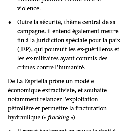
violence.
Outre la sécurité, thème central de sa
campagne, il entend également mettre
fin à la Juridiction spéciale pour la paix
(JEP), qui poursuit les ex-guérilleros et
les ex-militaires ayant commis des
crimes contre l’humanité.
De La Espriella prône un modèle
économique extractiviste, et souhaite
notamment relancer l’exploitation
pétrolière et permettre la fracturation
hydraulique («
fracking
»).
Il remet également en cause le droit à