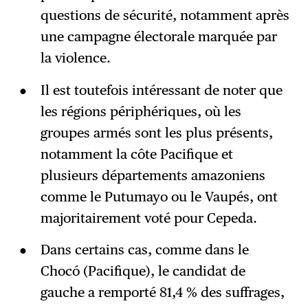
questions de sécurité, notamment après
une campagne électorale marquée par
la violence.
Il est toutefois intéressant de noter que
les régions périphériques, où les
groupes armés sont les plus présents,
notamment la côte Pacifique et
plusieurs départements amazoniens
comme le Putumayo ou le Vaupés, ont
majoritairement voté pour Cepeda.
Dans certains cas, comme dans le
Chocó (Pacifique), le candidat de
gauche a remporté 81,4 % des suffrages,