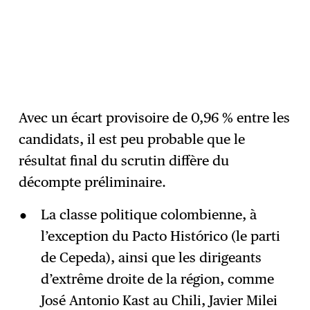
Avec un écart provisoire de 0,96 % entre les
candidats, il est peu probable que le
résultat final du scrutin diffère du
décompte préliminaire.
La classe politique colombienne, à
l’exception du Pacto Histórico (le parti
de Cepeda), ainsi que les dirigeants
d’extrême droite de la région, comme
José Antonio Kast au Chili, Javier Milei