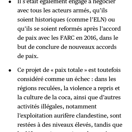
Il s’était également engagé à négocier
avec tous les acteurs armés, qu’ils
soient historiques (comme l’ELN) ou
qu’ils se soient reformés après l’accord
de paix avec les FARC en 2016, dans le
but de conclure de nouveaux accords
de paix.
Ce projet de « paix totale » est toutefois
considéré comme un échec : dans les
régions reculées, la violence a repris et
la culture de la coca, ainsi que d’autres
activités illégales, notamment
l’exploitation aurifère clandestine, sont
restées à des niveaux élevés, tandis que