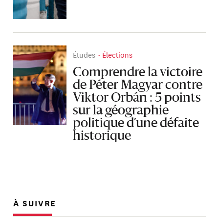
Études
Élections
Comprendre la victoire
de Péter Magyar contre
Viktor Orbán : 5 points
sur la géographie
politique d’une défaite
historique
À SUIVRE