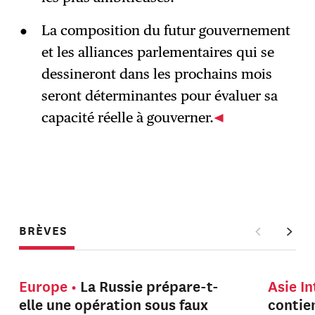
La composition du futur gouvernement
et les alliances parlementaires qui se
dessineront dans les prochains mois
seront déterminantes pour évaluer sa
capacité réelle à gouverner.
BRÈVES
Europe
La Russie prépare-t-
Asie I
elle une opération sous faux
contien