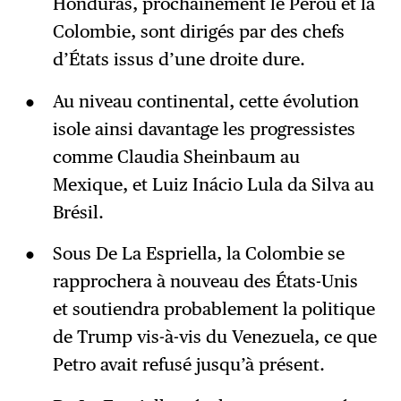
Honduras, prochainement le Pérou et la
Colombie, sont dirigés par des chefs
d’États issus d’une droite dure.
Au niveau continental, cette évolution
isole ainsi davantage les progressistes
comme Claudia Sheinbaum au
Mexique, et Luiz Inácio Lula da Silva au
Brésil.
Sous De La Espriella, la Colombie se
rapprochera à nouveau des États-Unis
et soutiendra probablement la politique
de Trump vis-à-vis du Venezuela, ce que
Petro avait refusé jusqu’à présent.