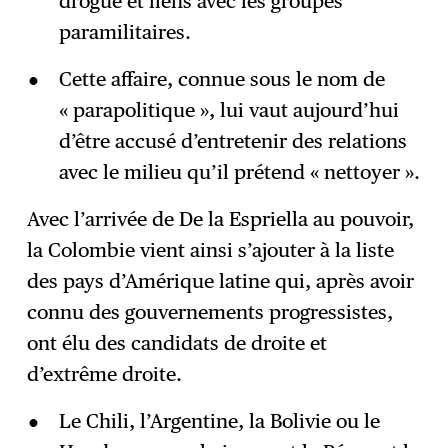
drogue et liens avec les groupes
paramilitaires.
Cette affaire, connue sous le nom de
« parapolitique », lui vaut aujourd’hui
d’être accusé d’entretenir des relations
avec le milieu qu’il prétend « nettoyer ».
Avec l’arrivée de De la Espriella au pouvoir,
la Colombie vient ainsi s’ajouter à la liste
des pays d’Amérique latine qui, après avoir
connu des gouvernements progressistes,
ont élu des candidats de droite et
d’extrême droite.
Le Chili, l’Argentine, la Bolivie ou le