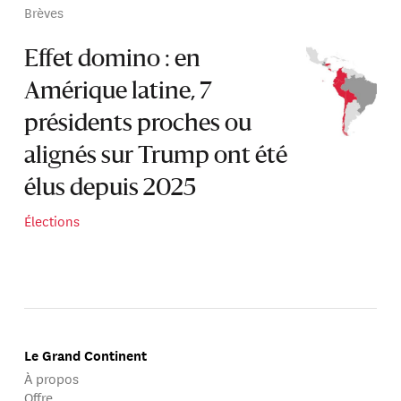
Brèves
Effet domino : en
Amérique latine, 7
présidents proches ou
alignés sur Trump ont été
élus depuis 2025
Élections
Le Grand Continent
À propos
Offre