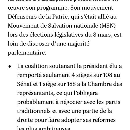
œuvre son programme. Son mouvement
Défenseurs de la Patrie, qui s’était allié au
Mouvement de Salvation nationale (MSN)
lors des élections législatives du 8 mars, est
loin de disposer d’une majorité
parlementaire.
La coalition soutenant le président élu a
remporté seulement 4 sièges sur 108 au
Sénat et 1 siège sur 188 à la Chambre des
représentants, ce qui l’obligera
probablement à négocier avec les partis
traditionnels et avec une partie de la
droite pour faire adopter ses réformes
les plus ambitieuses.