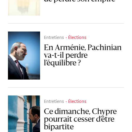
Entretiens
Élections
En Arménie, Pachinian
va-t-il perdre
l’équilibre ?
Entretiens
Élections
Ce dimanche, Chypre
pourrait cesser d’être
bipartite