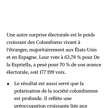
Une autre surprise électorale est le poids
croissant des Colombiens vivant à
l’étranger, majoritairement aux États-Unis
et en Espagne. Leur vote à 63,78 % pour De
la Espriella, a pesé pour 70 % de son avance
électorale, soit 177 199 voix.
Le résultat est aussi serré que la
polarisation de la société colombienne
est profonde. Il reflète une
préoccupation croissante liée aux