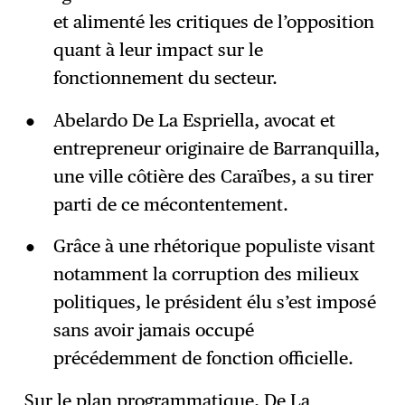
et alimenté les critiques de l’opposition
quant à leur impact sur le
fonctionnement du secteur.
Abelardo De La Espriella, avocat et
entrepreneur originaire de Barranquilla,
une ville côtière des Caraïbes, a su tirer
parti de ce mécontentement.
Grâce à une rhétorique populiste visant
notamment la corruption des milieux
politiques, le président élu s’est imposé
sans avoir jamais occupé
précédemment de fonction officielle.
Sur le plan programmatique, De La