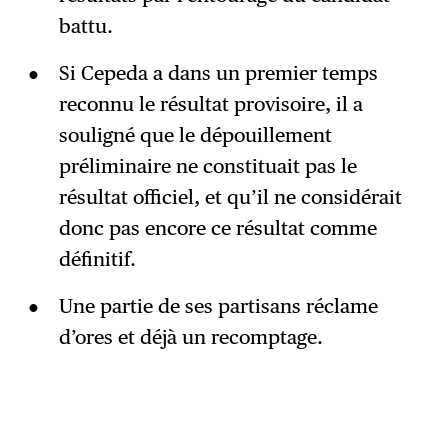
battu.
Si Cepeda a dans un premier temps
reconnu le résultat provisoire, il a
souligné que le dépouillement
préliminaire ne constituait pas le
résultat officiel, et qu’il ne considérait
donc pas encore ce résultat comme
définitif.
Une partie de ses partisans réclame
d’ores et déjà un recomptage.