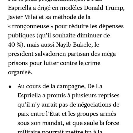
Espriella a érigé en modèles Donald Trump,
Javier Milei et sa méthode de la
« tronçonneuse » pour réduire les dépenses
publiques (qu’il souhaite diminuer de
40 %), mais aussi Nayib Bukele, le
président salvadorien partisan des méga-
prisons pour lutter contre le crime
organisé.
Au cours de la campagne, De La
Espriella a promis à plusieurs reprises
qu’il n’y aurait pas de négociations de
paix entre l’État et les groupes armés
sous son mandat, et que seule la force
militaire pourrait mettre fin à la