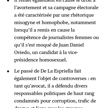
l’avortement et sa campagne électorale
a été caractérisée par une rhétorique
misogyne et homophobe, notamment
lorsqu’il a remis en cause la
compétence de journalistes femmes ou
qu’il s’est moqué de Juan Daniel
Oviedo, un candidat à la vice-
présidence homosexuel.
Le passé de De La Espriella fait
également l’objet de controverses : en
tant qu’avocat, il a défendu divers
responsables politiques de haut rang
condamnés pour corruption, trafic de