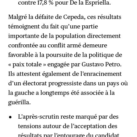
contre 17,8 % pour De la Espriella.
Malgré la défaite de Cepeda, ces résultats
témoignent du fait qu’une partie
importante de la population directement
confrontée au conflit armé demeure
favorable à la poursuite de la politique de
« paix totale » engagée par Gustavo Petro.
Ils attestent également de l’enracinement
d’un électorat progressiste dans un pays où
la gauche a longtemps été associée à la
guérilla.
L’après-scrutin reste marqué par des
tensions autour de l’acceptation des
résultats par l’entourage du candidat