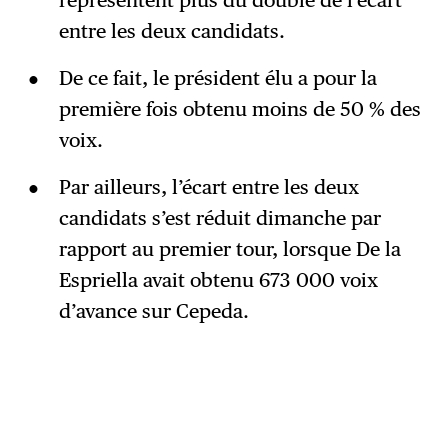
représentent plus du double de l’écart
entre les deux candidats.
De ce fait, le président élu a pour la
première fois obtenu moins de 50 % des
voix.
Par ailleurs, l’écart entre les deux
candidats s’est réduit dimanche par
rapport au premier tour, lorsque De la
Espriella avait obtenu 673 000 voix
d’avance sur Cepeda.