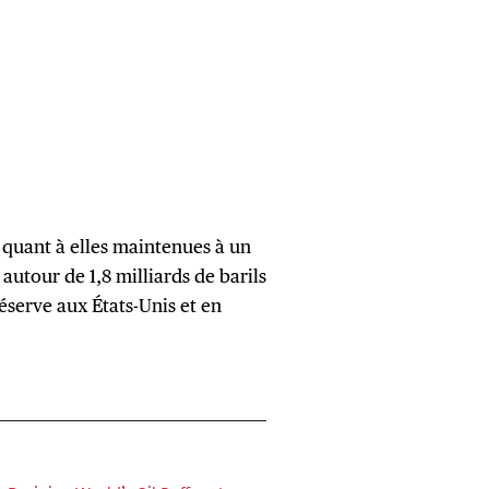
t quant à elles maintenues à un
autour de 1,8 milliards de barils
réserve aux États-Unis et en