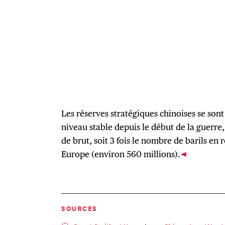
Les réserves stratégiques chinoises se son
niveau stable depuis le début de la guerre, 
de brut, soit 3 fois le nombre de barils en 
Europe (environ 560 millions).
SOURCES