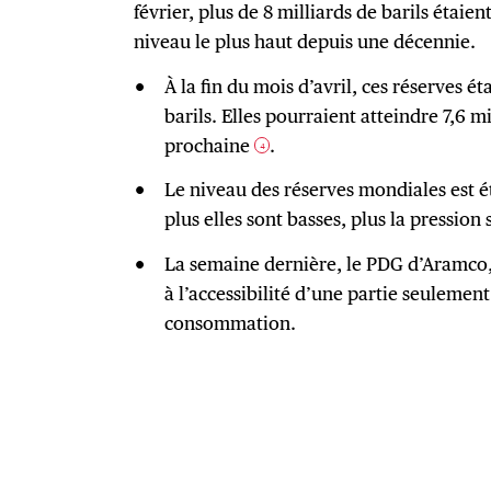
février, plus de 8 milliards de barils étaient
niveau le plus haut depuis une décennie.
À la fin du mois d’avril, ces réserves é
barils. Elles pourraient atteindre 7,6 mi
prochaine
.
4
Le niveau des réserves mondiales est ét
plus elles sont basses, plus la pressio
La semaine dernière, le PDG d’Aramco,
à l’accessibilité d’une partie seulement
consommation.