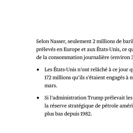
Selon Nasser, seulement 2 millions de bari
prélevés en Europe et aux États-Unis, ce q
de la consommation journalière (environ 31
Les États-Unis n’ont relâché à ce jour q
172 millions qu’ils s’étaient engagés à
mars.
Si l’administration Trump prélevait les 
la réserve stratégique de pétrole amér
plus bas depuis 1982.