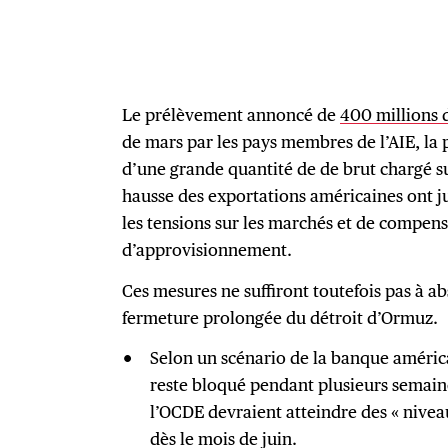
Le prélèvement annoncé de
400 millions d
de mars par les pays membres de l’AIE, la
d’une grande quantité de de brut chargé sur
hausse des exportations américaines ont j
les tensions sur les marchés et de compens
d’approvisionnement.
Ces mesures ne suffiront toutefois pas à ab
fermeture prolongée du détroit d’Ormuz.
Selon un scénario de la banque américai
reste bloqué pendant plusieurs semaine
l’OCDE devraient atteindre des « nivea
dès le mois de juin.