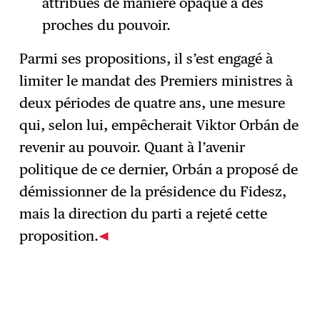
attribués de manière opaque à des
proches du pouvoir.
Parmi ses propositions, il s’est engagé à
limiter le mandat des Premiers ministres à
deux périodes de quatre ans, une mesure
qui, selon lui, empêcherait Viktor Orbán de
revenir au pouvoir. Quant à l’avenir
politique de ce dernier, Orbán a proposé de
démissionner de la présidence du Fidesz,
mais la direction du parti a rejeté cette
proposition.