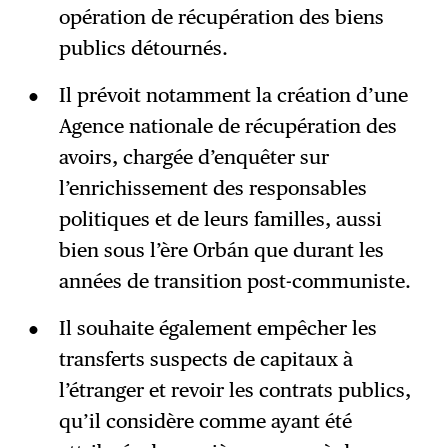
opération de récupération des biens
publics détournés.
Il prévoit notamment la création d’une
Agence nationale de récupération des
avoirs, chargée d’enquêter sur
l’enrichissement des responsables
politiques et de leurs familles, aussi
bien sous l’ère Orbán que durant les
années de transition post-communiste.
Il souhaite également empêcher les
transferts suspects de capitaux à
l’étranger et revoir les contrats publics,
qu’il considère comme ayant été