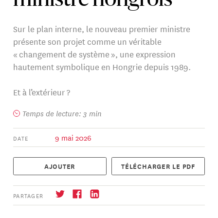
ministre hongrois
Sur le plan interne, le nouveau premier ministre
présente son projet comme un véritable
« changement de système », une expression
hautement symbolique en Hongrie depuis 1989.
Et à l’extérieur ?
Temps de lecture: 3 min
9 mai 2026
DATE
AJOUTER
TÉLÉCHARGER LE PDF
PARTAGER