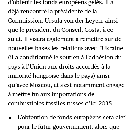
d’obtenir les fonds européens gelés. Il a
déjà rencontré la présidente de la
Commission, Ursula von der Leyen, ainsi
que le président du Conseil, Costa, à ce
sujet. Il visera également à remettre sur de
nouvelles bases les relations avec l’Ukraine
(il a conditionné le soutien à l’adhésion du
pays à l’Union aux droits accordés à la
minorité hongroise dans le pays) ainsi
qu’avec Moscou, et s’est notamment engagé
à mettre fin aux importations de
combustibles fossiles russes d’ici 2035.
L’obtention de fonds européens sera clef
pour le futur gouvernement, alors que