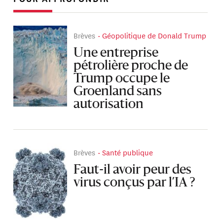
Brèves
Géopolitique de Donald Trump
Une entreprise
pétrolière proche de
Trump occupe le
Groenland sans
autorisation
Brèves
Santé publique
Faut-il avoir peur des
virus conçus par l’IA ?