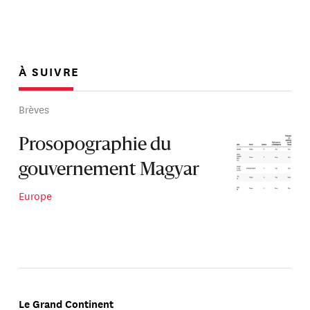
À SUIVRE
Brèves
Prosopographie du
gouvernement Magyar
Europe
Le Grand Continent