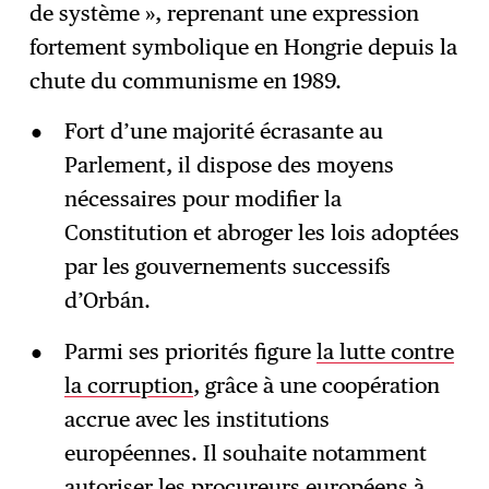
de système », reprenant une expression
fortement symbolique en Hongrie depuis la
chute du communisme en 1989.
Fort d’une majorité écrasante au
Parlement, il dispose des moyens
nécessaires pour modifier la
Constitution et abroger les lois adoptées
par les gouvernements successifs
d’Orbán.
Parmi ses priorités figure
la lutte contre
la corruption
, grâce à une coopération
accrue avec les institutions
européennes. Il souhaite notamment
autoriser les procureurs européens à