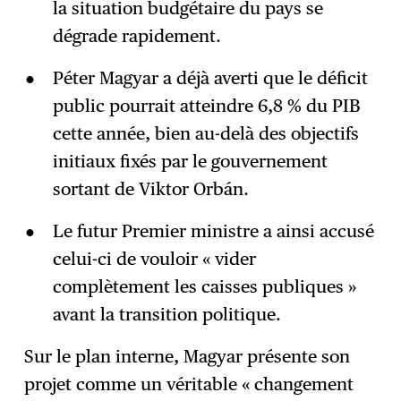
la situation budgétaire du pays se
dégrade rapidement.
Péter Magyar a déjà averti que le déficit
public pourrait atteindre 6,8 % du PIB
cette année, bien au-delà des objectifs
initiaux fixés par le gouvernement
sortant de Viktor Orbán.
Le futur Premier ministre a ainsi accusé
celui-ci de vouloir « vider
complètement les caisses publiques »
avant la transition politique.
Sur le plan interne, Magyar présente son
projet comme un véritable « changement