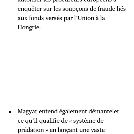
enquêter sur les soupçons de fraude liés
aux fonds versés par l’Union à la
Hongrie.
Magyar entend également démanteler
ce qu’il qualifie de « système de
prédation » en lançant une vaste