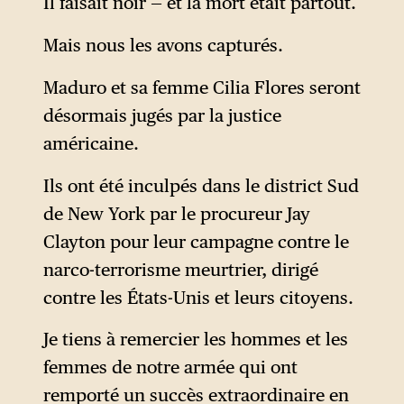
Il faisait noir — et la mort était partout.
Mais nous les avons capturés.
Maduro et sa femme Cilia Flores seront
désormais jugés par la justice
américaine.
Ils ont été inculpés dans le district Sud
de New York par le procureur Jay
Clayton pour leur campagne contre le
narco-terrorisme meurtrier, dirigé
contre les États-Unis et leurs citoyens.
Je tiens à remercier les hommes et les
femmes de notre armée qui ont
remporté un succès extraordinaire en