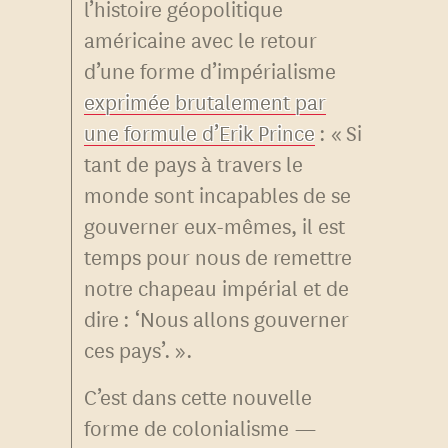
l’histoire géopolitique
américaine avec le retour
d’une forme d’impérialisme
exprimée brutalement par
une formule d’Erik Prince
: « Si
tant de pays à travers le
monde sont incapables de se
gouverner eux-mêmes, il est
temps pour nous de remettre
notre chapeau impérial et de
dire : ‘Nous allons gouverner
ces pays’. ».
C’est dans cette nouvelle
forme de colonialisme —