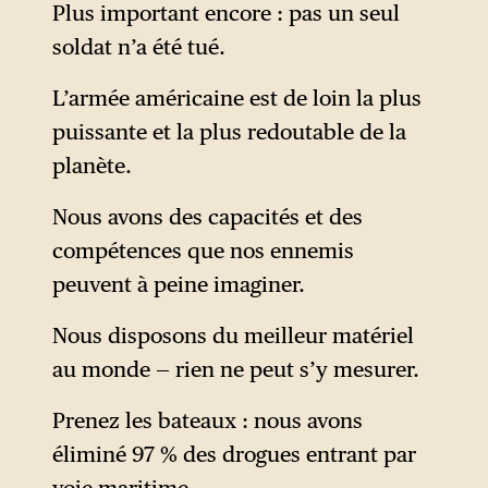
Plus important encore : pas un seul
soldat n’a été tué.
L’armée américaine est de loin la plus
puissante et la plus redoutable de la
planète.
Nous avons des capacités et des
compétences que nos ennemis
peuvent à peine imaginer.
Nous disposons du meilleur matériel
au monde — rien ne peut s’y mesurer.
Prenez les bateaux : nous avons
éliminé 97 % des drogues entrant par
voie maritime.