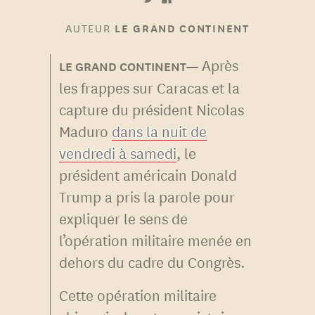
AUTEUR
LE GRAND CONTINENT
Après
les frappes sur Caracas et la
capture du président Nicolas
Maduro
dans la nuit de
vendredi à samedi
, le
président américain Donald
Trump a pris la parole pour
expliquer le sens de
l’opération militaire menée en
dehors du cadre du Congrès.
Cette opération militaire