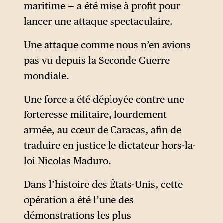
maritime — a été mise à profit pour
lancer une attaque spectaculaire.
Une attaque comme nous n’en avions
pas vu depuis la Seconde Guerre
mondiale.
Une force a été déployée contre une
forteresse militaire, lourdement
armée, au cœur de Caracas, afin de
traduire en justice le dictateur hors-la-
loi Nicolas Maduro.
Dans l’histoire des États-Unis, cette
opération a été l’une des
démonstrations les plus