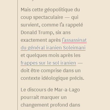
Mais cette géopolitique du
coup spectaculaire — qui
survient, comme l’a rappelé
Donald Trump, six ans
exactement après
l’assassinat
du général iranien Soleimani
et quelques mois après les
frappes sur le sol iranien
—
doit être comprise dans un
contexte idéologique précis.
Le discours de Mar-a-Lago
pourrait marquer un
changement profond dans