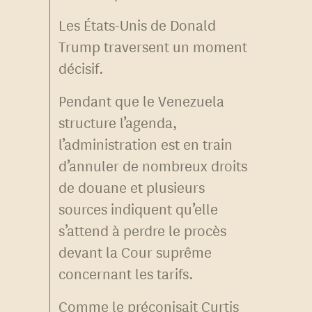
Les États-Unis de Donald
Trump traversent un moment
décisif.
Pendant que le Venezuela
structure l’agenda,
l’administration est en train
d’annuler de nombreux droits
de douane et plusieurs
sources indiquent qu’elle
s’attend à perdre le procès
devant la Cour suprême
concernant les tarifs.
Comme le préconisait Curtis