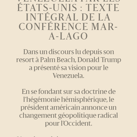
ÉTATS-UNIS : TEXTE
INTÉGRAL DE LA
CONFÉRENCE MAR-
A-LAGO
Dans un discours lu depuis son
resort à Palm Beach, Donald Trump
a présenté sa vision pour le
Venezuela.
En se fondant sur sa doctrine de
l’hégémonie hémisphérique, le
président américain annonce un
changement géopolitique radical
pour l’Occident.