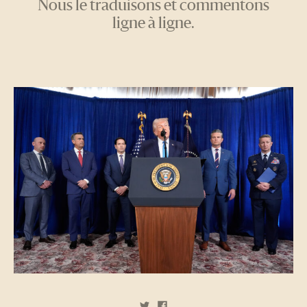
Nous le traduisons et commentons
ligne à ligne.