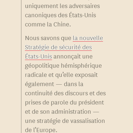
uniquement les adversaires
canoniques des États-Unis
comme la Chine.
Nous savons que
la nouvelle
Stratégie de sécurité des
États-Unis
annonçait une
géopolitique hémisphérique
radicale et qu’elle exposait
également — dans la
continuité des discours et des
prises de parole du président
et de son administration —
une stratégie de vassalisation
de l’Europe.