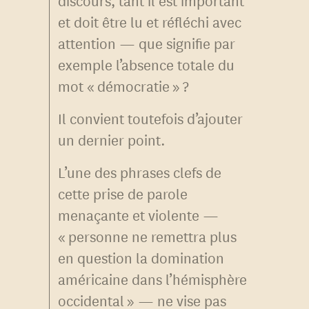
et doit être lu et réfléchi avec
attention — que signifie par
exemple l’absence totale du
mot « démocratie » ?
Il convient toutefois d’ajouter
un dernier point.
L’une des phrases clefs de
cette prise de parole
menaçante et violente —
« personne ne remettra plus
en question la domination
américaine dans l’hémisphère
occidental » — ne vise pas