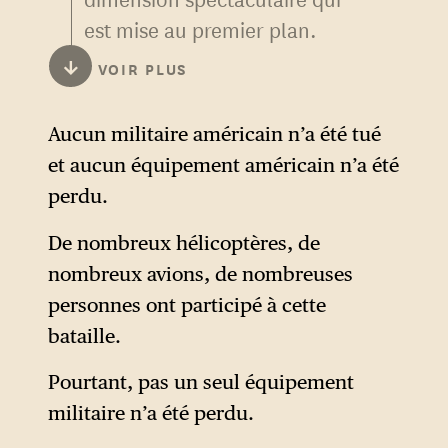
est mise au premier plan.
↓
VOIR PLUS
Aucun militaire américain n’a été tué
et aucun équipement américain n’a été
perdu.
De nombreux hélicoptères, de
nombreux avions, de nombreuses
personnes ont participé à cette
bataille.
Pourtant, pas un seul équipement
militaire n’a été perdu.