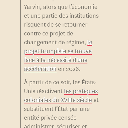
Yarvin, alors que l’économie
et une partie des institutions
risquent de se retourner
contre ce projet de
changement de régime,
le
projet trumpiste se trouve
face à la nécessité d’une
accélération
en 2026.
À partir de ce soir, les États-
Unis réactivent
les pratiques
coloniales du XVIIIe siècle
et
substituent l’État par une
entité privée censée
administrer, sécuriser et