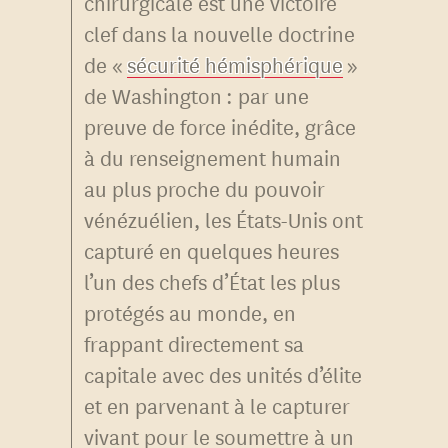
chirurgicale est une victoire
clef dans la nouvelle doctrine
de «
sécurité hémisphérique
»
de Washington : par une
preuve de force inédite, grâce
à du renseignement humain
au plus proche du pouvoir
vénézuélien, les États-Unis ont
capturé en quelques heures
l’un des chefs d’État les plus
protégés au monde, en
frappant directement sa
capitale avec des unités d’élite
et en parvenant à le capturer
vivant pour le soumettre à un