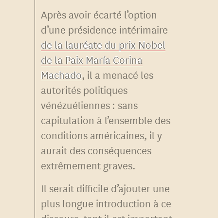
Après avoir écarté l’option
d’une présidence intérimaire
de la lauréate du prix Nobel
de la Paix María Corina
Machado
, il a menacé les
autorités politiques
vénézuéliennes : sans
capitulation à l’ensemble des
conditions américaines, il y
aurait des conséquences
extrêmement graves.
Il serait difficile d’ajouter une
plus longue introduction à ce
discours, tant il est important