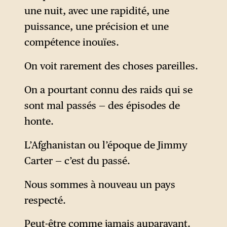
une nuit, avec une rapidité, une
puissance, une précision et une
compétence inouïes.
On voit rarement des choses pareilles.
On a pourtant connu des raids qui se
sont mal passés — des épisodes de
honte.
L’Afghanistan ou l’époque de Jimmy
Carter — c’est du passé.
Nous sommes à nouveau un pays
respecté.
Peut-être comme jamais auparavant.