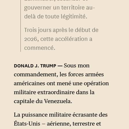
gouverner un territoire au-
delà de toute légitimité.
Trois jours après le début de
2026, cette accélération a
commencé.
Sous mon
commandement, les forces armées
américaines ont mené une opération
militaire extraordinaire dans la
capitale du Venezuela.
La puissance militaire écrasante des
États-Unis — aérienne, terrestre et