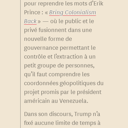
pour reprendre les mots d’Erik
Prince : «
Bring Colonialism
Back
» — où le public et le
privé fusionnent dans une
nouvelle forme de
gouvernance permettant le
contrôle et l’extraction à un
petit groupe de personnes,
qu’il faut comprendre les
coordonnées géopolitiques du
projet promis par le président
américain au Venezuela.
Dans son discours, Trump n’a
fixé aucune limite de temps à