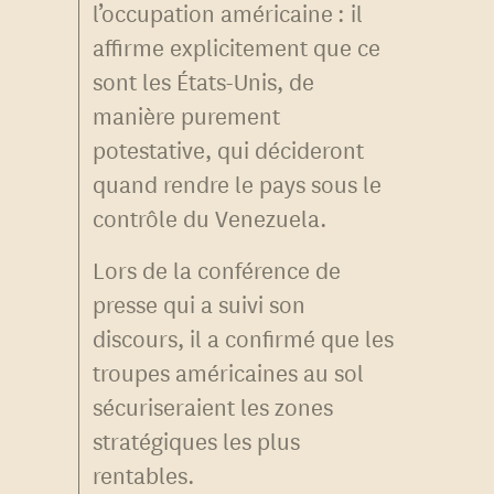
l’occupation américaine : il
affirme explicitement que ce
sont les États-Unis, de
manière purement
potestative, qui décideront
quand rendre le pays sous le
contrôle du Venezuela.
Lors de la conférence de
presse qui a suivi son
discours, il a confirmé que les
troupes américaines au sol
sécuriseraient les zones
stratégiques les plus
rentables.