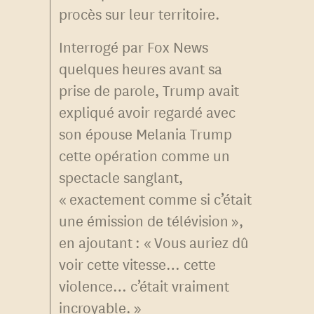
procès sur leur territoire.
Interrogé par Fox News
quelques heures avant sa
prise de parole, Trump avait
expliqué avoir regardé avec
son épouse Melania Trump
cette opération comme un
spectacle sanglant,
« exactement comme si c’était
une émission de télévision »,
en ajoutant : « Vous auriez dû
voir cette vitesse… cette
violence… c’était vraiment
incroyable. »