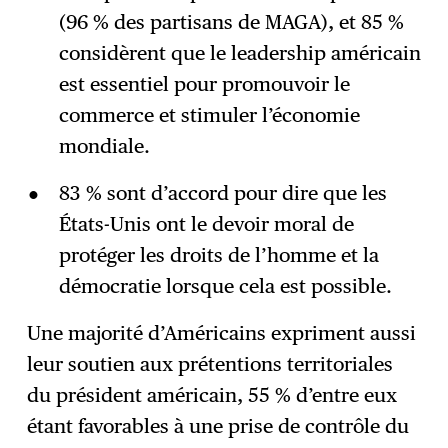
(96 % des partisans de MAGA), et 85 %
considèrent que le leadership américain
est essentiel pour promouvoir le
commerce et stimuler l’économie
mondiale.
83 % sont d’accord pour dire que les
États-Unis ont le devoir moral de
protéger les droits de l’homme et la
démocratie lorsque cela est possible.
Une majorité d’Américains expriment aussi
leur soutien aux prétentions territoriales
du président américain, 55 % d’entre eux
étant favorables à une prise de contrôle du