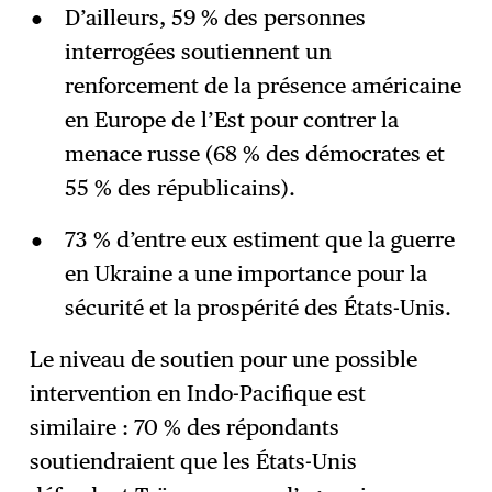
D’ailleurs, 59 % des personnes
interrogées soutiennent un
renforcement de la présence américaine
en Europe de l’Est pour contrer la
menace russe (68 % des démocrates et
55 % des républicains).
73 % d’entre eux estiment que la guerre
en Ukraine a une importance pour la
sécurité et la prospérité des États-Unis.
Le niveau de soutien pour une possible
intervention en Indo-Pacifique est
similaire : 70 % des répondants
soutiendraient que les États-Unis