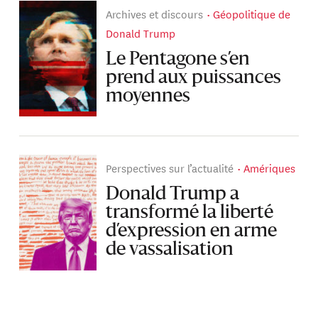
Archives et discours
Géopolitique de
Donald Trump
Le Pentagone s’en
prend aux puissances
moyennes
Perspectives sur l’actualité
Amériques
Donald Trump a
transformé la liberté
d’expression en arme
de vassalisation