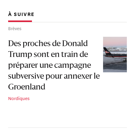
À SUIVRE
Brèves
Des proches de Donald
Trump sont en train de
préparer une campagne
subversive pour annexer le
Groenland
Nordiques