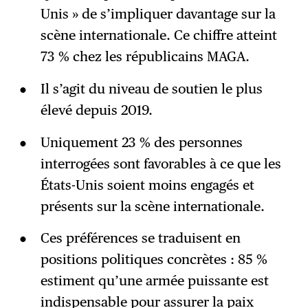
Unis » de s’impliquer davantage sur la
scène internationale. Ce chiffre atteint
73 % chez les républicains MAGA.
Il s’agit du niveau de soutien le plus
élevé depuis 2019.
Uniquement 23 % des personnes
interrogées sont favorables à ce que les
États-Unis soient moins engagés et
présents sur la scène internationale.
Ces préférences se traduisent en
positions politiques concrètes : 85 %
estiment qu’une armée puissante est
indispensable pour assurer la paix