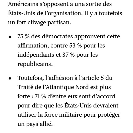
Américains s’opposent à une sortie des
États-Unis de l’organisation. Il y a toutefois
un fort clivage partisan.
75 % des démocrates approuvent cette
affirmation, contre 53 % pour les
indépendants et 37 % pour les
républicains.
Toutefois, l’adhésion à l’article 5 du
Traité de l’Atlantique Nord est plus
forte : 71 % d’entre eux sont d’accord
pour dire que les États-Unis devraient
utiliser la force militaire pour protéger
un pays allié.