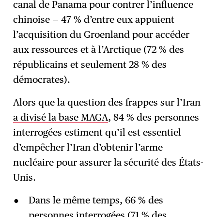
canal de Panama pour contrer l’influence
chinoise — 47 % d’entre eux appuient
l’acquisition du Groenland pour accéder
aux ressources et à l’Arctique (72 % des
républicains et seulement 28 % des
démocrates).
Alors que la question des frappes sur l’Iran
a divisé la base MAGA
, 84 % des personnes
interrogées estiment qu’il est essentiel
d’empêcher l’Iran d’obtenir l’arme
nucléaire pour assurer la sécurité des États-
Unis.
Dans le même temps, 66 % des
personnes interrogées (71 % des