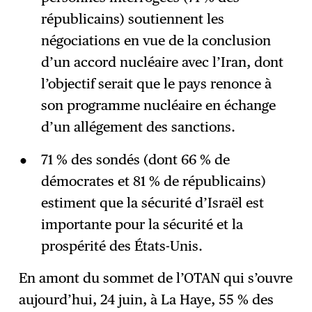
républicains) soutiennent les
négociations en vue de la conclusion
d’un accord nucléaire avec l’Iran, dont
l’objectif serait que le pays renonce à
son programme nucléaire en échange
d’un allégement des sanctions.
71 % des sondés (dont 66 % de
démocrates et 81 % de républicains)
estiment que la sécurité d’Israël est
importante pour la sécurité et la
prospérité des États-Unis.
En amont du sommet de l’OTAN qui s’ouvre
aujourd’hui, 24 juin, à La Haye, 55 % des