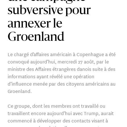
subversive pour
annexer le
Groenland
Le chargé d’affaires américain à Copenhague a été
convoqué aujourd’hui, mercredi 27 août, par le
ministre des Affaires étrangères danois suite à des
informations ayant révélé une opération
d’influence menée par des citoyens américains au
Groenland.
Ce groupe, dont les membres ont travaillé ou
travaillent encore aujourd’hui avec Trump, aurait
commencé à développer des contacts visant à