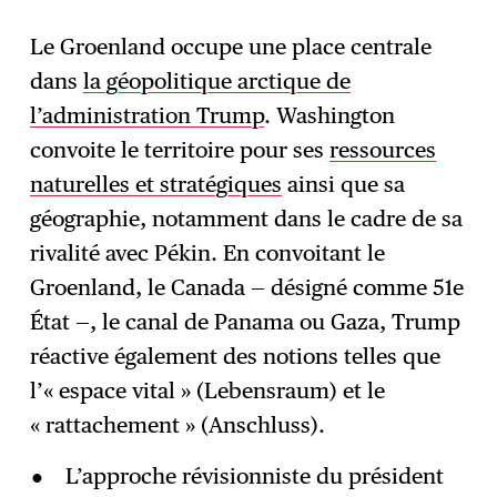
Le Groenland occupe une place centrale
dans
la géopolitique arctique de
l’administration Trump
. Washington
convoite le territoire pour ses
ressources
naturelles et stratégiques
ainsi que sa
géographie, notamment dans le cadre de sa
rivalité avec Pékin. En convoitant le
Groenland, le Canada — désigné comme 51e
État —, le canal de Panama ou Gaza, Trump
réactive également des notions telles que
l’« espace vital » (Lebensraum) et le
« rattachement » (Anschluss).
L’approche révisionniste du président