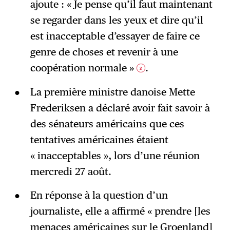
ajoute : « Je pense qu’il faut maintenant
se regarder dans les yeux et dire qu’il
est inacceptable d’essayer de faire ce
genre de choses et revenir à une
coopération normale »
.
3
La première ministre danoise Mette
Frederiksen a déclaré avoir fait savoir à
des sénateurs américains que ces
tentatives américaines étaient
« inacceptables », lors d’une réunion
mercredi 27 août.
En réponse à la question d’un
journaliste, elle a affirmé « prendre [les
menaces américaines sur le Groenland]