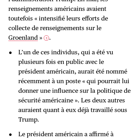
renseignements américains avaient
toutefois « intensifié leurs efforts de
collecte de renseignements sur le
Groenland
»
.
2
L’un de ces individus, qui a été vu
plusieurs fois en public avec le
président américain, aurait été nommé
récemment à un poste « qui pourrait lui
donner une influence sur la politique de
sécurité américaine ». Les deux autres
auraient quant à eux déjà travaillé sous
Trump.
Le président américain a affirmé à