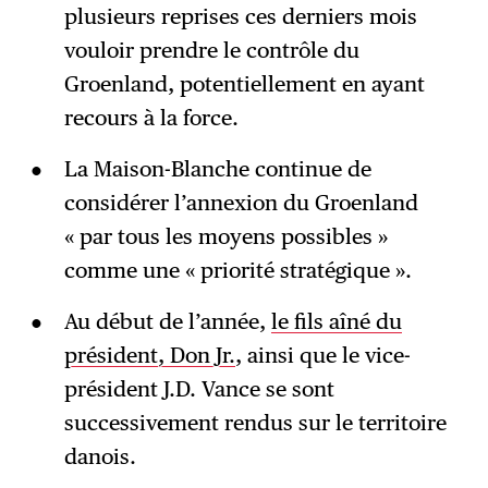
plusieurs reprises ces derniers mois
vouloir prendre le contrôle du
Groenland, potentiellement en ayant
recours à la force.
La Maison-Blanche continue de
considérer l’annexion du Groenland
« par tous les moyens possibles »
comme une « priorité stratégique ».
Au début de l’année,
le fils aîné du
président, Don Jr.
, ainsi que le vice-
président J.D. Vance se sont
successivement rendus sur le territoire
danois.