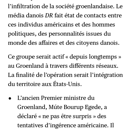
l’infiltration de la société groenlandaise. Le
média danois
DR
fait état de contacts entre
ces individus américains et des hommes
politiques, des personnalités issues du
monde des affaires et des citoyens danois.
Ce groupe serait actif « depuis longtemps »
au Groenland à travers différents réseaux.
La finalité de l’opération serait l’intégration
du territoire aux États-Unis.
L’ancien Premier ministre du
Groenland, Múte Bourup Egede, a
déclaré « ne pas être surpris » des
tentatives d’ingérence américaine. Il