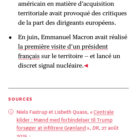
américain en matière d’acquisition
territoriale avait provoqué des critiques
de la part des dirigeants européens.
En juin, Emmanuel Macron avait réalisé
la première visite d’un président
français
sur le territoire — et lancé un
discret signal nucléaire.
SOURCES
Niels Fastrup et Lisbeth Quass, «
Centrale
kilder : Mænd med forbindelser til Trump
forsøger at infiltrere Grønland
»,
DR
, 27 août
2025.