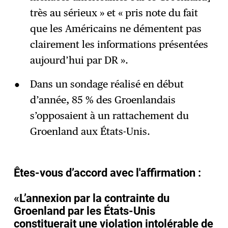
très au sérieux » et « pris note du fait
que les Américains ne démentent pas
clairement les informations présentées
aujourd’hui par DR ».
Dans un sondage réalisé en début
d’année, 85 % des Groenlandais
s’opposaient à un rattachement du
Groenland aux États-Unis.