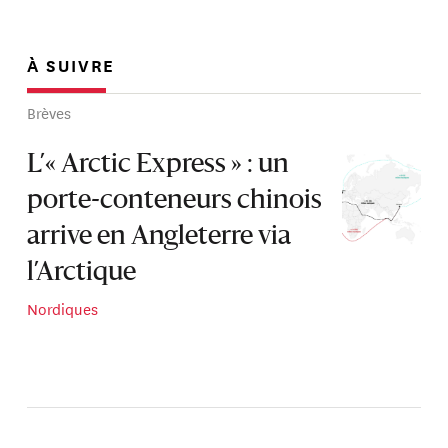
À SUIVRE
Brèves
L’« Arctic Express » : un
porte-conteneurs chinois
arrive en Angleterre via
l’Arctique
Nordiques