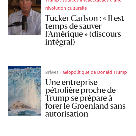
révolution culturelle
Tucker Carlson : « Il est
temps de sauver
l’Amérique » (discours
intégral)
Brèves
Géopolitique de Donald Trump
Une entreprise
pétrolière proche de
Trump se prépare à
forer le Groenland sans
autorisation