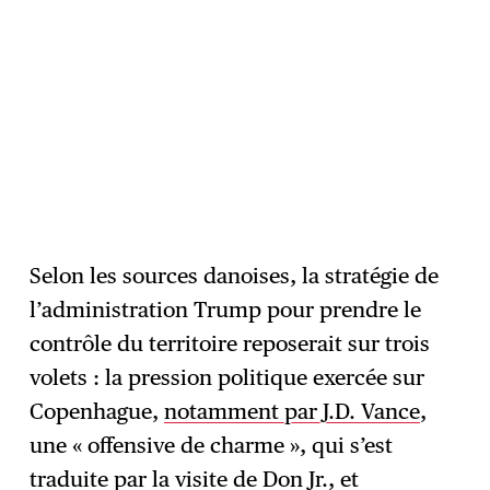
Selon les sources danoises, la stratégie de
l’administration Trump pour prendre le
contrôle du territoire reposerait sur trois
volets : la pression politique exercée sur
Copenhague,
notamment par J.D. Vance
,
une « offensive de charme », qui s’est
traduite par la visite de Don Jr., et