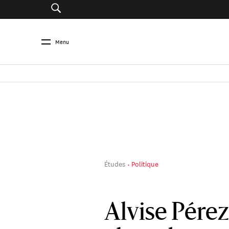
Menu
Études
Politique
Alvise Pérez