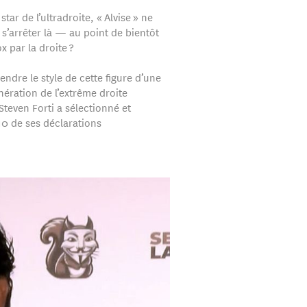
star de l’ultradroite, « Alvise » ne
s’arrêter là — au point de bientôt
 par la droite ?
ndre le style de cette figure d’une
nération de l’extrême droite
Steven Forti a sélectionné et
 de ses déclarations