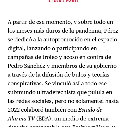
STEVEN FORTI
A partir de ese momento, y sobre todo en
los meses más duros de la pandemia, Pérez
se dedicó a la autopromoción en el espacio
digital, lanzando o participando en
campañas de troleo y acoso en contra de
Pedro Sánchez y miembros de su gobierno
a través de la difusión de bulos y teorías
conspirativas. Se vinculó así a todo ese
submundo ultraderechista que pulula en
las redes sociales, pero no solamente: hasta
2022 colaboró también con
Estado de
Alarma TV
(EDA), un medio de extrema