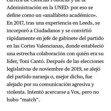
Administración en la UNED: por eso se
define como un «analfabeto académico».
En 2017, tras una experiencia en Leeds, se
incorporó a Ciudadanos y se convirtió
rápidamente en jefe de gabinete del partido
en las Cortes Valencianas, donde estableció
una estrecha colaboración con quién era su
líder, Toni Cantó. Después de las elecciones
legislativas de noviembre de 2019, se alejó
del partido naranja o, mejor dicho, fue
alejado por su comunicación agresiva y
violenta. Intentó acercarse a Vox, pero no
hubo “match”.