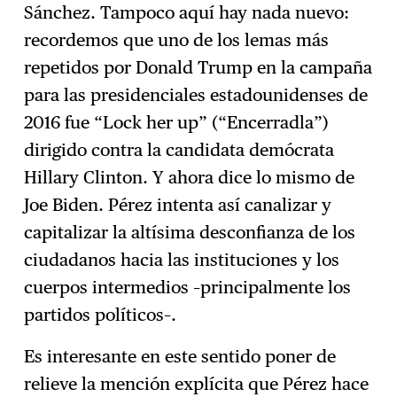
Sánchez. Tampoco aquí hay nada nuevo:
recordemos que uno de los lemas más
repetidos por Donald Trump en la campaña
para las presidenciales estadounidenses de
2016 fue “Lock her up” (“Encerradla”)
dirigido contra la candidata demócrata
Hillary Clinton. Y ahora dice lo mismo de
Joe Biden. Pérez intenta así canalizar y
capitalizar la altísima desconfianza de los
ciudadanos hacia las instituciones y los
cuerpos intermedios –principalmente los
partidos políticos–.
Es interesante en este sentido poner de
relieve la mención explícita que Pérez hace