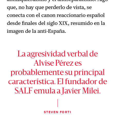
que, no hay que perderlo de vista, se
conecta con el canon reaccionario español
desde finales del siglo XIX, resumido en la
imagen de la anti-España.
La agresividad verbal de
Alvise Pérez es
probablemente su principal
característica. El fundador de
SALF emula a Javier Milei.
STEVEN FORTI