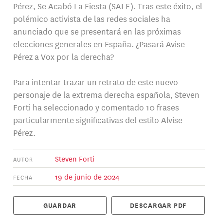
Pérez, Se Acabó La Fiesta (SALF). Tras este éxito, el
polémico activista de las redes sociales ha
anunciado que se presentará en las próximas
elecciones generales en España. ¿Pasará Avise
Pérez a Vox por la derecha?
Para intentar trazar un retrato de este nuevo
personaje de la extrema derecha española, Steven
Forti ha seleccionado y comentado 10 frases
particularmente significativas del estilo Alvise
Pérez.
Steven Forti
AUTOR
19 de junio de 2024
FECHA
GUARDAR
DESCARGAR PDF