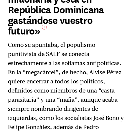
República Dominicana
gastándose vuestro
futuro»
4
Como se apuntaba, el populismo
punitivista de SALF se conecta
estrechamente a las soflamas antipolíticas.
En la “megacárcel”, de hecho, Alvise Pérez
quiere encerrar a todos los políticos,
definidos como miembros de una “casta
parasitaria” y una “mafia”, aunque acaba
siempre nombrando dirigentes de
izquierdas, como los socialistas José Bono y
Felipe González, además de Pedro