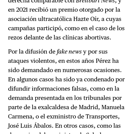
derecha comparable con
Breitbart News
, y
en 2021 recibió un premio otorgado por la
asociación ultracatólica Hazte Oír, a cuyas
campañas participó, como en el caso de los
rezos delante de las clínicas abortivas.
Por la difusión de
fake news
y por sus
ataques violentos, en estos años Pérez ha
sido demandado en numerosas ocasiones.
En algunos casos ha sido ya condenado por
difundir informaciones falsas, como en la
demanda presentada en los tribunales por
parte de la exalcaldesa de Madrid, Manuela
Carmena, o el exministro de Transportes,
José Luis Ábalos. En otros casos, como las