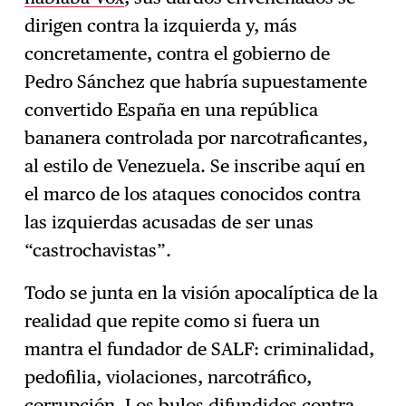
dirigen contra la izquierda y, más
concretamente, contra el gobierno de
Pedro Sánchez que habría supuestamente
convertido España en una república
bananera controlada por narcotraficantes,
al estilo de Venezuela. Se inscribe aquí en
el marco de los ataques conocidos contra
las izquierdas acusadas de ser unas
“castrochavistas”.
Todo se junta en la visión apocalíptica de la
realidad que repite como si fuera un
mantra el fundador de SALF: criminalidad,
pedofilia, violaciones, narcotráfico,
corrupción. Los bulos difundidos contra