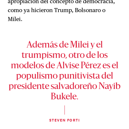
apropiación del concepto de democracia,
como ya hicieron Trump, Bolsonaro o
Milei.
Además de Milei y el
trumpismo, otro de los
modelos de Alvise Pérez es el
populismo punitivista del
presidente salvadoreño Nayib
Bukele.
STEVEN FORTI