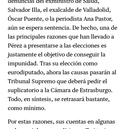
denuncias del exministro de Salud,
Salvador Illa, el exalcalde de Valladolid,
Óscar Puente, o la periodista Ana Pastor,
aún se espera sentencia. De hecho, una de
las principales razones que han llevado a
Pérez a presentarse a las elecciones es
justamente el objetivo de conseguir la
impunidad. Tras su elección como
eurodiputado, ahora las causas pasarán al
Tribunal Supremo que deberá pedir el
suplicatorio a la Cámara de Estrasburgo.
Todo, en síntesis, se retrasará bastante,
como mínimo.
Por estas razones, sus cuentas en algunas