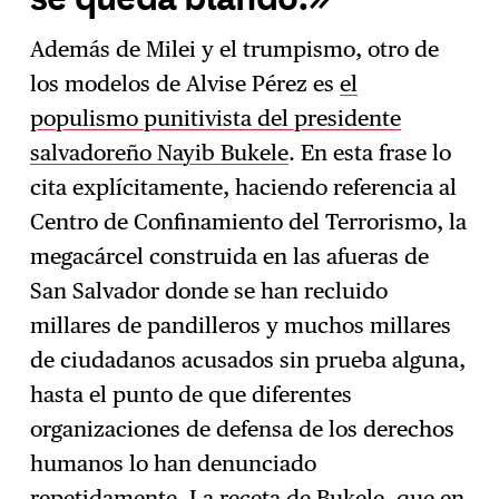
Además de Milei y el trumpismo, otro de
los modelos de Alvise Pérez es
el
populismo punitivista del presidente
salvadoreño Nayib Bukele
. En esta frase lo
cita explícitamente, haciendo referencia al
Centro de Confinamiento del Terrorismo, la
megacárcel construida en las afueras de
San Salvador donde se han recluido
millares de pandilleros y muchos millares
de ciudadanos acusados sin prueba alguna,
hasta el punto de que diferentes
organizaciones de defensa de los derechos
humanos lo han denunciado
repetidamente. La receta de Bukele, que en