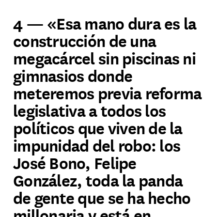
4 — «Esa mano dura es la
construcción de una
megacárcel sin piscinas ni
gimnasios donde
meteremos previa reforma
legislativa a todos los
políticos que viven de la
impunidad del robo: los
José Bono, Felipe
González, toda la panda
de gente que se ha hecho
millonaria y está en