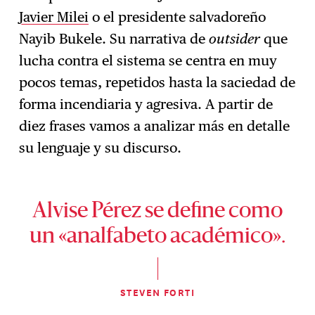
Javier Milei
o el presidente salvadoreño
Nayib Bukele. Su narrativa de
outsider
que
lucha contra el sistema se centra en muy
pocos temas, repetidos hasta la saciedad de
forma incendiaria y agresiva. A partir de
diez frases vamos a analizar más en detalle
su lenguaje y su discurso.
Alvise Pérez se define como
un «analfabeto académico».
STEVEN FORTI