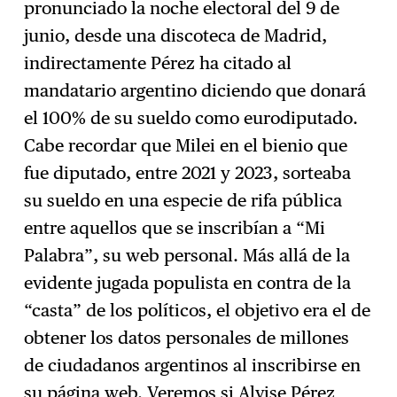
pronunciado la noche electoral del 9 de
junio, desde una discoteca de Madrid,
indirectamente Pérez ha citado al
mandatario argentino diciendo que donará
el 100% de su sueldo como eurodiputado.
Cabe recordar que Milei en el bienio que
fue diputado, entre 2021 y 2023, sorteaba
su sueldo en una especie de rifa pública
entre aquellos que se inscribían a “Mi
Palabra”, su web personal. Más allá de la
evidente jugada populista en contra de la
“casta” de los políticos, el objetivo era el de
obtener los datos personales de millones
de ciudadanos argentinos al inscribirse en
su página web. Veremos si Alvise Pérez