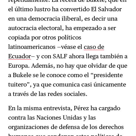
el último lustro ha convertido El Salvador
en una democracia iliberal, es decir una
autocracia electoral, ha empezado a ser
copiada por otros políticos
latinoamericanos —véase el
caso de
Ecuador
— y con SALF ahora llega también a
Europa. Además, no hay que olvidar de que
a Bukele se le conoce como el “presidente
tuitero”, ya que comunica casi únicamente
a través de las redes sociales.
En la misma entrevista, Pérez ha cargado
contra las Naciones Unidas y las
organizaciones de defensa de los derechos