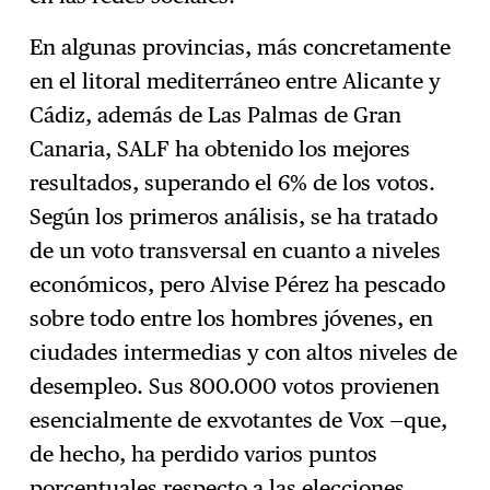
En algunas provincias, más concretamente
en el litoral mediterráneo entre Alicante y
Cádiz, además de Las Palmas de Gran
Canaria, SALF ha obtenido los mejores
resultados, superando el 6% de los votos.
Según los primeros análisis, se ha tratado
de un voto transversal en cuanto a niveles
económicos, pero Alvise Pérez ha pescado
sobre todo entre los hombres jóvenes, en
ciudades intermedias y con altos niveles de
desempleo. Sus 800.000 votos provienen
esencialmente de exvotantes de Vox —que,
de hecho, ha perdido varios puntos
porcentuales respecto a
las elecciones