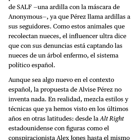
de SALF —una ardilla con la máscara de
Anonymous—, ya que Pérez llama ardillas a
sus seguidores. Como estos animales que
recolectan nueces, el influencer ultra dice
que con sus denuncias está captando las
nueces de un árbol enfermo, el sistema
político español.
Aunque sea algo nuevo en el contexto
español, la propuesta de Alvise Pérez no
inventa nada. En realidad, mezcla estilos y
técnicas que ya hemos visto en los últimos
años en otras latitudes: desde la
Alt Right
estadounidense con figuras como el
conspiracionista Alex Jones hasta el mismo