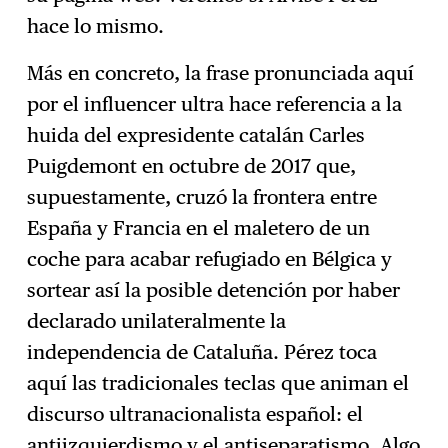
hace lo mismo.
Más en concreto, la frase pronunciada aquí
por el influencer ultra hace referencia a la
huida del expresidente catalán Carles
Puigdemont en octubre de 2017 que,
supuestamente, cruzó la frontera entre
España y Francia en el maletero de un
coche para acabar refugiado en Bélgica y
sortear así la posible detención por haber
declarado unilateralmente la
independencia de Cataluña. Pérez toca
aquí las tradicionales teclas que animan el
discurso ultranacionalista español: el
antiizquierdismo y el antiseparatismo. Algo