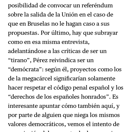
posibilidad de convocar un referéndum
sobre la salida de la Unión en el caso de
que en Bruselas no le hagan caso a sus
propuestas. Por último, hay que subrayar
como en esa misma entrevista,
adelantándose a las críticas de ser un
“tirano”, Pérez reivindica ser un
“demócrata”: según él, proyectos como los
de la megacárcel significarían solamente
hacer respetar el código penal español y los
“derechos de los españoles honrados”. Es
interesante apuntar cómo también aquí, y
por parte de alguien que niega los mismos
valores democráticos, vemos el intento de