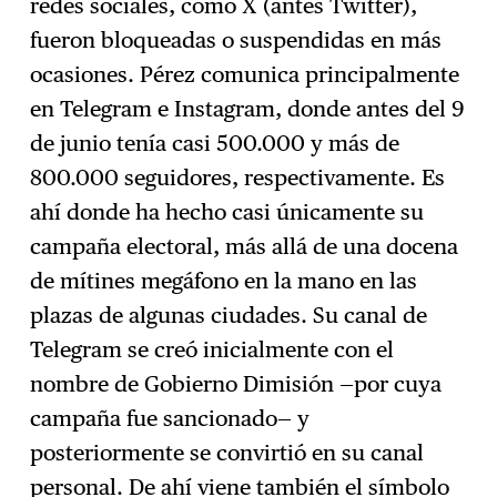
redes sociales, como X (antes Twitter),
fueron bloqueadas o suspendidas en más
ocasiones. Pérez comunica principalmente
en Telegram e Instagram, donde antes del 9
de junio tenía casi 500.000 y más de
800.000 seguidores, respectivamente. Es
ahí donde ha hecho casi únicamente su
campaña electoral, más allá de una docena
de mítines megáfono en la mano en las
plazas de algunas ciudades. Su canal de
Telegram se creó inicialmente con el
nombre de Gobierno Dimisión —por cuya
campaña fue sancionado— y
posteriormente se convirtió en su canal
personal. De ahí viene también el símbolo