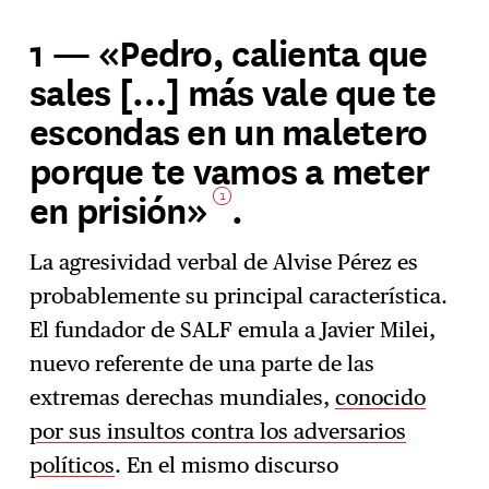
1 — «Pedro, calienta que
sales […] más vale que te
escondas en un maletero
porque te vamos a meter
en prisión»
.
1
La agresividad verbal de Alvise Pérez es
probablemente su principal característica.
El fundador de SALF emula a Javier Milei,
nuevo referente de una parte de las
extremas derechas mundiales,
conocido
por sus insultos contra los adversarios
políticos
. En el mismo discurso