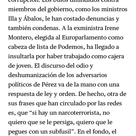
miembros del gobierno, como los ministros
Illa y Ábalos, le han costado denuncias y
también condenas. A la exministra Irene
Montero, elegida al Europarlamento como
cabeza de lista de Podemos, ha llegado a
insultarla por haber trabajado como cajera
de joven. El discurso del odio y
deshumanización de los adversarios
políticos de Pérez va de la mano con una
respuesta de ley y orden. De hecho, otra de
sus frases que han circulado por las redes
es, que “si hay un narcoterrorista, no
quiero que se le persiga, quiero que le
pegues con un subfusil”. En el fondo, el