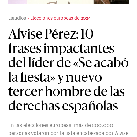
Estudios
Elecciones europeas de 2024
Alvise Pérez: 10
frases impactantes
del líder de «Se acabó
la fiesta» y nuevo
tercer hombre de las
derechas españolas
En las elecciones europeas, más de 800.000
personas votaron por la lista encabezada por Alvise