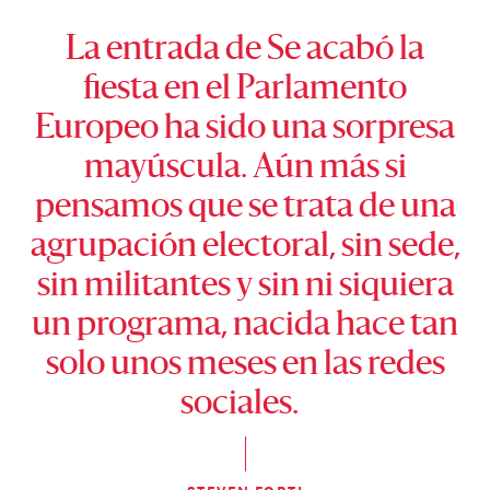
La entrada de Se acabó la
fiesta en el Parlamento
Europeo ha sido una sorpresa
mayúscula. Aún más si
pensamos que se trata de una
agrupación electoral, sin sede,
sin militantes y sin ni siquiera
un programa, nacida hace tan
solo unos meses en las redes
sociales.