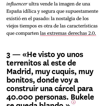
influencer
ultra vende la imagen de una
España idílica y segura que supuestamente
existió en el pasado: la nostalgia de los
viejos tiempos es otra de las características
que comparten
las extremas derechas 2.0.
3 — «He visto yo unos
terrenitos al este de
Madrid, muy cuquis, muy
bonitos, donde voy a
construir una cárcel para
40.000 personas. Bukele
se queda blando.»
3