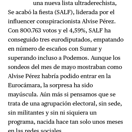
una nueva lista ultraderechista,
Se acabó la fiesta (SALF), liderada por el
influencer conspiracionista Alvise Pérez.
Con 800.763 votos y el 4,59%, SALF ha
conseguido tres eurodiputados, empatando
en número de escaños con Sumar y
superando incluso a Podemos. Aunque los
sondeos del mes de mayo mostraban como
Alvise Pérez habría podido entrar en la
Eurocámara, la sorpresa ha sido
mayúscula. Aún más si pensamos que se
trata de una agrupación electoral, sin sede,
sin militantes y sin ni siquiera un
programa, nacida hace tan solo unos meses
en las redes sociales.