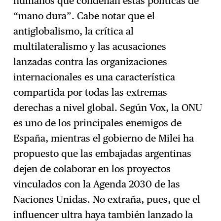
humanos que condenan estas políticas de
“mano dura”. Cabe notar que el
antiglobalismo, la crítica al
multilateralismo y las acusaciones
lanzadas contra las organizaciones
internacionales es una característica
compartida por todas las extremas
derechas a nivel global. Según Vox, la ONU
es uno de los principales enemigos de
España, mientras el gobierno de Milei ha
propuesto que las embajadas argentinas
dejen de colaborar en los proyectos
vinculados con la Agenda 2030 de las
Naciones Unidas. No extraña, pues, que el
influencer ultra haya también lanzado la