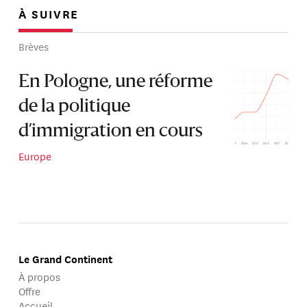
À SUIVRE
Brèves
En Pologne, une réforme
de la politique
d’immigration en cours
Europe
Le Grand Continent
À propos
Offre
Accueil