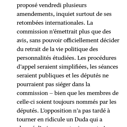
proposé vendredi plusieurs
amendements, inquiet surtout de ses
retombées internationales. La
commission n’émettrait plus que des
avis, sans pouvoir officiellement décider
du retrait de la vie politique des
personnalités étudiées. Les procédures
d’appel seraient simplifiées, les séances
seraient publiques et les députés ne
pourraient pas siéger dans la
commission — bien que les membres de
celle-ci soient toujours nommés par les
députés. L’opposition n’a pas tardé à
tourner en ridicule un Duda qui a