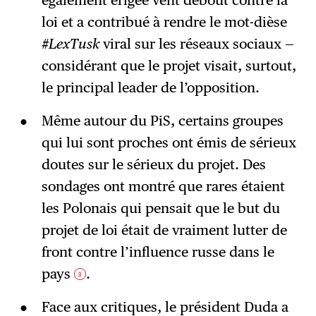
également érigée vent debout contre la
loi et a contribué à rendre le mot-dièse
#LexTusk
viral sur les réseaux sociaux —
considérant que le projet visait, surtout,
le principal leader de l’opposition.
Même autour du PiS, certains groupes
qui lui sont proches ont émis de sérieux
doutes sur le sérieux du projet. Des
sondages ont montré que rares étaient
les Polonais qui pensait que le but du
projet de loi était de vraiment lutter de
front contre l’influence russe dans le
pays
.
3
Face aux critiques, le président Duda a