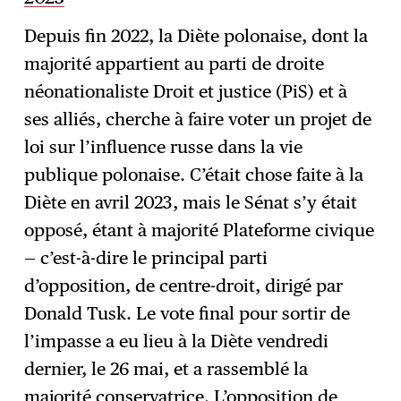
Depuis fin 2022, la Diète polonaise, dont la
majorité appartient au parti de droite
néonationaliste Droit et justice (PiS) et à
ses alliés, cherche à faire voter un projet de
loi sur l’influence russe dans la vie
publique polonaise. C’était chose faite à la
Diète en avril 2023, mais le Sénat s’y était
opposé, étant à majorité Plateforme civique
— c’est-à-dire le principal parti
d’opposition, de centre-droit, dirigé par
Donald Tusk. Le vote final pour sortir de
l’impasse a eu lieu à la Diète vendredi
dernier, le 26 mai, et a rassemblé la
majorité conservatrice. L’opposition de