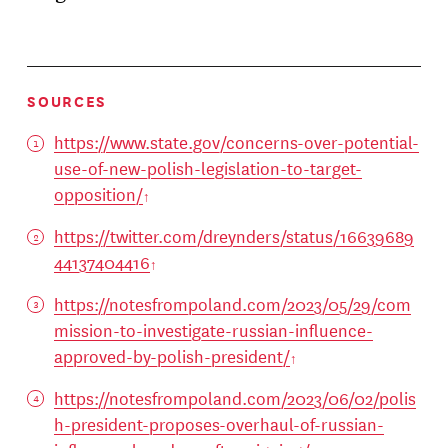
SOURCES
https://www.state.gov/concerns-over-potential-
use-of-new-polish-legislation-to-target-
opposition/
https://twitter.com/dreynders/status/16639689
44137404416
https://notesfrompoland.com/2023/05/29/com
mission-to-investigate-russian-influence-
approved-by-polish-president/
https://notesfrompoland.com/2023/06/02/polis
h-president-proposes-overhaul-of-russian-