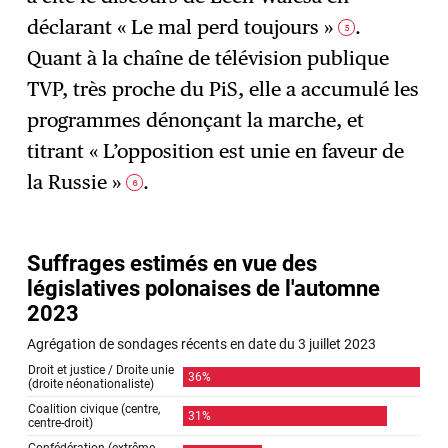
déclarant « Le mal perd toujours »
.
5
Quant à la chaîne de télévision publique
TVP, très proche du PiS, elle a accumulé les
programmes dénonçant la marche, et
titrant « L’opposition est unie en faveur de
la Russie »
.
6