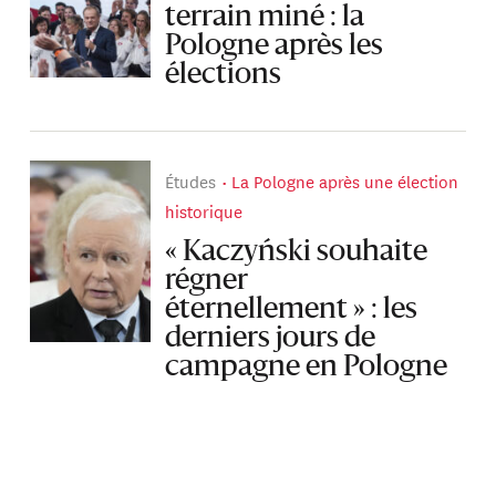
terrain miné : la
Pologne après les
élections
Études
La Pologne après une élection
historique
« Kaczyński souhaite
régner
éternellement » : les
derniers jours de
campagne en Pologne