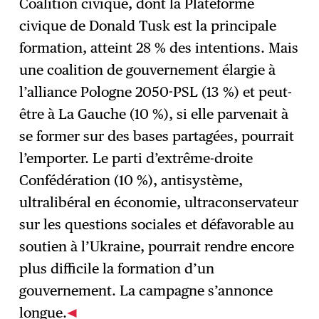
Coalition civique, dont la Plateforme
civique de Donald Tusk est la principale
formation, atteint 28 % des intentions. Mais
une coalition de gouvernement élargie à
l’alliance Pologne 2050-PSL (13 %) et peut-
être à La Gauche (10 %), si elle parvenait à
se former sur des bases partagées, pourrait
l’emporter. Le parti d’extrême-droite
Confédération (10 %), antisystème,
ultralibéral en économie, ultraconservateur
sur les questions sociales et défavorable au
soutien à l’Ukraine, pourrait rendre encore
plus difficile la formation d’un
gouvernement. La campagne s’annonce
longue.