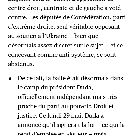
centre-droit, centriste et de gauche a voté
contre. Les députés de Confédération, parti
d’extrême-droite, seul véritable opposant
au soutien à l’Ukraine — bien que
désormais assez discret sur le sujet — et se
concevant comme anti-système, se sont
abstenus.
De ce fait, la balle était désormais dans
le camp du président Duda,
officiellement indépendant mais très
proche du parti au pouvoir, Droit et
justice. Ce lundi 29 mai, Duda a
annoncé qu’il signerait la loi — ce qui la
rend d’emblée en vigueur — mais