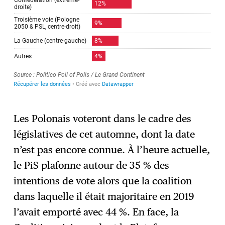
Les Polonais voteront dans le cadre des
législatives de cet automne, dont la date
n’est pas encore connue. À l’heure actuelle,
le PiS plafonne autour de 35 % des
intentions de vote alors que la coalition
dans laquelle il était majoritaire en 2019
l’avait emporté avec 44 %. En face, la