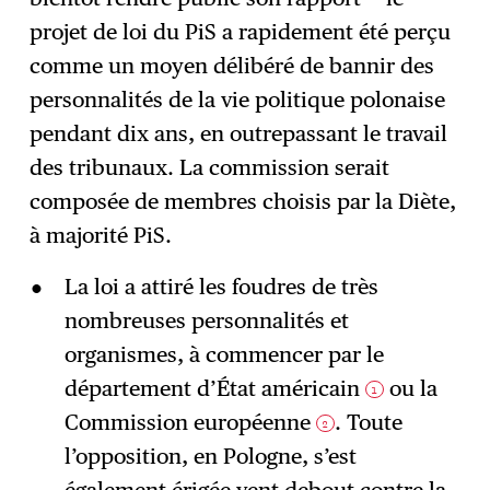
projet de loi du PiS a rapidement été perçu
comme un moyen délibéré de bannir des
personnalités de la vie politique polonaise
pendant dix ans, en outrepassant le travail
des tribunaux. La commission serait
composée de membres choisis par la Diète,
à majorité PiS.
La loi a attiré les foudres de très
nombreuses personnalités et
organismes, à commencer par le
département d’État américain
ou la
1
Commission européenne
. Toute
2
l’opposition, en Pologne, s’est