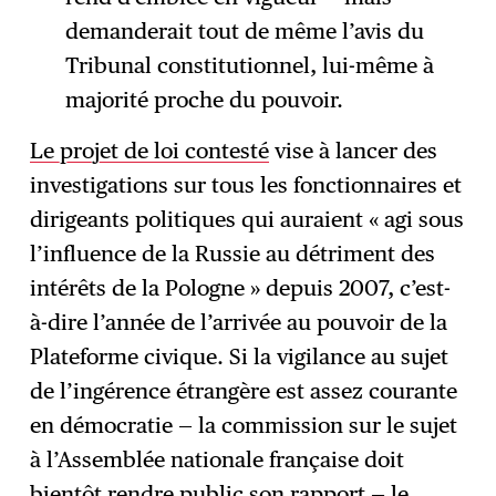
demanderait tout de même l’avis du
Tribunal constitutionnel, lui-même à
majorité proche du pouvoir.
Le projet de loi contesté
vise à lancer des
investigations sur tous les fonctionnaires et
dirigeants politiques qui auraient « agi sous
l’influence de la Russie au détriment des
intérêts de la Pologne » depuis 2007, c’est-
à-dire l’année de l’arrivée au pouvoir de la
Plateforme civique. Si la vigilance au sujet
de l’ingérence étrangère est assez courante
en démocratie — la commission sur le sujet
à l’Assemblée nationale française doit
bientôt rendre public son rapport — le