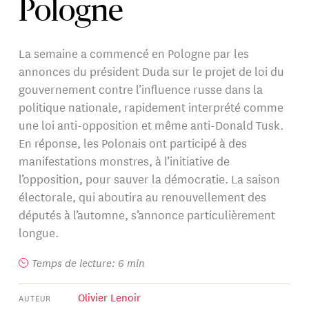
Pologne
La semaine a commencé en Pologne par les
annonces du président Duda sur le projet de loi du
gouvernement contre l’influence russe dans la
politique nationale, rapidement interprété comme
une loi anti-opposition et même anti-Donald Tusk.
En réponse, les Polonais ont participé à des
manifestations monstres, à l’initiative de
l’opposition, pour sauver la démocratie. La saison
électorale, qui aboutira au renouvellement des
députés à l’automne, s’annonce particulièrement
longue.
Temps de lecture: 6 min
Olivier Lenoir
AUTEUR