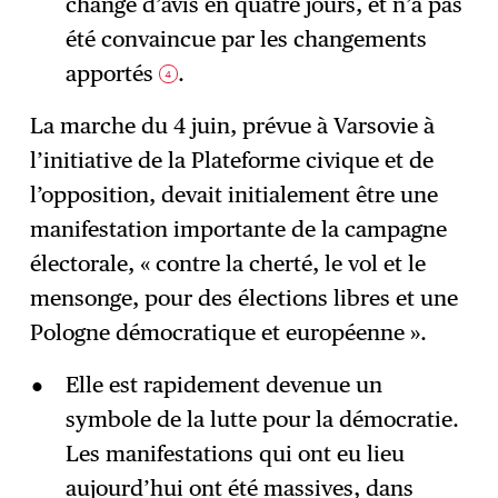
changé d’avis en quatre jours, et n’a pas
été convaincue par les changements
apportés
.
4
La marche du 4 juin, prévue à Varsovie à
l’initiative de la Plateforme civique et de
l’opposition, devait initialement être une
manifestation importante de la campagne
électorale, « contre la cherté, le vol et le
mensonge, pour des élections libres et une
Pologne démocratique et européenne ».
Elle est rapidement devenue un
symbole de la lutte pour la démocratie.
Les manifestations qui ont eu lieu
aujourd’hui ont été massives, dans