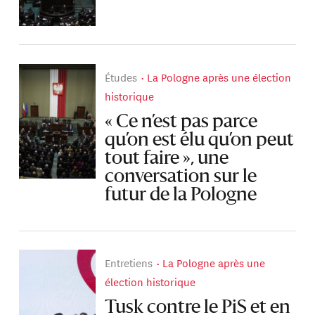
Études
La Pologne après une élection
historique
« Ce n’est pas parce
qu’on est élu qu’on peut
tout faire », une
conversation sur le
futur de la Pologne
Entretiens
La Pologne après une
élection historique
Tusk contre le PiS et en