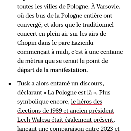
toutes les villes de Pologne. À Varsovie,
où des bus de la Pologne entière ont
convergé, et alors que le traditionnel
concert en plein air sur les airs de
Chopin dans le parc Łazienki
commençait à midi, c’est à une centaine
de mètres que se tenait le point de
départ de la manifestation.
Tusk a alors entamé un discours,
déclarant « La Pologne est là ». Plus
symbolique encore,
le héros des
élections de 1989 et ancien président
Lech Wałęsa était également présent
,
lançant une comparaison entre 2023 et