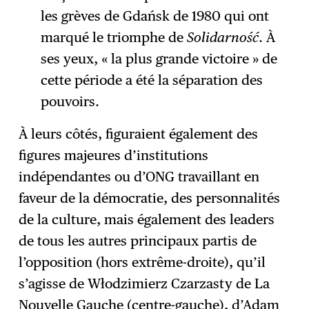
les grèves de Gdańsk de 1980 qui ont
marqué le triomphe de
Solidarność
. À
ses yeux, « la plus grande victoire » de
cette période a été la séparation des
pouvoirs.
À leurs côtés, figuraient également des
figures majeures d’institutions
indépendantes ou d’ONG travaillant en
faveur de la démocratie, des personnalités
de la culture, mais également des leaders
de tous les autres principaux partis de
l’opposition (hors extrême-droite), qu’il
s’agisse de Włodzimierz Czarzasty de La
Nouvelle Gauche (centre-gauche), d’Adam