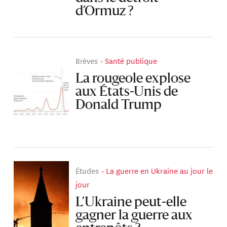
d’Ormuz ?
Brèves
Santé publique
La rougeole explose
aux États-Unis de
Donald Trump
Études
La guerre en Ukraine au jour le
jour
L’Ukraine peut-elle
gagner la guerre aux