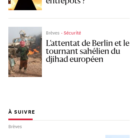
entrepôts ?
Brèves
Sécurité
L’attentat de Berlin et le
tournant sahélien du
djihad européen
À SUIVRE
Brèves