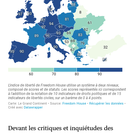
Devant les critiques et inquiétudes des