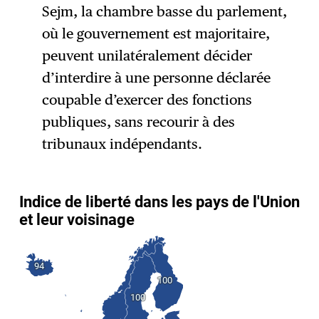
Sejm, la chambre basse du parlement,
où le gouvernement est majoritaire,
peuvent unilatéralement décider
d’interdire à une personne déclarée
coupable d’exercer des fonctions
publiques, sans recourir à des
tribunaux indépendants.