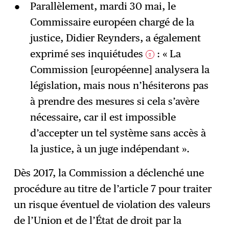
Parallèlement, mardi 30 mai, le
Commissaire européen chargé de la
justice, Didier Reynders, a également
exprimé ses inquiétudes
: « La
2
Commission [européenne] analysera la
législation, mais nous n’hésiterons pas
à prendre des mesures si cela s’avère
nécessaire, car il est impossible
d’accepter un tel système sans accès à
la justice, à un juge indépendant ».
Dès 2017, la Commission a déclenché une
procédure au titre de l’article 7 pour traiter
un risque éventuel de violation des valeurs
de l’Union et de l’État de droit par la