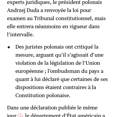
experts juridiques, le président polonais
Andrzej Duda a renvoyée la loi pour
examen au Tribunal constitutionnel, mais
elle entrera néanmoins en vigueur dans
l’intervalle.
Des juristes polonais ont critiqué la
mesure, arguant qu’il s’agissait d’une
violation de la législation de l’Union
européenne ; l’ombudsman du pays a
quant à lui déclaré que certaines de ses
dispositions étaient contraires à la
Constitution polonaise.
Dans une déclaration publiée le même
jour
, le département d’État américain a
1