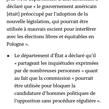
déclaré que « le gouvernement américain
[était] préoccupé par l’adoption de la
nouvelle législation, qui pourrait être
utilisée à mauvais escient pour interférer
avec les élections libres et équitables en
Pologne ».
Le département d’État a déclaré qu’il
« partageait les inquiétudes exprimées
par de nombreuses personnes » quant
au fait que la commission « pourrait
être utilisée pour bloquer la
candidature d’hommes politiques de
l’opposition sans procédure régulière ».