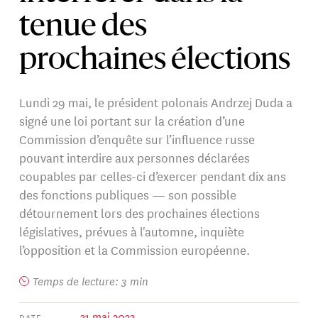
tenue des
prochaines élections
Lundi 29 mai, le président polonais Andrzej Duda a
signé une loi portant sur la création d’une
Commission d’enquête sur l’influence russe
pouvant interdire aux personnes déclarées
coupables par celles-ci d’exercer pendant dix ans
des fonctions publiques — son possible
détournement lors des prochaines élections
législatives, prévues à l'automne, inquiète
l’opposition et la Commission européenne.
Temps de lecture: 3 min
31 mai 2023
DATE