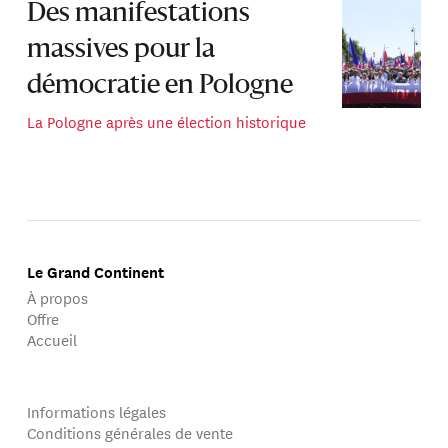
Des manifestations
massives pour la
démocratie en Pologne
La Pologne après une élection historique
Le Grand Continent
À propos
Offre
Accueil
Informations légales
Conditions générales de vente