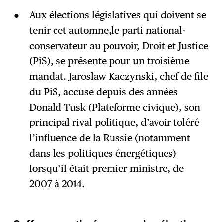
Aux élections législatives qui doivent se
tenir cet automne,le parti national-
conservateur au pouvoir, Droit et Justice
(PiS), se présente pour un troisième
mandat. Jaroslaw Kaczynski, chef de file
du PiS, accuse depuis des années
Donald Tusk (Plateforme civique), son
principal rival politique, d’avoir toléré
l’influence de la Russie (notamment
dans les politiques énergétiques)
lorsqu’il était premier ministre, de
2007 à 2014.