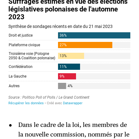
Dans le cadre de la loi, les membres de
la nouvelle commission, nommés par le