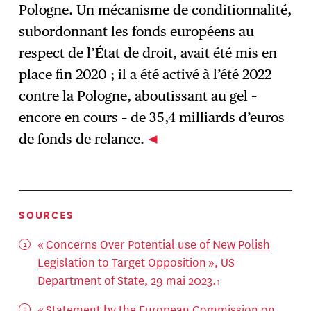
Pologne. Un mécanisme de conditionnalité,
subordonnant les fonds européens au
respect de l’État de droit, avait été mis en
place fin 2020 ; il a été activé à l’été 2022
contre la Pologne, aboutissant au gel –
encore en cours – de 35,4 milliards d’euros
de fonds de relance.
SOURCES
«
Concerns Over Potential use of New Polish
Legislation to Target Opposition
», US
Department of State, 29 mai 2023.
«
Statement by the European Commission on