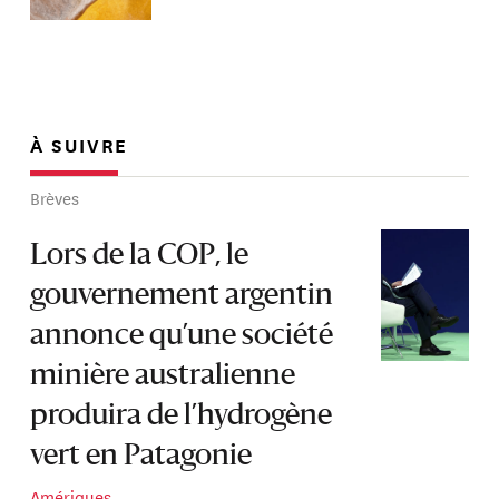
À SUIVRE
Brèves
Lors de la COP, le
gouvernement argentin
annonce qu’une société
minière australienne
produira de l’hydrogène
vert en Patagonie
Amériques