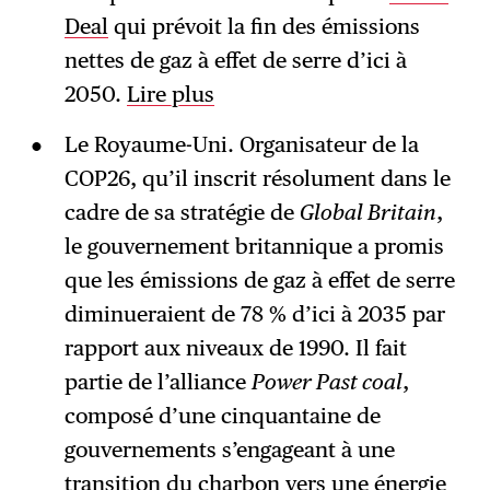
Deal
qui prévoit la fin des émissions
nettes de gaz à effet de serre d’ici à
2050.
Lire plus
Le Royaume-Uni. Organisateur de la
COP26, qu’il inscrit résolument dans le
cadre de sa stratégie de
Global Britain
,
le gouvernement britannique a promis
que les émissions de gaz à effet de serre
diminueraient de 78 % d’ici à 2035 par
rapport aux niveaux de 1990. Il fait
partie de l’alliance
Power Past coal
,
composé d’une cinquantaine de
gouvernements s’engageant à une
transition du charbon vers une énergie