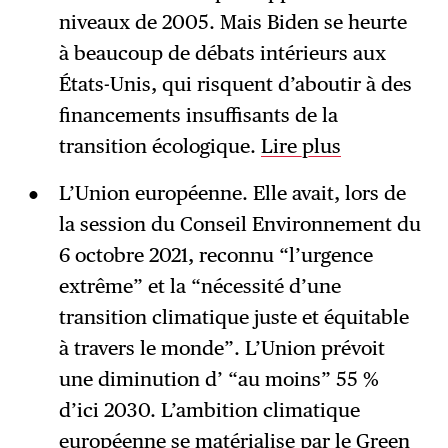
niveaux de 2005. Mais Biden se heurte
à beaucoup de débats intérieurs aux
États-Unis, qui risquent d’aboutir à des
financements insuffisants de la
transition écologique.
Lire plus
L’Union européenne. Elle avait, lors de
la session du Conseil Environnement du
6 octobre 2021, reconnu “l’urgence
extrême” et la “nécessité d’une
transition climatique juste et équitable
à travers le monde”. L’Union prévoit
une diminution d’ “au moins” 55 %
d’ici 2030. L’ambition climatique
européenne se matérialise par le
Green