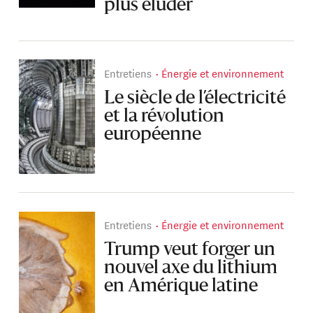
plus éluder
Entretiens
Énergie et environnement
Le siècle de l’électricité
et la révolution
européenne
Entretiens
Énergie et environnement
Trump veut forger un
nouvel axe du lithium
en Amérique latine