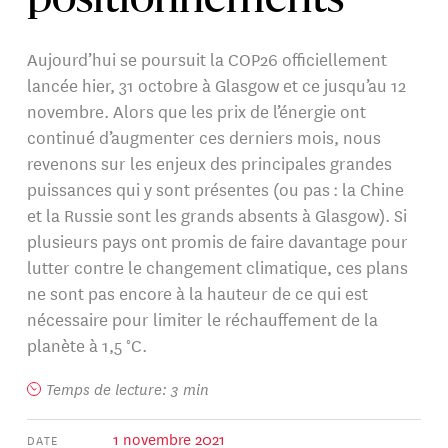
positionnements
Aujourd’hui se poursuit la COP26 officiellement
lancée hier, 31 octobre à Glasgow et ce jusqu’au 12
novembre. Alors que les prix de l’énergie ont
continué d’augmenter ces derniers mois, nous
revenons sur les enjeux des principales grandes
puissances qui y sont présentes (ou pas : la Chine
et la Russie sont les grands absents à Glasgow). Si
plusieurs pays ont promis de faire davantage pour
lutter contre le changement climatique, ces plans
ne sont pas encore à la hauteur de ce qui est
nécessaire pour limiter le réchauffement de la
planète à 1,5 °C.
Temps de lecture: 3 min
1 novembre 2021
DATE