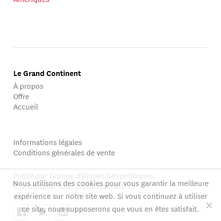
Le Grand Continent
À propos
Offre
Accueil
Informations légales
Conditions générales de vente
Publié par Groupe d'Études Géopolitiques.
Nous utilisons des cookies pour vous garantir la meilleure
© 2026 GEG. Tous droits réservés.
expérience sur notre site web. Si vous continuez à utiliser
ce site, nous supposerons que vous en êtes satisfait.