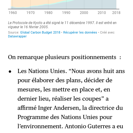
On remarque plusieurs positionnements :
Les Nations Unies. “Nous avons huit ans
pour élaborer des plans, décider de
mesures, les mettre en place et, en
dernier lieu, réaliser les coupes” a
affirmé Inger Andersen, la directrice du
Programme des Nations Unies pour
l’environnement. Antonio Guterres a eu