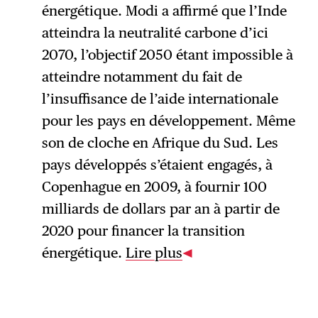
énergétique. Modi a affirmé que l’Inde
atteindra la neutralité carbone d’ici
2070, l’objectif 2050 étant impossible à
atteindre notamment du fait de
l’insuffisance de l’aide internationale
pour les pays en développement. Même
son de cloche en Afrique du Sud. Les
pays développés s’étaient engagés, à
Copenhague en 2009, à fournir 100
milliards de dollars par an à partir de
2020 pour financer la transition
énergétique.
Lire plus