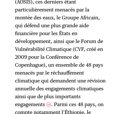
(AOSIS), ces derniers étant
particulièrement menacés par la
montée des eaux, le Groupe Africain,
qui défend une plus grande aide
financière pour les États en
développement, ainsi que le Forum de
Vulnérabilité Climatique (CVF, créé en
2009 pour la Conférence de
Copenhague), un ensemble de 48 pays
menacés par le réchauffement
climatique qui demandent une révision
annuelle des engagements climatiques
ainsi que de plus importants
engagements
. Parmi ces 48 pays, on
10
compte notamment l’Éthiopie, le