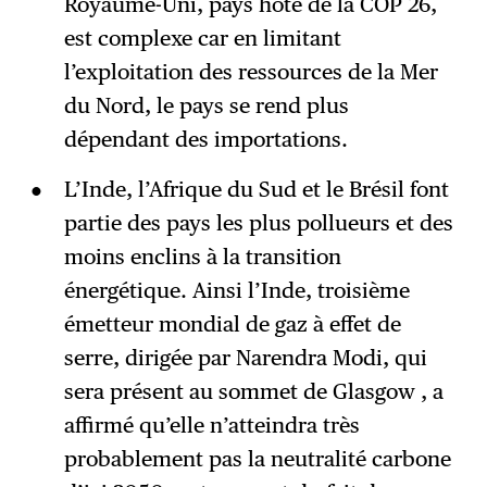
Royaume-Uni, pays hôte de la COP 26,
est complexe car en limitant
l’exploitation des ressources de la Mer
du Nord, le pays se rend plus
dépendant des importations.
L’Inde, l’Afrique du Sud et le Brésil font
partie des pays les plus pollueurs et des
moins enclins à la transition
énergétique. Ainsi l’Inde, troisième
émetteur mondial de gaz à effet de
serre, dirigée par Narendra Modi, qui
sera présent au sommet de Glasgow , a
affirmé qu’elle n’atteindra très
probablement pas la neutralité carbone