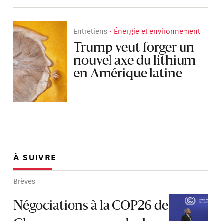
Entretiens
Énergie et environnement
Trump veut forger un
nouvel axe du lithium
en Amérique latine
À SUIVRE
Brèves
Négociations à la COP26 de