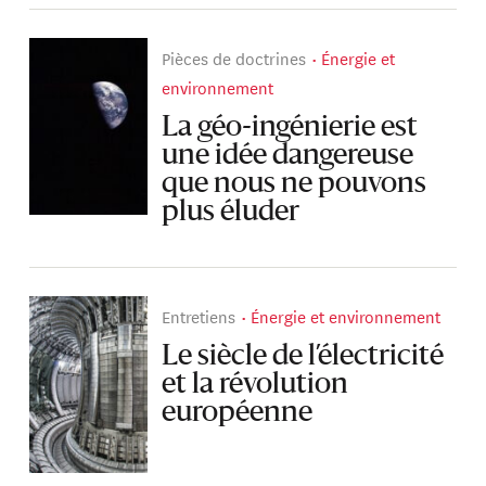
Pièces de doctrines
Énergie et
environnement
La géo-ingénierie est
une idée dangereuse
que nous ne pouvons
plus éluder
Entretiens
Énergie et environnement
Le siècle de l’électricité
et la révolution
européenne