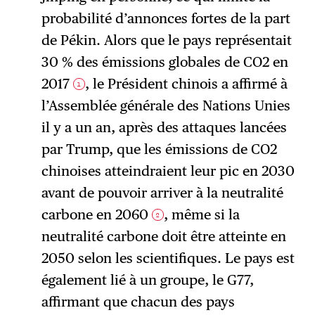
S'abonner
→
probabilité d’annonces fortes de la part
de Pékin. Alors que le pays représentait
30 % des émissions globales de CO2 en
2017
, le Président chinois a affirmé à
1
l’Assemblée générale des Nations Unies
il y a un an, après des attaques lancées
par Trump, que les émissions de CO2
chinoises atteindraient leur pic en 2030
avant de pouvoir arriver à la neutralité
carbone en 2060
, même si la
2
neutralité carbone doit être atteinte en
2050 selon les scientifiques. Le pays est
également lié à un groupe, le G77,
affirmant que chacun des pays