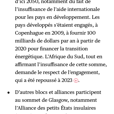
d’ici 2050, notamment du fait de
l’insuffisance de l’aide internationale
pour les pays en développement. Les
pays développés s’étaient engagés, à
Copenhague en 2009, à fournir 100
milliards de dollars par an à partir de
2020 pour financer la transition
énergétique. L’Afrique du Sud, tout en
affirmant l’insuffisance de cette somme,
demande le respect de l’engagement,
qui a été repoussé à 2023
.
9
D’autres blocs et alliances participent
au sommet de Glasgow, notamment
l’Alliance des petits États insulaires