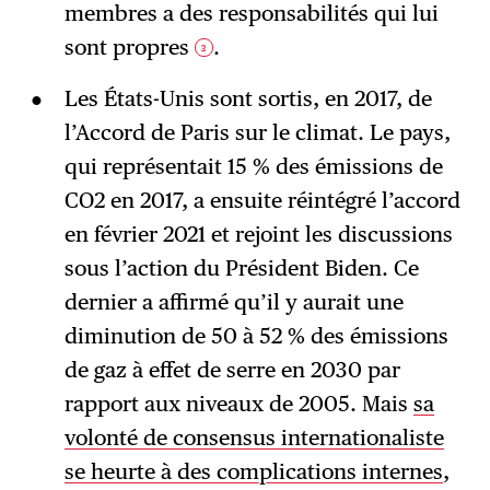
membres a des responsabilités qui lui
sont propres
.
3
Les États-Unis sont sortis, en 2017, de
l’Accord de Paris sur le climat. Le pays,
qui représentait 15 % des émissions de
CO2 en 2017, a ensuite réintégré l’accord
en février 2021 et rejoint les discussions
sous l’action du Président Biden. Ce
dernier a affirmé qu’il y aurait une
diminution de 50 à 52 % des émissions
de gaz à effet de serre en 2030 par
rapport aux niveaux de 2005. Mais
sa
volonté de consensus internationaliste
se heurte à des complications internes
,