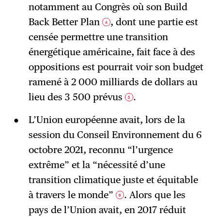
notamment au Congrès où son Build
Back Better Plan
, dont une partie est
4
censée permettre une transition
énergétique américaine, fait face à des
oppositions est pourrait voir son budget
ramené à 2 000 milliards de dollars au
lieu des 3 500 prévus
.
5
L’Union européenne avait, lors de la
session du Conseil Environnement du 6
octobre 2021, reconnu “l’urgence
extrême” et la “nécessité d’une
transition climatique juste et équitable
à travers le monde”
. Alors que les
6
pays de l’Union avait, en 2017 réduit