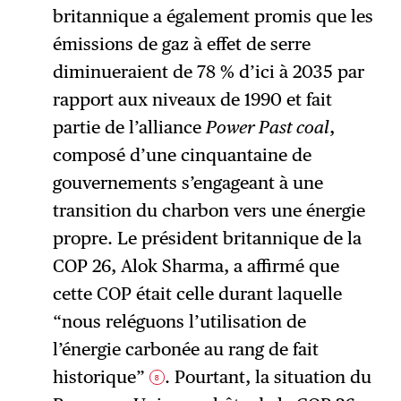
britannique a également promis que les
émissions de gaz à effet de serre
diminueraient de 78 % d’ici à 2035 par
rapport aux niveaux de 1990 et fait
partie de l’alliance
Power Past coal
,
composé d’une cinquantaine de
gouvernements s’engageant à une
transition du charbon vers une énergie
propre. Le président britannique de la
COP 26, Alok Sharma, a affirmé que
cette COP était celle durant laquelle
“nous reléguons l’utilisation de
l’énergie carbonée au rang de fait
historique”
. Pourtant, la situation du
8