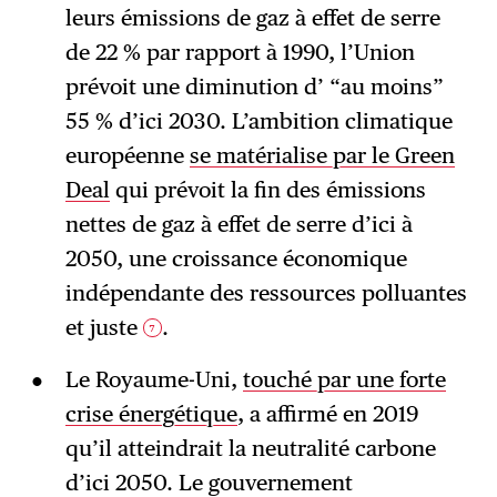
leurs émissions de gaz à effet de serre
de 22 % par rapport à 1990, l’Union
prévoit une diminution d’ “au moins”
55 % d’ici 2030. L’ambition climatique
européenne
se matérialise par le Green
Deal
qui prévoit la fin des émissions
nettes de gaz à effet de serre d’ici à
2050, une croissance économique
indépendante des ressources polluantes
et juste
.
7
Le Royaume-Uni,
touché par une forte
crise énergétique
, a affirmé en 2019
qu’il atteindrait la neutralité carbone
d’ici 2050. Le gouvernement