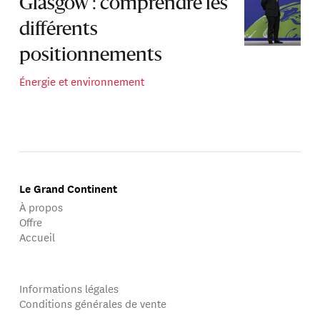
Glasgow : comprendre les
différents
positionnements
Énergie et environnement
Le Grand Continent
À propos
Offre
Accueil
Informations légales
Conditions générales de vente