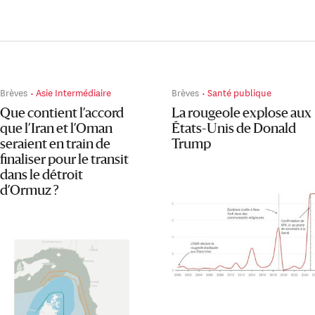
Brèves
Asie Intermédiaire
Brèves
Santé publique
Que contient l’accord
La rougeole explose aux
que l’Iran et l’Oman
États-Unis de Donald
seraient en train de
Trump
finaliser pour le transit
dans le détroit
d’Ormuz ?