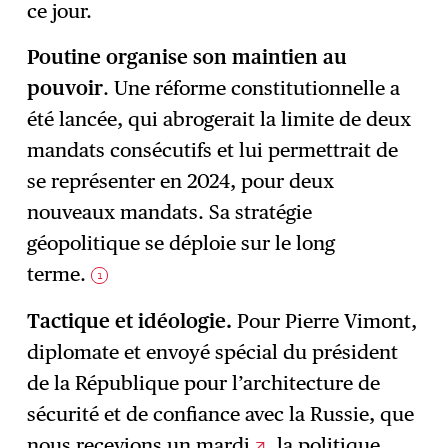
ce jour.
Poutine organise son maintien au
pouvoir
. Une réforme constitutionnelle a
été lancée, qui abrogerait la limite de deux
mandats consécutifs et lui permettrait de
se représenter en 2024, pour deux
nouveaux mandats. Sa stratégie
géopolitique se déploie sur le long
terme.
1
Tactique et idéologie.
Pour Pierre Vimont,
diplomate et envoyé spécial du président
de la République pour l’architecture de
sécurité et de confiance avec la Russie, que
nous recevions un
mardi
, la politique