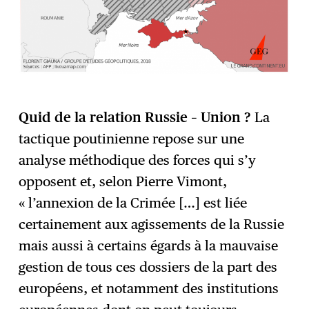
Quid de la relation Russie – Union ?
La
tactique poutinienne repose sur une
analyse méthodique des forces qui s’y
opposent et, selon Pierre Vimont,
« l’annexion de la Crimée […] est liée
certainement aux agissements de la Russie
mais aussi à certains égards à la mauvaise
gestion de tous ces dossiers de la part des
européens, et notamment des institutions