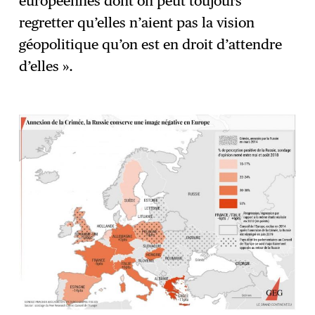
européennes dont on peut toujours
regretter qu’elles n’aient pas la vision
géopolitique qu’on est en droit d’attendre
d’elles ».