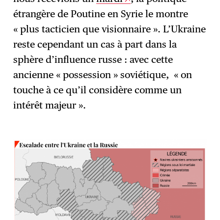
étrangère de Poutine en Syrie le montre
« plus tacticien que visionnaire ». L’Ukraine
reste cependant un cas à part dans la
sphère d’influence russe : avec cette
ancienne « possession » soviétique, « on
touche à ce qu’il considère comme un
intérêt majeur ».