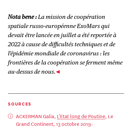
Nota bene :
La mission de coopération
spatiale russo-européenne ExoMars qui
devait être lancée en juillet a été reportée à
2022 à cause de difficultés techniques et de
l’épidémie mondiale de coronavirus : les
frontières de la coopération se ferment même
au-dessus de nous.
SOURCES
ACKERMAN Galia,
L’Etat long de Poutine
, Le
Grand Continent, 13 octobre 2019