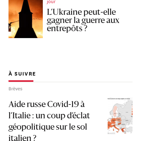
jour
L’Ukraine peut-elle
gagner la guerre aux
entrepôts ?
À SUIVRE
Brèves
Aide russe Covid-19 à
l’Italie : un coup d’éclat
géopolitique sur le sol
italien ?