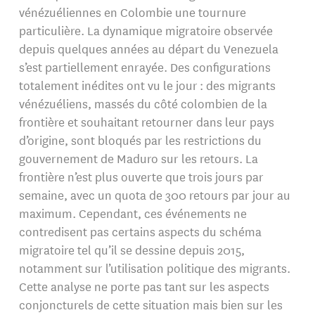
vénézuéliennes en Colombie une tournure
particulière. La dynamique migratoire observée
depuis quelques années au départ du Venezuela
s’est partiellement enrayée. Des configurations
totalement inédites ont vu le jour : des migrants
vénézuéliens, massés du côté colombien de la
frontière et souhaitant retourner dans leur pays
d’origine, sont bloqués par les restrictions du
gouvernement de Maduro sur les retours. La
frontière n’est plus ouverte que trois jours par
semaine, avec un quota de 300 retours par jour au
maximum. Cependant, ces événements ne
contredisent pas certains aspects du schéma
migratoire tel qu’il se dessine depuis 2015,
notamment sur l’utilisation politique des migrants.
Cette analyse ne porte pas tant sur les aspects
conjoncturels de cette situation mais bien sur les