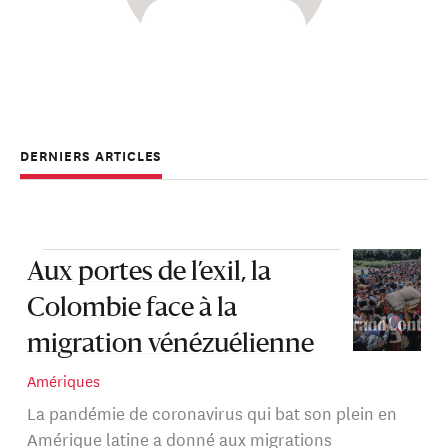
DERNIERS ARTICLES
Aux portes de l’exil, la
Colombie face à la
migration vénézuélienne
Amériques
La pandémie de coronavirus qui bat son plein en
Amérique latine a donné aux migrations