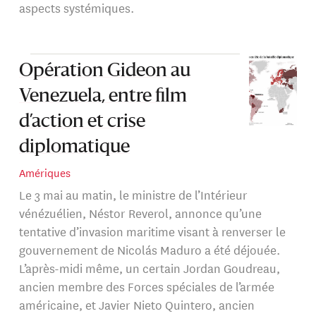
aspects systémiques.
Opération Gideon au
Venezuela, entre film
d’action et crise
diplomatique
Amériques
Le 3 mai au matin, le ministre de l’Intérieur
vénézuélien, Néstor Reverol, annonce qu’une
tentative d’invasion maritime visant à renverser le
gouvernement de Nicolás Maduro a été déjouée.
L’après-midi même, un certain Jordan Goudreau,
ancien membre des Forces spéciales de l’armée
américaine, et Javier Nieto Quintero, ancien