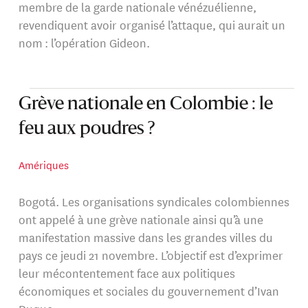
membre de la garde nationale vénézuélienne,
revendiquent avoir organisé l’attaque, qui aurait un
nom : l’opération Gideon.
Grève nationale en Colombie : le
feu aux poudres ?
Amériques
Bogotá. Les organisations syndicales colombiennes
ont appelé à une grève nationale ainsi qu’à une
manifestation massive dans les grandes villes du
pays ce jeudi 21 novembre. L’objectif est d’exprimer
leur mécontentement face aux politiques
économiques et sociales du gouvernement d’Ivan