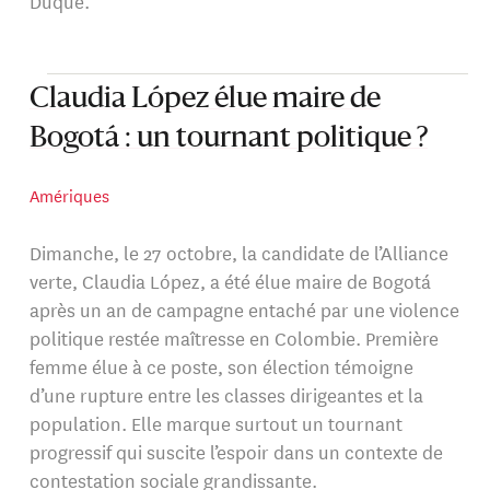
Duque.
Claudia López élue maire de
Bogotá : un tournant politique ?
Amériques
Dimanche, le 27 octobre, la candidate de l’Alliance
verte, Claudia López, a été élue maire de Bogotá
après un an de campagne entaché par une violence
politique restée maîtresse en Colombie. Première
femme élue à ce poste, son élection témoigne
d’une rupture entre les classes dirigeantes et la
population. Elle marque surtout un tournant
progressif qui suscite l’espoir dans un contexte de
contestation sociale grandissante.