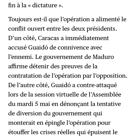
fin à la « dictature ».
Toujours est-il que l’opération a alimenté le
conflit ouvert entre les deux présidents.
D’un côté, Caracas a immédiatement
accusé Guaidó de connivence avec
l’ennemi. Le gouvernement de Maduro
affirme détenir des preuves de la
contratation de l’opération par l’opposition.
De l’autre côté, Guaidó a contre-attaqué
lors de la session virtuelle de l’Assemblée
du mardi 5 mai en dénonçant la tentative
de diversion du gouvernement qui
monterait en épingle l’opération pour
étouffer les crises réelles qui épuisent le