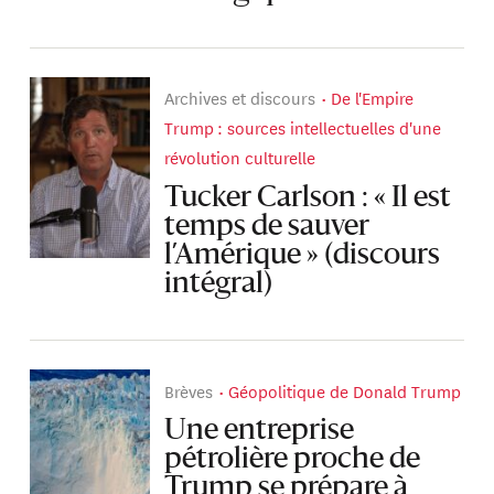
Archives et discours
De l'Empire
Trump : sources intellectuelles d'une
révolution culturelle
Tucker Carlson : « Il est
temps de sauver
l’Amérique » (discours
intégral)
Brèves
Géopolitique de Donald Trump
Une entreprise
pétrolière proche de
Trump se prépare à