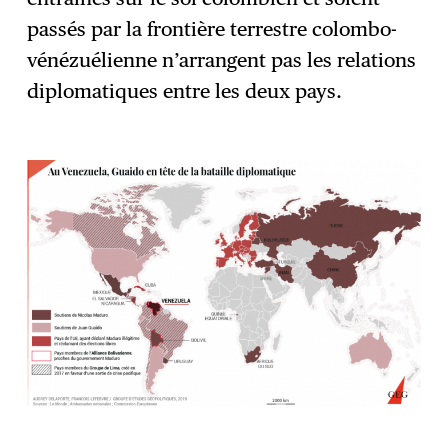
passés par la frontière terrestre colombo-
vénézuélienne n’arrangent pas les relations
diplomatiques entre les deux pays.