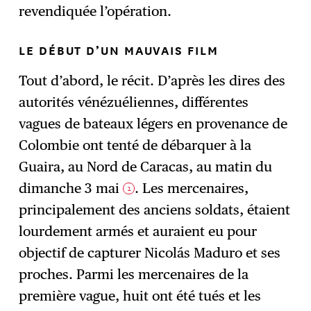
revendiquée l’opération.
LE DÉBUT D’UN MAUVAIS FILM
Tout d’abord, le récit. D’après les dires des
autorités vénézuéliennes, différentes
vagues de bateaux légers en provenance de
Colombie ont tenté de débarquer à la
Guaira, au Nord de Caracas, au matin du
dimanche 3 mai
. Les mercenaires,
1
principalement des anciens soldats, étaient
lourdement armés et auraient eu pour
objectif de capturer Nicolás Maduro et ses
proches. Parmi les mercenaires de la
première vague, huit ont été tués et les