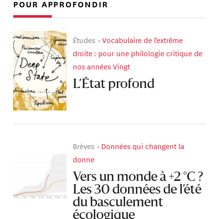
POUR APPROFONDIR
Études
Vocabulaire de l'extrême
droite : pour une philologie critique de
nos années Vingt
L’État profond
Brèves
Données qui changent la
donne
Vers un monde à +2 °C ?
Les 30 données de l’été
du basculement
écologique