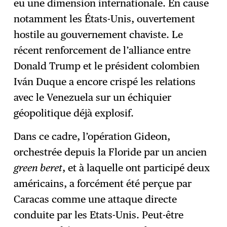
eu une dimension internationale. En cause
notamment les États-Unis, ouvertement
hostile au gouvernement chaviste. Le
récent renforcement de l’alliance entre
Donald Trump et le président colombien
Iván Duque a encore crispé les relations
avec le Venezuela sur un échiquier
géopolitique déjà explosif.
Dans ce cadre, l’opération Gideon,
orchestrée depuis la Floride par un ancien
green beret
, et à laquelle ont participé deux
américains, a forcément été perçue par
Caracas comme une attaque directe
conduite par les Etats-Unis. Peut-être