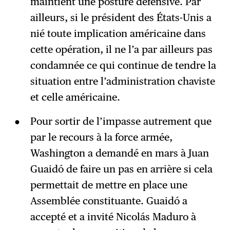
maintient une posture défensive. Par
ailleurs, si le président des États-Unis a
nié toute implication américaine dans
cette opération, il ne l’a par ailleurs pas
condamnée ce qui continue de tendre la
situation entre l’administration chaviste
et celle américaine.
Pour sortir de l’impasse autrement que
par le recours à la force armée,
Washington a demandé en mars à Juan
Guaidó de faire un pas en arrière si cela
permettait de mettre en place une
Assemblée constituante. Guaidó a
accepté et a invité Nicolás Maduro à