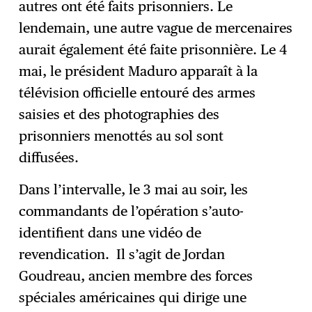
autres ont été faits prisonniers. Le
lendemain, une autre vague de mercenaires
aurait également été faite prisonnière. Le 4
mai, le président Maduro apparaît à la
télévision officielle entouré des armes
saisies et des photographies des
prisonniers menottés au sol sont
diffusées.
Dans l’intervalle, le 3 mai au soir, les
commandants de l’opération s’auto-
identifient dans une vidéo de
revendication. Il s’agit de Jordan
Goudreau, ancien membre des forces
spéciales américaines qui dirige une