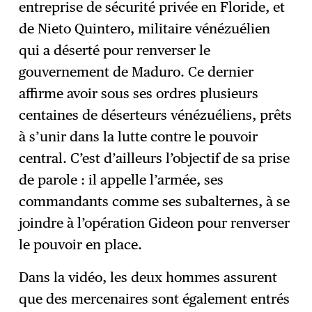
entreprise de sécurité privée en Floride, et
de Nieto Quintero, militaire vénézuélien
qui a déserté pour renverser le
gouvernement de Maduro. Ce dernier
affirme avoir sous ses ordres plusieurs
centaines de déserteurs vénézuéliens, prêts
à s’unir dans la lutte contre le pouvoir
central. C’est d’ailleurs l’objectif de sa prise
de parole : il appelle l’armée, ses
commandants comme ses subalternes, à se
joindre à l’opération Gideon pour renverser
le pouvoir en place.
Dans la vidéo, les deux hommes assurent
que des mercenaires sont également entrés