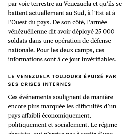
par voie terrestre au Venezuela et qu’ils se
battent actuellement au Sud, à l’Est et à
l’Ouest du pays. De son côté, l’armée
vénézuélienne dit avoir déployé 25 000
soldats dans une opération de défense
nationale. Pour les deux camps, ces
informations sont à ce jour invérifiables.
LE VENEZUELA TOUJOURS ÉPUISÉ PAR
SES CRISES INTERNES
Ces événements soulignent de manière
encore plus marquée les difficultés d’un
pays affaibli économiquement,
politiquement et socialement. Le régime
chaviste, qui n’arrive pas à sortir d’une