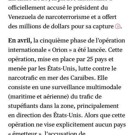
officiellement accusé le président du
Venezuela de narcoterrorisme et a offert
des millions de dollars pour sa capture
.
3
En avril,
la cinquième phase de l’opération
internationale « Orion » a été lancée. Cette
opération, mise en place par 25 pays et
menée par les États-Unis, lutte contre le
narcotrafic en mer des Caraïbes. Elle
consiste en une surveillance multimodale
(maritime et aérienne) du trafic de
stupéfiants dans la zone, principalement
en direction des États-Unis. Alors que cette
opération ne vise explicitement aucun pays
« émetteur », l’accusation de