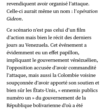
revendiquent avoir organisé l’attaque.
Celle-ci aurait même un nom : l’
opération
Gideon
.
Ce scénario n’est pas celui d’un film
d’action mais bien le récit des derniers
jours au Venezuela. Cet événement a
évidemment eu un effet papillon,
impliquant le gouvernement vénézuélien,
l’opposition accusée d’avoir commandité
l’attaque, mais aussi la Colombie voisine
soupçonnée d’avoir apporté son soutien et
bien sûr les États-Unis, « ennemis publics
numéro un » du gouvernement de la
République bolivarienne d’où a été