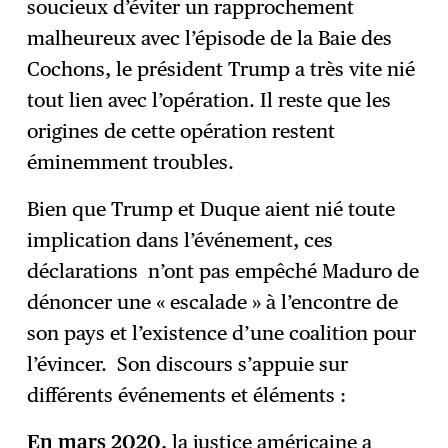
soucieux d’éviter un rapprochement
malheureux avec l’épisode de la Baie des
Cochons, le président Trump a très vite nié
tout lien avec l’opération. Il reste que les
origines de cette opération restent
éminemment troubles.
Bien que Trump et Duque aient nié toute
implication dans l’événement, ces
déclarations n’ont pas empêché Maduro de
dénoncer une « escalade » à l’encontre de
son pays et l’existence d’une coalition pour
l’évincer. Son discours s’appuie sur
différents événements et éléments :
En mars 2020
, la justice américaine a