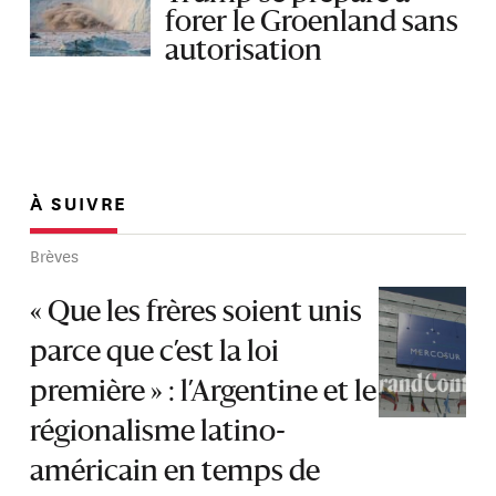
forer le Groenland sans
autorisation
À SUIVRE
Brèves
« Que les frères soient unis
parce que c’est la loi
première » : l’Argentine et le
régionalisme latino-
américain en temps de