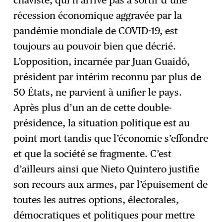
récession économique aggravée par la
pandémie mondiale de COVID-19, est
toujours au pouvoir bien que décrié.
L’opposition, incarnée par Juan Guaidó,
président par intérim reconnu par plus de
50 États, ne parvient à unifier le pays.
Après plus d’un an de cette double-
présidence, la situation politique est au
point mort tandis que l’économie s’effondre
et que la société se fragmente. C’est
d’ailleurs ainsi que Nieto Quintero justifie
son recours aux armes, par l’épuisement de
toutes les autres options, électorales,
démocratiques et politiques pour mettre