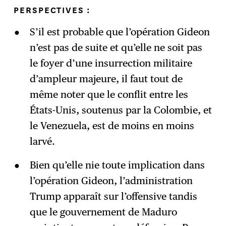
PERSPECTIVES :
S’il est probable que l’opération Gideon
n’est pas de suite et qu’elle ne soit pas
le foyer d’une insurrection militaire
d’ampleur majeure, il faut tout de
même noter que le conflit entre les
États-Unis, soutenus par la Colombie, et
le Venezuela, est de moins en moins
larvé.
Bien qu’elle nie toute implication dans
l’opération Gideon, l’administration
Trump apparaît sur l’offensive tandis
que le gouvernement de Maduro