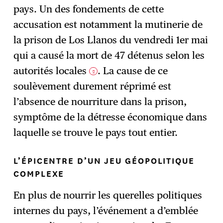
pays. Un des fondements de cette
accusation est notamment la mutinerie de
la prison de Los Llanos du vendredi 1er mai
qui a causé la mort de 47 détenus selon les
autorités locales
. La cause de ce
2
soulèvement durement réprimé est
l’absence de nourriture dans la prison,
symptôme de la détresse économique dans
laquelle se trouve le pays tout entier.
L’ÉPICENTRE D’UN JEU GÉOPOLITIQUE
COMPLEXE
En plus de nourrir les querelles politiques
internes du pays, l’événement a d’emblée