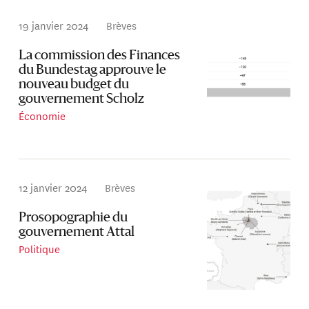
19 janvier 2024
Brèves
La commission des Finances
du Bundestag approuve le
nouveau budget du
gouvernement Scholz
Économie
12 janvier 2024
Brèves
Prosopographie du
gouvernement Attal
Politique