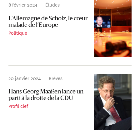
8 février 2024
Études
L’Allemagne de Scholz, le cœur
malade de l’Europe
Politique
20 janvier 2024
Brèves
Hans Georg Maaßen lance un
parti à la droite de la CDU
Profil clef