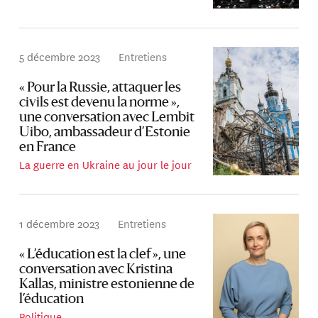
5 décembre 2023
Entretiens
« Pour la Russie, attaquer les
civils est devenu la norme »,
une conversation avec Lembit
Uibo, ambassadeur d’Estonie
en France
La guerre en Ukraine au jour le jour
1 décembre 2023
Entretiens
« L’éducation est la clef », une
conversation avec Kristina
Kallas, ministre estonienne de
l’éducation
Politique