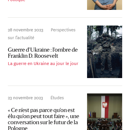
28 novembre 2023
Perspectives
sur l’actualité
Guerre d’Ukraine : l’ombre de
Franklin D. Roosevelt
La guerre en Ukraine au jour le jour
23 novembre 2023
Études
« Ce n’est pas parce qu’on est
élu qu’on peut tout faire », une
conversation sur le futur de la
Pologne