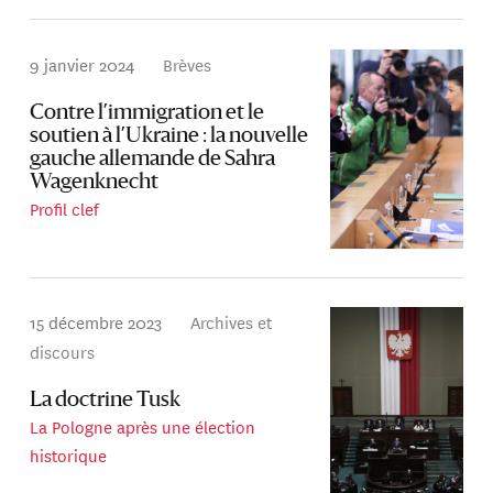
9 janvier 2024
Brèves
Contre l’immigration et le
soutien à l’Ukraine : la nouvelle
gauche allemande de Sahra
Wagenknecht
Profil clef
15 décembre 2023
Archives et
discours
La doctrine Tusk
La Pologne après une élection
historique