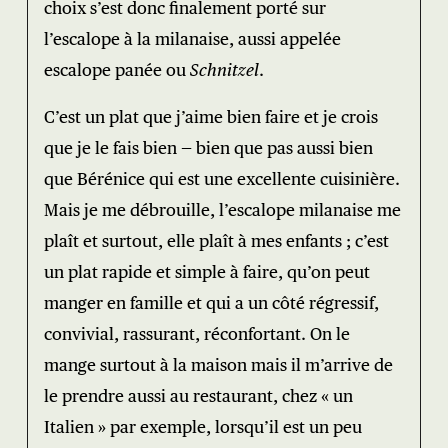
choix s’est donc finalement porté sur
l’escalope à la milanaise, aussi appelée
escalope panée ou
Schnitzel
.
C’est un plat que j’aime bien faire et je crois
que je le fais bien — bien que pas aussi bien
que Bérénice qui est une excellente cuisinière.
Mais je me débrouille, l’escalope milanaise me
plaît et surtout, elle plaît à mes enfants ; c’est
un plat rapide et simple à faire, qu’on peut
manger en famille et qui a un côté régressif,
convivial, rassurant, réconfortant. On le
mange surtout à la maison mais il m’arrive de
le prendre aussi au restaurant, chez « un
Italien » par exemple, lorsqu’il est un peu