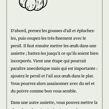
D’abord, prenez les gousses d’ail et épluchez-
les, puis coupez-les très finement avec le
persil. Il faut ensuite mettre les œufs dans une
assiette ; battez-les jusqu’à ce qu’ils soient bien
incorporés. Vient une étape qui pourrait
paraître anecdotique mais qui est importante :
ajoutez le persil et l’ail aux œufs dans le plat.
Vous pourrez alors assaisonner avec du sel et
du poivre comme bon vous semble.
Dans une autre assiette, vous pouvez mettre la