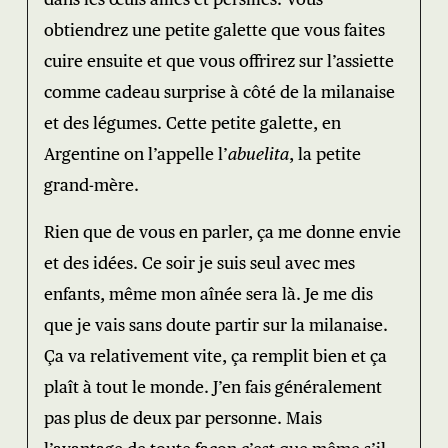
obtiendrez une petite galette que vous faites
cuire ensuite et que vous offrirez sur l’assiette
comme cadeau surprise à côté de la milanaise
et des légumes. Cette petite galette, en
Argentine on l’appelle l’
abuelita
, la petite
grand-mère.
Rien que de vous en parler, ça me donne envie
et des idées. Ce soir je suis seul avec mes
enfants, même mon aînée sera là. Je me dis
que je vais sans doute partir sur la milanaise.
Ça va relativement vite, ça remplit bien et ça
plaît à tout le monde. J’en fais généralement
pas plus de deux par personne. Mais