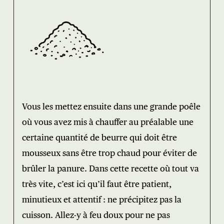
Vous les mettez ensuite dans une grande poêle
où vous avez mis à chauffer au préalable une
certaine quantité de beurre qui doit être
mousseux sans être trop chaud pour éviter de
brûler la panure. Dans cette recette où tout va
très vite, c’est ici qu’il faut être patient,
minutieux et attentif : ne précipitez pas la
cuisson. Allez-y à feu doux pour ne pas