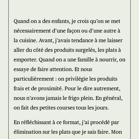
Quand on a des enfants, je crois qu’on se met
nécessairement d’une façon ou d’une autre à
la cuisine. Avant, j’avais tendance à me laisser
aller du côté des produits surgelés, les plats à
emporter. Quand on a une famille à nourrir, on
essaye de faire attention. Et nous
particulièrement : on privilégie les produits
frais et de proximité. Pour le dire autrement,
nous n’avons jamais le frigo plein. En général,
on fait des petites courses tous les jours.
En réfléchissant à ce format, j’ai procédé par
élimination sur les plats que je sais faire. Mon