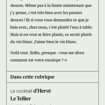
douces. Même pas à la limite maintenant que
j’y pense, c’est très bien avec les patates
douces ! Et si vous vous demandez ce que je
bois avec, chez nous, c’est plutôt l’eau à table.
Mais si on veut se faire plaisir, ce serait plutôt
du vin blanc. J’aime bien le vin blanc.
Voilà tout. Enfin, presque : vous me direz
comment est votre escalope ?
Dans cette rubrique
Le cocktail
d'Hervé
Le Tellier