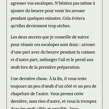
agresser vos escalopes. N’hésitez pas même à
ajouter du beurre pour venir les arroser
pendant quelques minutes. Cela évitera
qu’elles deviennent trop sèches.
Les deux secrets que je conseille de suivre
pour réussir ces escalopes sont donc : arroser
d’une part avec du beurre pendant la cuisson
et d’autre part, mélanger l’ail et le persil aux
œufs lors de la première préparation.
Une dernière chose. À la fin, il vous reste
toujours un peu d’œufs d’un côté et un peu de
chapelure de l’autre. Vous prenez cette
dernière, sans rien d’autre, et vous la trempez
dans les œufs aillés et persillés. Vous