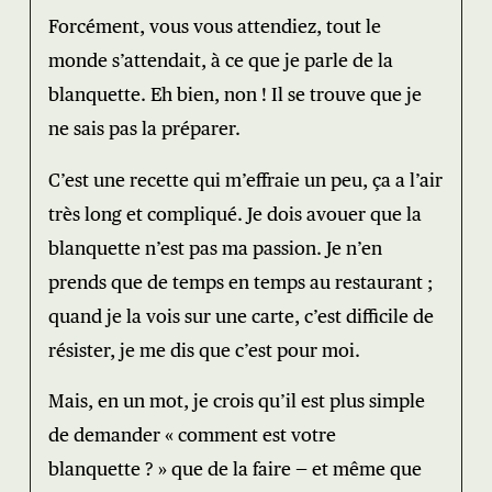
Forcément, vous vous attendiez, tout le
monde s’attendait, à ce que je parle de la
blanquette. Eh bien, non ! Il se trouve que je
ne sais pas la préparer.
C’est une recette qui m’effraie un peu, ça a l’air
très long et compliqué. Je dois avouer que la
blanquette n’est pas ma passion. Je n’en
prends que de temps en temps au restaurant ;
quand je la vois sur une carte, c’est difficile de
résister, je me dis que c’est pour moi.
Mais, en un mot, je crois qu’il est plus simple
de demander « comment est votre
blanquette ? » que de la faire — et même que