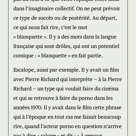
dans l’imaginaire collectif. On ne peut prévoir
ce type de succès ou de postérité. Au départ,
ce qui nous fait rire, c’est le mot
« blanquette ». Il y a des mots dans la langue
française qui sont drôles, qui ont un potentiel
comique : « blanquette » en fait partie.
Escalope, aussi par exemple. Il y avait un film
avec Pierre Richard qui interprète — à la Pierre
Richard — un type qui voulait faire du cinéma
et qui se retrouve à faire du porno dans les
années 1970. Il y avait dans le film cette phrase
qui à l’époque en tout cas me faisait beaucoup
rire, quand l’acteur porno en question n’arrive
pas à dire « salope » et dit : « À genoux,