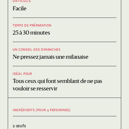
DIFFICULTÉ
Facile
TEMPS DE PRÉPARATION
25 à 30 minutes
UN CONSEIL DES DIMANCHES
Ne pressez jamais une milanaise
IDÉAL POUR
Tous ceux qui font semblant de ne pas
vouloir se resservir
INGRÉDIENTS (POUR 4 PERSONNES)
2 œufs