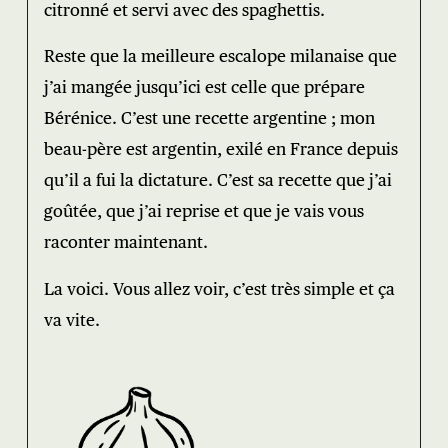
citronné et servi avec des spaghettis.
Reste que la meilleure escalope milanaise que
j’ai mangée jusqu’ici est celle que prépare
Bérénice. C’est une recette argentine ; mon
beau-père est argentin, exilé en France depuis
qu’il a fui la dictature. C’est sa recette que j’ai
goûtée, que j’ai reprise et que je vais vous
raconter maintenant.
La voici. Vous allez voir, c’est très simple et ça
va vite.