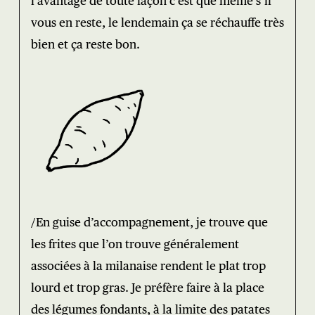
l’avantage de toute façon c’est que même s’il
vous en reste, le lendemain ça se réchauffe très
bien et ça reste bon.
/En guise d’accompagnement, je trouve que
les frites que l’on trouve généralement
associées à la milanaise rendent le plat trop
lourd et trop gras. Je préfère faire à la place
des légumes fondants, à la limite des patates