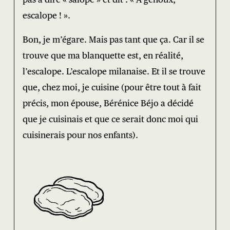
escalope ! ».
Bon, je m’égare. Mais pas tant que ça. Car il se
trouve que ma blanquette est, en réalité,
l’escalope. L’escalope milanaise. Et il se trouve
que, chez moi, je cuisine (pour être tout à fait
précis, mon épouse, Bérénice Béjo a décidé
que je cuisinais et que ce serait donc moi qui
cuisinerais pour nos enfants).