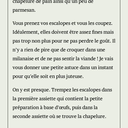
chapelure de pain ainsi qu’un peu de
parmesan.
Vous prenez vos escalopes et vous les coupez.
Idéalement, elles doivent être assez fines mais
pas trop non plus pour ne pas perdre le goût. Il
n’y a rien de pire que de croquer dans une
milanaise et de ne pas sentir la viande ! Je vais
vous donner une petite astuce dans un instant
pour qu’elle soit en plus juteuse.
On y est presque. Trempez les escalopes dans
la première assiette qui contient la petite
préparation à base d’œufs, puis dans la
seconde assiette où se trouve la chapelure.