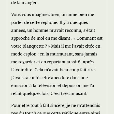
de la manger.
Vous vous imaginez bien, on aime bien me
parler de cette réplique. Il y a quelques
années, un homme m’avait reconnu, s’était
approché de moi en me disant : « Comment est
votre blanquette ? » Mais il me l’avait citée en
mode espion : en la murmurant, sans jamais
me regarder et en repartant aussitôt après
l’avoir dite. Cela m’avait beaucoup fait rire.
J’avais raconté cette anecdote dans une
émission à la télévision et depuis on me l’a
refait quelques fois. C’est très amusant.
Pour être tout à fait sincère, je ne m’attendais
pas du tout à ce que cette réplique entre ainsi