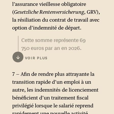
l’assurance vieillesse obligatoire
(
Gesetzliche Rentenversicherung
, GRV),
la résiliation du contrat de travail avec
option d’indemnité de départ.
Cette somme représente 69
750 euros par an en 2026.
↓
VOIR PLUS
7 — Afin de rendre plus attrayante la
transition rapide d’un emploi à un
autre, les indemnités de licenciement
bénéficient d’un traitement fiscal
privilégié lorsque le salarié reprend
rapidement une nouvelle activité