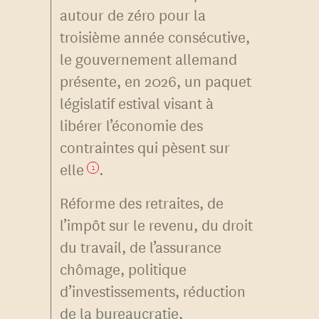
autour de zéro pour la
troisième année consécutive,
le gouvernement allemand
présente, en 2026, un paquet
législatif estival visant à
libérer l’économie des
contraintes qui pèsent sur
elle
.
1
Réforme des retraites, de
l’impôt sur le revenu, du droit
du travail, de l’assurance
chômage, politique
d’investissements, réduction
de la bureaucratie,