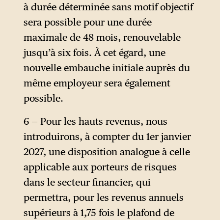
à durée déterminée sans motif objectif
sera possible pour une durée
maximale de 48 mois, renouvelable
jusqu’à six fois. À cet égard, une
nouvelle embauche initiale auprès du
même employeur sera également
possible.
6 — Pour les hauts revenus, nous
introduirons, à compter du 1er janvier
2027, une disposition analogue à celle
applicable aux porteurs de risques
dans le secteur financier, qui
permettra, pour les revenus annuels
supérieurs à 1,75 fois le plafond de