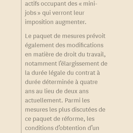
actifs occupant des « mini-
jobs » qui verront leur
imposition augmenter.
Le paquet de mesures prévoit
également des modifications
en matière de droit du travail,
notamment l’élargissement de
la durée légale du contrat à
durée déterminée à quatre
ans au lieu de deux ans
actuellement. Parmi les
mesures les plus discutées de
ce paquet de réforme, les
conditions d’obtention d’un