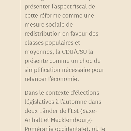
présenter l’aspect fiscal de
cette réforme comme une
mesure sociale de
redistribution en faveur des
classes populaires et
moyennes, la CDU/CSU la
présente comme un choc de
simplification nécessaire pour
relancer l’économie.
Dans le contexte d’élections
législatives à l’automne dans
deux Länder de l’Est (Saxe-
Anhalt et Mecklembourg-
Poméranie occidentale), où le