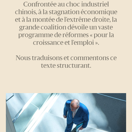
Confrontée au choc industriel
chinois, à la stagnation économique
et à la montée de l’extrême droite, la
grande coalition dévoile un vaste
programme de réformes « pour la
croissance et l'emploi ».
Nous traduisons et commentons ce
texte structurant.