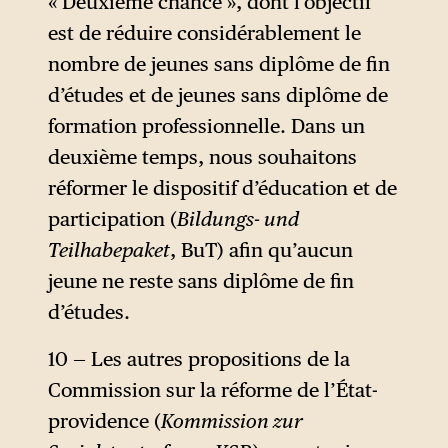
« Deuxième chance », dont l’objectif
est de réduire considérablement le
nombre de jeunes sans diplôme de fin
d’études et de jeunes sans diplôme de
formation professionnelle. Dans un
deuxième temps, nous souhaitons
réformer le dispositif d’éducation et de
participation (
Bildungs- und
Teilhabepaket
, BuT) afin qu’aucun
jeune ne reste sans diplôme de fin
d’études.
10 — Les autres propositions de la
Commission sur la réforme de l’État-
providence (
Kommission zur