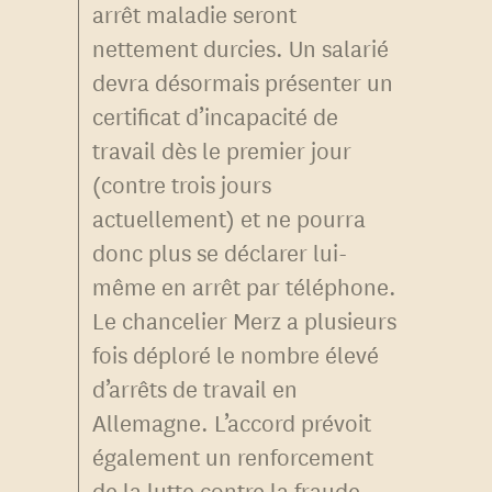
arrêt maladie seront
nettement durcies. Un salarié
devra désormais présenter un
certificat d’incapacité de
travail dès le premier jour
(contre trois jours
actuellement) et ne pourra
donc plus se déclarer lui-
même en arrêt par téléphone.
Le chancelier Merz a plusieurs
fois déploré le nombre élevé
d’arrêts de travail en
Allemagne. L’accord prévoit
également un renforcement
de la lutte contre la fraude