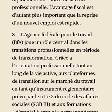
professionnelle. L’avantage fiscal est
d’autant plus important que la reprise
d’un nouvel emploi est rapide.
8 — L’Agence fédérale pour le travail
(BfA) joue un rôle central dans les
transitions professionnelles en période
de transformation. Grâce à
l’orientation professionnelle tout au
long de la vie active, aux plateformes
de transition sur le marché du travail
en tant qu’instrument réglementaire
prévu par le titre 3 du code des affaires
sociales (SGB III) et aux formations