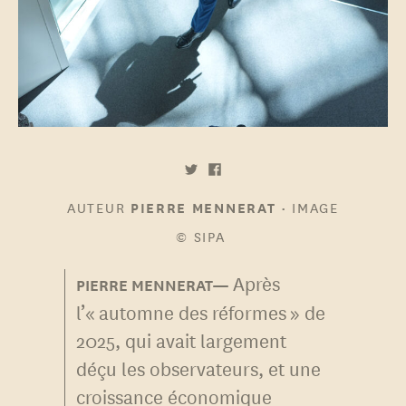
AUTEUR
•
IMAGE
PIERRE MENNERAT
© SIPA
Après
l’« automne des réformes » de
2025, qui avait largement
déçu les observateurs, et une
croissance économique