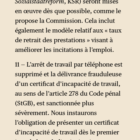
Sozialstaatreform
, KSR) seront mises
en œuvre dès que possible, comme le
propose la Commission. Cela inclut
également le modèle relatif aux « taux
de retrait des prestations » visant à
améliorer les incitations à l’emploi.
11 — L’arrêt de travail par téléphone est
supprimé et la délivrance frauduleuse
d’un certificat d’incapacité de travail,
au sens de l’article 278 du Code pénal
(StGB), est sanctionnée plus
sévèrement. Nous instaurons
l’obligation de présenter un certificat
d’incapacité de travail dès le premier