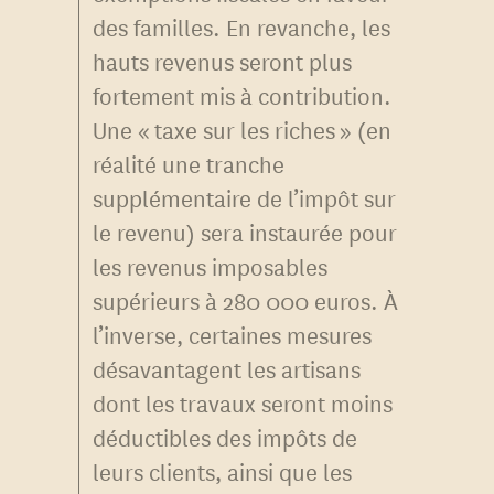
des familles. En revanche, les
hauts revenus seront plus
fortement mis à contribution.
Une « taxe sur les riches » (en
réalité une tranche
supplémentaire de l’impôt sur
le revenu) sera instaurée pour
les revenus imposables
supérieurs à 280 000 euros. À
l’inverse, certaines mesures
désavantagent les artisans
dont les travaux seront moins
déductibles des impôts de
leurs clients, ainsi que les