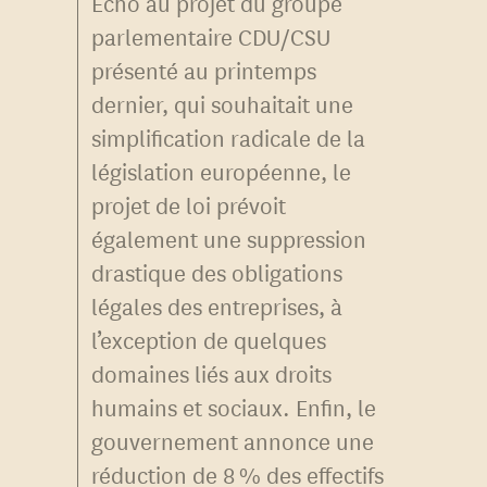
Écho au projet du groupe
parlementaire CDU/CSU
présenté au printemps
dernier, qui souhaitait une
simplification radicale de la
législation européenne, le
projet de loi prévoit
également une suppression
drastique des obligations
légales des entreprises, à
l’exception de quelques
domaines liés aux droits
humains et sociaux. Enfin, le
gouvernement annonce une
réduction de 8 % des effectifs