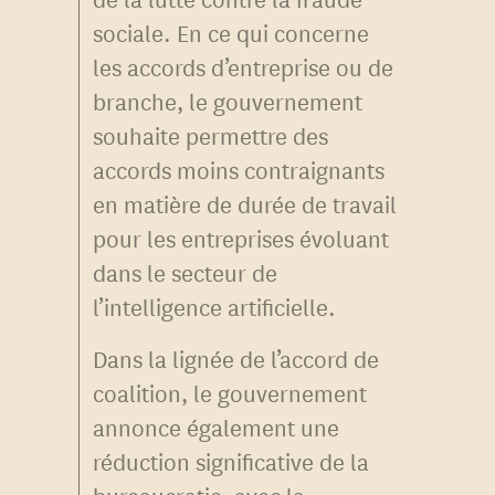
sociale. En ce qui concerne
les accords d’entreprise ou de
branche, le gouvernement
souhaite permettre des
accords moins contraignants
en matière de durée de travail
pour les entreprises évoluant
dans le secteur de
l’intelligence artificielle.
Dans la lignée de l’accord de
coalition, le gouvernement
annonce également une
réduction significative de la
bureaucratie, avec la