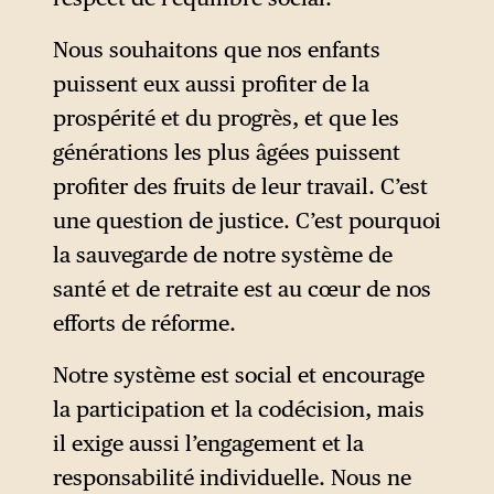
Nous souhaitons que nos enfants
puissent eux aussi profiter de la
prospérité et du progrès, et que les
générations les plus âgées puissent
profiter des fruits de leur travail. C’est
une question de justice. C’est pourquoi
la sauvegarde de notre système de
santé et de retraite est au cœur de nos
efforts de réforme.
Notre système est social et encourage
la participation et la codécision, mais
il exige aussi l’engagement et la
responsabilité individuelle. Nous ne