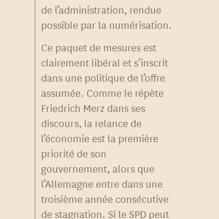
de l’administration, rendue
possible par la numérisation.
Ce paquet de mesures est
clairement libéral et s’inscrit
dans une politique de l’offre
assumée. Comme le répète
Friedrich Merz dans ses
discours, la relance de
l’économie est la première
priorité de son
gouvernement, alors que
l’Allemagne entre dans une
troisième année consécutive
de stagnation. Si le SPD peut