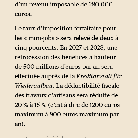
d’un revenu imposable de 280 000
euros.
Le taux d’imposition forfaitaire pour
les « mini-jobs » sera relevé de deux à
cinq pourcents. En 2027 et 2028, une
rétrocession des bénéfices à hauteur
de 500 millions d’euros par an sera
effectuée auprès de la
Kreditanstalt für
Wiederaufbau
. La déductibilité fiscale
des travaux d’artisans sera réduite de
20 % à 15 % (c’est à dire de 1200 euros
maximum à 900 euros maximum par
an).