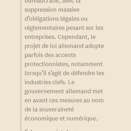
suppression massive
d’obligations légales ou
réglementaires pesant sur les
entreprises. Cependant, le
projet de loi allemand adopte
parfois des accents
protectionnistes, notamment
lorsqu’il s’agit de défendre les
industries clefs. Le
gouvernement allemand met
en avant ces mesures au nom
de la souveraineté
économique et numérique.