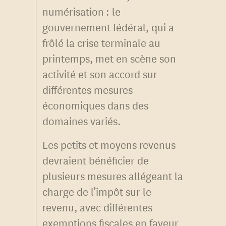
numérisation : le
gouvernement fédéral, qui a
frôlé la crise terminale au
printemps, met en scène son
activité et son accord sur
différentes mesures
économiques dans des
domaines variés.
Les petits et moyens revenus
devraient bénéficier de
plusieurs mesures allégeant la
charge de l’impôt sur le
revenu, avec différentes
exemptions fiscales en faveur