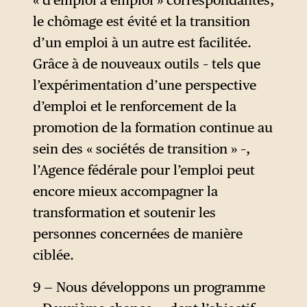
« d’emploi à emploi » correspondantes,
le chômage est évité et la transition
d’un emploi à un autre est facilitée.
Grâce à de nouveaux outils – tels que
l’expérimentation d’une perspective
d’emploi et le renforcement de la
promotion de la formation continue au
sein des « sociétés de transition » –,
l’Agence fédérale pour l’emploi peut
encore mieux accompagner la
transformation et soutenir les
personnes concernées de manière
ciblée.
9 — Nous développons un programme