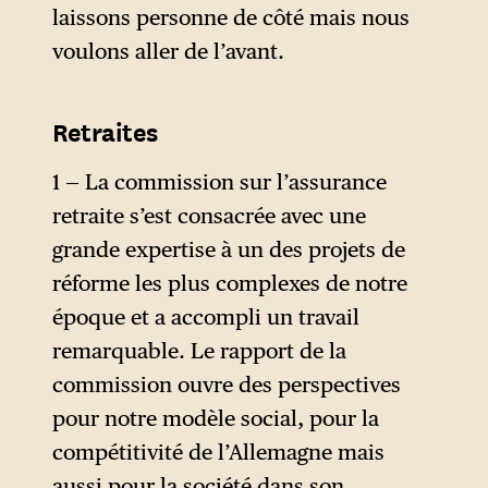
laissons personne de côté mais nous
voulons aller de l’avant.
Retraites
1 — La commission sur l’assurance
retraite s’est consacrée avec une
grande expertise à un des projets de
réforme les plus complexes de notre
époque et a accompli un travail
remarquable. Le rapport de la
commission ouvre des perspectives
pour notre modèle social, pour la
compétitivité de l’Allemagne mais
aussi pour la société dans son