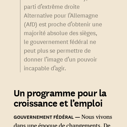
parti d’extrême droite
Alternative pour l’Allemagne
(AfD) est proche d’obtenir une
majorité absolue des sièges,
le gouvernement fédéral ne
peut plus se permettre de
donner l’image d’un pouvoir
incapable d’agir.
Un programme pour la
croissance et l’emploi
Nous vivons
dans une époque de changements. De