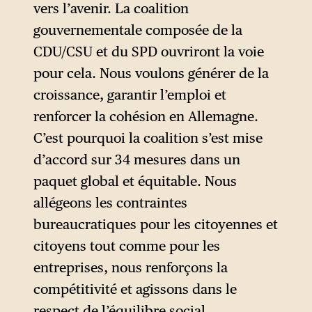
vers l’avenir. La coalition
gouvernementale composée de la
CDU/CSU et du SPD ouvriront la voie
pour cela. Nous voulons générer de la
croissance, garantir l’emploi et
renforcer la cohésion en Allemagne.
C’est pourquoi la coalition s’est mise
d’accord sur 34 mesures dans un
paquet global et équitable. Nous
allégeons les contraintes
bureaucratiques pour les citoyennes et
citoyens tout comme pour les
entreprises, nous renforçons la
compétitivité et agissons dans le
respect de l’équilibre social.