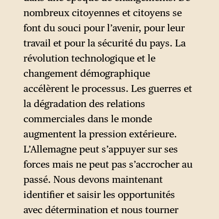
nombreux citoyennes et citoyens se
font du souci pour l’avenir, pour leur
travail et pour la sécurité du pays. La
révolution technologique et le
changement démographique
accélèrent le processus. Les guerres et
la dégradation des relations
commerciales dans le monde
augmentent la pression extérieure.
L’Allemagne peut s’appuyer sur ses
forces mais ne peut pas s’accrocher au
passé. Nous devons maintenant
identifier et saisir les opportunités
avec détermination et nous tourner