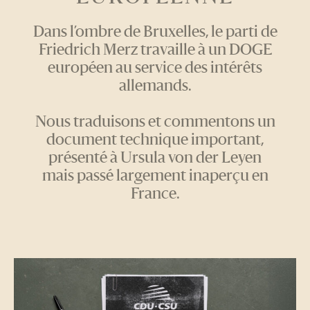
Dans l’ombre de Bruxelles, le parti de
Friedrich Merz travaille à un DOGE
européen au service des intérêts
allemands.
Nous traduisons et commentons un
document technique important,
présenté à Ursula von der Leyen
mais passé largement inaperçu en
France.