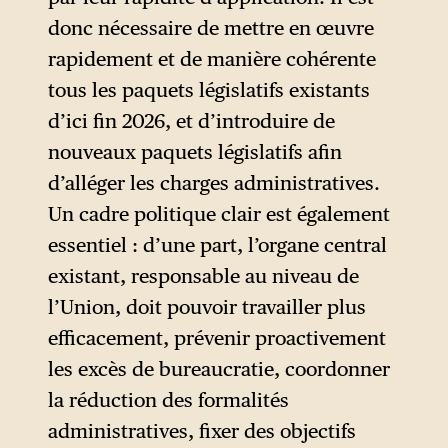
donc nécessaire de mettre en œuvre
rapidement et de manière cohérente
tous les paquets législatifs existants
d’ici fin 2026, et d’introduire de
nouveaux paquets législatifs afin
d’alléger les charges administratives.
Un cadre politique clair est également
essentiel : d’une part, l’organe central
existant, responsable au niveau de
l’Union, doit pouvoir travailler plus
efficacement, prévenir proactivement
les excès de bureaucratie, coordonner
la réduction des formalités
administratives, fixer des objectifs