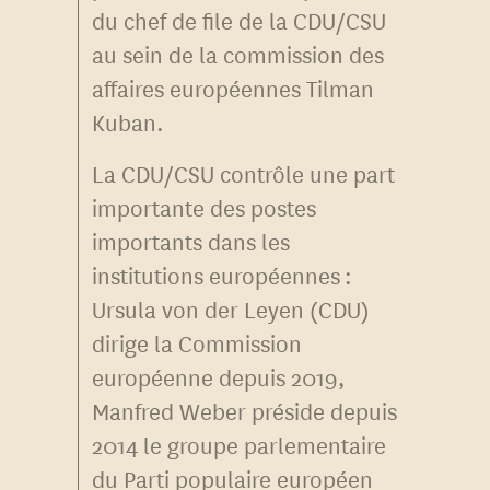
du chef de file de la CDU/CSU
au sein de la commission des
affaires européennes Tilman
Kuban.
La CDU/CSU contrôle une part
importante des postes
importants dans les
institutions européennes :
Ursula von der Leyen (CDU)
dirige la Commission
européenne depuis 2019,
Manfred Weber préside depuis
2014 le groupe parlementaire
du Parti populaire européen