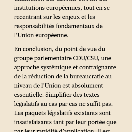
institutions européennes, tout en se
recentrant sur les enjeux et les
responsabilités fondamentaux de
l’Union européenne.
En conclusion, du point de vue du
groupe parlementaire CDU/CSU, une
approche systémique et contraignante
de la réduction de la bureaucratie au
niveau de l’Union est absolument
essentielle. Simplifier des textes
législatifs au cas par cas ne suffit pas.
Les paquets législatifs existants sont
insatisfaisants tant par leur portée que
par leur rapidité d’application. Il est