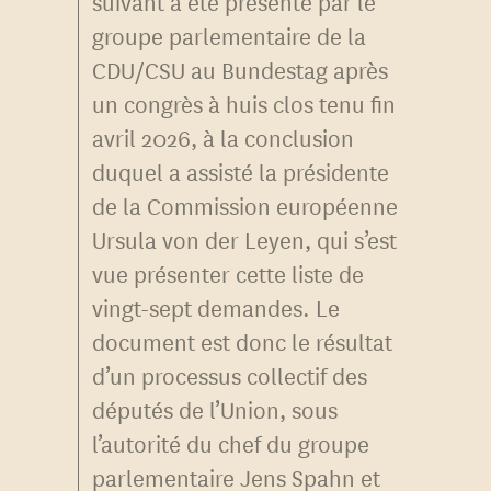
suivant a été présenté par le
groupe parlementaire de la
CDU/CSU au Bundestag après
un congrès à huis clos tenu fin
avril 2026, à la conclusion
duquel a assisté la présidente
de la Commission européenne
Ursula von der Leyen, qui s’est
vue présenter cette liste de
vingt-sept demandes. Le
document est donc le résultat
d’un processus collectif des
députés de l’Union, sous
l’autorité du chef du groupe
parlementaire Jens Spahn et