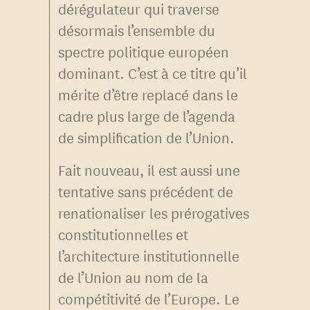
dérégulateur qui traverse
désormais l’ensemble du
spectre politique européen
dominant. C’est à ce titre qu’il
mérite d’être replacé dans le
cadre plus large de l’agenda
de simplification de l’Union.
Fait nouveau, il est aussi une
tentative sans précédent de
renationaliser les prérogatives
constitutionnelles et
l’architecture institutionnelle
de l’Union au nom de la
compétitivité de l’Europe. Le