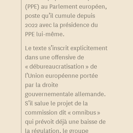
(PPE) au Parlement européen,
poste qu’il cumule depuis
2022 avec la présidence du
PPE lui-même.
Le texte s’inscrit explicitement
dans une offensive de
« débureaucratisation » de
l’Union européenne portée
par la droite
gouvernementale allemande.
S’il salue le projet de la
commission dit « omnibus »
qui prévoit déjà une baisse de
la régulation, le groupe