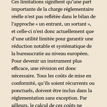
Ces limitations signifient qu’une part
importante de la charge réglementaire
réelle n’est pas reflétée dans le bilan de
l’approche « un entrant, un sortant »,
et celle-ci n’est donc actuellement que
d’une utilité limitée pour garantir une
réduction notable et systématique de
la bureaucratie au niveau européen.
Pour devenir un instrument plus
efficace, une révision est donc
nécessaire. Tous les coûts de mise en
conformité, qu’ils soient récurrents ou
ponctuels, doivent être inclus dans la
réglementation sans exception. Par
ailleurs, le calcul de ces coûts ne