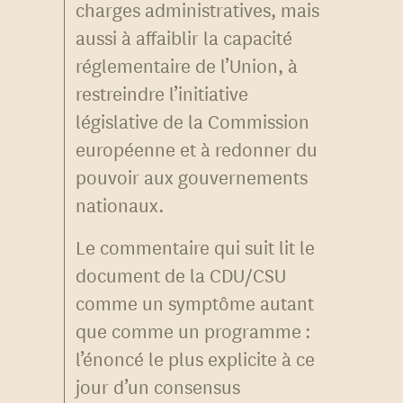
charges administratives, mais
aussi à affaiblir la capacité
réglementaire de l’Union, à
restreindre l’initiative
législative de la Commission
européenne et à redonner du
pouvoir aux gouvernements
nationaux.
Le commentaire qui suit lit le
document de la CDU/CSU
comme un symptôme autant
que comme un programme :
l’énoncé le plus explicite à ce
jour d’un consensus