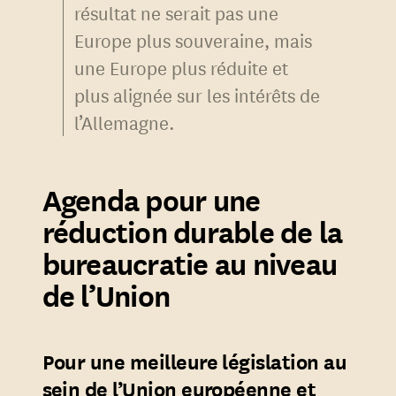
résultat ne serait pas une
Europe plus souveraine, mais
une Europe plus réduite et
plus alignée sur les intérêts de
l’Allemagne.
Agenda pour une
réduction durable de la
bureaucratie au niveau
de l’Union
Pour une meilleure législation au
sein de l’Union européenne et