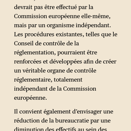
devrait pas être effectué par la
Commission européenne elle-même,
mais par un organisme indépendant.
Les procédures existantes, telles que le
Conseil de contrôle de la
réglementation, pourraient être
renforcées et développées afin de créer
un véritable organe de contrôle
réglementaire, totalement
indépendant de la Commission
européenne.
Il convient également d’envisager une
réduction de la bureaucratie par une
diminution des effectifs au sein des