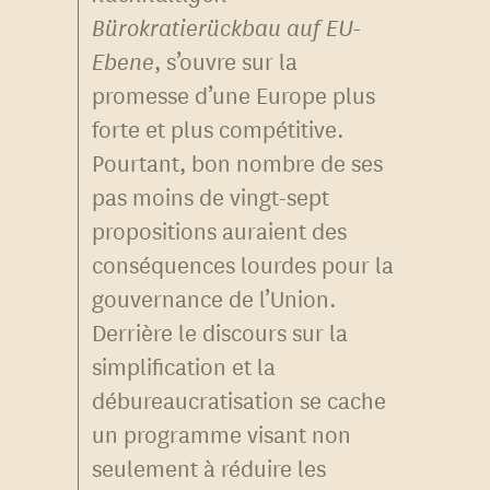
Bürokratierückbau auf EU-
Ebene
, s’ouvre sur la
promesse d’une Europe plus
forte et plus compétitive.
Pourtant, bon nombre de ses
pas moins de vingt-sept
propositions auraient des
conséquences lourdes pour la
gouvernance de l’Union.
Derrière le discours sur la
simplification et la
débureaucratisation se cache
un programme visant non
seulement à réduire les