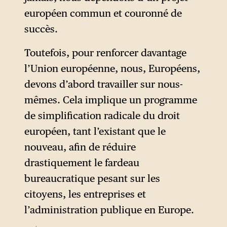
européen commun et couronné de
succès.
Toutefois, pour renforcer davantage
l’Union européenne, nous, Européens,
devons d’abord travailler sur nous-
mêmes. Cela implique un programme
de simplification radicale du droit
européen, tant l’existant que le
nouveau, afin de réduire
drastiquement le fardeau
bureaucratique pesant sur les
citoyens, les entreprises et
l’administration publique en Europe.