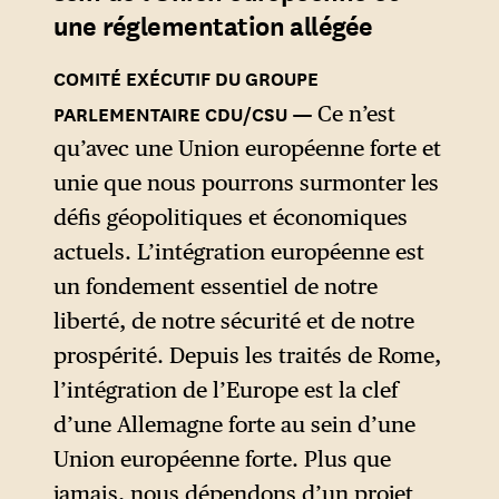
une réglementation allégée
Ce n’est
qu’avec une Union européenne forte et
unie que nous pourrons surmonter les
défis géopolitiques et économiques
actuels. L’intégration européenne est
un fondement essentiel de notre
liberté, de notre sécurité et de notre
prospérité. Depuis les traités de Rome,
l’intégration de l’Europe est la clef
d’une Allemagne forte au sein d’une
Union européenne forte. Plus que
jamais, nous dépendons d’un projet