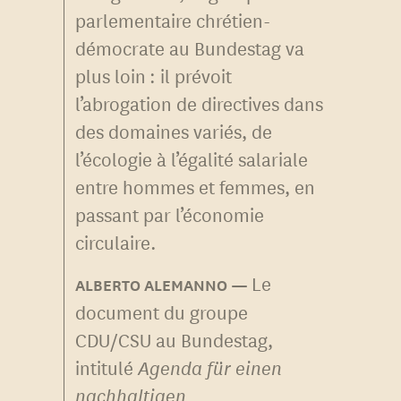
parlementaire chrétien-
démocrate au Bundestag va
plus loin : il prévoit
l’abrogation de directives dans
des domaines variés, de
l’écologie à l’égalité salariale
entre hommes et femmes, en
passant par l’économie
circulaire.
Le
ALBERTO ALEMANNO
document du groupe
CDU/CSU au Bundestag,
intitulé
Agenda für einen
nachhaltigen