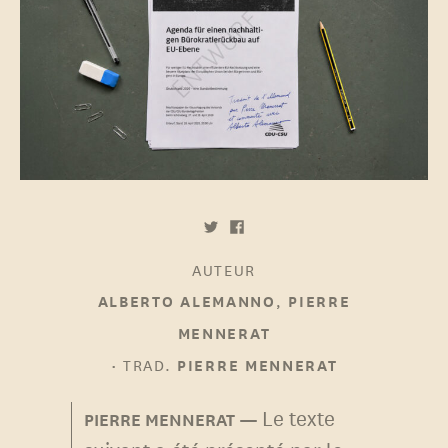
AUTEUR
,
ALBERTO ALEMANNO
PIERRE
MENNERAT
•
TRAD.
PIERRE MENNERAT
Le texte
PIERRE MENNERAT