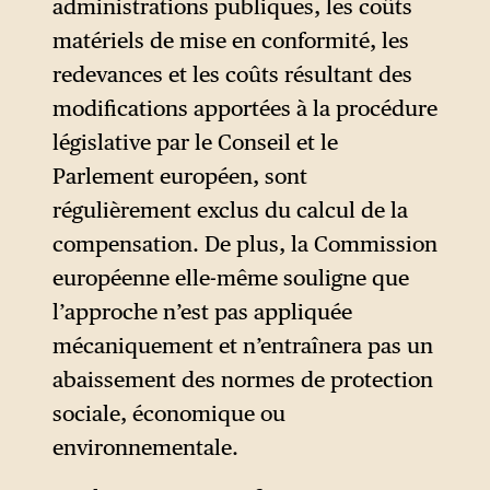
administrations publiques, les coûts
matériels de mise en conformité, les
redevances et les coûts résultant des
modifications apportées à la procédure
législative par le Conseil et le
Parlement européen, sont
régulièrement exclus du calcul de la
compensation. De plus, la Commission
européenne elle-même souligne que
l’approche n’est pas appliquée
mécaniquement et n’entraînera pas un
abaissement des normes de protection
sociale, économique ou
environnementale.