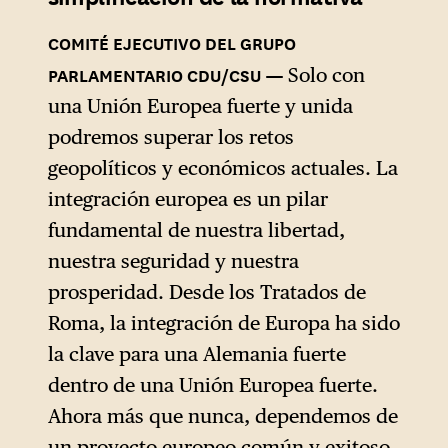
Solo con
una Unión Europea fuerte y unida
podremos superar los retos
geopolíticos y económicos actuales. La
integración europea es un pilar
fundamental de nuestra libertad,
nuestra seguridad y nuestra
prosperidad. Desde los Tratados de
Roma, la integración de Europa ha sido
la clave para una Alemania fuerte
dentro de una Unión Europea fuerte.
Ahora más que nunca, dependemos de
un proyecto europeo común y exitoso.