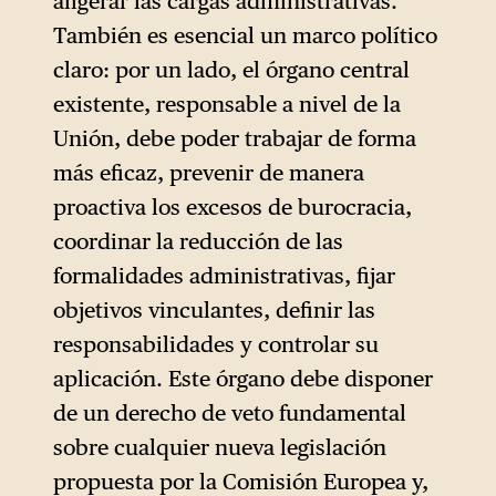
aligerar las cargas administrativas.
También es esencial un marco político
claro: por un lado, el órgano central
existente, responsable a nivel de la
Unión, debe poder trabajar de forma
más eficaz, prevenir de manera
proactiva los excesos de burocracia,
coordinar la reducción de las
formalidades administrativas, fijar
objetivos vinculantes, definir las
responsabilidades y controlar su
aplicación. Este órgano debe disponer
de un derecho de veto fundamental
sobre cualquier nueva legislación
propuesta por la Comisión Europea y,