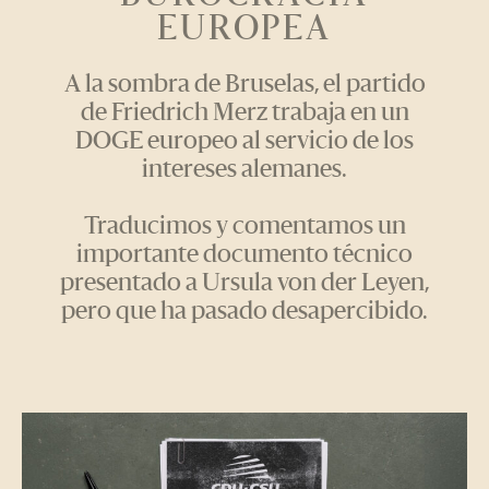
EUROPEA
A la sombra de Bruselas, el partido
de Friedrich Merz trabaja en un
DOGE europeo al servicio de los
intereses alemanes.
Traducimos y comentamos un
importante documento técnico
presentado a Ursula von der Leyen,
pero que ha pasado desapercibido.