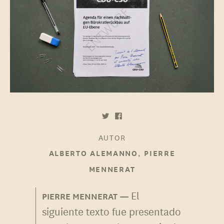
AUTOR
,
ALBERTO ALEMANNO
PIERRE
MENNERAT
El
PIERRE MENNERAT
siguiente texto fue presentado