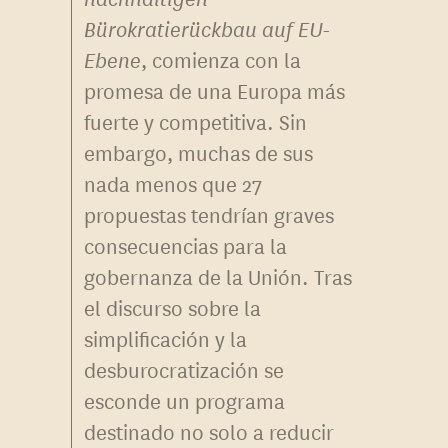
Bürokratierückbau auf EU-
Ebene
, comienza con la
promesa de una Europa más
fuerte y competitiva. Sin
embargo, muchas de sus
nada menos que 27
propuestas tendrían graves
consecuencias para la
gobernanza de la Unión. Tras
el discurso sobre la
simplificación y la
desburocratización se
esconde un programa
destinado no solo a reducir