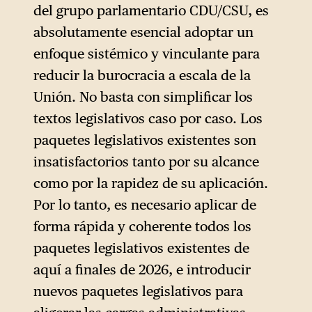
del grupo parlamentario CDU/CSU, es
absolutamente esencial adoptar un
enfoque sistémico y vinculante para
reducir la burocracia a escala de la
Unión. No basta con simplificar los
textos legislativos caso por caso. Los
paquetes legislativos existentes son
insatisfactorios tanto por su alcance
como por la rapidez de su aplicación.
Por lo tanto, es necesario aplicar de
forma rápida y coherente todos los
paquetes legislativos existentes de
aquí a finales de 2026, e introducir
nuevos paquetes legislativos para