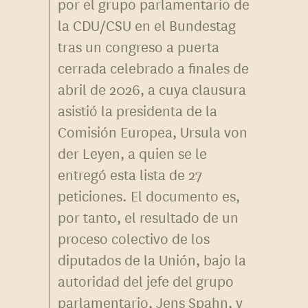
por el grupo parlamentario de
la CDU/CSU en el Bundestag
tras un congreso a puerta
cerrada celebrado a finales de
abril de 2026, a cuya clausura
asistió la presidenta de la
Comisión Europea, Ursula von
der Leyen, a quien se le
entregó esta lista de 27
peticiones. El documento es,
por tanto, el resultado de un
proceso colectivo de los
diputados de la Unión, bajo la
autoridad del jefe del grupo
parlamentario, Jens Spahn, y