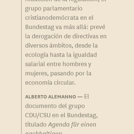
grupo parlamentario
cristianodemócrata en el
Bundestag va más allá: prevé
la derogación de directivas en
diversos ámbitos, desde la
ecología hasta la igualdad
salarial entre hombres y
mujeres, pasando por la
economía circular.
El
ALBERTO ALEMANNO
documento del grupo
CDU/CSU en el Bundestag,
titulado
Agenda für einen
nachhaltigen