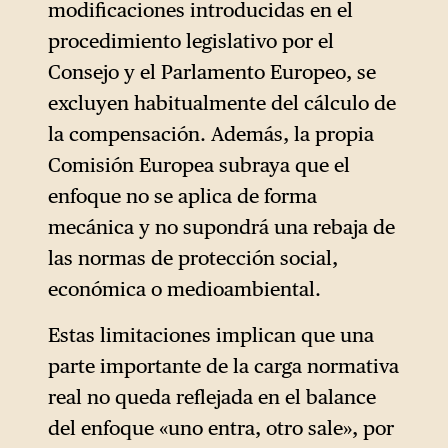
modificaciones introducidas en el
procedimiento legislativo por el
Consejo y el Parlamento Europeo, se
excluyen habitualmente del cálculo de
la compensación. Además, la propia
Comisión Europea subraya que el
enfoque no se aplica de forma
mecánica y no supondrá una rebaja de
las normas de protección social,
económica o medioambiental.
Estas limitaciones implican que una
parte importante de la carga normativa
real no queda reflejada en el balance
del enfoque «uno entra, otro sale», por