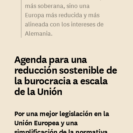
más soberana, sino una
Europa más reducida y más
alineada con los intereses de
Alemania.
Agenda para una
reducción sostenible de
la burocracia a escala
de la Unión
Por una mejor legislación en la
Unión Europea y una
simplificación de la normativa