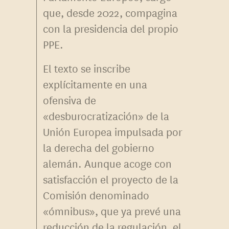
que, desde 2022, compagina
con la presidencia del propio
PPE.
El texto se inscribe
explícitamente en una
ofensiva de
«desburocratización» de la
Unión Europea impulsada por
la derecha del gobierno
alemán. Aunque acoge con
satisfacción el proyecto de la
Comisión denominado
«ómnibus», que ya prevé una
reducción de la regulación, el