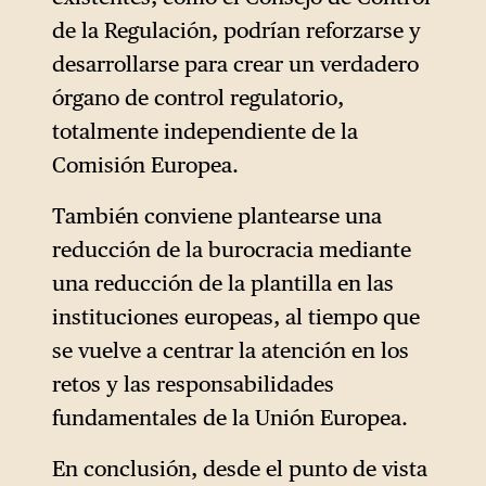
de la Regulación, podrían reforzarse y
desarrollarse para crear un verdadero
órgano de control regulatorio,
totalmente independiente de la
Comisión Europea.
También conviene plantearse una
reducción de la burocracia mediante
una reducción de la plantilla en las
instituciones europeas, al tiempo que
se vuelve a centrar la atención en los
retos y las responsabilidades
fundamentales de la Unión Europea.
En conclusión, desde el punto de vista