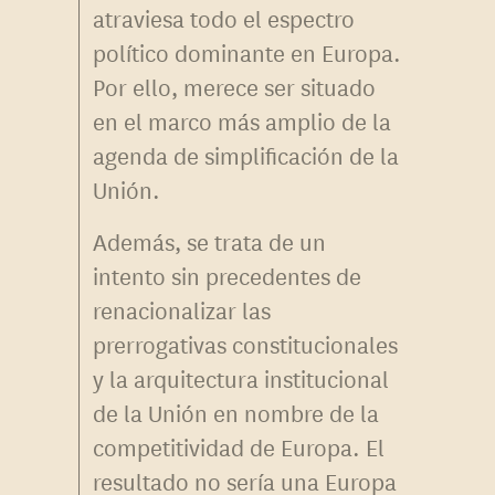
atraviesa todo el espectro
político dominante en Europa.
Por ello, merece ser situado
en el marco más amplio de la
agenda de simplificación de la
Unión.
Además, se trata de un
intento sin precedentes de
renacionalizar las
prerrogativas constitucionales
y la arquitectura institucional
de la Unión en nombre de la
competitividad de Europa. El
resultado no sería una Europa