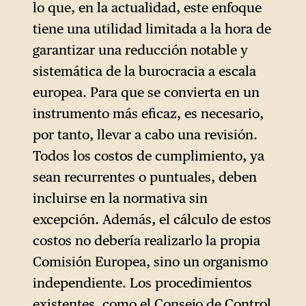
lo que, en la actualidad, este enfoque
tiene una utilidad limitada a la hora de
garantizar una reducción notable y
sistemática de la burocracia a escala
europea. Para que se convierta en un
instrumento más eficaz, es necesario,
por tanto, llevar a cabo una revisión.
Todos los costos de cumplimiento, ya
sean recurrentes o puntuales, deben
incluirse en la normativa sin
excepción. Además, el cálculo de estos
costos no debería realizarlo la propia
Comisión Europea, sino un organismo
independiente. Los procedimientos
existentes, como el Consejo de Control