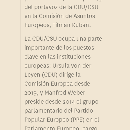
del portavoz de la CDU/CSU
en la Comisión de Asuntos
Europeos, Tilman Kuban.
La CDU/CSU ocupa una parte
importante de los puestos
clave en las instituciones
europeas: Ursula von der
Leyen (CDU) dirige la
Comisión Europea desde
2019, y Manfred Weber
preside desde 2014 el grupo
parlamentario del Partido
Popular Europeo (PPE) en el
Parlamento Europeo, cargo