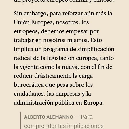
Sin embargo, para reforzar aún más la
Unión Europea, nosotros, los
europeos, debemos empezar por
trabajar en nosotros mismos. Esto
implica un programa de simplificación
radical de la legislación europea, tanto
la vigente como la nueva, con el fin de
reducir drásticamente la carga
burocrática que pesa sobre los
ciudadanos, las empresas y la
administración pública en Europa.
Para
ALBERTO ALEMANNO
comprender las implicaciones