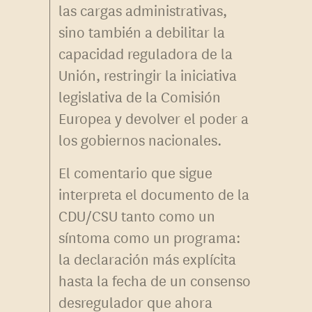
las cargas administrativas,
sino también a debilitar la
capacidad reguladora de la
Unión, restringir la iniciativa
legislativa de la Comisión
Europea y devolver el poder a
los gobiernos nacionales.
El comentario que sigue
interpreta el documento de la
CDU/CSU tanto como un
síntoma como un programa:
la declaración más explícita
hasta la fecha de un consenso
desregulador que ahora