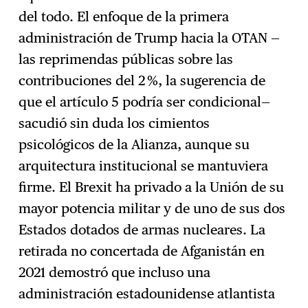
del todo. El enfoque de la primera
administración de Trump hacia la OTAN —
las reprimendas públicas sobre las
contribuciones del 2 %, la sugerencia de
que el artículo 5 podría ser condicional—
sacudió sin duda los cimientos
psicológicos de la Alianza, aunque su
arquitectura institucional se mantuviera
firme. El Brexit ha privado a la Unión de su
mayor potencia militar y de uno de sus dos
Estados dotados de armas nucleares. La
retirada no concertada de Afganistán en
2021 demostró que incluso una
administración estadounidense atlantista