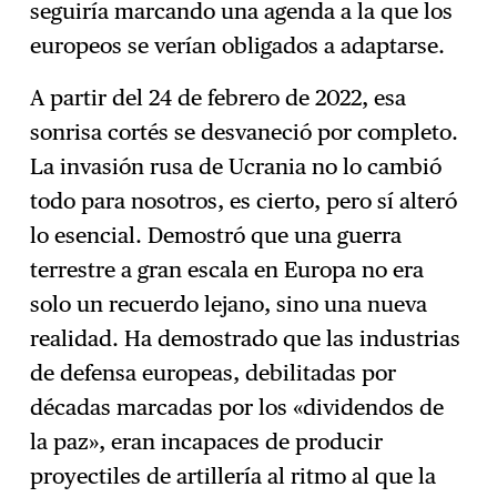
seguiría marcando una agenda a la que los
europeos se verían obligados a adaptarse.
A partir del 24 de febrero de 2022, esa
sonrisa cortés se desvaneció por completo.
La invasión rusa de Ucrania no lo cambió
todo para nosotros, es cierto, pero sí alteró
lo esencial. Demostró que una guerra
terrestre a gran escala en Europa no era
solo un recuerdo lejano, sino una nueva
realidad. Ha demostrado que las industrias
de defensa europeas, debilitadas por
décadas marcadas por los «dividendos de
la paz», eran incapaces de producir
proyectiles de artillería al ritmo al que la