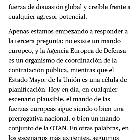
fuerza de disuasión global y creíble frente a
cualquier agresor potencial.
Apenas estamos empezando a responder a
la tercera pregunta: no existe un mando
europeo, y la Agencia Europea de Defensa
es un organismo de coordinación de la
contratación pública, mientras que el
Estado Mayor de la Unión es una célula de
planificación. Hoy en día, en cualquier
escenario plausible, el mando de las
fuerzas europeas sigue siendo o bien una
prerrogativa nacional, o bien un mando
conjunto de la OTAN. En otras palabras, en
los escenarios más exigentes, seguimos