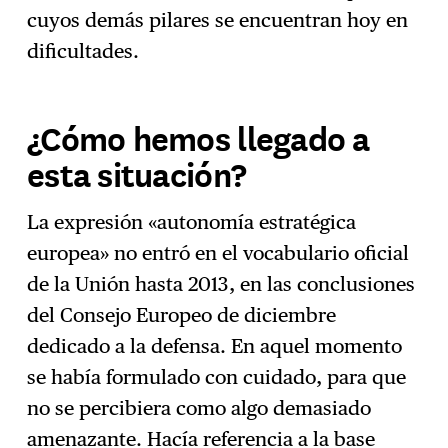
cuyos demás pilares se encuentran hoy en
dificultades.
¿Cómo hemos llegado a
esta situación?
La expresión «autonomía estratégica
europea» no entró en el vocabulario oficial
de la Unión hasta 2013, en las conclusiones
del Consejo Europeo de diciembre
dedicado a la defensa. En aquel momento
se había formulado con cuidado, para que
no se percibiera como algo demasiado
amenazante. Hacía referencia a la base