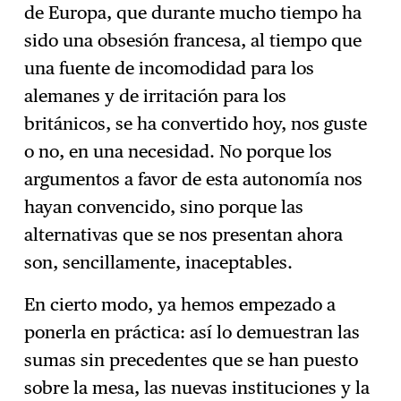
de Europa, que durante mucho tiempo ha
sido una obsesión francesa, al tiempo que
una fuente de incomodidad para los
alemanes y de irritación para los
británicos, se ha convertido hoy, nos guste
o no, en una necesidad. No porque los
argumentos a favor de esta autonomía nos
hayan convencido, sino porque las
alternativas que se nos presentan ahora
son, sencillamente, inaceptables.
En cierto modo, ya hemos empezado a
ponerla en práctica: así lo demuestran las
sumas sin precedentes que se han puesto
sobre la mesa, las nuevas instituciones y la