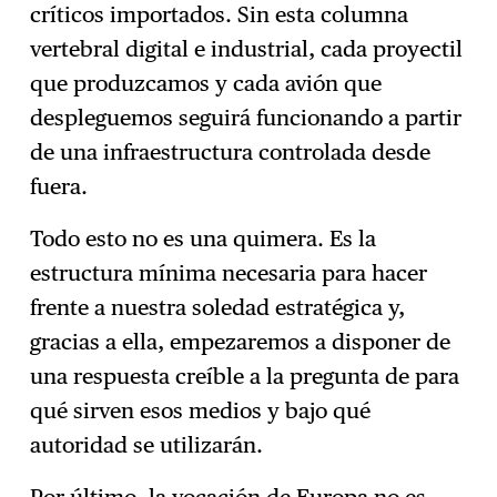
críticos importados. Sin esta columna
vertebral digital e industrial, cada proyectil
que produzcamos y cada avión que
despleguemos seguirá funcionando a partir
de una infraestructura controlada desde
fuera.
Todo esto no es una quimera. Es la
estructura mínima necesaria para hacer
frente a nuestra soledad estratégica y,
gracias a ella, empezaremos a disponer de
una respuesta creíble a la pregunta de para
qué sirven esos medios y bajo qué
autoridad se utilizarán.
Por último, la vocación de Europa no es