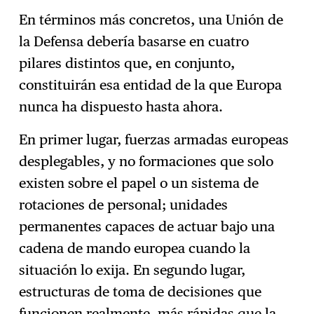
En términos más concretos, una Unión de
la Defensa debería basarse en cuatro
pilares distintos que, en conjunto,
constituirán esa entidad de la que Europa
nunca ha dispuesto hasta ahora.
En primer lugar, fuerzas armadas europeas
desplegables, y no formaciones que solo
existen sobre el papel o un sistema de
rotaciones de personal; unidades
permanentes capaces de actuar bajo una
cadena de mando europea cuando la
situación lo exija. En segundo lugar,
estructuras de toma de decisiones que
funcionen realmente, más rápidas que la