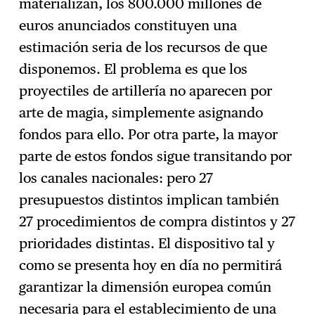
materializan, los 800.000 millones de
euros anunciados constituyen una
estimación seria de los recursos de que
disponemos. El problema es que los
proyectiles de artillería no aparecen por
arte de magia, simplemente asignando
fondos para ello. Por otra parte, la mayor
parte de estos fondos sigue transitando por
los canales nacionales: pero 27
presupuestos distintos implican también
27 procedimientos de compra distintos y 27
prioridades distintas. El dispositivo tal y
como se presenta hoy en día no permitirá
garantizar la dimensión europea común
necesaria para el establecimiento de una