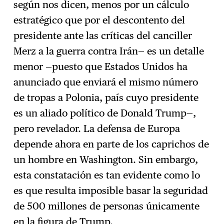
según nos dicen, menos por un cálculo
estratégico que por el descontento del
presidente ante las críticas del canciller
Merz a la guerra contra Irán— es un detalle
menor —puesto que Estados Unidos ha
anunciado que enviará el mismo número
de tropas a Polonia, país cuyo presidente
es un aliado político de Donald Trump—,
pero revelador. La defensa de Europa
depende ahora en parte de los caprichos de
un hombre en Washington. Sin embargo,
esta constatación es tan evidente como lo
es que resulta imposible basar la seguridad
de 500 millones de personas únicamente
en la figura de Trump.