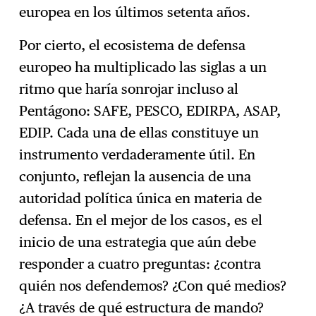
europea en los últimos setenta años.
Por cierto, el ecosistema de defensa
europeo ha multiplicado las siglas a un
ritmo que haría sonrojar incluso al
Pentágono: SAFE, PESCO, EDIRPA, ASAP,
EDIP. Cada una de ellas constituye un
instrumento verdaderamente útil. En
conjunto, reflejan la ausencia de una
autoridad política única en materia de
defensa. En el mejor de los casos, es el
inicio de una estrategia que aún debe
responder a cuatro preguntas: ¿contra
quién nos defendemos? ¿Con qué medios?
¿A través de qué estructura de mando?