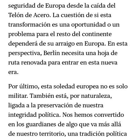
seguridad de Europa desde la caída del
Telón de Acero. La cuestión de si esta
transformación es una oportunidad o un
problema para el resto del continente
dependerá de su arraigo en Europa. En esta
perspectiva, Berlín necesita una hoja de
ruta renovada para entrar en esta nueva
era.
Por último, esta soledad europea no es solo
militar. También está, por naturaleza,
ligada a la preservación de nuestra
integridad política. Nos hemos convertido
en los guardianes de algo que va más allá
de nuestro territorio, una tradición política