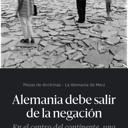
Piezas de doctrinas
La Alemania de Merz
Alemania debe salir
de la negación
En el centro del continente, una