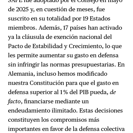
de 2025 y, en cuestión de meses, fue
suscrito en su totalidad por 19 Estados
miembros. Además, 17 países han activado
ya la cláusula de exención nacional del
Pacto de Estabilidad y Crecimiento, lo que
les permite aumentar su gasto en defensa
sin infringir las normas presupuestarias. En
Alemania, incluso hemos modificado
nuestra Constitución para que el gasto en
defensa superior al 1 % del PIB pueda,
de
facto
, financiarse mediante un
endeudamiento ilimitado. Estas decisiones
constituyen los compromisos más
importantes en favor de la defensa colectiva