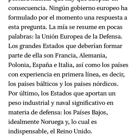
consecuencia. Ningún gobierno europeo ha
formulado por el momento una respuesta a
esta pregunta. La mía se resume en pocas
palabras: la Unión Europea de la Defensa.
Los grandes Estados que deberían formar
parte de ella son Francia, Alemania,
Polonia, España e Italia, así como los países
con experiencia en primera línea, es decir,
los países bálticos y los países nórdicos.
Por último, los Estados que aportan un
peso industrial y naval significativo en
materia de defensa: los Países Bajos,
idealmente Noruega y, lo cual es
indispensable, el Reino Unido.