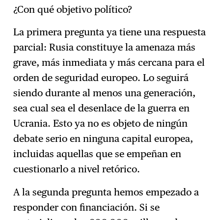
¿Con qué objetivo político?
La primera pregunta ya tiene una respuesta
parcial: Rusia constituye la amenaza más
grave, más inmediata y más cercana para el
orden de seguridad europeo. Lo seguirá
siendo durante al menos una generación,
sea cual sea el desenlace de la guerra en
Ucrania. Esto ya no es objeto de ningún
debate serio en ninguna capital europea,
incluidas aquellas que se empeñan en
cuestionarlo a nivel retórico.
A la segunda pregunta hemos empezado a
responder con financiación. Si se