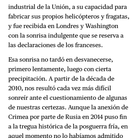
industrial de la Unión, a su capacidad para
fabricar sus propios helicópteros y fragatas,
y fue recibida en Londres y Washington
con la sonrisa indulgente que se reserva a
las declaraciones de los franceses.
Esa sonrisa no tardó en desvanecerse,
primero lentamente, luego con cierta
precipitación. A partir de la década de
2010, nos resultó cada vez más difícil
sonreír ante el cuestionamiento de algunas
de nuestras certezas. Aunque la anexión de
Crimea por parte de Rusia en 2014 puso fin
a la tregua histórica de la posguerra fría, en
aquel momento no lo habíamos admitido