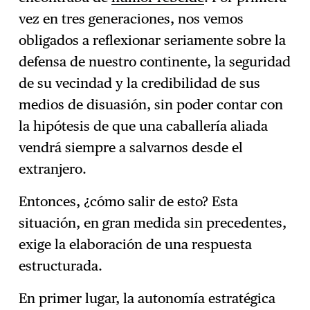
vez en tres generaciones, nos vemos
obligados a reflexionar seriamente sobre la
defensa de nuestro continente, la seguridad
de su vecindad y la credibilidad de sus
medios de disuasión, sin poder contar con
la hipótesis de que una caballería aliada
vendrá siempre a salvarnos desde el
extranjero.
Entonces, ¿cómo salir de esto? Esta
situación, en gran medida sin precedentes,
exige la elaboración de una respuesta
estructurada.
En primer lugar, la autonomía estratégica