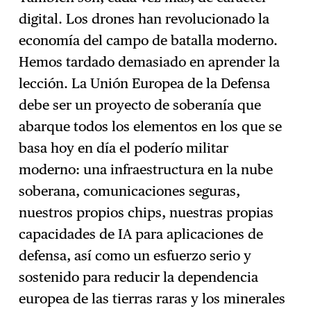
digital. Los drones han revolucionado la
economía del campo de batalla moderno.
Hemos tardado demasiado en aprender la
lección. La Unión Europea de la Defensa
debe ser un proyecto de soberanía que
abarque todos los elementos en los que se
basa hoy en día el poderío militar
moderno: una infraestructura en la nube
soberana, comunicaciones seguras,
nuestros propios chips, nuestras propias
capacidades de IA para aplicaciones de
defensa, así como un esfuerzo serio y
sostenido para reducir la dependencia
europea de las tierras raras y los minerales