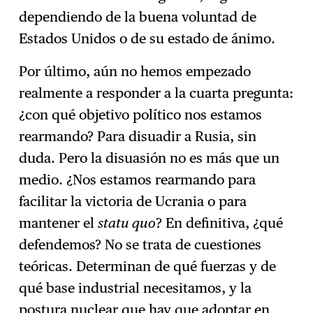
dependiendo de la buena voluntad de
Estados Unidos o de su estado de ánimo.
Por último, aún no hemos empezado
realmente a responder a la cuarta pregunta:
¿con qué objetivo político nos estamos
rearmando? Para disuadir a Rusia, sin
duda. Pero la disuasión no es más que un
medio. ¿Nos estamos rearmando para
facilitar la victoria de Ucrania o para
mantener el
statu quo
? En definitiva, ¿qué
defendemos? No se trata de cuestiones
teóricas. Determinan de qué fuerzas y de
qué base industrial necesitamos, y la
postura nuclear que hay que adoptar en