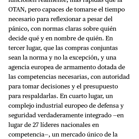
OTAN, pero capaces de tomarse el tiempo
necesario para reflexionar a pesar del
pánico, con normas claras sobre quién
decide qué y en nombre de quién. En
tercer lugar, que las compras conjuntas
sean la norma y no la excepción, y una
agencia europea de armamento dotada de
las competencias necesarias, con autoridad
para tomar decisiones y el presupuesto
para respaldarlas. En cuarto lugar, un
complejo industrial europeo de defensa y
seguridad verdaderamente integrado —en
lugar de 27 líderes nacionales en
competencia—, un mercado único de la