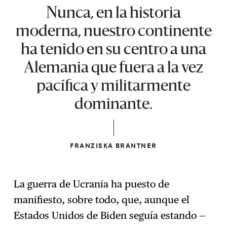
Nunca, en la historia
moderna, nuestro continente
ha tenido en su centro a una
Alemania que fuera a la vez
pacífica y militarmente
dominante.
FRANZISKA BRANTNER
La guerra de Ucrania ha puesto de
manifiesto, sobre todo, que, aunque el
Estados Unidos de Biden seguía estando —