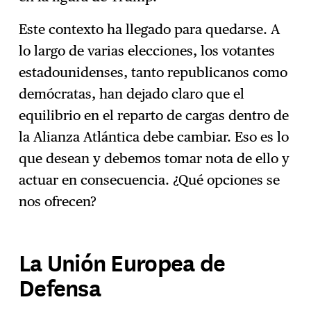
Este contexto ha llegado para quedarse. A
lo largo de varias elecciones, los votantes
estadounidenses, tanto republicanos como
demócratas, han dejado claro que el
equilibrio en el reparto de cargas dentro de
la Alianza Atlántica debe cambiar. Eso es lo
que desean y debemos tomar nota de ello y
actuar en consecuencia. ¿Qué opciones se
nos ofrecen?
La Unión Europea de
Defensa