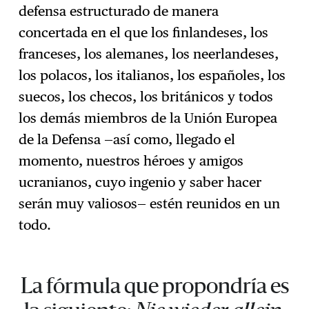
defensa estructurado de manera
concertada en el que los finlandeses, los
franceses, los alemanes, los neerlandeses,
los polacos, los italianos, los españoles, los
suecos, los checos, los británicos y todos
los demás miembros de la Unión Europea
de la Defensa —así como, llegado el
momento, nuestros héroes y amigos
ucranianos, cuyo ingenio y saber hacer
serán muy valiosos— estén reunidos en un
todo.
La fórmula que propondría es