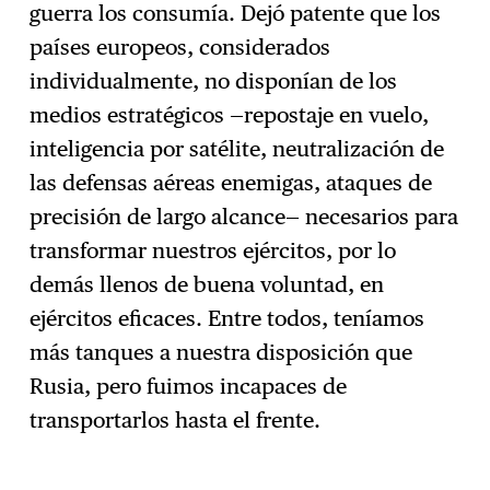
guerra los consumía. Dejó patente que los
países europeos, considerados
individualmente, no disponían de los
medios estratégicos —repostaje en vuelo,
inteligencia por satélite, neutralización de
las defensas aéreas enemigas, ataques de
precisión de largo alcance— necesarios para
transformar nuestros ejércitos, por lo
demás llenos de buena voluntad, en
ejércitos eficaces. Entre todos, teníamos
más tanques a nuestra disposición que
Rusia, pero fuimos incapaces de
transportarlos hasta el frente.