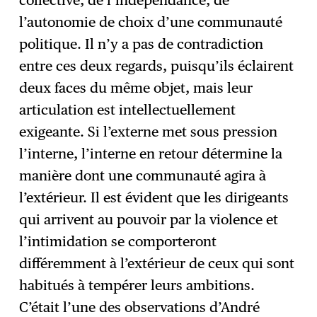
collective, de l’indépendance, de
l’autonomie de choix d’une communauté
politique. Il n’y a pas de contradiction
entre ces deux regards, puisqu’ils éclairent
deux faces du même objet, mais leur
articulation est intellectuellement
exigeante. Si l’externe met sous pression
l’interne, l’interne en retour détermine la
manière dont une communauté agira à
l’extérieur. Il est évident que les dirigeants
qui arrivent au pouvoir par la violence et
l’intimidation se comporteront
différemment à l’extérieur de ceux qui sont
habitués à tempérer leurs ambitions.
C’était l’une des observations d’André