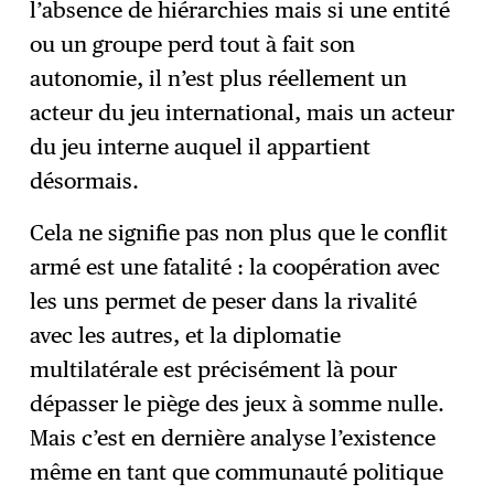
l’absence de hiérarchies mais si une entité
ou un groupe perd tout à fait son
autonomie, il n’est plus réellement un
acteur du jeu international, mais un acteur
du jeu interne auquel il appartient
désormais.
Cela ne signifie pas non plus que le conflit
armé est une fatalité : la coopération avec
les uns permet de peser dans la rivalité
avec les autres, et la diplomatie
multilatérale est précisément là pour
dépasser le piège des jeux à somme nulle.
Mais c’est en dernière analyse l’existence
même en tant que communauté politique