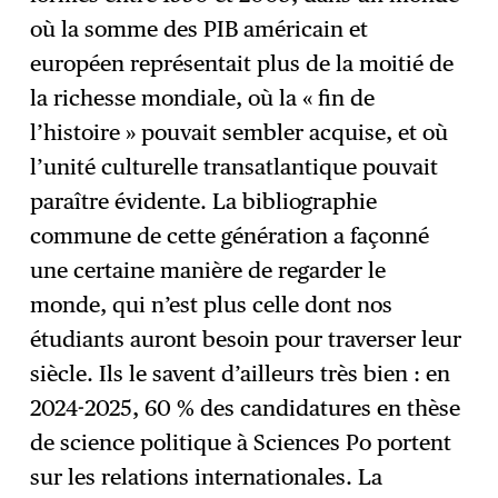
où la somme des PIB américain et
européen représentait plus de la moitié de
la richesse mondiale, où la « fin de
l’histoire » pouvait sembler acquise, et où
l’unité culturelle transatlantique pouvait
paraître évidente. La bibliographie
commune de cette génération a façonné
une certaine manière de regarder le
monde, qui n’est plus celle dont nos
étudiants auront besoin pour traverser leur
siècle. Ils le savent d’ailleurs très bien : en
2024-2025, 60 % des candidatures en thèse
de science politique à Sciences Po portent
sur les relations internationales. La