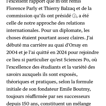
l’excellent rapport que m’ont remis
Florence Parly et Thierry Balzaq et de la
commission qu’ils ont présidé
, a été
1
celle de notre approche des relations
internationales. Pour un diplomate, les
choses étaient pourtant assez claires. J’ai
débuté ma carrière au quai d’Orsay en
2004 et je l’ai quitté en 2024 pour rejoindre
ce lieu si particulier qu’est Sciences Po, où
l’excellence des étudiants et la variété des
savoirs auxquels ils sont exposés,
théoriques et pratiques, selon la formule
initiale de son fondateur Emile Boutmy,
toujours réaffirmée par ses successeurs
depuis 150 ans, constituent un mélange