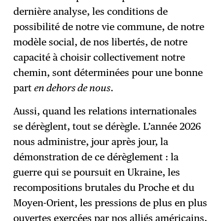
dernière analyse, les conditions de
possibilité de notre vie commune, de notre
modèle social, de nos libertés, de notre
capacité à choisir collectivement notre
chemin, sont déterminées pour une bonne
part
en dehors de nous
.
Aussi, quand les relations internationales
se dérèglent, tout se dérègle. L’année 2026
nous administre, jour après jour, la
démonstration de ce dérèglement : la
guerre qui se poursuit en Ukraine, les
recompositions brutales du Proche et du
Moyen-Orient, les pressions de plus en plus
ouvertes exercées par nos alliés américains,