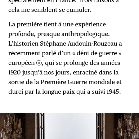
spécialement en France. Trois raisons à
cela me semblent se cumuler.
La première tient à une expérience
profonde, presque anthropologique.
L’historien Stéphane Audouin-Rouzeau a
récemment parlé d’un « déni de guerre »
européen
, qui se prolonge des années
6
1920 jusqu’à nos jours, enraciné dans la
sortie de la Première Guerre mondiale et
durci par la longue paix qui a suivi 1945.