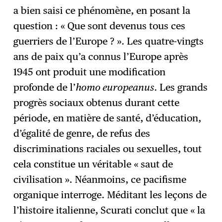
a bien saisi ce phénomène, en posant la
question : « Que sont devenus tous ces
guerriers de l’Europe ? ». Les quatre-vingts
ans de paix qu’a connus l’Europe après
1945 ont produit une modification
profonde de l’
homo europeanus
. Les grands
progrès sociaux obtenus durant cette
période, en matière de santé, d’éducation,
d’égalité de genre, de refus des
discriminations raciales ou sexuelles, tout
cela constitue un véritable « saut de
civilisation ». Néanmoins, ce pacifisme
organique interroge. Méditant les leçons de
l’histoire italienne, Scurati conclut que « la