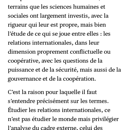
terrains que les sciences humaines et
sociales ont largement investis, avec la
rigueur qui leur est propre, mais bien
l’étude de ce qui se joue entre elles : les
relations internationales, dans leur
dimension proprement conflictuelle ou
coopérative, avec les questions de la
puissance et de la sécurité, mais aussi de la
gouvernance et de la coopération.
C’est la raison pour laquelle il faut
s’entendre précisément sur les termes.
Étudier les relations internationales, ce
n’est pas étudier le monde mais privilégier
l’analyse du cadre externe, celui des