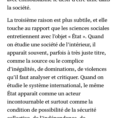
la société.
La troisième raison est plus subtile, et elle
touche au rapport que les sciences sociales
entretiennent avec l’objet « État ». Quand
on étudie une société de l’intérieur, il
apparaît souvent, parfois à très juste titre,
comme la source ou le complice
d’inégalités, de dominations, de violences
qu’il faut analyser et critiquer. Quand on
étudie le système international, le même
État apparaît comme un acteur
incontournable et surtout comme la
condition de possibilité de la sécurité