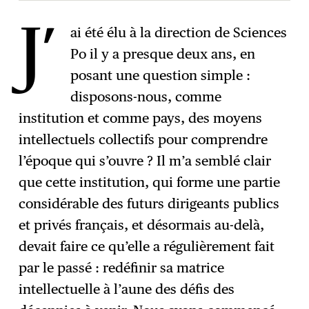
ai été élu à la direction de Sciences
J’
Po il y a presque deux ans, en
S'abonner
→
posant une question simple :
disposons-nous, comme
institution et comme pays, des moyens
intellectuels collectifs pour comprendre
l’époque qui s’ouvre ? Il m’a semblé clair
que cette institution, qui forme une partie
considérable des futurs dirigeants publics
et privés français, et désormais au-delà,
devait faire ce qu’elle a régulièrement fait
par le passé : redéfinir sa matrice
intellectuelle à l’aune des défis des