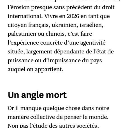
l’érosion presque sans précédent du droit
international. Vivre en 2026 en tant que
citoyen français, ukrainien, israélien,
palestinien ou chinois, c’est faire
l’expérience concrète d’une agentivité
située, largement dépendante de l’état de
puissance ou d’impuissance du pays
auquel on appartient.
Un angle mort
Or il manque quelque chose dans notre
manière collective de penser le monde.
Non pas l’étude des autres sociétés,