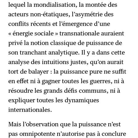
lequel la mondialisation, la montée des
acteurs non-étatiques, l’asymétrie des
conflits récents et l’émergence d’une
« énergie sociale » transnationale auraient
privé la notion classique de puissance de
son tranchant analytique. Il y a dans cette
analyse des intuitions justes, qu’on aurait
tort de balayer : la puissance pure ne suffit
en effet ni à gagner toutes les guerres, ni à
résoudre les grands défis communs, ni à
expliquer toutes les dynamiques
internationales.
Mais l’observation que la puissance n’est
pas omnipotente n’autorise pas à conclure