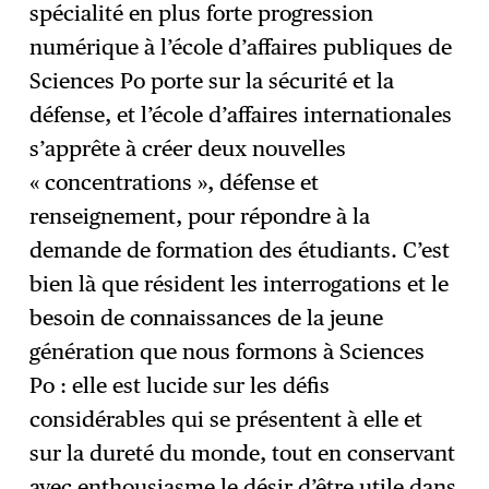
spécialité en plus forte progression
numérique à l’école d’affaires publiques de
Sciences Po porte sur la sécurité et la
défense, et l’école d’affaires internationales
s’apprête à créer deux nouvelles
« concentrations », défense et
renseignement, pour répondre à la
demande de formation des étudiants. C’est
bien là que résident les interrogations et le
besoin de connaissances de la jeune
génération que nous formons à Sciences
Po : elle est lucide sur les défis
considérables qui se présentent à elle et
sur la dureté du monde, tout en conservant
avec enthousiasme le désir d’être utile dans