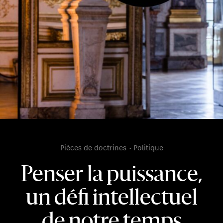
Pièces de doctrines
Politique
Penser la puissance,
un défi intellectuel
de notre temps