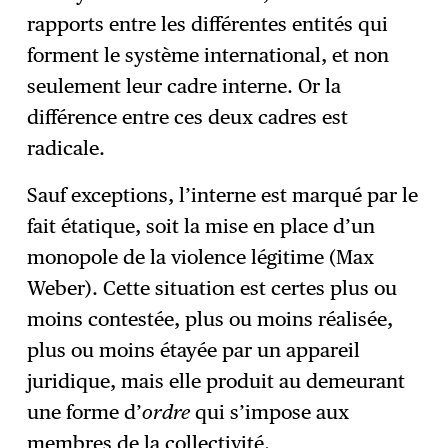
rapports entre les différentes entités qui
forment le système international, et non
seulement leur cadre interne. Or la
différence entre ces deux cadres est
radicale.
Sauf exceptions, l’interne est marqué par le
fait étatique, soit la mise en place d’un
monopole de la violence légitime (Max
Weber). Cette situation est certes plus ou
moins contestée, plus ou moins réalisée,
plus ou moins étayée par un appareil
juridique, mais elle produit au demeurant
une forme d’
ordre
qui s’impose aux
membres de la collectivité.