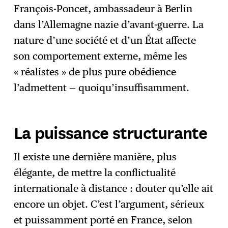
François-Poncet, ambassadeur à Berlin
dans l’Allemagne nazie d’avant-guerre. La
nature d’une société et d’un État affecte
son comportement externe, même les
« réalistes » de plus pure obédience
l’admettent — quoiqu’insuffisamment.
La puissance structurante
Il existe une dernière manière, plus
élégante, de mettre la conflictualité
internationale à distance : douter qu’elle ait
encore un objet. C’est l’argument, sérieux
et puissamment porté en France, selon