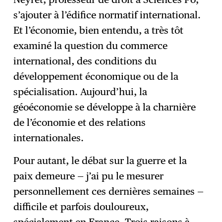
s’ajouter à l’édifice normatif international.
Et l’économie, bien entendu, a très tôt
examiné la question du commerce
international, des conditions du
développement économique ou de la
spécialisation. Aujourd’hui, la
géoéconomie se développe à la charnière
de l’économie et des relations
internationales.
Pour autant, le débat sur la guerre et la
paix demeure — j’ai pu le mesurer
personnellement ces dernières semaines —
difficile et parfois douloureux,