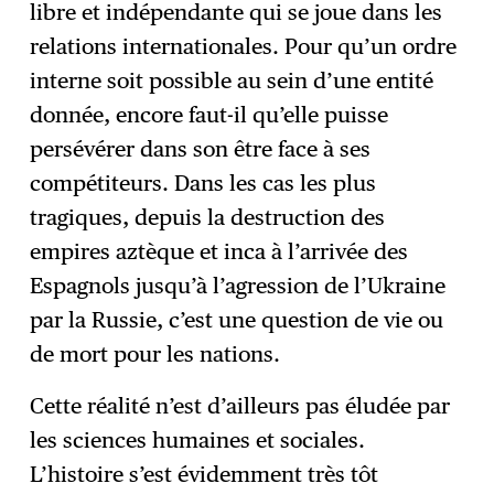
libre et indépendante qui se joue dans les
relations internationales. Pour qu’un ordre
interne soit possible au sein d’une entité
donnée, encore faut-il qu’elle puisse
persévérer dans son être face à ses
compétiteurs. Dans les cas les plus
tragiques, depuis la destruction des
empires aztèque et inca à l’arrivée des
Espagnols jusqu’à l’agression de l’Ukraine
par la Russie, c’est une question de vie ou
de mort pour les nations.
Cette réalité n’est d’ailleurs pas éludée par
les sciences humaines et sociales.
L’histoire s’est évidemment très tôt