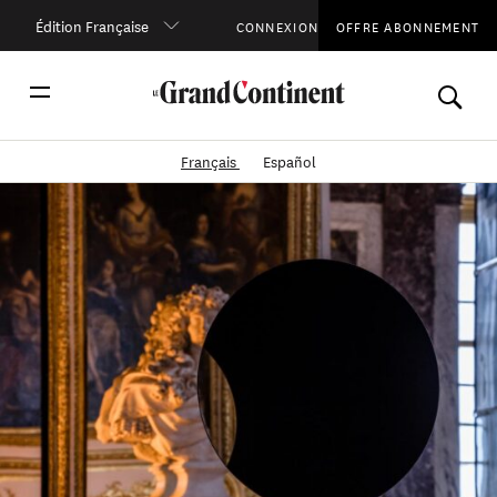
Édition Française
CONNEXION
OFFRE ABONNEMENT
Français
Español