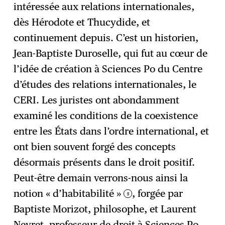
intéressée aux relations internationales,
dès Hérodote et Thucydide, et
continuement depuis. C’est un historien,
Jean-Baptiste Duroselle, qui fut au cœur de
l’idée de création à Sciences Po du Centre
d’études des relations internationales, le
CERI. Les juristes ont abondamment
examiné les conditions de la coexistence
entre les États dans l’ordre international, et
ont bien souvent forgé des concepts
désormais présents dans le droit positif.
Peut-être demain verrons-nous ainsi la
notion « d’habitabilité »
, forgée par
5
Baptiste Morizot, philosophe, et Laurent
Neyret, professeur de droit à Sciences Po,