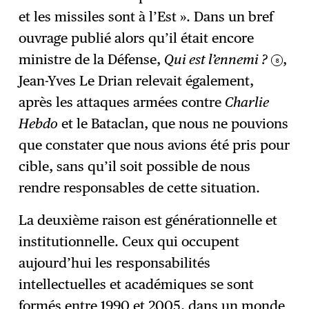
et les missiles sont à l’Est ». Dans un bref
ouvrage publié alors qu’il était encore
ministre de la Défense,
Qui est l’ennemi ?
,
8
Jean-Yves Le Drian relevait également,
après les attaques armées contre
Charlie
Hebdo
et le Bataclan, que nous ne pouvions
que constater que nous avions été pris pour
cible, sans qu’il soit possible de nous
rendre responsables de cette situation.
La deuxième raison est générationnelle et
institutionnelle. Ceux qui occupent
aujourd’hui les responsabilités
intellectuelles et académiques se sont
formés entre 1990 et 2005, dans un monde