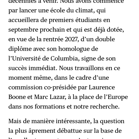
décennies à venir. Nous avons commencé
par lancer une école du climat, qui
accueillera de premiers étudiants en
septembre prochain et qui est déjà dotée,
en vue de la rentrée 2027, d’un double
diplôme avec son homologue de
l’Université de Columbia, signe de son
succès immédiat. Nous travaillons en ce
moment même, dans le cadre d’une
commission co-présidée par Laurence
Boone et Marc Lazar, à la place de l’Europe
dans nos formations et notre recherche.
Mais de manière intéressante, la question
la plus âprement débattue sur la base de