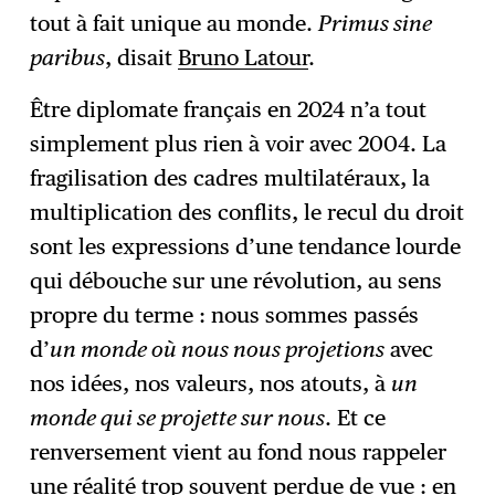
tout à fait unique au monde.
Primus sine
paribus
, disait
Bruno Latour
.
Être diplomate français en 2024 n’a tout
simplement plus rien à voir avec 2004. La
fragilisation des cadres multilatéraux, la
multiplication des conflits, le recul du droit
sont les expressions d’une tendance lourde
qui débouche sur une révolution, au sens
propre du terme : nous sommes passés
d’
un monde où nous nous projetions
avec
nos idées, nos valeurs, nos atouts, à
un
monde qui se projette sur nous
. Et ce
renversement vient au fond nous rappeler
une réalité trop souvent perdue de vue : en