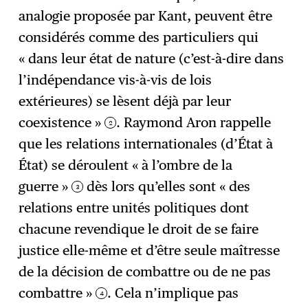
analogie proposée par Kant, peuvent être
considérés comme des particuliers qui
« dans leur état de nature (c’est-à-dire dans
l’indépendance vis-à-vis de lois
extérieures) se lèsent déjà par leur
coexistence »
. Raymond Aron rappelle
2
que les relations internationales (d’État à
État) se déroulent « à l’ombre de la
guerre »
dès lors qu’elles sont « des
3
relations entre unités politiques dont
chacune revendique le droit de se faire
justice elle-même et d’être seule maîtresse
de la décision de combattre ou de ne pas
combattre »
. Cela n’implique pas
4