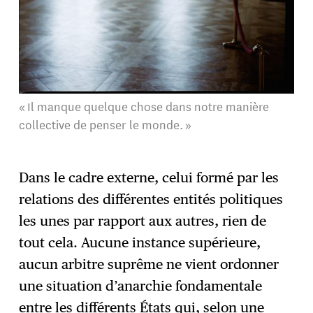
« Il manque quelque chose dans notre manière
collective de penser le monde. »
Dans le cadre externe, celui formé par les
relations des différentes entités politiques
les unes par rapport aux autres, rien de
tout cela. Aucune instance supérieure,
aucun arbitre suprême ne vient ordonner
une situation d’anarchie fondamentale
entre les différents États qui, selon une