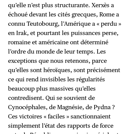
qu’elle n’est plus structurante. Xerxès a
échoué devant les cités grecques, Rome a
connu Teutobourg, l’Amérique a « perdu »
en Irak, et pourtant les puissances perse,
romaine et américaine ont déterminé
l’ordre du monde de leur temps. Les
exceptions que nous retenons, parce
qu’elles sont héroïques, sont précisément
ce qui rend invisibles les régularités
beaucoup plus massives qu’elles
contredisent. Qui se souvient de
Cynocéphales, de Magnésie, de Pydna ?
Ces victoires « faciles » sanctionnaient
simplement l’état des rapports de force