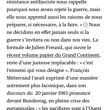
résistance antifasciste nous rappelle
pourquoi nous avons rejeté la guerre, mais
elle nous apprend aussi les raisons de nous
préparer, si nécessaire, à la faire. »
Nous
7
ne décidons en effet jamais seuls si la
guerre s’invitera ou non dans nos vies. La
formule de Julien Freund, qui ouvre le
récent volume papier du Grand Continent
,
reste d’une justesse implacable : « c’est
l’ennemi qui vous désigne ». François
Mitterrand l’avait exprimé d’une manière
autrement plus laconique, dans son
discours du 20 janvier 1983 prononcé
devant Bundestag, en pleine crise des
euromissiles : « les pacifistes sont à l’Ouest