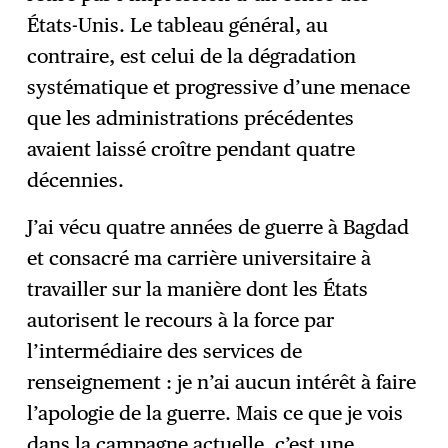
États-Unis. Le tableau général, au
contraire, est celui de la dégradation
systématique et progressive d’une menace
que les administrations précédentes
avaient laissé croître pendant quatre
décennies.
J’ai vécu quatre années de guerre à Bagdad
et consacré ma carrière universitaire à
travailler sur la manière dont les États
autorisent le recours à la force par
l’intermédiaire des services de
renseignement : je n’ai aucun intérêt à faire
l’apologie de la guerre. Mais ce que je vois
dans la campagne actuelle, c’est une