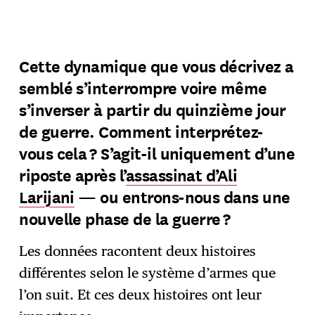
Cette dynamique que vous décrivez a
semblé s’interrompre voire même
s’inverser à partir du quinzième jour
de guerre. Comment interprétez-
vous cela ? S’agit-il uniquement d’une
riposte après l’
assassinat d’Ali
Larijani
— ou entrons-nous dans une
nouvelle phase de la guerre ?
Les données racontent deux histoires
différentes selon le système d’armes que
l’on suit. Et ces deux histoires ont leur