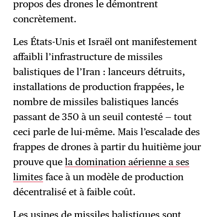
propos des drones le démontrent
concrètement.
Les États-Unis et Israël ont manifestement
affaibli l’infrastructure de missiles
balistiques de l’Iran : lanceurs détruits,
installations de production frappées, le
nombre de missiles balistiques lancés
passant de 350 à un seuil contesté — tout
ceci parle de lui-même. Mais l’escalade des
frappes de drones à partir du huitième jour
prouve que
la domination aérienne a ses
limites
face à un modèle de production
décentralisé et à faible coût.
Les usines de missiles balistiques sont