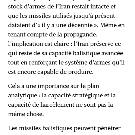
stock d’armes de l’Iran restait intacte et
que les missiles utilisés jusqu’à présent
dataient d’« il y a une décennie ». Même en
tenant compte de la propagande,
l’implication est claire : l’Iran préserve ce
qui reste de sa capacité balistique avancée
tout en renforçant le système d’armes qu’il
est encore capable de produire.
Cela a une importance sur le plan
analytique : la capacité stratégique et la
capacité de harcèlement ne sont pas la
même chose.
Les missiles balistiques peuvent pénétrer