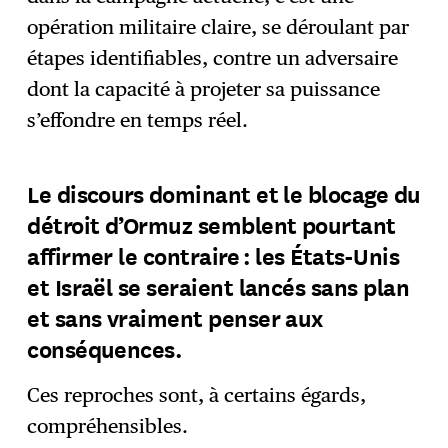
opération militaire claire, se déroulant par
étapes identifiables, contre un adversaire
dont la capacité à projeter sa puissance
s’effondre en temps réel.
Le discours dominant et le blocage du
détroit d’Ormuz semblent pourtant
affirmer le contraire : les États-Unis
et Israël se seraient lancés sans plan
et sans vraiment penser aux
conséquences.
Ces reproches sont, à certains égards,
compréhensibles.