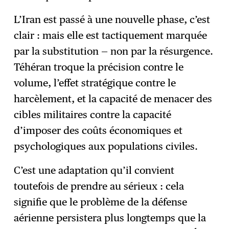
L’Iran est passé à une nouvelle phase, c’est
clair : mais elle est tactiquement marquée
par la substitution — non par la résurgence.
Téhéran troque la précision contre le
volume, l’effet stratégique contre le
harcèlement, et la capacité de menacer des
cibles militaires contre la capacité
d’imposer des coûts économiques et
psychologiques aux populations civiles.
C’est une adaptation qu’il convient
toutefois de prendre au sérieux : cela
signifie que le problème de la défense
aérienne persistera plus longtemps que la