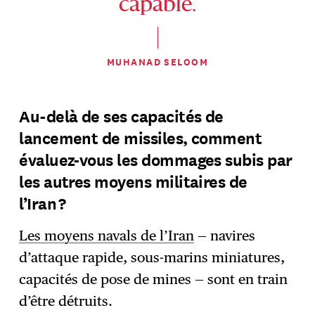
capable.
MUHANAD SELOOM
Au-delà de ses capacités de
lancement de missiles, comment
évaluez-vous les dommages subis par
les autres moyens militaires de
l’Iran ?
Les moyens navals de l’Iran
— navires
d’attaque rapide, sous-marins miniatures,
capacités de pose de mines — sont en train
d’être détruits.