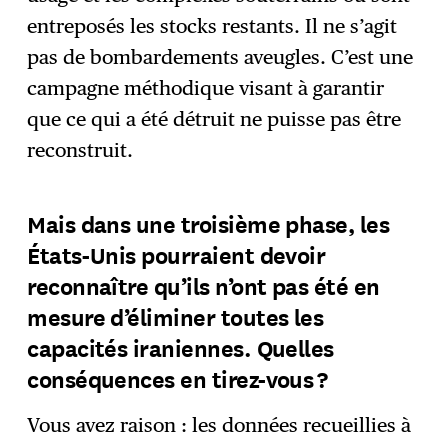
entreposés les stocks restants. Il ne s’agit
pas de bombardements aveugles. C’est une
campagne méthodique visant à garantir
que ce qui a été détruit ne puisse pas être
reconstruit.
Mais dans une troisième phase, les
États-Unis pourraient devoir
reconnaître qu’ils n’ont pas été en
mesure d’éliminer toutes les
capacités iraniennes. Quelles
conséquences en tirez-vous ?
Vous avez raison : les données recueillies à