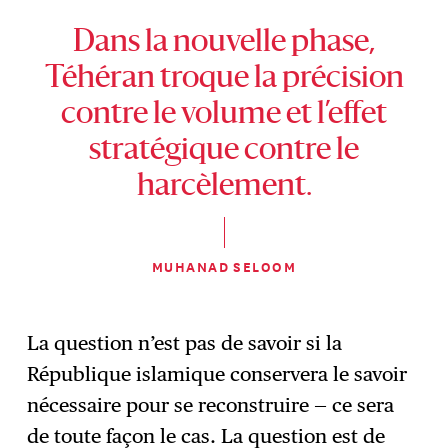
Dans la nouvelle phase,
Téhéran troque la précision
contre le volume et l’effet
stratégique contre le
harcèlement.
MUHANAD SELOOM
La question n’est pas de savoir si la
République islamique conservera le savoir
nécessaire pour se reconstruire — ce sera
de toute façon le cas. La question est de