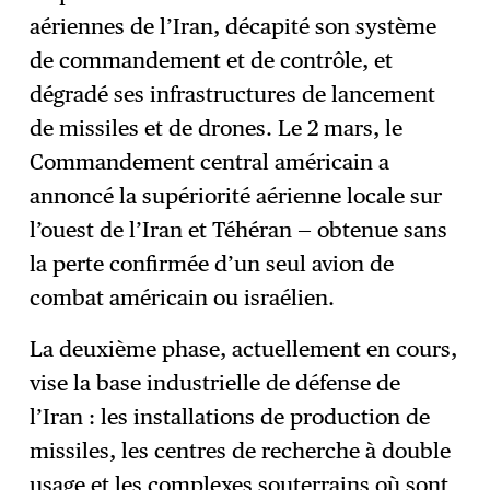
aériennes de l’Iran, décapité son système
de commandement et de contrôle, et
dégradé ses infrastructures de lancement
de missiles et de drones. Le 2 mars, le
Commandement central américain a
annoncé la supériorité aérienne locale sur
l’ouest de l’Iran et Téhéran — obtenue sans
la perte confirmée d’un seul avion de
combat américain ou israélien.
La deuxième phase, actuellement en cours,
vise la base industrielle de défense de
l’Iran : les installations de production de
missiles, les centres de recherche à double
usage et les complexes souterrains où sont