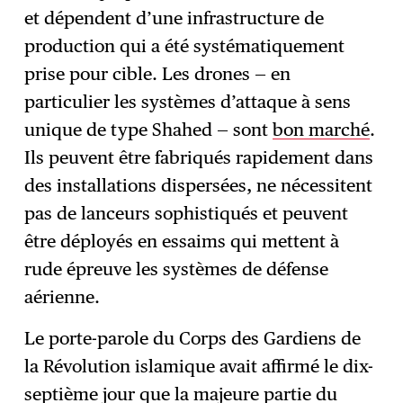
et dépendent d’une infrastructure de
production qui a été systématiquement
prise pour cible. Les drones — en
particulier les systèmes d’attaque à sens
unique de type Shahed — sont
bon marché
.
Ils peuvent être fabriqués rapidement dans
des installations dispersées, ne nécessitent
pas de lanceurs sophistiqués et peuvent
être déployés en essaims qui mettent à
rude épreuve les systèmes de défense
aérienne.
Le porte-parole du Corps des Gardiens de
la Révolution islamique avait affirmé le dix-
septième jour que la majeure partie du