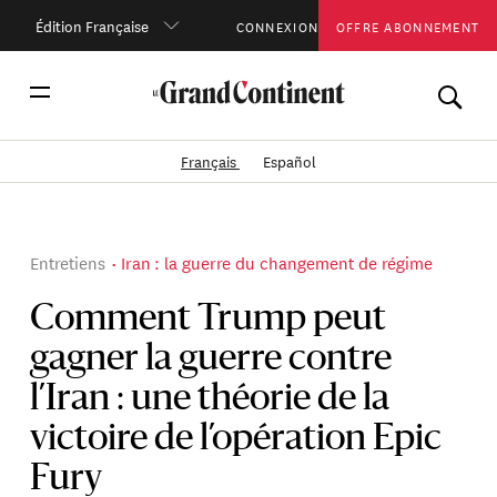
Édition Française
CONNEXION
OFFRE ABONNEMENT
Français
Español
Entretiens
Iran : la guerre du changement de régime
Comment Trump peut
gagner la guerre contre
l’Iran : une théorie de la
victoire de l’opération Epic
Fury