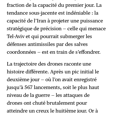
fraction de la capacité du premier jour. La
tendance sous-jacente est indéniable : la
capacité de l’Iran à projeter une puissance
stratégique de précision — celle qui menace
Tel-Aviv et qui pourrait submerger les
défenses antimissiles par des salves
coordonnées — est en train de s’effondrer.
La trajectoire des drones raconte une
histoire différente. Après un pic initial le
deuxième jour — où l’on avait enregistré
jusqu’à 567 lancements, soit le plus haut
niveau de la guerre — les attaques de
drones ont chuté brutalement pour
atteindre un creux le huitième jour. Or à