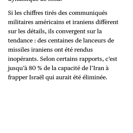
Si les chiffres tirés des communiqués
militaires américains et iraniens diffèrent
sur les détails, ils convergent sur la
tendance : des centaines de lanceurs de
missiles iraniens ont été rendus
inopérants. Selon certains rapports, c’est
jusqu’à 80 % de la capacité de l’Iran à
frapper Israël qui aurait été éliminée.