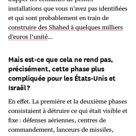
installations que vous n’avez pas identifiées
et qui sont probablement en train de
construire des Shahed à quelques milliers
d’euros l’unité
…
Mais est-ce que cela ne rend pas,
précisément, cette phase plus
compliquée pour les États-Unis et
Israël ?
En effet. La première et la deuxième phases
consistaient à détruire ce qui était visible et
fixe : défenses aériennes, centres de
commandement, lanceurs de missiles,