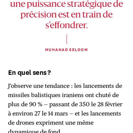
une puissance stratégique de
précision est en train de
s’effondrer.
MUHANAD SELOOM
En quel sens ?
J’observe une tendance : les lancements de
missiles balistiques iraniens ont chuté de
plus de 90 % — passant de 350 le 28 février
à environ 27 le 14 mars — et les lancements
de drones expriment une même
dynamique de fond.