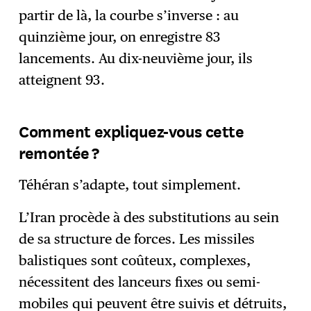
partir de là, la courbe s’inverse : au
quinzième jour, on enregistre 83
lancements. Au dix-neuvième jour, ils
atteignent 93.
Comment expliquez-vous cette
remontée ?
Téhéran s’adapte, tout simplement.
L’Iran procède à des substitutions au sein
de sa structure de forces. Les missiles
balistiques sont coûteux, complexes,
nécessitent des lanceurs fixes ou semi-
mobiles qui peuvent être suivis et détruits,