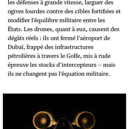
les défenses à grande vitesse, larguer des
ogives lourdes contre des cibles fortifiées et
modifier l’équilibre militaire entre les
États. Les drones, quant à eux, causent des
dégâts réels : ils ont fermé l’aéroport de
Dubaï, frappé des infrastructures
pétrolières à travers le Golfe, mis à rude
épreuve les stocks d’intercepteurs — mais
ils ne changent pas l’équation militaire.