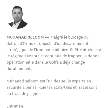
MUHANAD SELOOM
— Malgré le blocage du
détroit d’Ormuz, l’objectif d’un désarmement
stratégique de l’Iran pourrait bientôt être atteint : si
le régime s’adapte et continue de frapper, la donne
opérationnelle dans le Golfe a déjà changé
durablement.
Muhanad Seloom est l’un des seuls experts en
sécurité à penser que les États-Unis et Israël sont
en train de gagner.
Entretien.