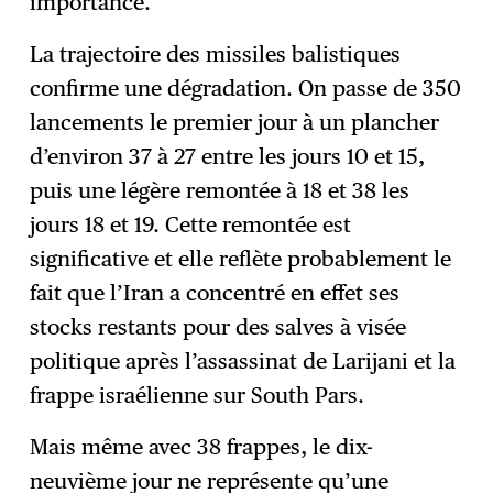
importance.
La trajectoire des missiles balistiques
confirme une dégradation. On passe de 350
lancements le premier jour à un plancher
d’environ 37 à 27 entre les jours 10 et 15,
puis une légère remontée à 18 et 38 les
jours 18 et 19. Cette remontée est
significative et elle reflète probablement le
fait que l’Iran a concentré en effet ses
stocks restants pour des salves à visée
politique après l’assassinat de Larijani et la
frappe israélienne sur South Pars.
Mais même avec 38 frappes, le dix-
neuvième jour ne représente qu’une