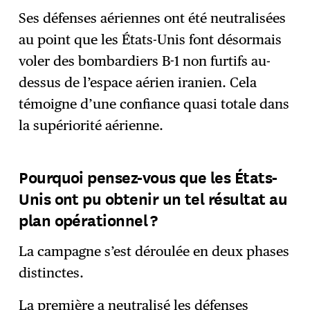
Ses défenses aériennes ont été neutralisées
au point que les États-Unis font désormais
voler des bombardiers B-1 non furtifs au-
dessus de l’espace aérien iranien. Cela
témoigne d’une confiance quasi totale dans
la supériorité aérienne.
Pourquoi pensez-vous que les États-
Unis ont pu obtenir un tel résultat au
plan opérationnel ?
La campagne s’est déroulée en deux phases
distinctes.
La première a neutralisé les défenses