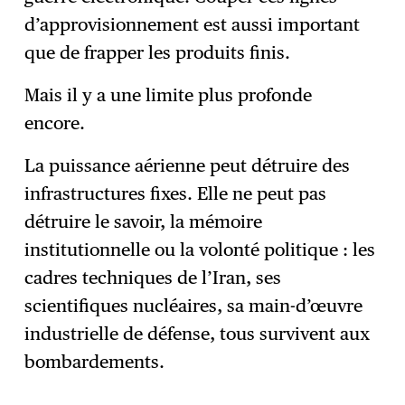
d’approvisionnement est aussi important
que de frapper les produits finis.
Mais il y a une limite plus profonde
encore.
La puissance aérienne peut détruire des
infrastructures fixes. Elle ne peut pas
détruire le savoir, la mémoire
institutionnelle ou la volonté politique : les
cadres techniques de l’Iran, ses
scientifiques nucléaires, sa main-d’œuvre
industrielle de défense, tous survivent aux
bombardements.