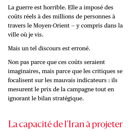
La guerre est horrible. Elle a imposé des
coûts réels à des millions de personnes à
travers le Moyen-Orient — y compris dans la
ville où je vis.
Mais un tel discours est erroné.
Non pas parce que ces coûts seraient
imaginaires, mais parce que les critiques se
focalisent sur les mauvais indicateurs : ils
mesurent le prix de la campagne tout en
ignorant le bilan stratégique.
La capacité de l’Iran à projeter