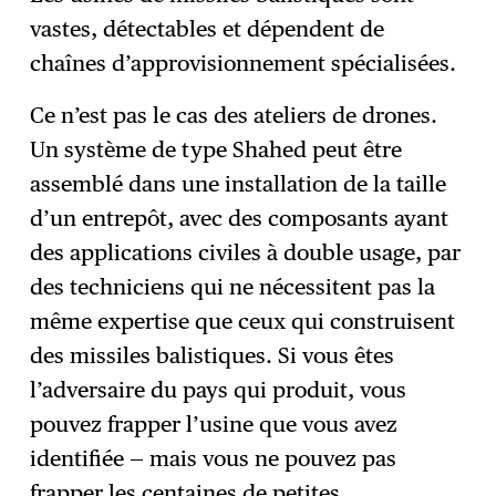
vastes, détectables et dépendent de
chaînes d’approvisionnement spécialisées.
Ce n’est pas le cas des ateliers de drones.
Un système de type Shahed peut être
assemblé dans une installation de la taille
d’un entrepôt, avec des composants ayant
des applications civiles à double usage, par
des techniciens qui ne nécessitent pas la
même expertise que ceux qui construisent
des missiles balistiques. Si vous êtes
l’adversaire du pays qui produit, vous
pouvez frapper l’usine que vous avez
identifiée — mais vous ne pouvez pas
frapper les centaines de petites