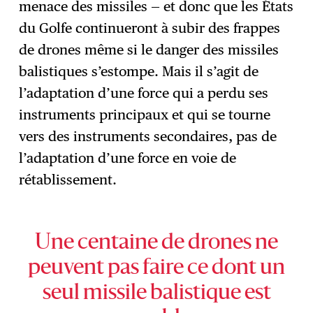
menace des missiles — et donc que les États
du Golfe continueront à subir des frappes
de drones même si le danger des missiles
balistiques s’estompe. Mais il s’agit de
l’adaptation d’une force qui a perdu ses
instruments principaux et qui se tourne
vers des instruments secondaires, pas de
l’adaptation d’une force en voie de
rétablissement.
Une centaine de drones ne
peuvent pas faire ce dont un
seul missile balistique est