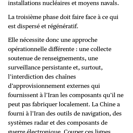
installations nucléaires et moyens navals.
La troisième phase doit faire face à ce qui
est dispersé et régénératif.
Elle nécessite donc une approche
opérationnelle différente : une collecte
soutenue de renseignements, une
surveillance persistante et, surtout,
l’interdiction des chaînes
d’approvisionnement externes qui
fournissent à l’Iran les composants qu’il ne
peut pas fabriquer localement. La Chine a
fourni à l’Iran des outils de navigation, des
systèmes radar et des composants de
guerre électronique. Couper ces lignes