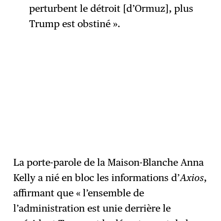
perturbent le détroit [d’Ormuz], plus
Trump est obstiné ».
La porte-parole de la Maison-Blanche Anna
Kelly a nié en bloc les informations d’
Axios
,
affirmant que « l’ensemble de
l’administration est unie derrière le