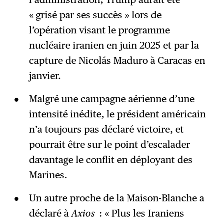
« grisé par ses succès » lors de
l’opération visant le programme
nucléaire iranien en juin 2025 et par la
capture de Nicolás Maduro à Caracas en
janvier.
Malgré une campagne aérienne d’une
intensité inédite, le président américain
n’a toujours pas déclaré victoire, et
pourrait être sur le point d’escalader
davantage le conflit en déployant des
Marines.
Un autre proche de la Maison-Blanche a
déclaré à
Axios
: « Plus les Iraniens