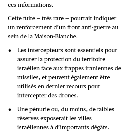
ces informations.
Cette fuite — très rare — pourrait indiquer
un renforcement d’un front anti-guerre au
sein de la Maison-Blanche.
Les intercepteurs sont essentiels pour
assurer la protection du territoire
israélien face aux frappes iraniennes de
missiles, et peuvent également être
utilisés en dernier recours pour
intercepter des drones.
Une pénurie ou, du moins, de faibles
réserves exposerait les villes
israéliennes à d’importants dégâts.