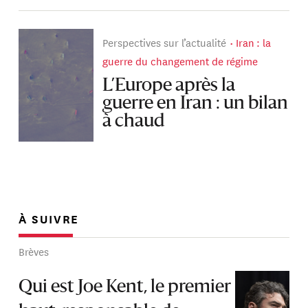
Perspectives sur l’actualité
Iran : la
guerre du changement de régime
L’Europe après la
guerre en Iran : un bilan
à chaud
À SUIVRE
Brèves
Qui est Joe Kent, le premier