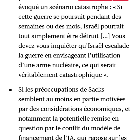
évoqué un scénario catastrophe
: « Si
cette guerre se poursuit pendant des
semaines ou des mois, Israël pourrait
tout simplement être détruit […] Vous
devez vous inquiéter qu’Israël escalade
la guerre en envisageant l’utilisation
d’une arme nucléaire, ce qui serait
véritablement catastrophique ».
Si les préoccupations de Sacks
semblent au moins en partie motivées
par des considérations économiques, et
notamment la potentielle remise en
question par le conflit du modèle de
financement de l’IA, qui repose sur les