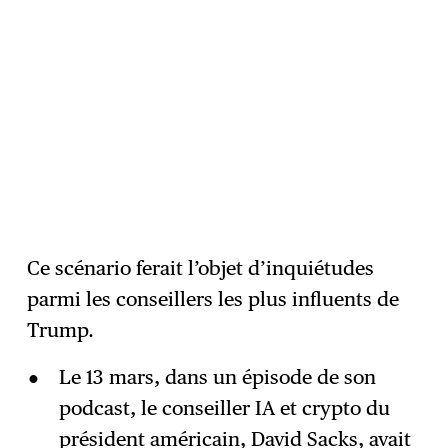
Ce scénario ferait l’objet d’inquiétudes
parmi les conseillers les plus influents de
Trump.
Le 13 mars, dans un épisode de son
podcast, le conseiller IA et crypto du
président américain,
David Sacks, avait