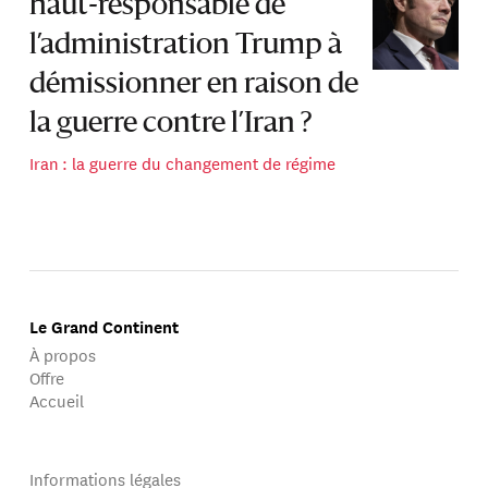
haut-responsable de
l’administration Trump à
démissionner en raison de
la guerre contre l’Iran ?
Iran : la guerre du changement de régime
Le Grand Continent
À propos
Offre
Accueil
Informations légales