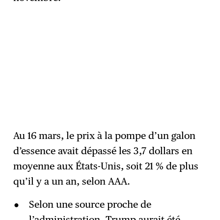
Au 16 mars, le prix à la pompe d’un galon
d’essence avait dépassé les 3,7 dollars en
moyenne aux États-Unis, soit 21 % de plus
qu’il y a un an, selon AAA.
Selon une source proche de
l’administration, Trump aurait été