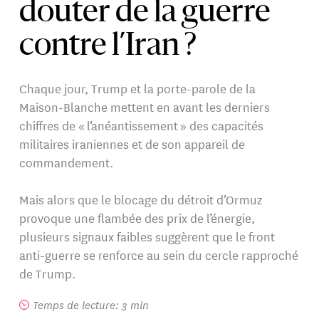
douter de la guerre
contre l’Iran ?
Chaque jour, Trump et la porte-parole de la
Maison-Blanche mettent en avant les derniers
chiffres de « l’anéantissement » des capacités
militaires iraniennes et de son appareil de
commandement.
Mais alors que le blocage du détroit d’Ormuz
provoque une flambée des prix de l’énergie,
plusieurs signaux faibles suggèrent que le front
anti-guerre se renforce au sein du cercle rapproché
de Trump.
Temps de lecture: 3 min