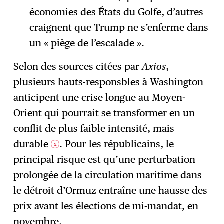
économies des États du Golfe, d’autres
craignent que Trump ne s’enferme dans
un « piège de l’escalade ».
Selon des sources citées par
Axios
,
plusieurs hauts-responsbles à Washington
anticipent une crise longue au Moyen-
Orient qui pourrait se transformer en un
conflit de plus faible intensité, mais
durable
. Pour les républicains, le
2
principal risque est qu’une perturbation
prolongée de la circulation maritime dans
le détroit d’Ormuz entraîne une hausse des
prix avant les élections de mi-mandat, en
novembre.