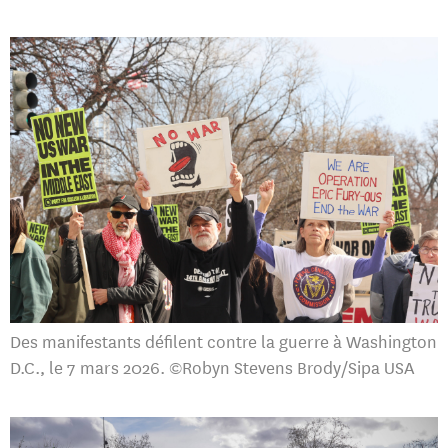
Des manifestants défilent contre la guerre à Washington
D.C., le 7 mars 2026. ©Robyn Stevens Brody/Sipa USA