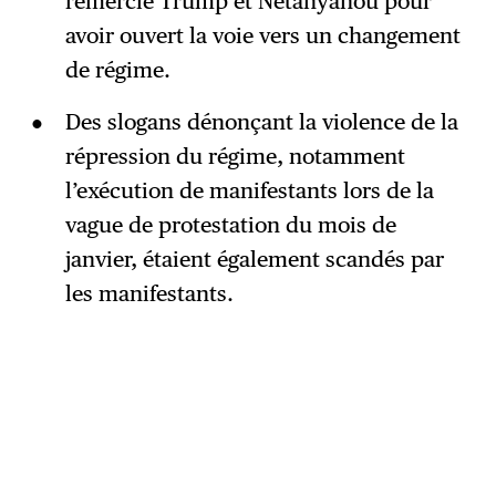
remercié Trump et Netanyahou pour
avoir ouvert la voie vers un changement
de régime.
Des slogans dénonçant la violence de la
répression du régime, notamment
l’exécution de manifestants lors de la
vague de protestation du mois de
janvier, étaient également scandés par
les manifestants.