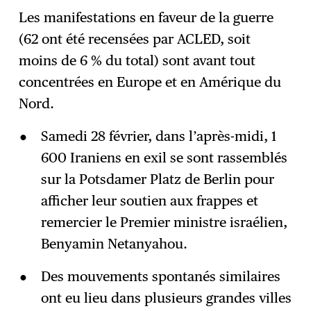
Les manifestations en faveur de la guerre
(62 ont été recensées par ACLED, soit
moins de 6 % du total) sont avant tout
concentrées en Europe et en Amérique du
Nord.
Samedi 28 février, dans l’après-midi, 1
600 Iraniens en exil se sont rassemblés
sur la Potsdamer Platz de Berlin pour
afficher leur soutien aux frappes et
remercier le Premier ministre israélien,
Benyamin Netanyahou.
Des mouvements spontanés similaires
ont eu lieu dans plusieurs grandes villes