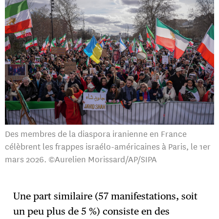
Des membres de la diaspora iranienne en France
célèbrent les frappes israélo-américaines à Paris, le 1er
mars 2026. ©Aurelien Morissard/AP/SIPA
Une part similaire (57 manifestations, soit
un peu plus de 5 %) consiste en des