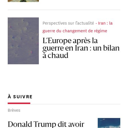
Perspectives sur l’actualité
Iran : la
guerre du changement de régime
L’Europe après la
guerre en Iran : un bilan
à chaud
À SUIVRE
Brèves
Donald Trump dit avoir