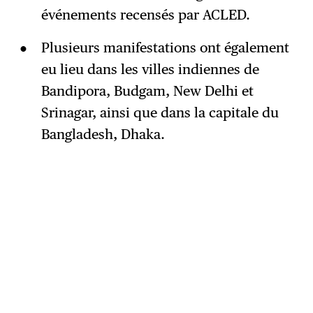
événements recensés par ACLED.
Plusieurs manifestations ont également
eu lieu dans les villes indiennes de
Bandipora, Budgam, New Delhi et
Srinagar, ainsi que dans la capitale du
Bangladesh, Dhaka.