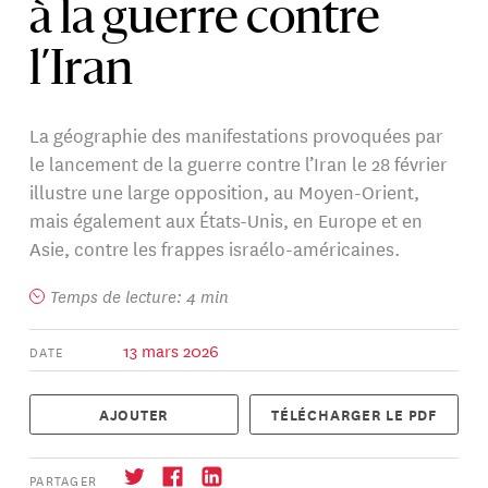
à la guerre contre
l’Iran
La géographie des manifestations provoquées par
le lancement de la guerre contre l’Iran le 28 février
illustre une large opposition, au Moyen-Orient,
mais également aux États-Unis, en Europe et en
Asie, contre les frappes israélo-américaines.
Temps de lecture: 4 min
13 mars 2026
DATE
AJOUTER
TÉLÉCHARGER LE PDF
PARTAGER