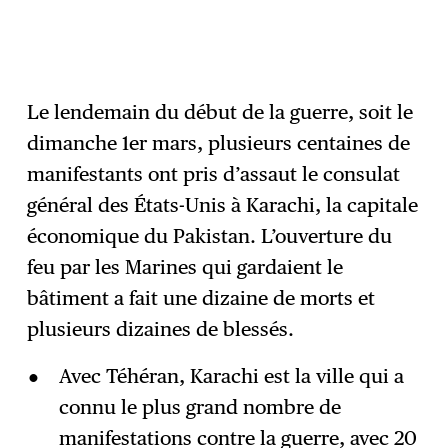
Le lendemain du début de la guerre, soit le
dimanche 1er mars, plusieurs centaines de
manifestants ont pris d’assaut le consulat
général des États-Unis à Karachi, la capitale
économique du Pakistan. L’ouverture du
feu par les Marines qui gardaient le
bâtiment a fait une dizaine de morts et
plusieurs dizaines de blessés.
Avec Téhéran, Karachi est la ville qui a
connu le plus grand nombre de
manifestations contre la guerre, avec 20