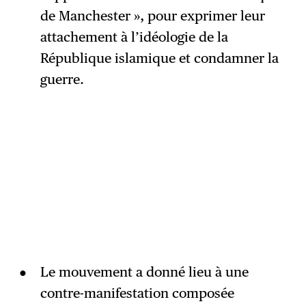
de Manchester », pour exprimer leur
attachement à l’idéologie de la
République islamique et condamner la
guerre.
Le mouvement a donné lieu à une
contre-manifestation composée