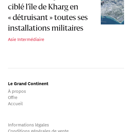
ciblé l’île de Kharg en
« détruisant » toutes ses
installations militaires
Asie Intermédiaire
Le Grand Continent
À propos
Offre
Accueil
Informations légales
Conditions générales de vente