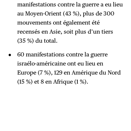
manifestations contre la guerre a eu lieu
au Moyen-Orient (43 %), plus de 300
mouvements ont également été
recensés en Asie, soit plus d’un tiers
(35 %) du total.
60 manifestations contre la guerre
israélo-américaine ont eu lieu en
Europe (7 %), 129 en Amérique du Nord
(15 %) et 8 en Afrique (1 %).