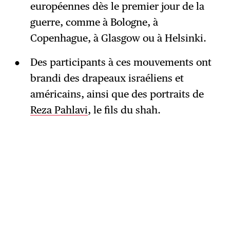
européennes dès le premier jour de la
guerre, comme à Bologne, à
Copenhague, à Glasgow ou à Helsinki.
Des participants à ces mouvements ont
brandi des drapeaux israéliens et
américains, ainsi que des portraits de
Reza Pahlavi
, le fils du shah.