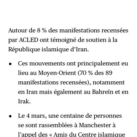
Autour de 8 % des manifestations recensées
par ACLED ont témoigné de soutien à la
République islamique d’Iran.
Ces mouvements ont principalement eu
lieu au Moyen-Orient (70 % des 89
manifestations recensées), notamment
en Iran mais également au Bahreïn et en
Irak.
Le 4 mars, une centaine de personnes
se sont rassemblées à Manchester à
l’appel des « Amis du Centre islamique