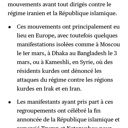
mouvements avant tout dirigés contre le
régime iranien et la République islamique.
Ces mouvements ont principalement eu
lieu en Europe, avec toutefois quelques
manifestations isolées comme à Moscou
le 1er mars, à Dhaka au Bangladesh le 3
mars, ou à Kameshli, en Syrie, où des
résidents kurdes ont dénoncé les
attaques du régime contre les régions
kurdes en Irak et en Iran.
Les manifestants ayant pris part à ces
regroupements ont célébré la fin
annoncée de la République islamique et