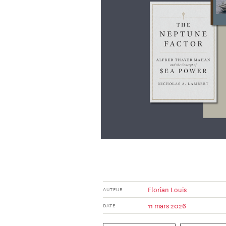
Florian Louis
AUTEUR
11 mars 2026
DATE