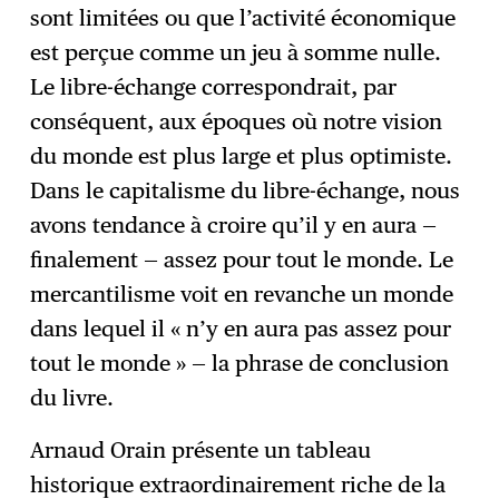
sont limitées ou que l’activité économique
est perçue comme un jeu à somme nulle.
Le libre-échange correspondrait, par
conséquent, aux époques où notre vision
du monde est plus large et plus optimiste.
Dans le capitalisme du libre-échange, nous
avons tendance à croire qu’il y en aura —
finalement — assez pour tout le monde. Le
mercantilisme voit en revanche un monde
dans lequel il « n’y en aura pas assez pour
tout le monde » — la phrase de conclusion
du livre.
Arnaud Orain présente un tableau
historique extraordinairement riche de la