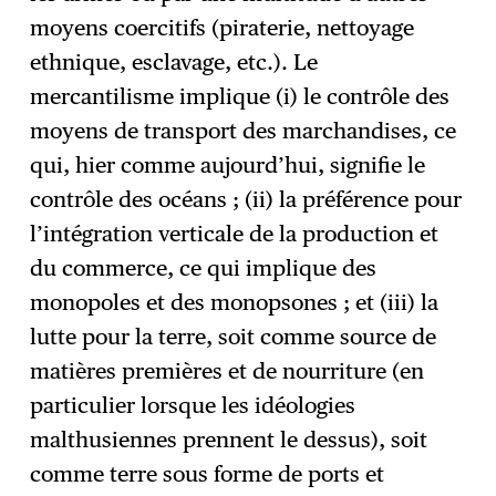
moyens coercitifs (piraterie, nettoyage
ethnique, esclavage, etc.). Le
mercantilisme implique (i) le contrôle des
moyens de transport des marchandises, ce
qui, hier comme aujourd’hui, signifie le
contrôle des océans ; (ii) la préférence pour
l’intégration verticale de la production et
du commerce, ce qui implique des
monopoles et des monopsones ; et (iii) la
lutte pour la terre, soit comme source de
matières premières et de nourriture (en
particulier lorsque les idéologies
malthusiennes prennent le dessus), soit
comme terre sous forme de ports et