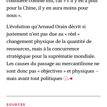
considéré comme fini, car « s’il y en a plus
pour la Chine, il y en aura moins pour
nous ».
L’évolution qu’Arnaud Orain décrit si
justement n’est pas due au « réel »
changement physique de la quantité de
ressources, mais à la concurrence
stratégique pour la suprématie mondiale.
Les causes du passage au mercantilisme ne
sont donc pas « objectives » et physiques —
mais avant tout politiques
.
2
SOURCES