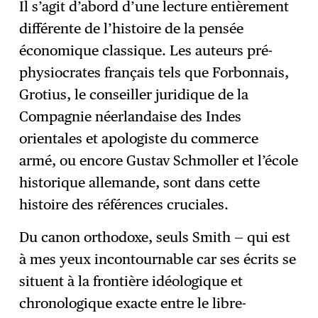
Il s’agit d’abord d’une lecture entièrement
différente de l’histoire de la pensée
économique classique. Les auteurs pré-
physiocrates français tels que Forbonnais,
Grotius, le conseiller juridique de la
Compagnie néerlandaise des Indes
orientales et apologiste du commerce
armé, ou encore Gustav Schmoller et l’école
historique allemande, sont dans cette
histoire des références cruciales.
Du canon orthodoxe, seuls Smith — qui est
à mes yeux incontournable car ses écrits se
situent à la frontière idéologique et
chronologique exacte entre le libre-