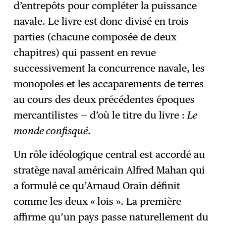
d’entrepôts pour compléter la puissance
navale. Le livre est donc divisé en trois
parties (chacune composée de deux
chapitres) qui passent en revue
successivement la concurrence navale, les
monopoles et les accaparements de terres
au cours des deux précédentes époques
mercantilistes — d’où le titre du livre :
Le
monde confisqué
.
Un rôle idéologique central est accordé au
stratège naval américain Alfred Mahan qui
a formulé ce qu’Arnaud Orain définit
comme les deux « lois ». La première
affirme qu’un pays passe naturellement du