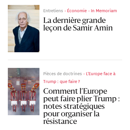
Entretiens
Économie
In Memoriam
La dernière grande
leçon de Samir Amin
Pièces de doctrines
L'Europe face à
Trump : que faire ?
Comment l’Europe
peut faire plier Trump :
notes stratégiques
pour organiser la
résistance