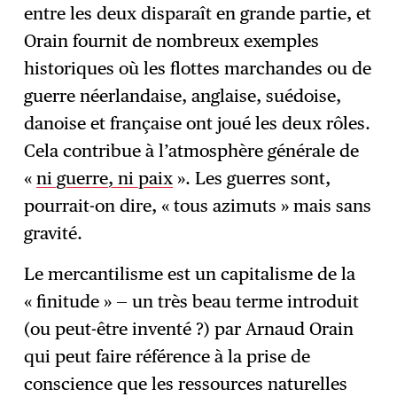
entre les deux disparaît en grande partie, et
Orain fournit de nombreux exemples
historiques où les flottes marchandes ou de
guerre néerlandaise, anglaise, suédoise,
danoise et française ont joué les deux rôles.
Cela contribue à l’atmosphère générale de
«
ni guerre, ni paix
». Les guerres sont,
pourrait-on dire, « tous azimuts » mais sans
gravité.
Le mercantilisme est un capitalisme de la
« finitude » — un très beau terme introduit
(ou peut-être inventé ?) par Arnaud Orain
qui peut faire référence à la prise de
conscience que les ressources naturelles