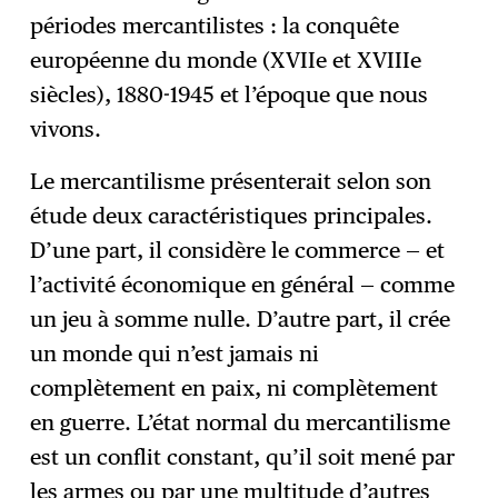
périodes mercantilistes : la conquête
européenne du monde (XVIIe et XVIIIe
siècles), 1880-1945 et l’époque que nous
vivons.
Le mercantilisme présenterait selon son
étude deux caractéristiques principales.
D’une part, il considère le commerce — et
l’activité économique en général — comme
un jeu à somme nulle. D’autre part, il crée
un monde qui n’est jamais ni
complètement en paix, ni complètement
en guerre. L’état normal du mercantilisme
est un conflit constant, qu’il soit mené par
les armes ou par une multitude d’autres