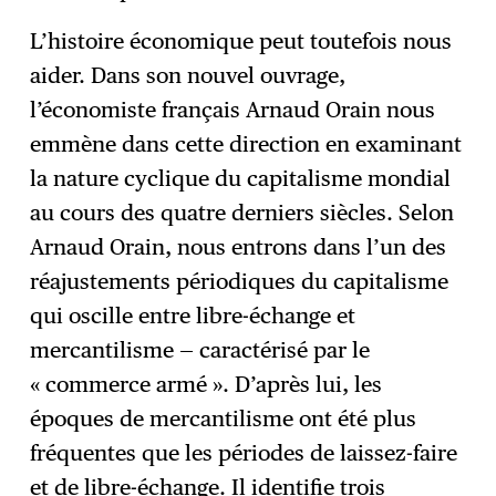
L’histoire économique peut toutefois nous
aider. Dans son nouvel ouvrage,
l’économiste français Arnaud Orain nous
emmène dans cette direction en examinant
la nature cyclique du capitalisme mondial
au cours des quatre derniers siècles. Selon
Arnaud Orain, nous entrons dans l’un des
réajustements périodiques du capitalisme
qui oscille entre libre-échange et
mercantilisme — caractérisé par le
« commerce armé ». D’après lui, les
époques de mercantilisme ont été plus
fréquentes que les périodes de laissez-faire
et de libre-échange. Il identifie trois