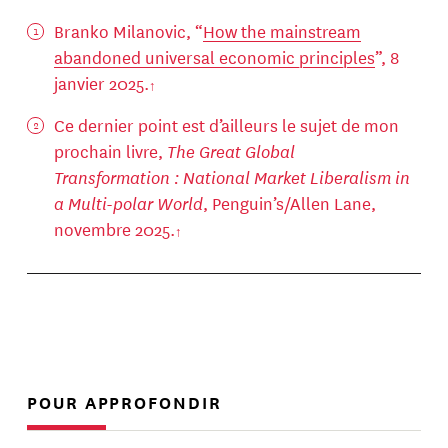
Branko Milanovic, “
How the mainstream
abandoned universal economic principles
”, 8
janvier 2025.
Ce dernier point est d’ailleurs le sujet de mon
prochain livre,
The Great Global
Transformation : National Market Liberalism in
a Multi-polar World
, Penguin’s/Allen Lane,
novembre 2025.
POUR APPROFONDIR