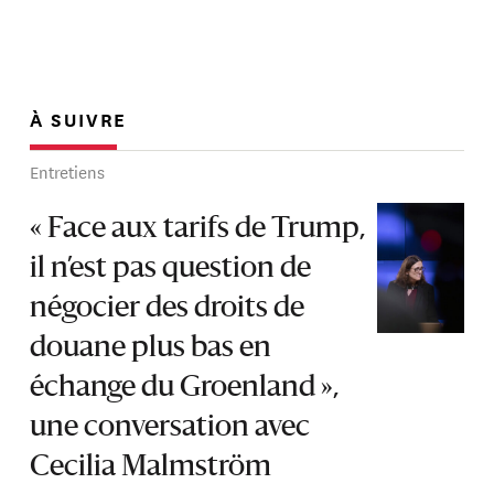
À SUIVRE
Entretiens
« Face aux tarifs de Trump,
il n’est pas question de
négocier des droits de
douane plus bas en
échange du Groenland »,
une conversation avec
Cecilia Malmström