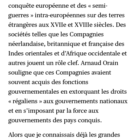
conquête européenne et des « semi-
guerres » intra-européennes sur des terres
étrangères aux XVIIe et XVIIIe siècles. Des
sociétés telles que les Compagnies
néerlandaise, britannique et française des
Indes orientales et d’Afrique occidentale et
autres jouent un rôle clef. Arnaud Orain
souligne que ces Compagnies avaient
souvent acquis des fonctions
gouvernementales en extorquant les droits
« régaliens » aux gouvernements nationaux
et en s’imposant par la force aux
gouvernements des pays conquis.
Alors que je connaissais déjà les grandes