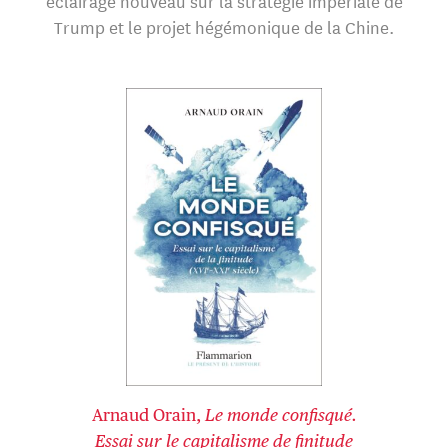
éclairage nouveau sur la stratégie impériale de
Trump et le projet hégémonique de la Chine.
Arnaud Orain,
Le monde confisqué.
Essai sur le capitalisme de finitude