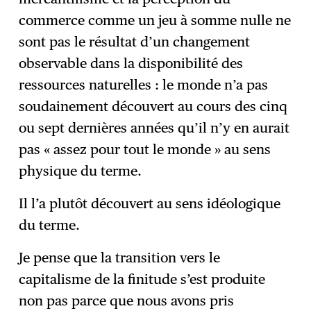
commerce comme un jeu à somme nulle ne
sont pas le résultat d’un changement
observable dans la disponibilité des
ressources naturelles : le monde n’a pas
soudainement découvert au cours des cinq
ou sept dernières années qu’il n’y en aurait
pas « assez pour tout le monde » au sens
physique du terme.
Il l’a plutôt découvert au sens idéologique
du terme.
Je pense que la transition vers le
capitalisme de la finitude s’est produite
non pas parce que nous avons pris