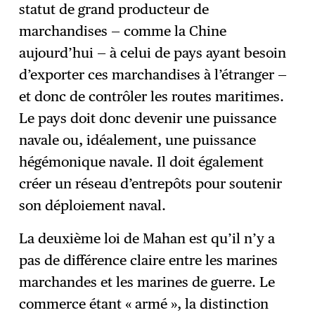
statut de grand producteur de
marchandises — comme la Chine
aujourd’hui — à celui de pays ayant besoin
d’exporter ces marchandises à l’étranger —
et donc de contrôler les routes maritimes.
Le pays doit donc devenir une puissance
navale ou, idéalement, une puissance
hégémonique navale. Il doit également
créer un réseau d’entrepôts pour soutenir
son déploiement naval.
La deuxième loi de Mahan est qu’il n’y a
pas de différence claire entre les marines
marchandes et les marines de guerre. Le
commerce étant « armé », la distinction