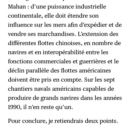
Mahan : d’une puissance industrielle
continentale, elle doit étendre son
influence sur les mers afin d’expédier et de
vendre ses marchandises. L’extension des
différentes flottes chinoises, en nombre de
navires et en interopérabilité entre les
fonctions commerciales et guerrières et le
déclin parallèle des flottes américaines
doivent être pris en compte. Sur les sept
chantiers navals américains capables de
produire de grands navires dans les années
1990, il n’en reste qu’un.
Pour conclure, je retiendrais deux points.