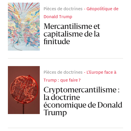
Pièces de doctrines
Géopolitique de
Donald Trump
Mercantilisme et
capitalisme de la
finitude
Pièces de doctrines
L'Europe face à
Trump : que faire ?
Cryptomercanti­lisme :
la doctrine
économique de Donald
Trump