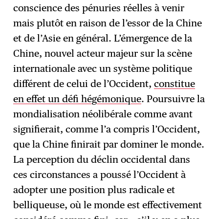
conscience des pénuries réelles à venir
mais plutôt en raison de l’essor de la Chine
et de l’Asie en général. L’émergence de la
Chine, nouvel acteur majeur sur la scène
internationale avec un système politique
différent de celui de l’Occident,
constitue
en effet un défi hégémonique
. Poursuivre la
mondialisation néolibérale comme avant
signifierait, comme l’a compris l’Occident,
que la Chine finirait par dominer le monde.
La perception du déclin occidental dans
ces circonstances a poussé l’Occident à
adopter une position plus radicale et
belliqueuse, où le monde est effectivement