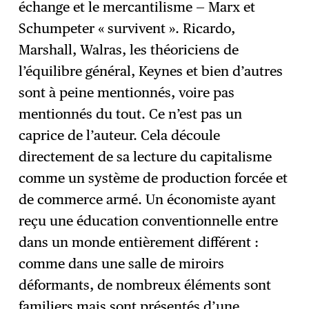
échange et le mercantilisme — Marx et
Schumpeter « survivent ». Ricardo,
Marshall, Walras, les théoriciens de
l’équilibre général, Keynes et bien d’autres
sont à peine mentionnés, voire pas
mentionnés du tout. Ce n’est pas un
caprice de l’auteur. Cela découle
directement de sa lecture du capitalisme
comme un système de production forcée et
de commerce armé. Un économiste ayant
reçu une éducation conventionnelle entre
dans un monde entièrement différent :
comme dans une salle de miroirs
déformants, de nombreux éléments sont
familiers mais sont présentés d’une