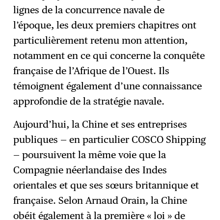
lignes de la concurrence navale de
l’époque, les deux premiers chapitres ont
particulièrement retenu mon attention,
notamment en ce qui concerne la conquête
française de l’Afrique de l’Ouest. Ils
témoignent également d’une connaissance
approfondie de la stratégie navale.
Aujourd’hui, la Chine et ses entreprises
publiques — en particulier COSCO Shipping
— poursuivent la même voie que la
Compagnie néerlandaise des Indes
orientales et que ses sœurs britannique et
française. Selon Arnaud Orain, la Chine
obéit également à la première « loi » de