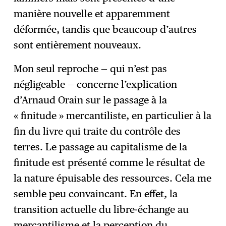
manière nouvelle et apparemment
déformée, tandis que beaucoup d’autres
sont entièrement nouveaux.
Mon seul reproche — qui n’est pas
négligeable — concerne l’explication
d’Arnaud Orain sur le passage à la
« finitude » mercantiliste, en particulier à la
fin du livre qui traite du contrôle des
terres. Le passage au capitalisme de la
finitude est présenté comme le résultat de
la nature épuisable des ressources. Cela me
semble peu convaincant. En effet, la
transition actuelle du libre-échange au
mercantilisme et la perception du