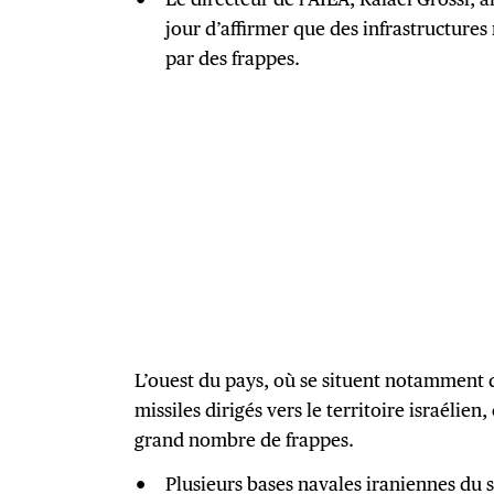
jour d’affirmer que des infrastructures
par des frappes.
L’ouest du pays, où se situent notamment 
missiles dirigés vers le territoire israélien
grand nombre de frappes.
Plusieurs bases navales iraniennes du s