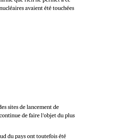
 nucléaires avaient été touchées
des sites de lancement de
, continue de faire l’objet du plus
ud du pays ont toutefois été