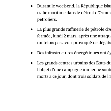
Durant le week-end, la République isla
trafic maritime dans le détroit d’Ormu
pétroliers.
La plus grande raffinerie de pétrole d’
fermée, lundi 2 mars, après une attaq
toutefois pas avoir provoqué de dégât
Des infrastructures énergétiques ont é
Les grands centres urbains des États du
l’objet d’une campagne iranienne sout
morts à ce jour, dont trois soldats de 