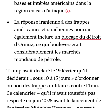
bases et intérêts américains dans la
région en cas d’attaque
.
4
La réponse iranienne à des frappes
américaines et israéliennes pourrait
également inclure un
blocage du détroit
d’Ormuz
, ce qui bouleverserait
considérablement les marchés
mondiaux de pétrole.
Trump avait déclaré le 19 février qu’il
déciderait « sous 10 à 15 jours » d’ordonner
ou non des frappes militaires contre l’Iran.
Ce calendrier — qu’il n’avait toutefois pas
respecté en juin 2025 avant le lancement de