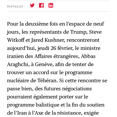
PARTAGER
Pour la deuxième fois en l’espace de neuf
jours, les représentants de Trump, Steve
S'abonner
→
Witkoff et Jared Kushner, rencontreront
aujourd’hui, jeudi 26 février, le ministre
iranien des Affaires étrangères, Abbas
Araghchi, à Genève, afin de tenter de
trouver un accord sur le programme
nucléaire de Téhéran. Si cette rencontre se
passe bien, des futures négociations
pourraient également porter sur le
programme balistique et la fin du soutien
de l’Iran à l’Axe de la résistance, exigée