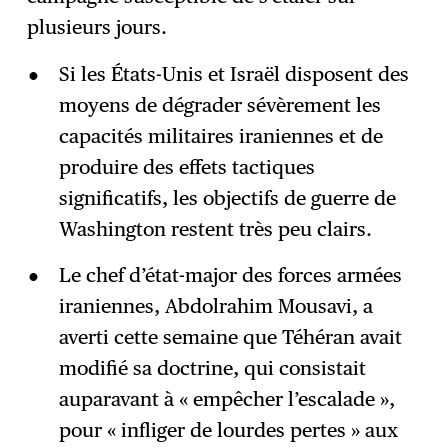
plusieurs jours.
Si les États-Unis et Israël disposent des
moyens de dégrader sévèrement les
capacités militaires iraniennes et de
produire des effets tactiques
significatifs, les objectifs de guerre de
Washington restent très peu clairs.
Le chef d’état-major des forces armées
iraniennes, Abdolrahim Mousavi, a
averti cette semaine que Téhéran avait
modifié sa doctrine, qui consistait
auparavant à « empêcher l’escalade »,
pour « infliger de lourdes pertes » aux