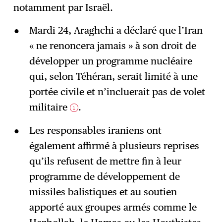
notamment par Israël.
Mardi 24, Araghchi a déclaré que l’Iran
« ne renoncera jamais » à son droit de
développer un programme nucléaire
qui, selon Téhéran, serait limité à une
portée civile et n’incluerait pas de volet
militaire
.
1
Les responsables iraniens ont
également affirmé à plusieurs reprises
qu’ils refusent de mettre fin à leur
programme de développement de
missiles balistiques et au soutien
apporté aux groupes armés comme le