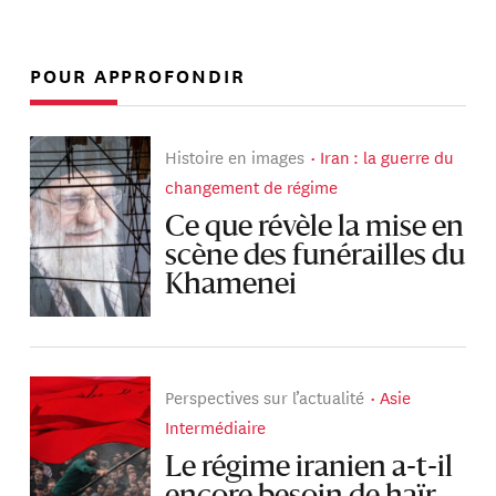
POUR APPROFONDIR
Histoire en images
Iran : la guerre du
changement de régime
Ce que révèle la mise en
scène des funérailles du
Khamenei
Perspectives sur l’actualité
Asie
Intermédiaire
Le régime iranien a-t-il