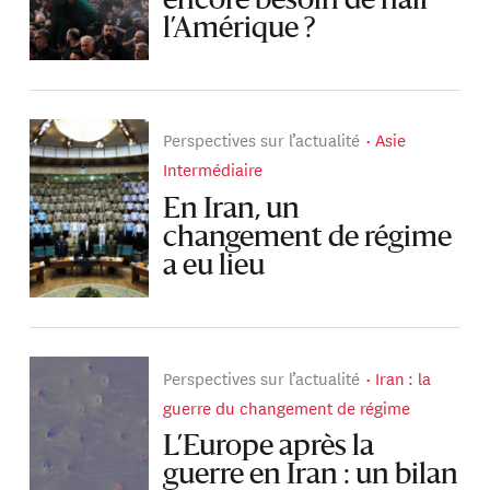
encore besoin de haïr
l’Amérique ?
Perspectives sur l’actualité
Asie
Intermédiaire
En Iran, un
changement de régime
a eu lieu
Perspectives sur l’actualité
Iran : la
guerre du changement de régime
L’Europe après la
guerre en Iran : un bilan