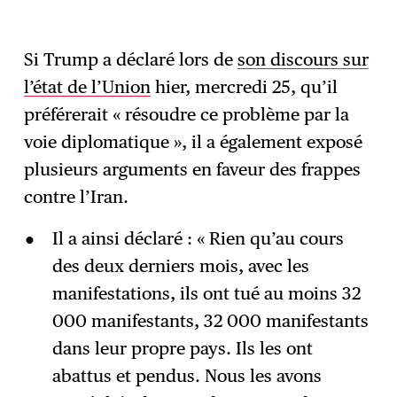
Si Trump a déclaré lors de
son discours sur
l’état de l’Union
hier, mercredi 25, qu’il
préférerait « résoudre ce problème par la
voie diplomatique », il a également exposé
plusieurs arguments en faveur des frappes
contre l’Iran.
Il a ainsi déclaré : « Rien qu’au cours
des deux derniers mois, avec les
manifestations, ils ont tué au moins 32
000 manifestants, 32 000 manifestants
dans leur propre pays. Ils les ont
abattus et pendus. Nous les avons