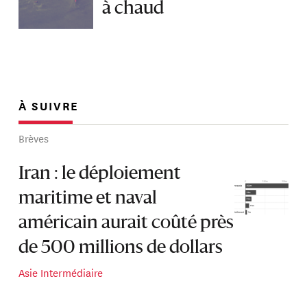
à chaud
À SUIVRE
Brèves
Iran : le déploiement
maritime et naval
américain aurait coûté près
de 500 millions de dollars
Asie Intermédiaire