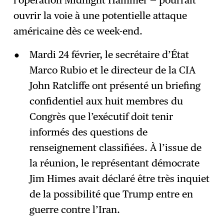
l’opération Midnight Hammer — pourrait
ouvrir la voie à une potentielle attaque
américaine dès ce week-end.
Mardi 24 février, le secrétaire d’État
Marco Rubio et le directeur de la CIA
John Ratcliffe ont présenté un briefing
confidentiel aux huit membres du
Congrès que l’exécutif doit tenir
informés des questions de
renseignement classifiées. À l’issue de
la réunion, le représentant démocrate
Jim Himes avait déclaré être très inquiet
de la possibilité que Trump entre en
guerre contre l’Iran.