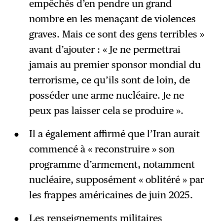
empêchés d’en pendre un grand
nombre en les menaçant de violences
graves. Mais ce sont des gens terribles »
avant d’ajouter : « Je ne permettrai
jamais au premier sponsor mondial du
terrorisme, ce qu’ils sont de loin, de
posséder une arme nucléaire. Je ne
peux pas laisser cela se produire ».
Il a également affirmé que l’Iran aurait
commencé à « reconstruire » son
programme d’armement, notamment
nucléaire, supposément « oblitéré » par
les frappes américaines de juin 2025.
Les renseignements militaires