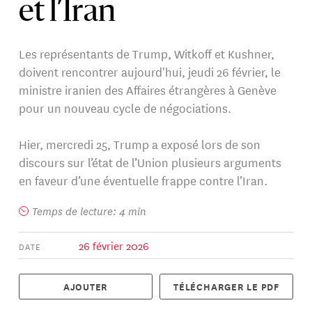
et l’Iran
Les représentants de Trump, Witkoff et Kushner,
doivent rencontrer aujourd'hui, jeudi 26 février, le
ministre iranien des Affaires étrangères à Genève
pour un nouveau cycle de négociations.
Hier, mercredi 25, Trump a exposé lors de son
discours sur l’état de l’Union plusieurs arguments
en faveur d’une éventuelle frappe contre l’Iran.
Temps de lecture: 4 min
26 février 2026
DATE
AJOUTER
TÉLÉCHARGER LE PDF