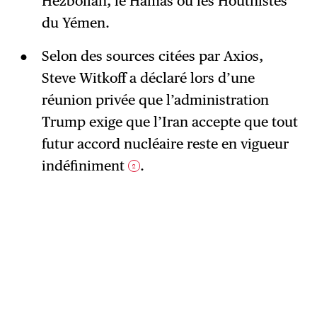
Hezbollah, le Hamas ou les Houthistes
du Yémen.
Selon des sources citées par Axios,
Steve Witkoff a déclaré lors d’une
réunion privée que l’administration
Trump exige que l’Iran accepte que tout
futur accord nucléaire reste en vigueur
indéfiniment
.
2