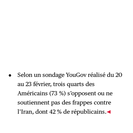
Selon un sondage YouGov réalisé du 20
au 23 février, trois quarts des
Américains (73 %) s’opposent ou ne
soutiennent pas des frappes contre
l’Iran, dont 42 % de républicains.