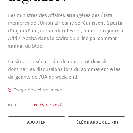
Les ministres des Affaires étrangères des États
membres de l’Union africaine se réunissent à partir
d’aujourd’hui, mercredi 11 février, pour deux jours à
Addis-Abeba dans le cadre du principal sommet
annuel du bloc.
La situation sécuritaire du continent devrait
dominer les discussions lors du sommet entre les
dirigeants de l’UA ce week-end.
Temps de lecture: 2 min
11 février 2026
DATE
AJOUTER
TÉLÉCHARGER LE PDF