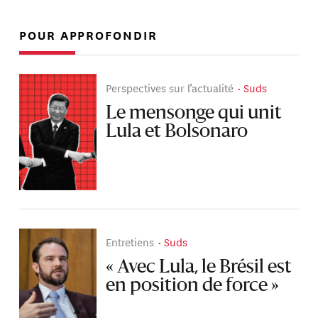
POUR APPROFONDIR
Perspectives sur l’actualité
Suds
Le mensonge qui unit
Lula et Bolsonaro
Entretiens
Suds
« Avec Lula, le Brésil est
en position de force »