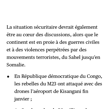
La situation sécuritaire devrait également
être au cœur des discussions, alors que le
continent est en proie à des guerres civiles
et à des violences perpétrées par des
mouvements terroristes, du Sahel jusqu’en
Somalie.
En République démocratique du Congo,
les rebelles du M23 ont attaqué avec des
drones l’aéroport de Kisangani fin
janvier ;