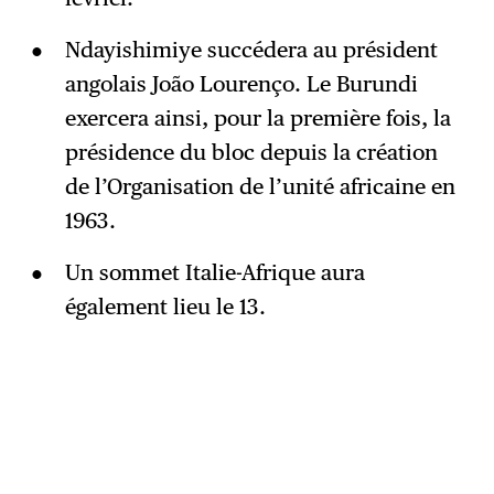
Ndayishimiye succédera au président
angolais João Lourenço. Le Burundi
exercera ainsi, pour la première fois, la
présidence du bloc depuis la création
de l’Organisation de l’unité africaine en
1963.
Un sommet Italie-Afrique aura
également lieu le 13.