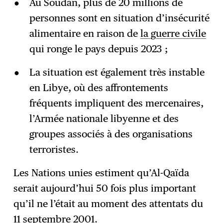
Au Soudan, plus de 20 millions de
personnes sont en situation d’insécurité
alimentaire en raison de
la guerre civile
qui ronge le pays depuis 2023 ;
La situation est également très instable
en Libye, où des affrontements
fréquents impliquent des mercenaires,
l’Armée nationale libyenne et des
groupes associés à des organisations
terroristes.
Les Nations unies estiment qu’Al-Qaïda
serait aujourd’hui 50 fois plus important
qu’il ne l’était au moment des attentats du
11 septembre 2001.