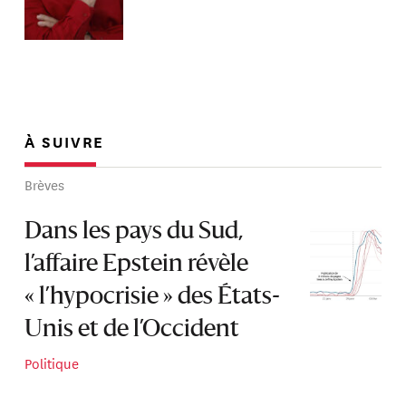
À SUIVRE
Brèves
Dans les pays du Sud,
l’affaire Epstein révèle
« l’hypocrisie » des États-
Unis et de l’Occident
Politique