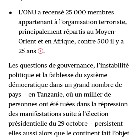
L’ONU a recensé 25 000 membres
appartenant à l’organisation terroriste,
principalement répartis au Moyen-
Orient et en Afrique, contre 500 il y a
25 ans
.
1
Les questions de gouvernance, l’instabilité
politique et la faiblesse du système
démocratique dans un grand nombre de
pays — en Tanzanie, où un millier de
personnes ont été tuées dans la répression
des manifestations suite à l’élection
présidentielle du 29 octobre — persistent
elles aussi alors que le continent fait l’objet