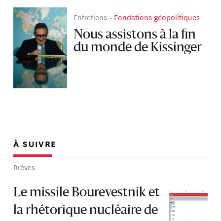
Entretiens
Fondations géopolitiques
Nous assistons à la fin
du monde de Kissinger
À SUIVRE
Brèves
Le missile Bourevestnik et
la rhétorique nucléaire de