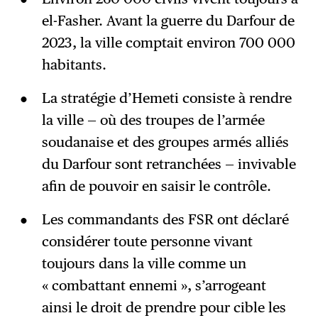
el-Fasher. Avant la guerre du Darfour de
2023, la ville comptait environ 700 000
habitants.
La stratégie d’Hemeti consiste à rendre
la ville — où des troupes de l’armée
soudanaise et des groupes armés alliés
du Darfour sont retranchées — invivable
afin de pouvoir en saisir le contrôle.
Les commandants des FSR ont déclaré
considérer toute personne vivant
toujours dans la ville comme un
« combattant ennemi », s’arrogeant
ainsi le droit de prendre pour cible les