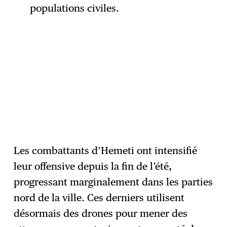
populations civiles.
Les combattants d’Hemeti ont intensifié
leur offensive depuis la fin de l’été,
progressant marginalement dans les parties
nord de la ville. Ces derniers utilisent
désormais des drones pour mener des