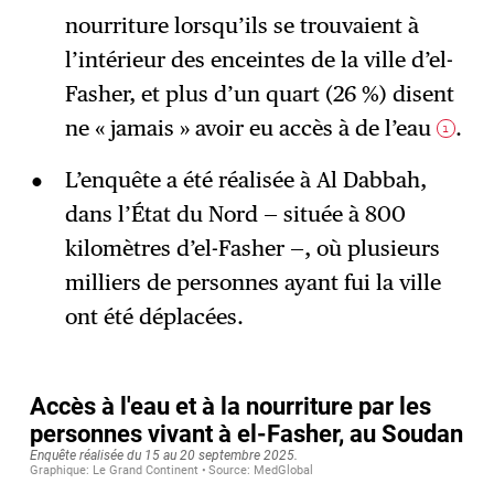
nourriture lorsqu’ils se trouvaient à
l’intérieur des enceintes de la ville d’el-
Fasher, et plus d’un quart (26 %) disent
ne « jamais » avoir eu accès à de l’eau
.
1
L’enquête a été réalisée à Al Dabbah,
dans l’État du Nord — située à 800
kilomètres d’el-Fasher —, où plusieurs
milliers de personnes ayant fui la ville
ont été déplacées.