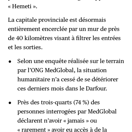
« Hemeti ».
La capitale provinciale est désormais
entièrement encerclée par un mur de près
de 40 kilomètres visant à filtrer les entrées
et les sorties.
Selon une enquête réalisée sur le terrain
par l’ONG MedGlobal, la situation
humanitaire n’a cessé de se détériorer
ces derniers mois dans le Darfour.
Près des trois-quarts (74 %) des
personnes interrogées par MedGlobal
déclarent n’avoir « jamais » ou
« rarement » avoir eu accès à de la