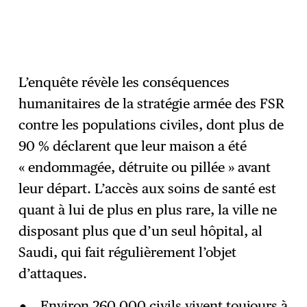
L’enquête révèle les conséquences
humanitaires de la stratégie armée des FSR
contre les populations civiles, dont plus de
90 % déclarent que leur maison a été
« endommagée, détruite ou pillée » avant
leur départ. L’accès aux soins de santé est
quant à lui de plus en plus rare, la ville ne
disposant plus que d’un seul hôpital, al
Saudi, qui fait régulièrement l’objet
d’attaques.
Environ 260 000 civils vivent toujours à