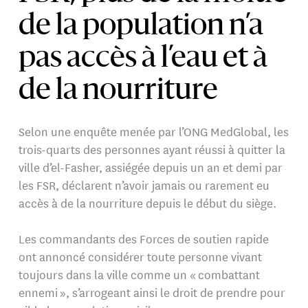
de la population n’a
pas accès à l’eau et à
de la nourriture
Selon une enquête menée par l’ONG MedGlobal, les
trois-quarts des personnes ayant réussi à quitter la
ville d’el-Fasher, assiégée depuis un an et demi par
les FSR, déclarent n’avoir jamais ou rarement eu
accès à de la nourriture depuis le début du siège.
Les commandants des Forces de soutien rapide
ont annoncé considérer toute personne vivant
toujours dans la ville comme un « combattant
ennemi », s’arrogeant ainsi le droit de prendre pour