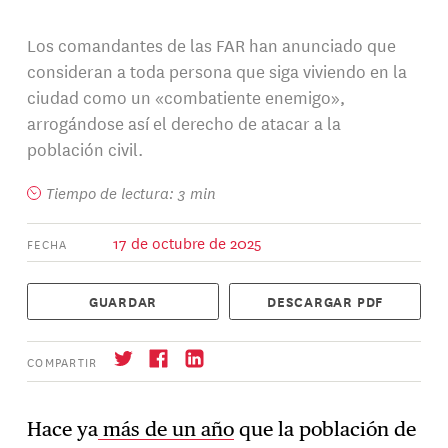
Los comandantes de las FAR han anunciado que
consideran a toda persona que siga viviendo en la
ciudad como un «combatiente enemigo»,
arrogándose así el derecho de atacar a la
población civil.
Tiempo de lectura: 3 min
17 de octubre de 2025
FECHA
GUARDAR
DESCARGAR PDF
COMPARTIR
Hace ya
más de un año
que la población de