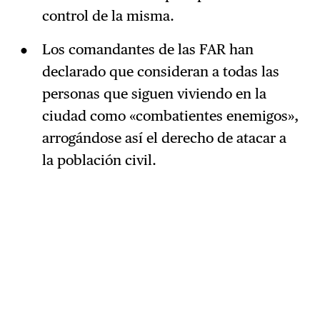
control de la misma.
Los comandantes de las FAR han
declarado que consideran a todas las
personas que siguen viviendo en la
ciudad como «combatientes enemigos»,
arrogándose así el derecho de atacar a
la población civil.