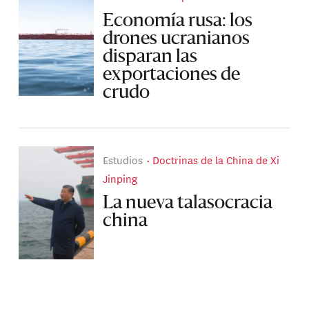
Economía rusa: los
drones ucranianos
disparan las
exportaciones de
crudo
Estudios
Doctrinas de la China de Xi
Jinping
La nueva talasocracia
china