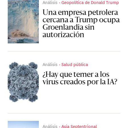
Análisis
Geopolítica de Donald Trump
Una empresa petrolera
cercana a Trump ocupa
Groenlandia sin
autorización
Análisis
Salud pública
¿Hay que temer a los
virus creados por la IA?
Análisis
Asia Septentrional