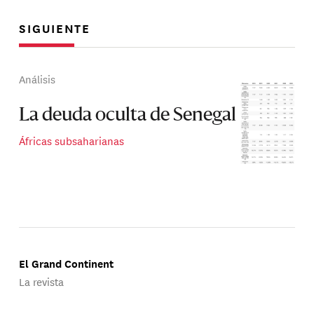
SIGUIENTE
Análisis
La deuda oculta de Senegal
Áfricas subsaharianas
El Grand Continent
La revista