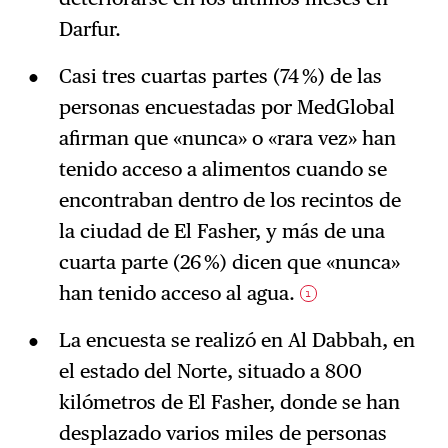
Darfur.
Casi tres cuartas partes (74 %) de las
personas encuestadas por MedGlobal
afirman que «nunca» o «rara vez» han
tenido acceso a alimentos cuando se
encontraban dentro de los recintos de
la ciudad de El Fasher, y más de una
cuarta parte (26 %) dicen que «nunca»
han tenido acceso al agua.
1
La encuesta se realizó en Al Dabbah, en
el estado del Norte, situado a 800
kilómetros de El Fasher, donde se han
desplazado varios miles de personas