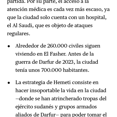
partida. Por su parte, el acceso a la
atención médica es cada vez más escaso, ya
que la ciudad solo cuenta con un hospital,
el Al Saudi, que es objeto de ataques
regulares.
Alrededor de 260.000 civiles siguen
viviendo en El Fasher. Antes de la
guerra de Darfur de 2023, la ciudad
tenía unos 700.000 habitantes.
La estrategia de Hemeti consiste en
hacer insoportable la vida en la ciudad
—donde se han atrincherado tropas del
ejército sudanés y grupos armados
aliados de Darfur— para poder tomar el