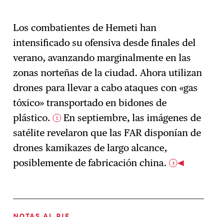
Los combatientes de Hemeti han
intensificado su ofensiva desde finales del
verano, avanzando marginalmente en las
zonas norteñas de la ciudad. Ahora utilizan
drones para llevar a cabo ataques con «gas
tóxico» transportado en bidones de
plástico.
En septiembre, las imágenes de
2
satélite revelaron que las FAR disponían de
drones kamikazes de largo alcance,
posiblemente de fabricación china.
3
NOTAS AL PIE