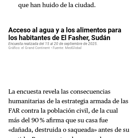
que han huido de la ciudad.
La encuesta revela las consecuencias
humanitarias de la estrategia armada de las
FAR contra la población civil, de la cual
más del 90 % afirma que su casa fue
«dañada, destruida o saqueada» antes de su