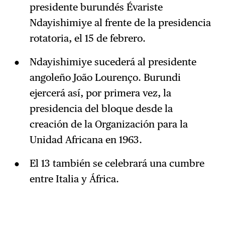
presidente burundés Évariste
Ndayishimiye al frente de la presidencia
rotatoria, el 15 de febrero.
Ndayishimiye sucederá al presidente
angoleño João Lourenço. Burundi
ejercerá así, por primera vez, la
presidencia del bloque desde la
creación de la Organización para la
Unidad Africana en 1963.
El 13 también se celebrará una cumbre
entre Italia y África.