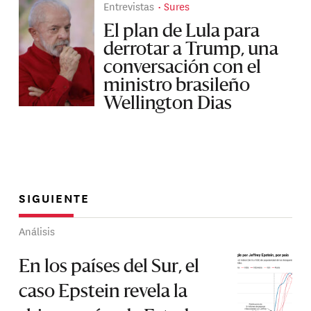
Entrevistas
Sures
El plan de Lula para
derrotar a Trump, una
conversación con el
ministro brasileño
Wellington Dias
SIGUIENTE
Análisis
En los países del Sur, el
caso Epstein revela la