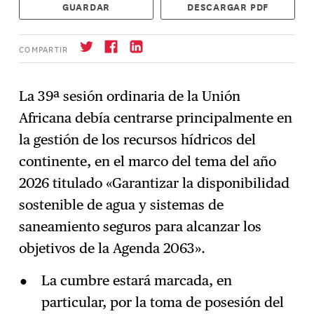
GUARDAR
DESCARGAR PDF
COMPARTIR
La 39ª sesión ordinaria de la Unión
Africana debía centrarse principalmente en
Suscríbase
→
la gestión de los recursos hídricos del
continente, en el marco del tema del año
2026 titulado «Garantizar la disponibilidad
sostenible de agua y sistemas de
saneamiento seguros para alcanzar los
objetivos de la Agenda 2063».
La cumbre estará marcada, en
particular, por la toma de posesión del