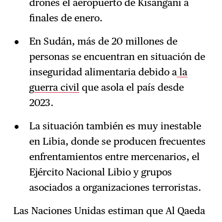
drones el aeropuerto de Kisangani a
finales de enero.
En Sudán, más de 20 millones de
personas se encuentran en situación de
inseguridad alimentaria debido a
la
guerra civil
que asola el país desde
2023.
La situación también es muy inestable
en Libia, donde se producen frecuentes
enfrentamientos entre mercenarios, el
Ejército Nacional Libio y grupos
asociados a organizaciones terroristas.
Las Naciones Unidas estiman que Al Qaeda