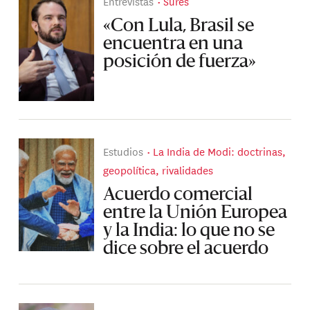
Entrevistas
Sures
«Con Lula, Brasil se
encuentra en una
posición de fuerza»
Estudios
La India de Modi: doctrinas,
geopolítica, rivalidades
Acuerdo comercial
entre la Unión Europea
y la India: lo que no se
dice sobre el acuerdo