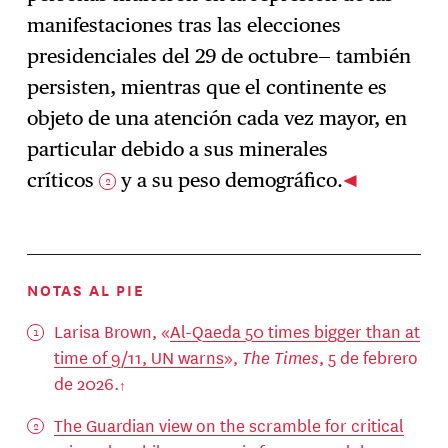
manifestaciones tras las elecciones
presidenciales del 29 de octubre— también
persisten, mientras que el continente es
objeto de una atención cada vez mayor, en
particular debido a sus minerales
críticos
y a su peso demográfico.
2
NOTAS AL PIE
Larisa Brown, «
Al-Qaeda 50 times bigger than at
time of 9/11, UN warns
»,
The Times
, 5 de febrero
de 2026.
The Guardian view on the scramble for critical