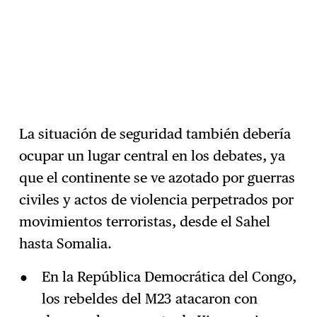
La situación de seguridad también debería
ocupar un lugar central en los debates, ya
que el continente se ve azotado por guerras
civiles y actos de violencia perpetrados por
movimientos terroristas, desde el Sahel
hasta Somalia.
En la República Democrática del Congo,
los rebeldes del M23 atacaron con