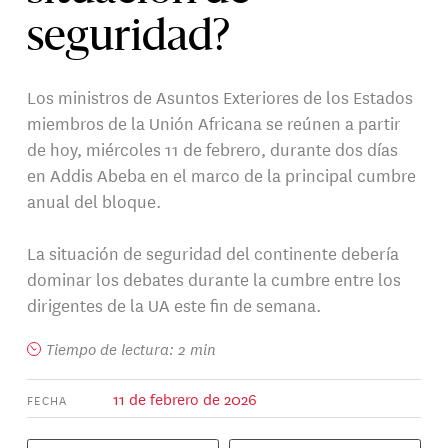
seguridad?
Los ministros de Asuntos Exteriores de los Estados
miembros de la Unión Africana se reúnen a partir
de hoy, miércoles 11 de febrero, durante dos días
en Addis Abeba en el marco de la principal cumbre
anual del bloque.
La situación de seguridad del continente debería
dominar los debates durante la cumbre entre los
dirigentes de la UA este fin de semana.
Tiempo de lectura: 2 min
11 de febrero de 2026
FECHA