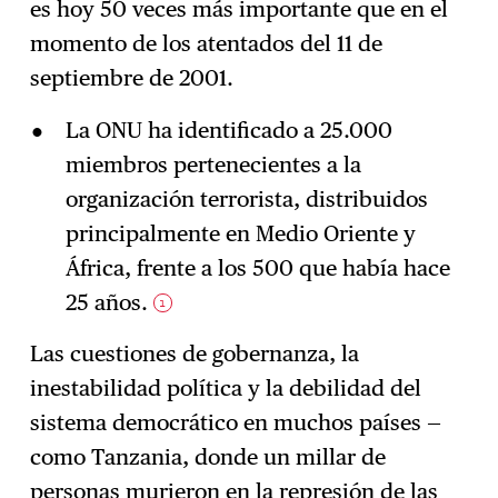
es hoy 50 veces más importante que en el
momento de los atentados del 11 de
septiembre de 2001.
La ONU ha identificado a 25.000
miembros pertenecientes a la
organización terrorista, distribuidos
principalmente en Medio Oriente y
África, frente a los 500 que había hace
25 años.
1
Las cuestiones de gobernanza, la
inestabilidad política y la debilidad del
sistema democrático en muchos países —
como Tanzania, donde un millar de
personas murieron en la represión de las