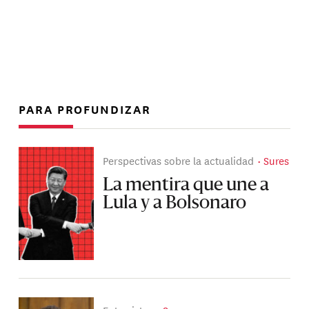
PARA PROFUNDIZAR
Perspectivas sobre la actualidad
Sures
La mentira que une a
Lula y a Bolsonaro