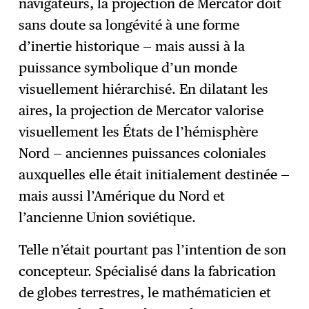
navigateurs, la projection de Mercator doit
sans doute sa longévité à une forme
d’inertie historique — mais aussi à la
puissance symbolique d’un monde
visuellement hiérarchisé. En dilatant les
aires, la projection de Mercator valorise
visuellement les États de l’hémisphère
Nord — anciennes puissances coloniales
auxquelles elle était initialement destinée —
mais aussi l’Amérique du Nord et
l’ancienne Union soviétique.
Telle n’était pourtant pas l’intention de son
concepteur. Spécialisé dans la fabrication
de globes terrestres, le mathématicien et