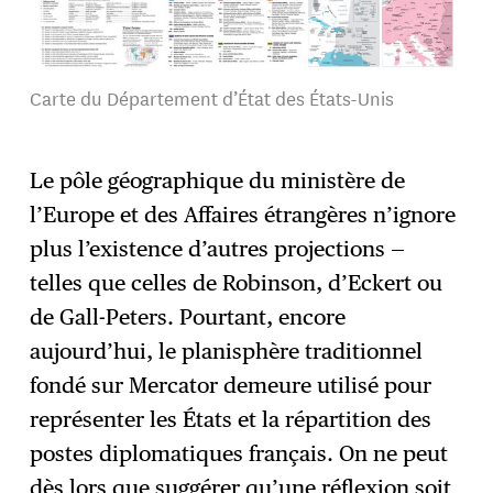
Carte du Département d’État des États-Unis
Le pôle géographique du ministère de
l’Europe et des Affaires étrangères n’ignore
plus l’existence d’autres projections —
telles que celles de Robinson, d’Eckert ou
de Gall-Peters. Pourtant, encore
aujourd’hui, le planisphère traditionnel
fondé sur Mercator demeure utilisé pour
représenter les États et la répartition des
postes diplomatiques français. On ne peut
dès lors que suggérer qu’une réflexion soit