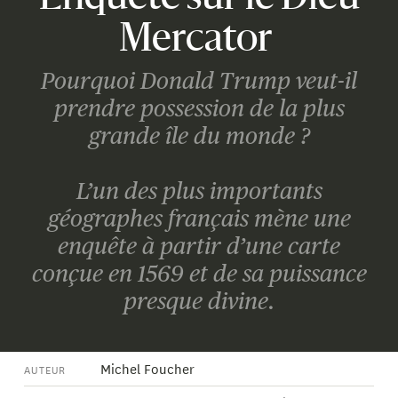
Mercator
Pourquoi Donald Trump veut-il
prendre possession de la plus
grande île du monde ?
L’un des plus importants
géographes français mène une
enquête à partir d’une carte
conçue en 1569 et de sa puissance
presque divine.
Michel Foucher
AUTEUR