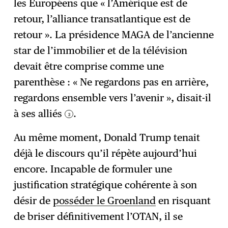
les Européens que « l’Amérique est de
retour, l’alliance transatlantique est de
retour ». La présidence MAGA de l’ancienne
star de l’immobilier et de la télévision
devait être comprise comme une
parenthèse : « Ne regardons pas en arrière,
regardons ensemble vers l’avenir », disait-il
à ses alliés
.
3
Au même moment, Donald Trump tenait
déjà le discours qu’il répète aujourd’hui
encore. Incapable de formuler une
justification stratégique cohérente à son
désir de
posséder le Groenland
en risquant
de briser définitivement l’OTAN, il se