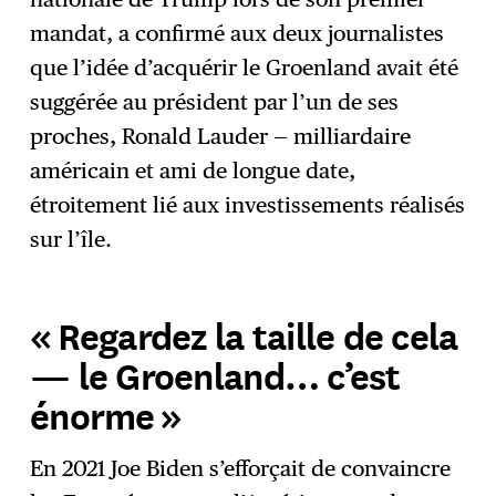
mandat, a confirmé aux deux journalistes
que l’idée d’acquérir le Groenland avait été
suggérée au président par l’un de ses
proches, Ronald Lauder — milliardaire
américain et ami de longue date,
étroitement lié aux investissements réalisés
sur l’île.
« Regardez la taille de cela
— le Groenland… c’est
énorme »
En 2021 Joe Biden s’efforçait de convaincre