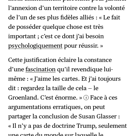
l’annexion d’un territoire contre la volonté
de l’un de ses plus fidèles alliés : « Le fait
de posséder quelque chose est très
important ; c’est ce dont j’ai besoin
psychologiquement
pour réussir. »
Cette justification éclaire la constance
d’une
fascination
qu’il revendique lui-
même : « J’aime les cartes. Et j’ai toujours
dit : regardez la taille de cela — le
Groenland. C’est énorme. »
Face à ces
5
argumentations erratiques, on peut
partager la conclusion de Susan Glasser :
« Il n’y a pas de doctrine Trump, seulement
une carte du monde sur laquelle le