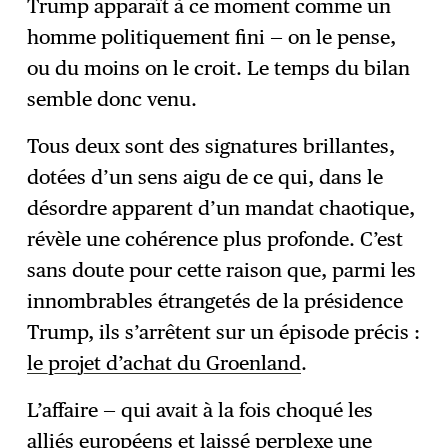
Trump apparaît à ce moment comme un
homme politiquement fini — on le pense,
ou du moins on le croit. Le temps du bilan
semble donc venu.
Tous deux sont des signatures brillantes,
dotées d’un sens aigu de ce qui, dans le
désordre apparent d’un mandat chaotique,
révèle une cohérence plus profonde. C’est
sans doute pour cette raison que, parmi les
innombrables étrangetés de la présidence
Trump, ils s’arrêtent sur un épisode précis :
le projet d’achat du Groenland
.
L’affaire — qui avait à la fois choqué les
alliés européens et laissé perplexe une