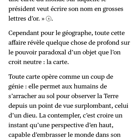
président veut écrire son nom en grosses
lettres d’or. »
.
6
Cependant pour le géographe, toute cette
affaire révèle quelque chose de profond sur
le pouvoir paradoxal d’un objet que l’on
croit neutre : la carte.
Toute carte opère comme un coup de
génie : elle permet aux humains de
s’arracher au sol pour observer la Terre
depuis un point de vue surplombant, celui
d’un dieu. La contempler, c’est croire un
instant qu’une perspective d’en haut,
capable d’embrasser le monde dans son