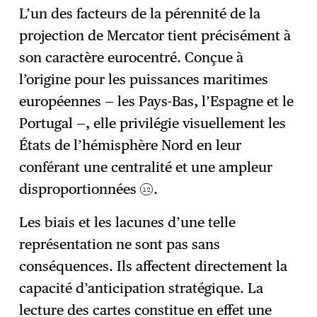
L’un des facteurs de la pérennité de la
projection de Mercator tient précisément à
son caractère eurocentré. Conçue à
l’origine pour les puissances maritimes
européennes — les Pays-Bas, l’Espagne et le
Portugal —, elle privilégie visuellement les
États de l’hémisphère Nord en leur
conférant une centralité et une ampleur
disproportionnées
.
12
Les biais et les lacunes d’une telle
représentation ne sont pas sans
conséquences. Ils affectent directement la
capacité d’anticipation stratégique. La
lecture des cartes constitue en effet une