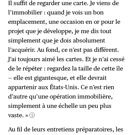
Il suffit de regarder une carte. Je viens de
l’immobilier : quand je vois un bon
emplacement, une occasion en or pour le
projet que je développe, je me dis tout
simplement que je dois absolument
l’acquérir. Au fond, ce n’est pas différent.
J’ai toujours aimé les cartes. Et je n’ai cessé
de le répéter : regardez la taille de cette île
— elle est gigantesque, et elle devrait
appartenir aux États-Unis. Ce n’est rien
d’autre qu’une opération immobilière,
simplement à une échelle un peu plus
vaste. »
2
Au fil de leurs entretiens préparatoires, les