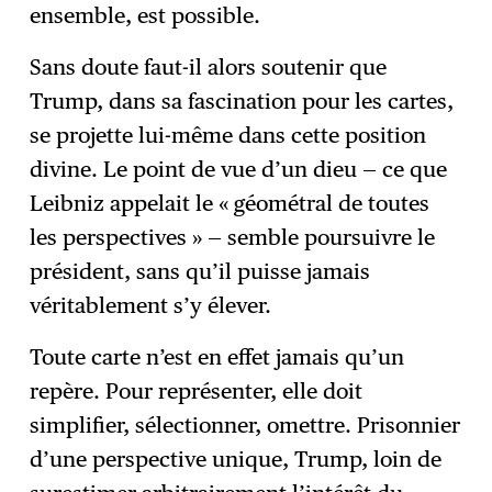
ensemble, est possible.
Sans doute faut-il alors soutenir que
Trump, dans sa fascination pour les cartes,
se projette lui-même dans cette position
divine. Le point de vue d’un dieu — ce que
Leibniz appelait le « géométral de toutes
les perspectives » — semble poursuivre le
président, sans qu’il puisse jamais
véritablement s’y élever.
Toute carte n’est en effet jamais qu’un
repère. Pour représenter, elle doit
simplifier, sélectionner, omettre. Prisonnier
d’une perspective unique, Trump, loin de