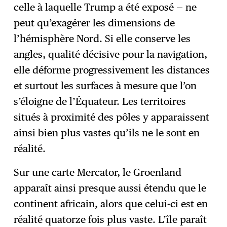
celle à laquelle Trump a été exposé — ne
peut qu’exagérer les dimensions de
l’hémisphère Nord. Si elle conserve les
angles, qualité décisive pour la navigation,
elle déforme progressivement les distances
et surtout les surfaces à mesure que l’on
s’éloigne de l’Équateur. Les territoires
situés à proximité des pôles y apparaissent
ainsi bien plus vastes qu’ils ne le sont en
réalité.
Sur une carte Mercator, le Groenland
apparaît ainsi presque aussi étendu que le
continent africain, alors que celui-ci est en
réalité quatorze fois plus vaste. L’île paraît