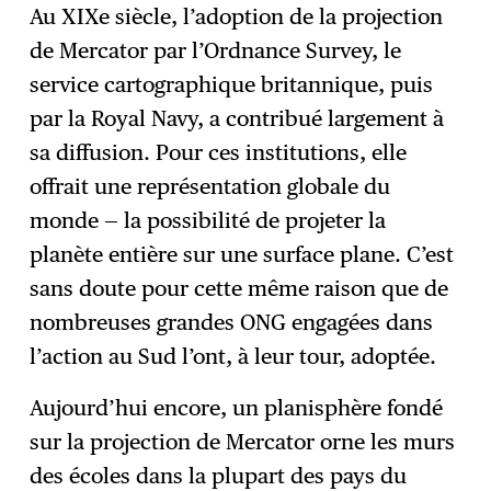
Au XIXe siècle, l’adoption de la projection
de Mercator par l’Ordnance Survey, le
service cartographique britannique, puis
par la Royal Navy, a contribué largement à
sa diffusion. Pour ces institutions, elle
offrait une représentation globale du
monde — la possibilité de projeter la
planète entière sur une surface plane. C’est
sans doute pour cette même raison que de
nombreuses grandes ONG engagées dans
l’action au Sud l’ont, à leur tour, adoptée.
Aujourd’hui encore, un planisphère fondé
sur la projection de Mercator orne les murs
des écoles dans la plupart des pays du