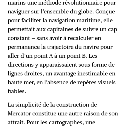
marins une méthode révolutionnaire pour
naviguer sur l’ensemble du globe. Conçue
pour faciliter la navigation maritime, elle
permettait aux capitaines de suivre un cap
constant — sans avoir à recalculer en
permanence la trajectoire du navire pour
aller d’un point A à un point B. Les
directions y apparaissaient sous forme de
lignes droites, un avantage inestimable en
haute mer, en l’absence de repères visuels
fiables.
La simplicité de la construction de
Mercator constitue une autre raison de son
attrait. Pour les cartographes, une