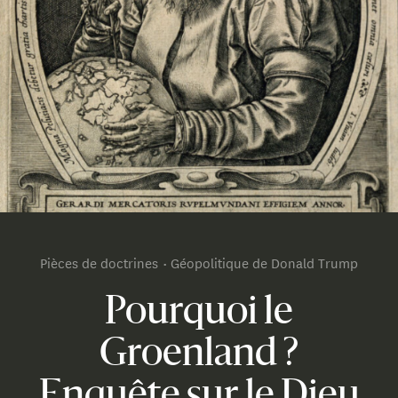
Pièces de doctrines
Géopolitique de Donald Trump
Pourquoi le
Groenland ?
Enquête sur le Dieu