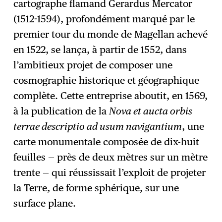
cartographe flamand Gerardus Mercator
(1512-1594), profondément marqué par le
premier tour du monde de Magellan achevé
en 1522, se lança, à partir de 1552, dans
l’ambitieux projet de composer une
cosmographie historique et géographique
complète. Cette entreprise aboutit, en 1569,
à la publication de la
Nova et aucta orbis
terrae descriptio ad usum navigantium
, une
carte monumentale composée de dix-huit
feuilles — près de deux mètres sur un mètre
trente — qui réussissait l’exploit de projeter
la Terre, de forme sphérique, sur une
surface plane.