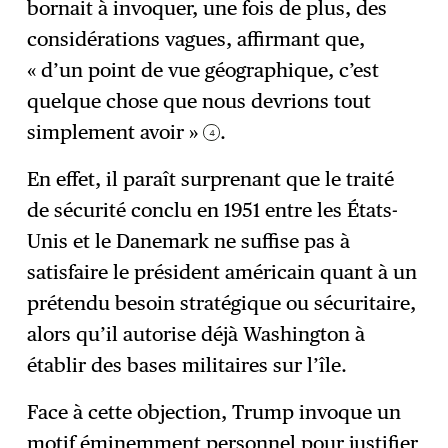
bornait à invoquer, une fois de plus, des
considérations vagues, affirmant que,
« d’un point de vue géographique, c’est
quelque chose que nous devrions tout
simplement avoir »
.
4
En effet, il paraît surprenant que le traité
de sécurité conclu en 1951 entre les États-
Unis et le Danemark ne suffise pas à
satisfaire le président américain quant à un
prétendu besoin stratégique ou sécuritaire,
alors qu’il autorise déjà Washington à
établir des bases militaires sur l’île.
Face à cette objection, Trump invoque un
motif éminemment personnel pour justifier