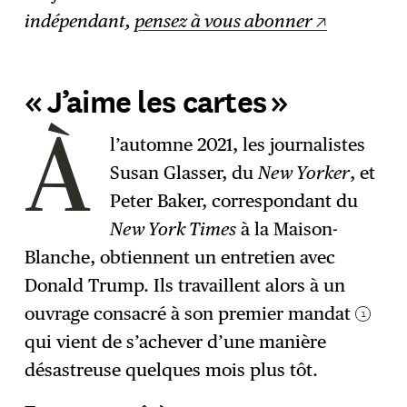
indépendant,
pensez à vous abonner
« J’aime les cartes »
l’automne 2021, les journalistes
À
Susan Glasser, du
New Yorker
, et
Peter Baker, correspondant du
New York Times
à la Maison-
Blanche, obtiennent un entretien avec
Donald Trump. Ils travaillent alors à un
ouvrage consacré à son premier mandat
1
qui vient de s’achever d’une manière
désastreuse quelques mois plus tôt.