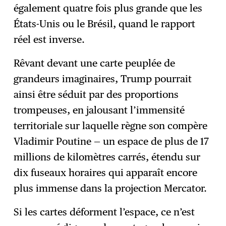
également quatre fois plus grande que les
États-Unis ou le Brésil, quand le rapport
réel est inverse.
Rêvant devant une carte peuplée de
grandeurs imaginaires, Trump pourrait
ainsi être séduit par des proportions
trompeuses, en jalousant l’immensité
territoriale sur laquelle règne son compère
Vladimir Poutine — un espace de plus de 17
millions de kilomètres carrés, étendu sur
dix fuseaux horaires qui apparaît encore
plus immense dans la projection Mercator.
Si les cartes déforment l’espace, ce n’est