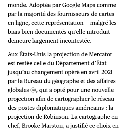
monde. Adoptée par Google Maps comme
par la majorité des fournisseurs de cartes
en ligne, cette représentation — malgré les
biais bien documentés qu’elle introduit —
demeure largement incontestée.
Aux États-Unis la projection de Mercator
est restée celle du Département d’État
jusqu’au changement opéré en avril 2021
par le Bureau du géographe et des affaires
globales
, qui a opté pour une nouvelle
10
projection afin de cartographier le réseau
des postes diplomatiques américains : la
projection de Robinson. La cartographe en
chef, Brooke Marston, a justifié ce choix en