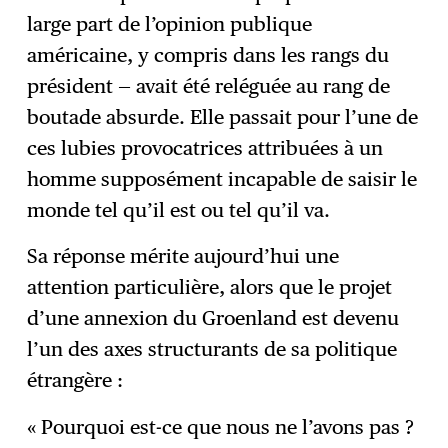
large part de l’opinion publique
américaine, y compris dans les rangs du
président — avait été reléguée au rang de
boutade absurde. Elle passait pour l’une de
ces lubies provocatrices attribuées à un
homme supposément incapable de saisir le
monde tel qu’il est ou tel qu’il va.
Sa réponse mérite aujourd’hui une
attention particulière, alors que le projet
d’une annexion du Groenland est devenu
l’un des axes structurants de sa politique
étrangère :
« Pourquoi est-ce que nous ne l’avons pas ?