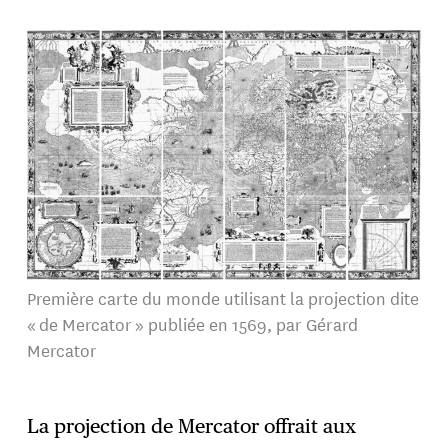
Première carte du monde utilisant la projection dite
« de Mercator » publiée en 1569, par Gérard
Mercator
La projection de Mercator offrait aux