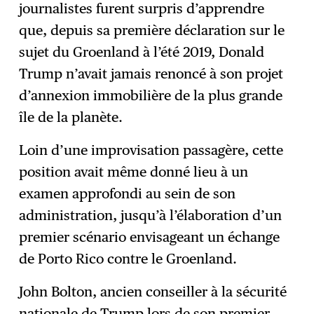
journalistes furent surpris d’apprendre
que, depuis sa première déclaration sur le
sujet du Groenland à l’été 2019, Donald
Trump n’avait jamais renoncé à son projet
d’annexion immobilière de la plus grande
île de la planète.
Loin d’une improvisation passagère, cette
position avait même donné lieu à un
examen approfondi au sein de son
administration, jusqu’à l’élaboration d’un
premier scénario envisageant un échange
de Porto Rico contre le Groenland.
John Bolton, ancien conseiller à la sécurité
nationale de Trump lors de son premier