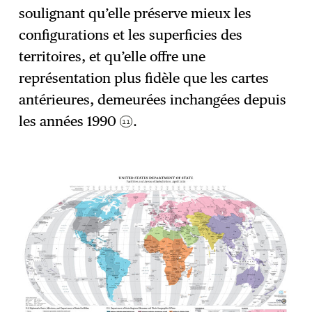
soulignant qu’elle préserve mieux les
configurations et les superficies des
territoires, et qu’elle offre une
représentation plus fidèle que les cartes
antérieures, demeurées inchangées depuis
les années 1990
.
11