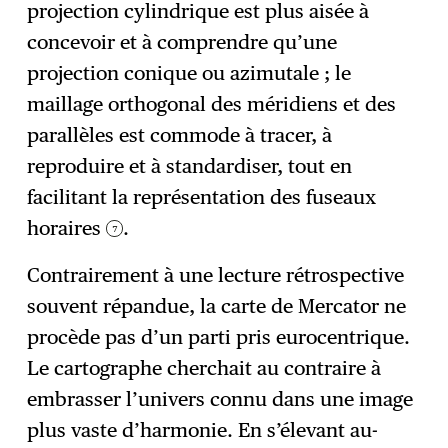
projection cylindrique est plus aisée à
concevoir et à comprendre qu’une
projection conique ou azimutale ; le
maillage orthogonal des méridiens et des
parallèles est commode à tracer, à
reproduire et à standardiser, tout en
facilitant la représentation des fuseaux
horaires
.
7
Contrairement à une lecture rétrospective
souvent répandue, la carte de Mercator ne
procède pas d’un parti pris eurocentrique.
Le cartographe cherchait au contraire à
embrasser l’univers connu dans une image
plus vaste d’harmonie. En s’élevant au-