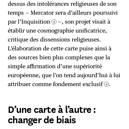
dessus des intolérances religieuses de son
temps — Mercator sera d’ailleurs poursuivi
par l’Inquisition
—, son projet visait à
8
établir une cosmographie unificatrice,
critique des dissensions religieuses.
L’élaboration de cette carte puise ainsi à
des sources bien plus complexes que la
simple affirmation d’une supériorité
européenne, que l’on tend aujourd’hui à lui
attribuer comme fondement exclusif
.
9
D’une carte à l’autre :
changer de biais