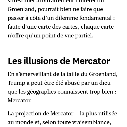
surestimer arbitrairement l’intérêt du
Groenland, pourrait bien ne faire que
passer à côté d’un dilemme fondamental :
faute d’une carte des cartes, chaque carte
n’offre qu’un point de vue partiel.
Les illusions de Mercator
En s’émerveillant de la taille du Groenland,
Trump a peut-être été abusé par un dieu
que les géographes connaissent trop bien :
Mercator.
La projection de Mercator — la plus utilisée
au monde et, selon toute vraisemblance,