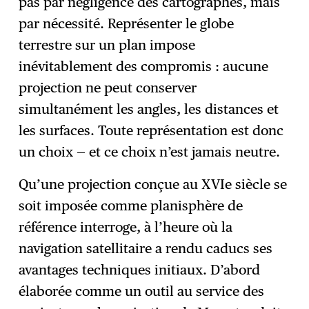
pas par négligence des cartographes, mais
par nécessité. Représenter le globe
terrestre sur un plan impose
inévitablement des compromis : aucune
projection ne peut conserver
simultanément les angles, les distances et
les surfaces. Toute représentation est donc
un choix — et ce choix n’est jamais neutre.
Qu’une projection conçue au XVIe siècle se
soit imposée comme planisphère de
référence interroge, à l’heure où la
navigation satellitaire a rendu caducs ses
avantages techniques initiaux. D’abord
élaborée comme un outil au service des