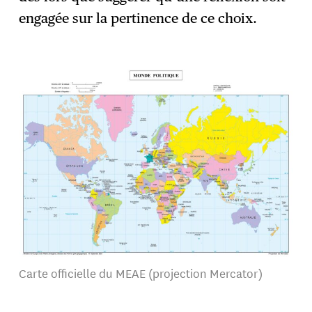
engagée sur la pertinence de ce choix.
Carte officielle du MEAE (projection Mercator)