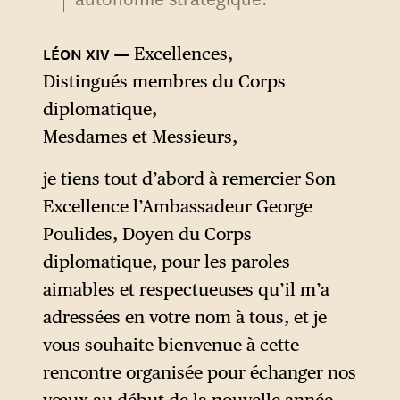
Excellences,
Distingués membres du Corps
diplomatique,
Mesdames et Messieurs,
je tiens tout d’abord à remercier Son
Excellence l’Ambassadeur George
Poulides, Doyen du Corps
diplomatique, pour les paroles
aimables et respectueuses qu’il m’a
adressées en votre nom à tous, et je
vous souhaite bienvenue à cette
rencontre organisée pour échanger nos