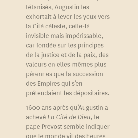
tétanisés, Augustin les
exhortait à lever les yeux vers
la Cité céleste, celle-là
invisible mais impérissable,
car fondée sur les principes
de la justice et de la paix, des
valeurs en elles-mêmes plus
pérennes que la succession
des Empires qui s’en
prétendaient les dépositaires.
1600 ans après qu’Augustin a
achevé
La Cité de Dieu
, le
pape Prevost semble indiquer
que le monde vit des heures