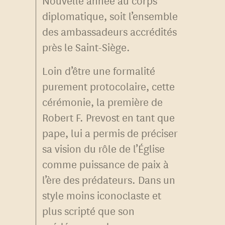
Nouvelle année au corps
diplomatique, soit l’ensemble
des ambassadeurs accrédités
près le Saint-Siège.
Loin d’être une formalité
purement protocolaire, cette
cérémonie, la première de
Robert F. Prevost en tant que
pape, lui a permis de préciser
sa vision du rôle de l’Église
comme puissance de paix à
l’ère des prédateurs. Dans un
style moins iconoclaste et
plus scripté que son