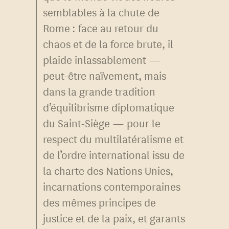
semblables à la chute de
Rome : face au retour du
chaos et de la force brute, il
plaide inlassablement —
peut-être naïvement, mais
dans la grande tradition
d’équilibrisme diplomatique
du Saint-Siège — pour le
respect du multilatéralisme et
de l’ordre international issu de
la charte des Nations Unies,
incarnations contemporaines
des mêmes principes de
justice et de la paix, et garants