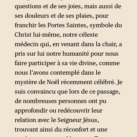
questions et de ses joies, mais aussi de
ses douleurs et de ses plaies, pour
franchir les Portes Saintes, symbole du
Christ lui-même, notre céleste
médecin qui, en venant dans la chair, a
pris sur lui notre humanité pour nous
faire participer à sa vie divine, comme
nous l’avons contemplé dans le
mystère de Noël récemment célébré. Je
suis convaincu que lors de ce passage,
de nombreuses personnes ont pu
approfondir ou redécouvrir leur
relation avec le Seigneur Jésus,
trouvant ainsi du réconfort et une