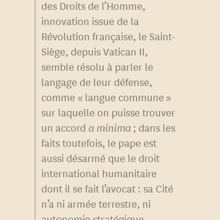
des Droits de l’Homme,
innovation issue de la
Révolution française, le Saint-
Siège, depuis Vatican II,
semble résolu à parler le
langage de leur défense,
comme « langue commune »
sur laquelle on puisse trouver
un accord
a minima
; dans les
faits toutefois, le pape est
aussi désarmé que le droit
international humanitaire
dont il se fait l’avocat : sa Cité
n’a ni armée terrestre, ni
autonomie stratégique.