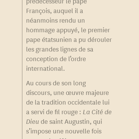
prédécesseur le pape
François, auquel il a
néanmoins rendu un
hommage appuyé, le premier
pape étatsunien a pu dérouler
les grandes lignes de sa
conception de l’ordre
international.
Au cours de son long
discours, une œuvre majeure
de la tradition occidentale lui
a servi de fil rouge :
La Cité de
Dieu
de saint Augustin, qui
s’impose une nouvelle fois