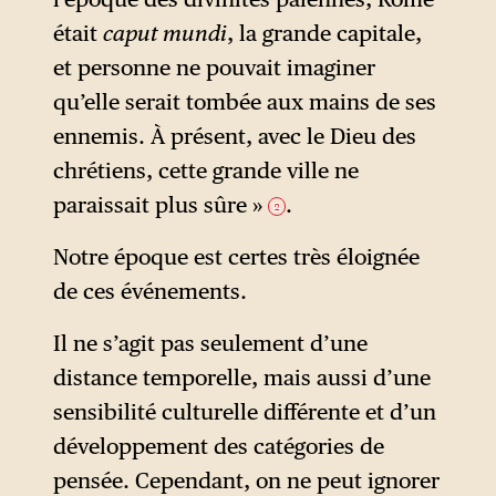
était
caput mundi
, la grande capitale,
et personne ne pouvait imaginer
qu’elle serait tombée aux mains de ses
ennemis. À présent, avec le Dieu des
chrétiens, cette grande ville ne
paraissait plus sûre »
.
2
Notre époque est certes très éloignée
de ces événements.
Il ne s’agit pas seulement d’une
distance temporelle, mais aussi d’une
sensibilité culturelle différente et d’un
développement des catégories de
pensée. Cependant, on ne peut ignorer