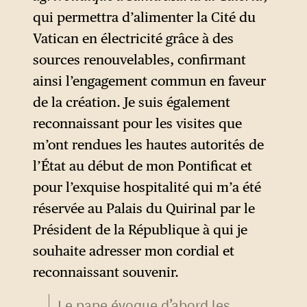
qui permettra d’alimenter la Cité du
Vatican en électricité grâce à des
sources renouvelables, confirmant
ainsi l’engagement commun en faveur
de la création. Je suis également
reconnaissant pour les visites que
m’ont rendues les hautes autorités de
l’État au début de mon Pontificat et
pour l’exquise hospitalité qui m’a été
réservée au Palais du Quirinal par le
Président de la République à qui je
souhaite adresser mon cordial et
reconnaissant souvenir.
Le pape évoque d’abord les