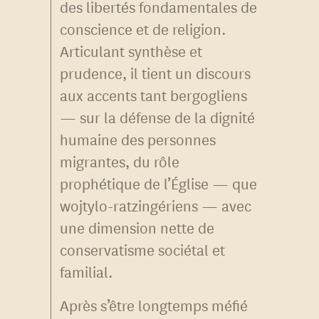
des libertés fondamentales de
conscience et de religion.
Articulant synthèse et
prudence, il tient un discours
aux accents tant bergogliens
— sur la défense de la dignité
humaine des personnes
migrantes, du rôle
prophétique de l’Église — que
wojtylo-ratzingériens — avec
une dimension nette de
conservatisme sociétal et
familial.
Après s’être longtemps méfié