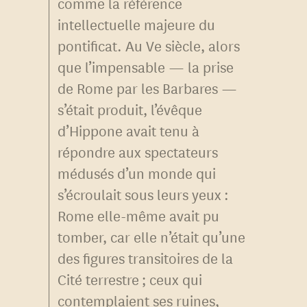
comme la référence
intellectuelle majeure du
pontificat. Au Ve siècle, alors
que l’impensable — la prise
de Rome par les Barbares —
s’était produit, l’évêque
d’Hippone avait tenu à
répondre aux spectateurs
médusés d’un monde qui
s’écroulait sous leurs yeux :
Rome elle-même avait pu
tomber, car elle n’était qu’une
des figures transitoires de la
Cité terrestre ; ceux qui
contemplaient ses ruines,