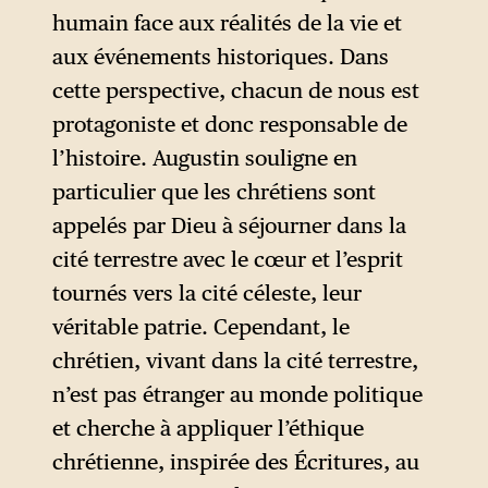
allemand après avoir salué la
humain face aux réalités de la vie et
mémoire de François.
aux événements historiques. Dans
cette perspective, chacun de nous est
protagoniste et donc responsable de
l’histoire. Augustin souligne en
particulier que les chrétiens sont
appelés par Dieu à séjourner dans la
cité terrestre avec le cœur et l’esprit
tournés vers la cité céleste, leur
véritable patrie. Cependant, le
chrétien, vivant dans la cité terrestre,
n’est pas étranger au monde politique
et cherche à appliquer l’éthique
chrétienne, inspirée des Écritures, au