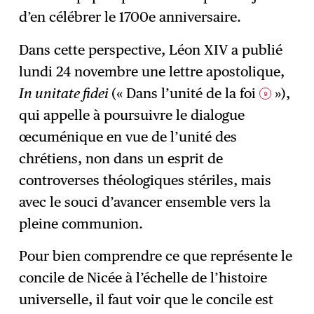
d’en célébrer le 1700e anniversaire.
Dans cette perspective, Léon XIV a publié
lundi 24 novembre une lettre apostolique,
In unitate fidei
(« Dans l’unité de la foi
»),
9
qui appelle à poursuivre le dialogue
œcuménique en vue de l’unité des
chrétiens, non dans un esprit de
controverses théologiques stériles, mais
avec le souci d’avancer ensemble vers la
pleine communion.
Pour bien comprendre ce que représente le
concile de Nicée à l’échelle de l’histoire
universelle, il faut voir que le concile est