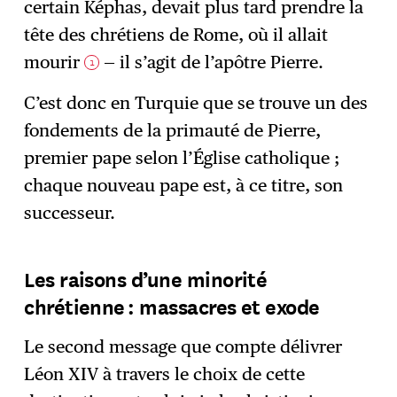
certain Képhas, devait plus tard prendre la
tête des chrétiens de Rome, où il allait
mourir
— il s’agit de l’apôtre Pierre.
1
C’est donc en Turquie que se trouve un des
fondements de la primauté de Pierre,
premier pape selon l’Église catholique ;
chaque nouveau pape est, à ce titre, son
successeur.
Les raisons d’une minorité
chrétienne : massacres et exode
Le second message que compte délivrer
Léon XIV à travers le choix de cette