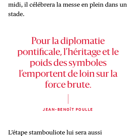
midi, il célébrera la messe en plein dans un
stade.
Pour la diplomatie
pontificale, l’héritage et le
poids des symboles
l’emportent de loin sur la
force brute.
JEAN-BENOÎT POULLE
L’étape stambouliote lui sera aussi