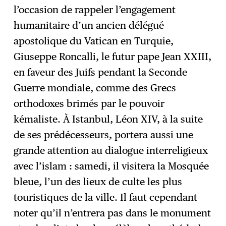
l’occasion de rappeler l’engagement
humanitaire d’un ancien délégué
apostolique du Vatican en Turquie,
Giuseppe Roncalli, le futur pape Jean XXIII,
en faveur des Juifs pendant la Seconde
Guerre mondiale, comme des Grecs
orthodoxes brimés par le pouvoir
kémaliste. À Istanbul, Léon XIV, à la suite
de ses prédécesseurs, portera aussi une
grande attention au dialogue interreligieux
avec l’islam : samedi, il visitera la Mosquée
bleue, l’un des lieux de culte les plus
touristiques de la ville. Il faut cependant
noter qu’il n’entrera pas dans le monument