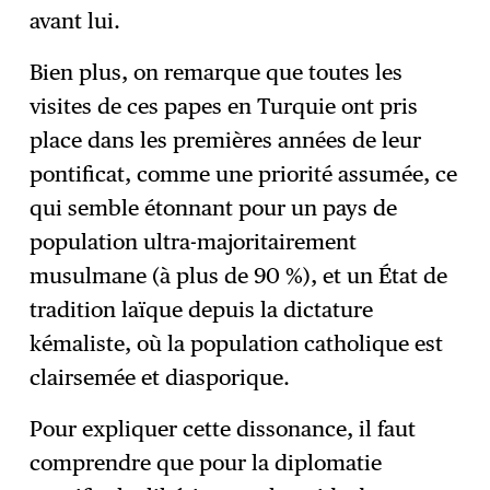
avant lui.
Bien plus, on remarque que toutes les
visites de ces papes en Turquie ont pris
place dans les premières années de leur
pontificat, comme une priorité assumée, ce
qui semble étonnant pour un pays de
population ultra-majoritairement
musulmane (à plus de 90 %), et un État de
tradition laïque depuis la dictature
kémaliste, où la population catholique est
clairsemée et diasporique.
Pour expliquer cette dissonance, il faut
comprendre que pour la diplomatie