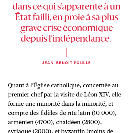
dans ce qui s’apparente à un
État failli, en proie à sa plus
grave crise économique
depuis l’indépendance.
JEAN-BENOÎT POULLE
Quant à l’Église catholique, concernée au
premier chef par la visite de Léon XIV, elle
forme une minorité dans la minorité, et
compte des fidèles de rite latin (10 000),
arménien (4700), chaldéen (2800),
syriaque (2000), et byzantin (moins de