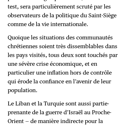
test, sera particulièrement scruté par les
observateurs de la politique du Saint-Siège
comme de la vie internationale.
Quoique les situations des communautés
chrétiennes soient très dissemblables dans
les pays visités, tous deux sont touchés par
une sévère crise économique, et en
particulier une inflation hors de contrôle
qui érode la confiance en l’avenir de leur
population.
Le Liban et la Turquie sont aussi partie-
prenante de la guerre d’Israël au Proche-
Orient — de manière indirecte pour la