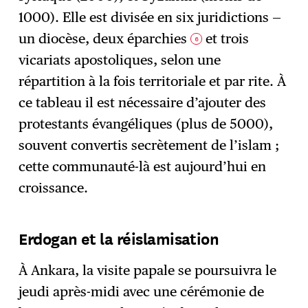
1000). Elle est divisée en six juridictions —
un diocèse, deux éparchies
et trois
6
vicariats apostoliques, selon une
répartition à la fois territoriale et par rite. À
ce tableau il est nécessaire d’ajouter des
protestants évangéliques (plus de 5000),
souvent convertis secrètement de l’islam ;
cette communauté-là est aujourd’hui en
croissance.
Erdogan et la réislamisation
À Ankara, la visite papale se poursuivra le
jeudi après-midi avec une cérémonie de