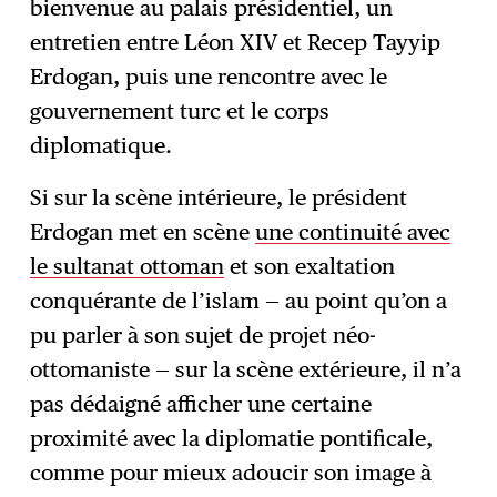
bienvenue au palais présidentiel, un
entretien entre Léon XIV et Recep Tayyip
Erdogan, puis une rencontre avec le
gouvernement turc et le corps
diplomatique.
Si sur la scène intérieure, le président
Erdogan met en scène
une continuité avec
le sultanat ottoman
et son exaltation
conquérante de l’islam — au point qu’on a
pu parler à son sujet de projet néo-
ottomaniste — sur la scène extérieure, il n’a
pas dédaigné afficher une certaine
proximité avec la diplomatie pontificale,
comme pour mieux adoucir son image à