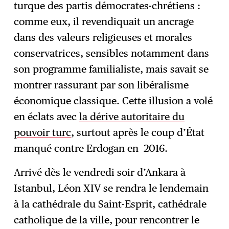
turque des partis démocrates-chrétiens :
comme eux, il revendiquait un ancrage
dans des valeurs religieuses et morales
conservatrices, sensibles notamment dans
son programme familialiste, mais savait se
montrer rassurant par son libéralisme
économique classique. Cette illusion a volé
en éclats avec
la dérive autoritaire du
pouvoir turc
, surtout après le coup d’État
manqué contre Erdogan en 2016.
Arrivé dès le vendredi soir d’Ankara à
Istanbul, Léon XIV se rendra le lendemain
à la cathédrale du Saint-Esprit, cathédrale
catholique de la ville, pour rencontrer le