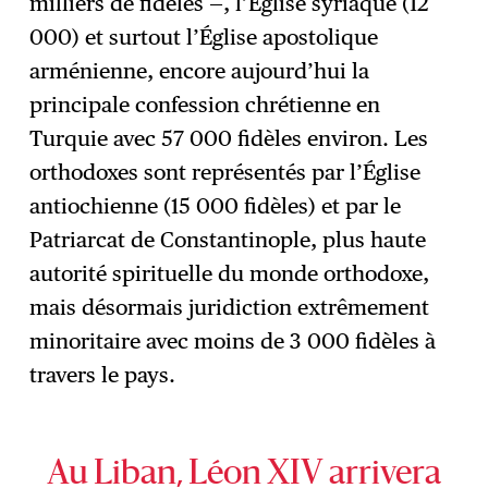
milliers de fidèles —, l’Église syriaque (12
000) et surtout l’Église apostolique
arménienne, encore aujourd’hui la
principale confession chrétienne en
Turquie avec 57 000 fidèles environ. Les
orthodoxes sont représentés par l’Église
antiochienne (15 000 fidèles) et par le
Patriarcat de Constantinople, plus haute
autorité spirituelle du monde orthodoxe,
mais désormais juridiction extrêmement
minoritaire avec moins de 3 000 fidèles à
travers le pays.
Au Liban, Léon XIV arrivera