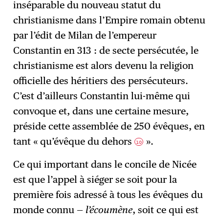
inséparable du nouveau statut du
christianisme dans l’Empire romain obtenu
par l’édit de Milan de l’empereur
Constantin en 313 : de secte persécutée, le
christianisme est alors devenu la religion
officielle des héritiers des persécuteurs.
C’est d’ailleurs Constantin lui-même qui
convoque et, dans une certaine mesure,
préside cette assemblée de 250 évêques, en
tant « qu’évêque du dehors
».
10
Ce qui important dans le concile de Nicée
est que l’appel à siéger se soit pour la
première fois adressé à tous les évêques du
monde connu —
l’écoumène
, soit ce qui est