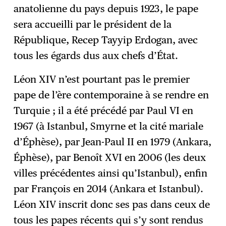
anatolienne du pays depuis 1923, le pape
sera accueilli par le président de la
République, Recep Tayyip Erdogan, avec
tous les égards dus aux chefs d’État.
Léon XIV n’est pourtant pas le premier
pape de l’ère contemporaine à se rendre en
Turquie ; il a été précédé par Paul VI en
1967 (à Istanbul, Smyrne et la cité mariale
d’Éphèse), par Jean-Paul II en 1979 (Ankara,
Éphèse), par Benoît XVI en 2006 (les deux
villes précédentes ainsi qu’Istanbul), enfin
par François en 2014 (Ankara et Istanbul).
Léon XIV inscrit donc ses pas dans ceux de
tous les papes récents qui s’y sont rendus