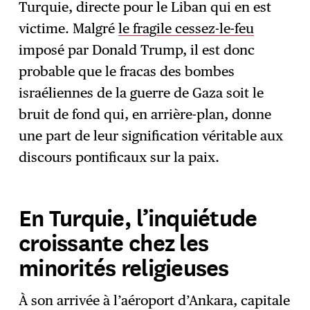
Turquie, directe pour le Liban qui en est
victime. Malgré
le fragile cessez-le-feu
imposé par Donald Trump, il est donc
probable que le fracas des bombes
israéliennes de la guerre de Gaza soit le
bruit de fond qui, en arrière-plan, donne
une part de leur signification véritable aux
discours pontificaux sur la paix.
En Turquie, l’inquiétude
croissante chez les
minorités religieuses
À son arrivée à l’aéroport d’Ankara, capitale