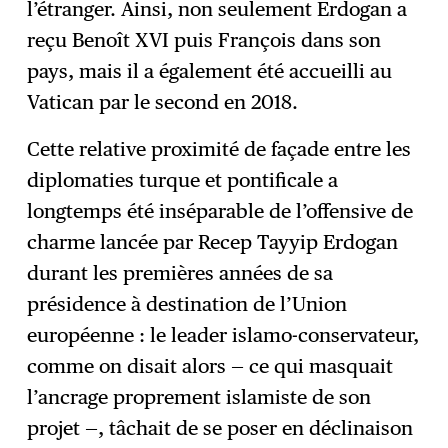
l’étranger. Ainsi, non seulement Erdogan a
reçu Benoît XVI puis François dans son
pays, mais il a également été accueilli au
Vatican par le second en 2018.
Cette relative proximité de façade entre les
diplomaties turque et pontificale a
longtemps été inséparable de l’offensive de
charme lancée par Recep Tayyip Erdogan
durant les premières années de sa
présidence à destination de l’Union
européenne : le leader islamo-conservateur,
comme on disait alors — ce qui masquait
l’ancrage proprement islamiste de son
projet —, tâchait de se poser en déclinaison