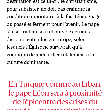
destination est celui-ci : le christianisme,
pour subsister, ne doit pas craindre la
condition minoritaire, à la fois témoignage
du passé et ferment pour l’avenir. Le pape
s’inscrirait ainsi à rebours de certains
discours entendus en Europe, selon
lesquels l’Église ne survivrait qu’à
condition de s’identifier totalement à la
culture dominante.
En Turquie comme au Liban,
le pape Léon sera à proximité
de l’épicentre des crises du