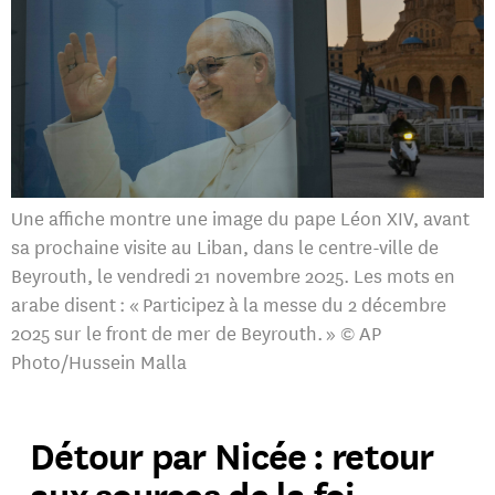
Une affiche montre une image du pape Léon XIV, avant
sa prochaine visite au Liban, dans le centre-ville de
Beyrouth, le vendredi 21 novembre 2025. Les mots en
arabe disent : « Participez à la messe du 2 décembre
2025 sur le front de mer de Beyrouth. » © AP
Photo/Hussein Malla
Détour par Nicée : retour
aux sources de la foi