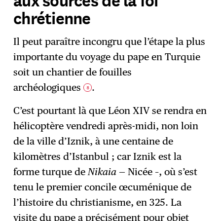
chrétienne
Il peut paraître incongru que l’étape la plus
importante du voyage du pape en Turquie
soit un chantier de fouilles
archéologiques
.
8
C’est pourtant là que Léon XIV se rendra en
hélicoptère vendredi après-midi, non loin
de la ville d’Iznik, à une centaine de
kilomètres d’Istanbul ; car Iznik est la
forme turque de
Nikaia
— Nicée –, où s’est
tenu le premier concile œcuménique de
l’histoire du christianisme, en 325. La
visite du pape a précisément pour objet