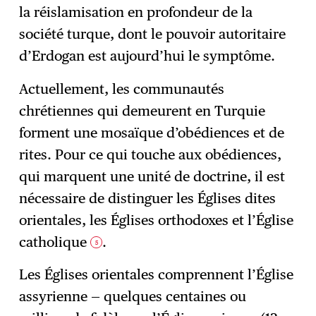
la réislamisation en profondeur de la
société turque, dont le pouvoir autoritaire
d’Erdogan est aujourd’hui le symptôme.
Actuellement, les communautés
chrétiennes qui demeurent en Turquie
forment une mosaïque d’obédiences et de
rites. Pour ce qui touche aux obédiences,
qui marquent une unité de doctrine, il est
nécessaire de distinguer les Églises dites
orientales, les Églises orthodoxes et l’Église
catholique
.
5
Les Églises orientales comprennent l’Église
assyrienne — quelques centaines ou