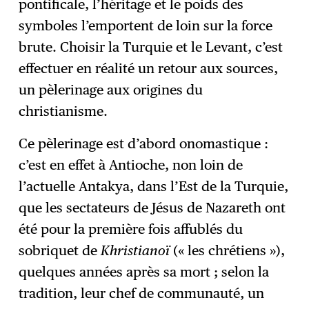
pontificale, l’héritage et le poids des
symboles l’emportent de loin sur la force
brute. Choisir la Turquie et le Levant, c’est
effectuer en réalité un retour aux sources,
un pèlerinage aux origines du
christianisme.
Ce pèlerinage est d’abord onomastique :
c’est en effet à Antioche, non loin de
l’actuelle Antakya, dans l’Est de la Turquie,
que les sectateurs de Jésus de Nazareth ont
été pour la première fois affublés du
sobriquet de
Khristianoï
(« les chrétiens »),
quelques années après sa mort ; selon la
tradition, leur chef de communauté, un