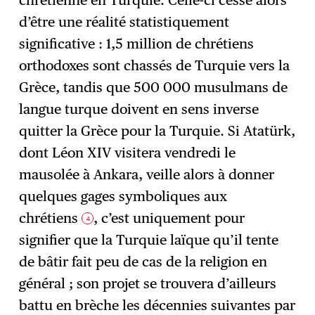
d’être une réalité statistiquement
significative : 1,5 million de chrétiens
orthodoxes sont chassés de Turquie vers la
Grèce, tandis que 500 000 musulmans de
langue turque doivent en sens inverse
quitter la Grèce pour la Turquie. Si Atatürk,
dont Léon XIV visitera vendredi le
mausolée à Ankara, veille alors à donner
quelques gages symboliques aux
chrétiens
, c’est uniquement pour
4
signifier que la Turquie laïque qu’il tente
de bâtir fait peu de cas de la religion en
général ; son projet se trouvera d’ailleurs
battu en brèche les décennies suivantes par