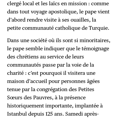
clergé local et les laïcs en mission : comme
dans tout voyage apostolique, le pape vient
d’abord rendre visite à ses ouailles, la
petite communauté catholique de Turquie.
Dans une société où ils sont si minoritaires,
le pape semble indiquer que le témoignage
des chrétiens au service de leurs
communautés passe par la voie de la
charité : c’est pourquoi il visitera une
maison d’accueil pour personnes âgées
tenue par la congrégation des Petites
Sœurs des Pauvres, à la présence
historiquement importante, implantée à
Istanbul depuis 125 ans. Samedi après-