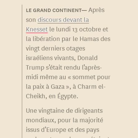
Après
son
discours devant la
Knesset
le lundi 13 octobre et
la libération par le Hamas des
vingt derniers otages
israéliens vivants, Donald
Trump s’était rendu l’après-
midi même au « sommet pour
la paix à Gaza », à Charm el-
Cheikh, en Égypte.
Une vingtaine de dirigeants
mondiaux, pour la majorité
issus d’Europe et des pays