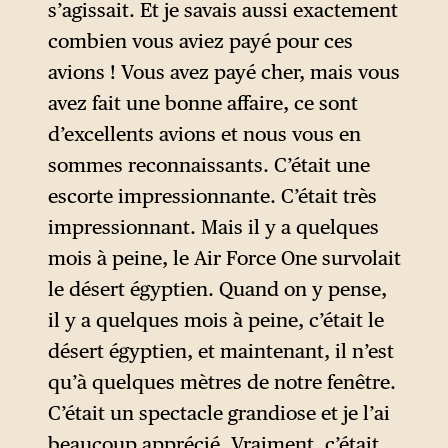
s’agissait. Et je savais aussi exactement
combien vous aviez payé pour ces
avions ! Vous avez payé cher, mais vous
avez fait une bonne affaire, ce sont
d’excellents avions et nous vous en
sommes reconnaissants. C’était une
escorte impressionnante. C’était très
impressionnant. Mais il y a quelques
mois à peine, le Air Force One survolait
le désert égyptien. Quand on y pense,
il y a quelques mois à peine, c’était le
désert égyptien, et maintenant, il n’est
qu’à quelques mètres de notre fenêtre.
C’était un spectacle grandiose et je l’ai
beaucoup apprécié. Vraiment, c’était