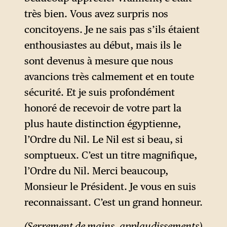
très bien. Vous avez surpris nos
concitoyens. Je ne sais pas s’ils étaient
enthousiastes au début, mais ils le
sont devenus à mesure que nous
avancions très calmement et en toute
sécurité. Et je suis profondément
honoré de recevoir de votre part la
plus haute distinction égyptienne,
l’Ordre du Nil. Le Nil est si beau, si
somptueux. C’est un titre magnifique,
l’Ordre du Nil. Merci beaucoup,
Monsieur le Président. Je vous en suis
reconnaissant. C’est un grand honneur.
(Serrement de mains, applaudissements)