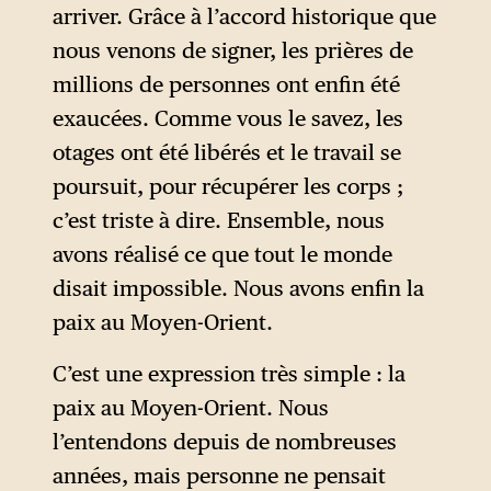
arriver. Grâce à l’accord historique que
nous venons de signer, les prières de
millions de personnes ont enfin été
exaucées. Comme vous le savez, les
otages ont été libérés et le travail se
poursuit, pour récupérer les corps ;
c’est triste à dire. Ensemble, nous
avons réalisé ce que tout le monde
disait impossible. Nous avons enfin la
paix au Moyen-Orient.
C’est une expression très simple : la
paix au Moyen-Orient. Nous
l’entendons depuis de nombreuses
années, mais personne ne pensait