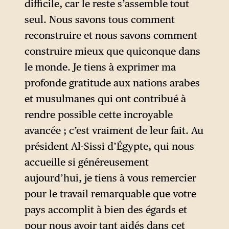
difficile, car le reste s’assemble tout
seul. Nous savons tous comment
reconstruire et nous savons comment
construire mieux que quiconque dans
le monde. Je tiens à exprimer ma
profonde gratitude aux nations arabes
et musulmanes qui ont contribué à
rendre possible cette incroyable
avancée ; c’est vraiment de leur fait. Au
président Al-Sissi d’Égypte, qui nous
accueille si généreusement
aujourd’hui, je tiens à vous remercier
pour le travail remarquable que votre
pays accomplit à bien des égards et
pour nous avoir tant aidés dans cet