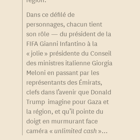
Dans ce défilé de
personnages, chacun tient
son rôle — du président de la
FIFA Gianni Infantino à la
« jolie » présidente du Conseil
des ministres italienne Giorgia
Meloni en passant par les
représentants des Émirats,
clefs dans l’avenir que Donald
Trump imagine pour Gaza et
la région, et qu’il pointe du
doigt en murmurant face
caméra «
unlimited cash
»…