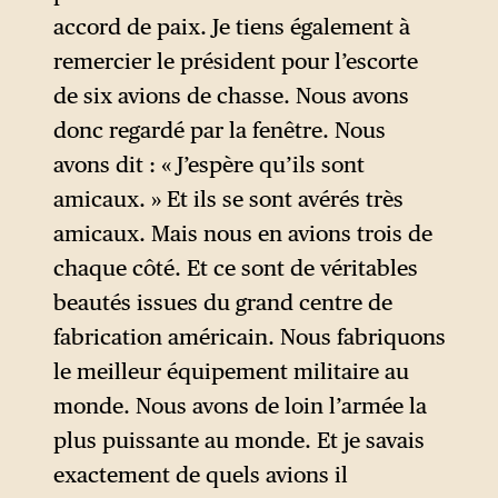
accord de paix. Je tiens également à
remercier le président pour l’escorte
de six avions de chasse. Nous avons
donc regardé par la fenêtre. Nous
avons dit : « J’espère qu’ils sont
amicaux. » Et ils se sont avérés très
amicaux. Mais nous en avions trois de
chaque côté. Et ce sont de véritables
beautés issues du grand centre de
fabrication américain. Nous fabriquons
le meilleur équipement militaire au
monde. Nous avons de loin l’armée la
plus puissante au monde. Et je savais
exactement de quels avions il