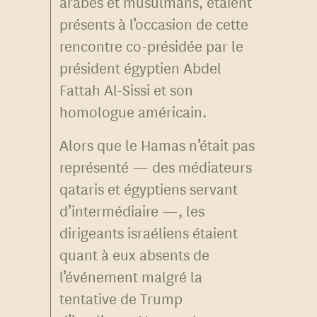
arabes et musulmans, étaient
présents à l’occasion de cette
rencontre co-présidée par le
président égyptien Abdel
Fattah Al-Sissi et son
homologue américain.
Alors que le Hamas n’était pas
représenté — des médiateurs
qataris et égyptiens servant
d’intermédiaire —, les
dirigeants israéliens étaient
quant à eux absents de
l’événement malgré la
tentative de Trump