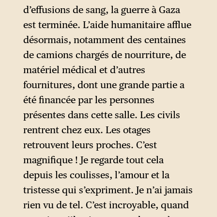
d’effusions de sang, la guerre à Gaza
est terminée. L’aide humanitaire afflue
désormais, notamment des centaines
de camions chargés de nourriture, de
matériel médical et d’autres
fournitures, dont une grande partie a
été financée par les personnes
présentes dans cette salle. Les civils
rentrent chez eux. Les otages
retrouvent leurs proches. C’est
magnifique ! Je regarde tout cela
depuis les coulisses, l’amour et la
tristesse qui s’expriment. Je n’ai jamais
rien vu de tel. C’est incroyable, quand