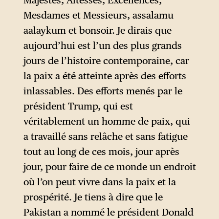
Majestés, Altesses, Excellences,
Mesdames et Messieurs, assalamu
aalaykum et bonsoir. Je dirais que
aujourd’hui est l’un des plus grands
jours de l’histoire contemporaine, car
la paix a été atteinte après des efforts
inlassables. Des efforts menés par le
président Trump, qui est
véritablement un homme de paix, qui
a travaillé sans relâche et sans fatigue
tout au long de ces mois, jour après
jour, pour faire de ce monde un endroit
où l’on peut vivre dans la paix et la
prospérité. Je tiens à dire que le
Pakistan a nommé le président Donald