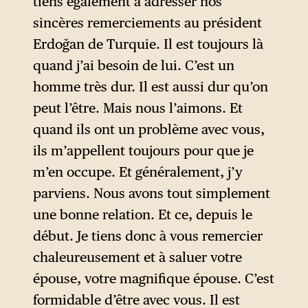
tiens également à adresser nos
sincères remerciements au président
Erdoğan de Turquie. Il est toujours là
quand j’ai besoin de lui. C’est un
homme très dur. Il est aussi dur qu’on
peut l’être. Mais nous l’aimons. Et
quand ils ont un problème avec vous,
ils m’appellent toujours pour que je
m’en occupe. Et généralement, j’y
parviens. Nous avons tout simplement
une bonne relation. Et ce, depuis le
début. Je tiens donc à vous remercier
chaleureusement et à saluer votre
épouse, votre magnifique épouse. C’est
formidable d’être avec vous. Il est