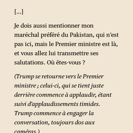
[…]
Je dois aussi mentionner mon
maréchal préféré du Pakistan, qui n’est
pas ici, mais le Premier ministre est là,
et vous allez lui transmettre ses
salutations. Où êtes-vous ?
(Trump se retourne vers le Premier
ministre ; celui-ci, qui se tient juste
derrière commence à applaudir, étant
suivi d’applaudissements timides.
Trump commence à engager la
conversation, toujours dos aux
caméras.)