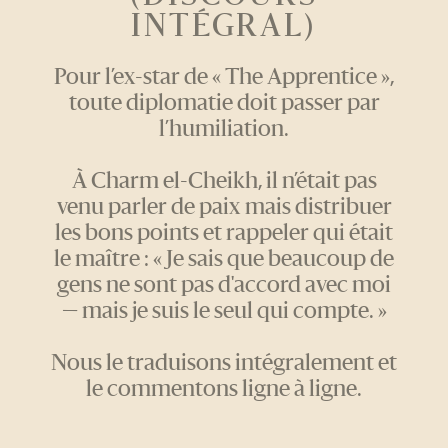
INTÉGRAL)
Pour l’ex-star de « The Apprentice »,
toute diplomatie doit passer par
l’humiliation.
À Charm el-Cheikh, il n’était pas
venu parler de paix mais distribuer
les bons points et rappeler qui était
le maître : « Je sais que beaucoup de
gens ne sont pas d'accord avec moi
— mais je suis le seul qui compte. »
Nous le traduisons intégralement et
le commentons ligne à ligne.