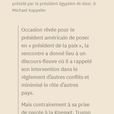
présidé par le président égyptien Al-Sissi. ©
Michael Kappeler
Occasion rêvée pour le
président américain de poser
en « président de la paix », la
rencontre a donné lieu à un
discours-fleuve où il a rappelé
son intervention dans le
règlement d’autres conflits et
minimisé le rôle d’autres
pays.
Mais contrairement à sa prise
de parole à la Knesset, Trump