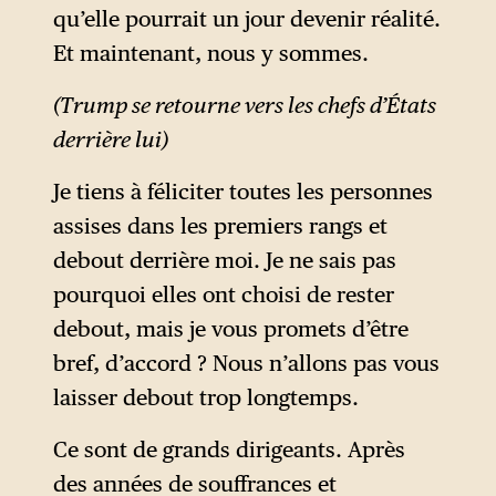
qu’elle pourrait un jour devenir réalité.
Et maintenant, nous y sommes.
(Trump se retourne vers les chefs d’États
derrière lui)
Je tiens à féliciter toutes les personnes
assises dans les premiers rangs et
debout derrière moi. Je ne sais pas
pourquoi elles ont choisi de rester
debout, mais je vous promets d’être
bref, d’accord ? Nous n’allons pas vous
laisser debout trop longtemps.
Ce sont de grands dirigeants. Après
des années de souffrances et