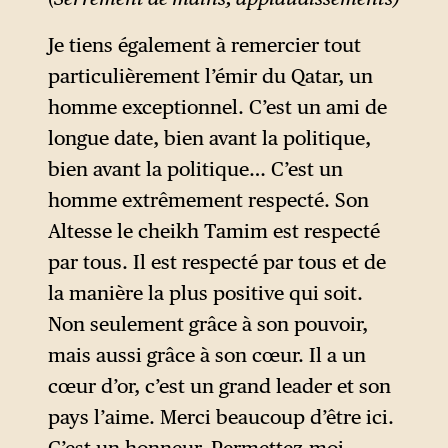
Je tiens également à remercier tout
particulièrement l’émir du Qatar, un
homme exceptionnel. C’est un ami de
longue date, bien avant la politique,
bien avant la politique… C’est un
homme extrêmement respecté. Son
Altesse le cheikh Tamim est respecté
par tous. Il est respecté par tous et de
la manière la plus positive qui soit.
Non seulement grâce à son pouvoir,
mais aussi grâce à son cœur. Il a un
cœur d’or, c’est un grand leader et son
pays l’aime. Merci beaucoup d’être ici.