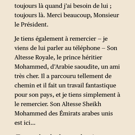
toujours là quand j’ai besoin de lui ;
toujours là. Merci beaucoup, Monsieur
le Président.
Je tiens également à remercier — je
viens de lui parler au téléphone — Son
Altesse Royale, le prince héritier
Mohammed, d’Arabie saoudite, un ami
très cher. Il a parcouru tellement de
chemin et il fait un travail fantastique
pour son pays, et je tiens simplement à
le remercier. Son Altesse Sheikh
Mohammed des Émirats arabes unis
est ici…