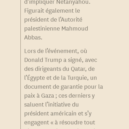
d’impliquer Netanyahou.
Figurait également le
président de l’Autorité
palestinienne Mahmoud
Abbas.
Lors de l’événement, où
Donald Trump a signé, avec
des dirigeants du Qatar, de
l’Égypte et de la Turquie, un
document de garantie pour la
paix à Gaza ; ces derniers y
saluent l’initiative du
président américain et s’y
engagent « à résoudre tout