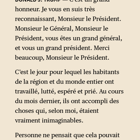
honneur. Je vous en suis très
reconnaissant, Monsieur le Président.
Monsieur le Général, Monsieur le
Président, vous êtes un grand général,
et vous un grand président. Merci
beaucoup, Monsieur le Président.
C’est le jour pour lequel les habitants
de la région et du monde entier ont
travaillé, lutté, espéré et prié. Au cours
du mois dernier, ils ont accompli des
choses qui, selon moi, étaient
vraiment inimaginables.
Personne ne pensait que cela pouvait