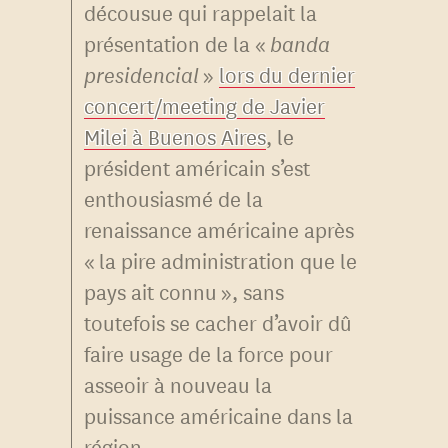
décousue qui rappelait la
présentation de la «
banda
presidencial
»
lors du dernier
concert/meeting de Javier
Milei à Buenos Aires
, le
président américain s’est
enthousiasmé de la
renaissance américaine après
« la pire administration que le
pays ait connu », sans
toutefois se cacher d’avoir dû
faire usage de la force pour
asseoir à nouveau la
puissance américaine dans la
région.