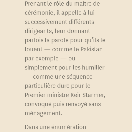
Prenant le rôle du maître de
cérémonie, il appelle à lui
successivement différents
dirigeants, leur donnant
parfois la parole pour qu’ils le
louent — comme le Pakistan
par exemple — ou
simplement pour les humilier
— comme une séquence
particulière dure pour le
Premier ministre Keir Starmer,
convoqué puis renvoyé sans
ménagement.
Dans une énumération