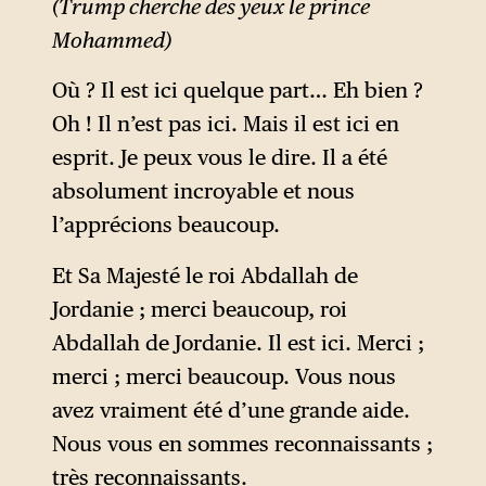
(Trump cherche des yeux le prince
Mohammed)
Où ? Il est ici quelque part… Eh bien ?
Oh ! Il n’est pas ici. Mais il est ici en
esprit. Je peux vous le dire. Il a été
absolument incroyable et nous
l’apprécions beaucoup.
Et Sa Majesté le roi Abdallah de
Jordanie ; merci beaucoup, roi
Abdallah de Jordanie. Il est ici. Merci ;
merci ; merci beaucoup. Vous nous
avez vraiment été d’une grande aide.
Nous vous en sommes reconnaissants ;
très reconnaissants.