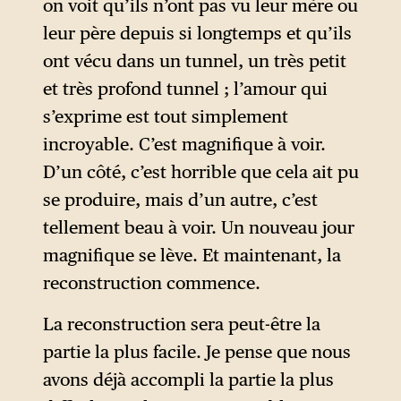
on voit qu’ils n’ont pas vu leur mère ou
leur père depuis si longtemps et qu’ils
ont vécu dans un tunnel, un très petit
et très profond tunnel ; l’amour qui
s’exprime est tout simplement
incroyable. C’est magnifique à voir.
D’un côté, c’est horrible que cela ait pu
se produire, mais d’un autre, c’est
tellement beau à voir. Un nouveau jour
magnifique se lève. Et maintenant, la
reconstruction commence.
La reconstruction sera peut-être la
partie la plus facile. Je pense que nous
avons déjà accompli la partie la plus