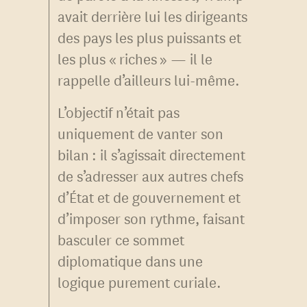
avait derrière lui les dirigeants
des pays les plus puissants et
les plus « riches » — il le
rappelle d’ailleurs lui-même.
L’objectif n’était pas
uniquement de vanter son
bilan : il s’agissait directement
de s’adresser aux autres chefs
d’État et de gouvernement et
d’imposer son rythme, faisant
basculer ce sommet
diplomatique dans une
logique purement curiale.