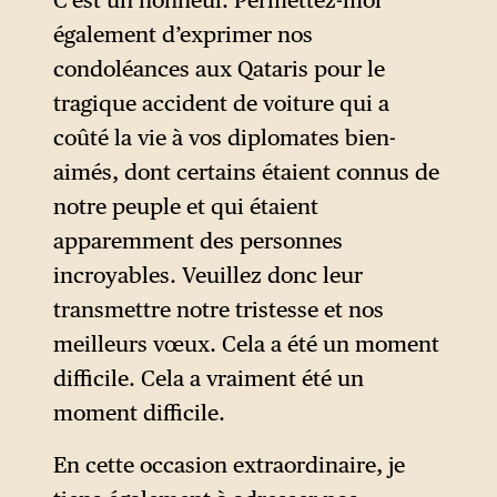
C’est un honneur. Permettez-moi
également d’exprimer nos
condoléances aux Qataris pour le
tragique accident de voiture qui a
coûté la vie à vos diplomates bien-
aimés, dont certains étaient connus de
notre peuple et qui étaient
apparemment des personnes
incroyables. Veuillez donc leur
transmettre notre tristesse et nos
meilleurs vœux. Cela a été un moment
difficile. Cela a vraiment été un
moment difficile.
En cette occasion extraordinaire, je