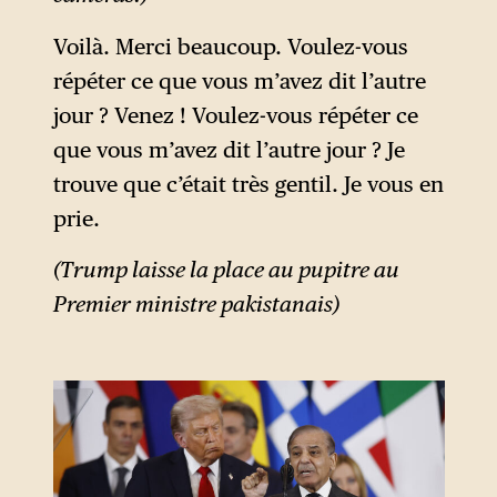
Voilà. Merci beaucoup. Voulez-vous
répéter ce que vous m’avez dit l’autre
jour ? Venez ! Voulez-vous répéter ce
que vous m’avez dit l’autre jour ? Je
trouve que c’était très gentil. Je vous en
prie.
(Trump laisse la place au pupitre au
Premier ministre pakistanais)