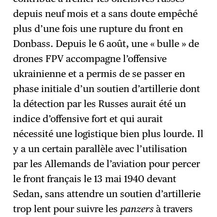
depuis neuf mois et a sans doute empêché
plus d’une fois une rupture du front en
Donbass. Depuis le 6 août, une « bulle » de
drones FPV accompagne l’offensive
ukrainienne et a permis de se passer en
phase initiale d’un soutien d’artillerie dont
la détection par les Russes aurait été un
indice d’offensive fort et qui aurait
nécessité une logistique bien plus lourde. Il
y a un certain parallèle avec l’utilisation
par les Allemands de l’aviation pour percer
le front français le 13 mai 1940 devant
Sedan, sans attendre un soutien d’artillerie
trop lent pour suivre les
panzers
à travers