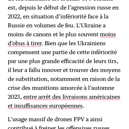
est, depuis le début de l’agression russe en
2022, en situation d’infériorité face à la
Russie en volumes de feu. L’Ukraine a
moins de canons et le plus souvent
moins
d’obus à tirer
. Bien que les Ukrainiens
compensent une partie de cette infériorité
par une plus grande efficacité de leurs tirs,
il leur a fallu innover et trouver des moyens
de substitution, notamment en raison de la
crise des munitions amorcée à l’automne
2023,
entre arrêt des livraisons américaines
et insuffisances européennes
.
L’usage massif de drones FPV a ainsi
contribué à freiner les offensives russes