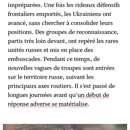
impréparées. Une fois les rideaux défensifs
frontaliers emportés, les Ukrainiens ont
avancé, sans chercher à consolider leurs
positions. Des groupes de reconnaissance,
partis très loin devant, ont repéré les rares
unités russes et mis en place des
embuscades. Pendant ce temps, de
nouvelles vagues de troupes sont entrées
sur le territoire russe, suivant les
principaux axes routiers. Il s’est passé de
longues journées avant qu’
un début de
réponse adverse se matérialise
.