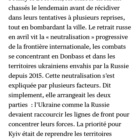
chassés le lendemain avant de récidiver
dans leurs tentatives à plusieurs reprises,
tout en bombardant la ville. Le retrait russe
en avril vit la « neutralisation » progressive
de la frontière internationale, les combats
se concentrant en Donbass et dans les
territoires ukrainiens envahis par la Russie
depuis 2015. Cette neutralisation s’est
expliquée par plusieurs facteurs. Dit
simplement, elle arrangeait les deux
parties : l’Ukraine comme la Russie
devaient raccourcir les lignes de front pour
concentrer leurs forces. La priorité pour
Kyiv était de reprendre les territoires