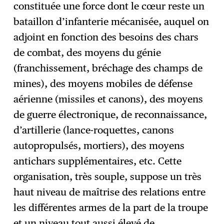
constituée une force dont le cœur reste un
bataillon d’infanterie mécanisée, auquel on
adjoint en fonction des besoins des chars
de combat, des moyens du génie
(franchissement, bréchage des champs de
mines), des moyens mobiles de défense
aérienne (missiles et canons), des moyens
de guerre électronique, de reconnaissance,
d’artillerie (lance-roquettes, canons
autopropulsés, mortiers), des moyens
antichars supplémentaires, etc. Cette
organisation, très souple, suppose un très
haut niveau de maîtrise des relations entre
les différentes armes de la part de la troupe
et un niveau tout aussi élevé de