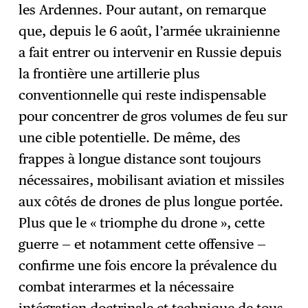
les Ardennes. Pour autant, on remarque
que, depuis le 6 août, l’armée ukrainienne
a fait entrer ou intervenir en Russie depuis
la frontière une artillerie plus
conventionnelle qui reste indispensable
pour concentrer de gros volumes de feu sur
une cible potentielle. De même, des
frappes à longue distance sont toujours
nécessaires, mobilisant aviation et missiles
aux côtés de drones de plus longue portée.
Plus que le « triomphe du drone », cette
guerre — et notamment cette offensive —
confirme une fois encore la prévalence du
combat interarmes et la nécessaire
intégration doctrinale et technique de tous