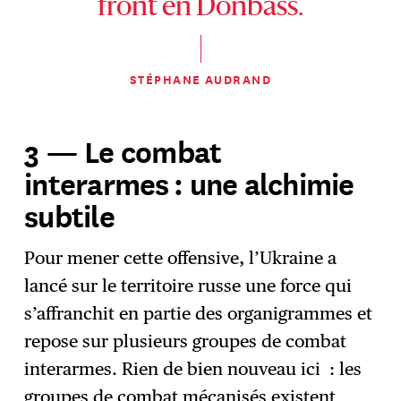
front en Donbass.
STÉPHANE AUDRAND
3 — Le combat
interarmes : une alchimie
subtile
Pour mener cette offensive, l’Ukraine a
lancé sur le territoire russe une force qui
s’affranchit en partie des organigrammes et
repose sur plusieurs groupes de combat
interarmes. Rien de bien nouveau ici : les
groupes de combat mécanisés existent