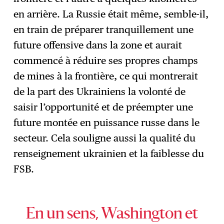
en arrière. La Russie était même, semble-il,
en train de préparer tranquillement une
future offensive dans la zone et aurait
commencé à réduire ses propres champs
de mines à la frontière, ce qui montrerait
de la part des Ukrainiens la volonté de
saisir l’opportunité et de préempter une
future montée en puissance russe dans le
secteur. Cela souligne aussi la qualité du
renseignement ukrainien et la faiblesse du
FSB.
En un sens, Washington et