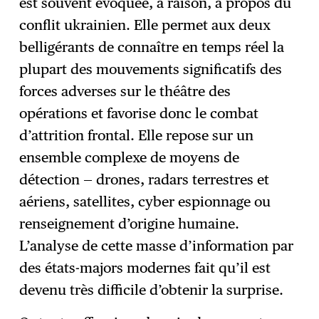
est souvent évoquée, à raison, à propos du
conflit ukrainien. Elle permet aux deux
belligérants de connaître en temps réel la
plupart des mouvements significatifs des
forces adverses sur le théâtre des
opérations et favorise donc le combat
d’attrition frontal. Elle repose sur un
ensemble complexe de moyens de
détection — drones, radars terrestres et
aériens, satellites, cyber espionnage ou
renseignement d’origine humaine.
L’analyse de cette masse d’information par
des états-majors modernes fait qu’il est
devenu très difficile d’obtenir la surprise.