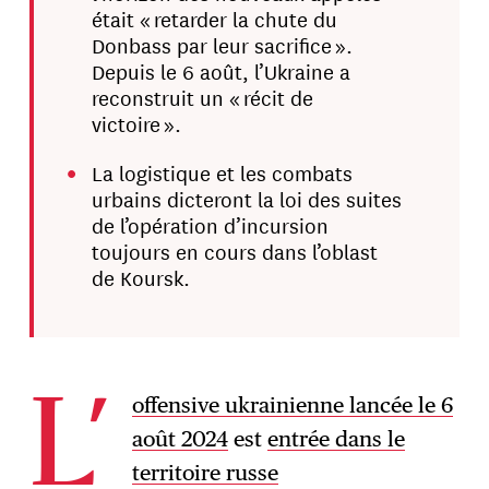
était « retarder la chute du
Donbass par leur sacrifice ».
Depuis le 6 août, l’Ukraine a
reconstruit un « récit de
victoire ».
La logistique et les combats
urbains dicteront la loi des suites
de l’opération d’incursion
toujours en cours dans l’oblast
de Koursk.
offensive ukrainienne lancée le 6
L’
août 2024
est
entrée dans le
territoire russe