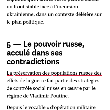
un front stable face à l’incursion
ukrainienne, dans un contexte délétère sur
le plan politique.
5 — Le pouvoir russe,
acculé dans ses
contradictions
La préservation des populations russes des
effets de la guerre
fait partie des stratégies
de contrôle social mises en œuvre par le
régime de Vladimir Poutine.
Depuis le vocable « d’opération militaire