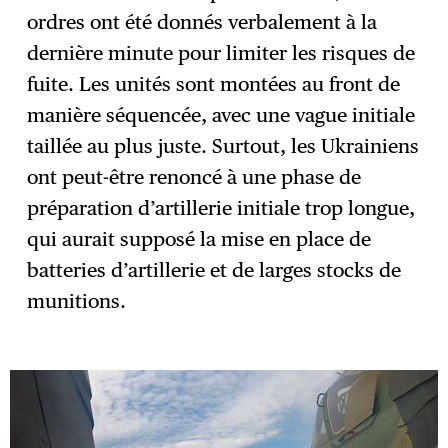
ordres ont été donnés verbalement à la
dernière minute pour limiter les risques de
fuite. Les unités sont montées au front de
manière séquencée, avec une vague initiale
taillée au plus juste. Surtout, les Ukrainiens
ont peut-être renoncé à une phase de
préparation d’artillerie initiale trop longue,
qui aurait supposé la mise en place de
batteries d’artillerie et de larges stocks de
munitions.