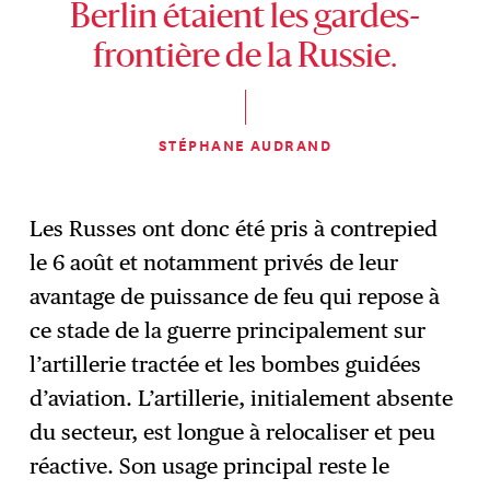
Berlin étaient les gardes-
frontière de la Russie.
STÉPHANE AUDRAND
Les Russes ont donc été pris à contrepied
le 6 août et notamment privés de leur
avantage de puissance de feu qui repose à
ce stade de la guerre principalement sur
l’artillerie tractée et les bombes guidées
d’aviation. L’artillerie, initialement absente
du secteur, est longue à relocaliser et peu
réactive. Son usage principal reste le