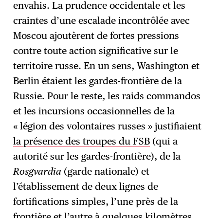
envahis. La prudence occidentale et les
craintes d’une escalade incontrôlée avec
Moscou ajoutèrent de fortes pressions
contre toute action significative sur le
territoire russe. En un sens, Washington et
Berlin étaient les gardes-frontière de la
Russie. Pour le reste, les raids commandos
et les incursions occasionnelles de la
« légion des volontaires russes » justifiaient
la présence des troupes du FSB
(qui a
autorité sur les gardes-frontière), de la
Rosgvardia
(garde nationale) et
l’établissement de deux lignes de
fortifications simples, l’une près de la
frontière et l’autre à quelques kilomètres