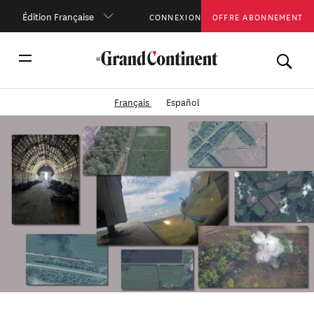
Édition Française
CONNEXION
OFFRE ABONNEMENT
Français
Español