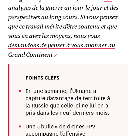
analyses de la guerre au jour le jour
et des
perspectives au long cours
. Si vous pensez
que ce travail mérite d’être soutenu et que
vous en avez les moyens,
nous vous
demandons de penser à vous abonner au
Grand Continent
POINTS CLEFS
En une semaine, l’Ukraine a
capturé davantage de territoire à
la Russie que celle-ci ne lui en a
pris dans les neuf derniers mois.
Une « bulle » de drones FPV
accompagne l’offensive