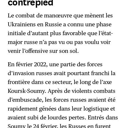
contrepied
Le combat de manœuvre que mènent les
Ukrainiens en Russie a connu une phase
initiale d’autant plus favorable que l’état-
major russe n’a pas vu ou pas voulu voir
venir l’offensive sur son sol.
En février 2022, une partie des forces
d’invasion russes avait pourtant franchi la
frontière dans ce secteur, le long de l’axe
Koursk-Soumy. Après de violents combats
d’embuscade, les forces russes avaient été
rapidement gênées dans leur logistique et
avaient subi de lourdes pertes. Entrés dans
Soumy le 24 février, les Russes en furent