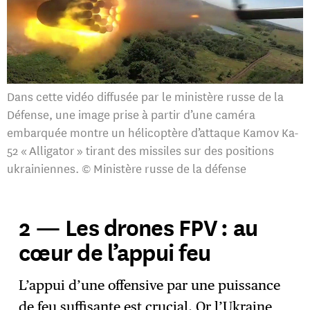
Dans cette vidéo diffusée par le ministère russe de la
Défense, une image prise à partir d’une caméra
embarquée montre un hélicoptère d’attaque Kamov Ka-
52 « Alligator » tirant des missiles sur des positions
ukrainiennes. © Ministère russe de la défense
2 — Les drones FPV : au
cœur de l’appui feu
L’appui d’une offensive par une puissance
de feu suffisante est crucial. Or l’Ukraine