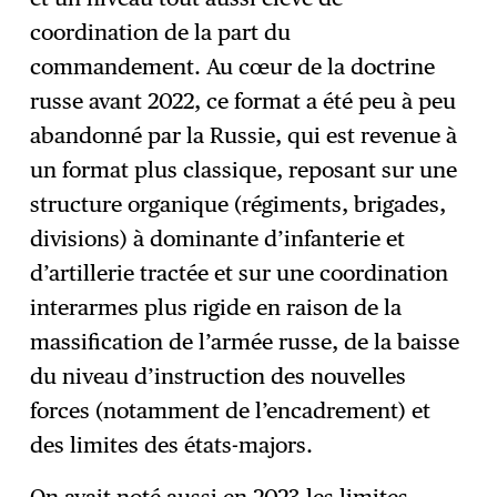
coordination de la part du
commandement. Au cœur de la doctrine
russe avant 2022, ce format a été peu à peu
abandonné par la Russie, qui est revenue à
un format plus classique, reposant sur une
structure organique (régiments, brigades,
divisions) à dominante d’infanterie et
d’artillerie tractée et sur une coordination
interarmes plus rigide en raison de la
massification de l’armée russe, de la baisse
du niveau d’instruction des nouvelles
forces (notamment de l’encadrement) et
des limites des états-majors.