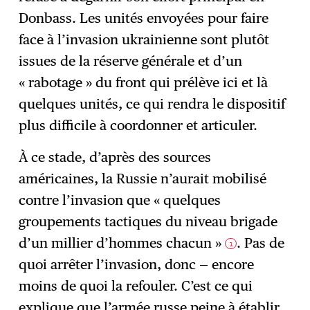
Donbass. Les unités envoyées pour faire
face à l’invasion ukrainienne sont plutôt
issues de la réserve générale et d’un
« rabotage » du front qui prélève ici et là
quelques unités, ce qui rendra le dispositif
plus difficile à coordonner et articuler.
À ce stade, d’après des sources
américaines, la Russie n’aurait mobilisé
contre l’invasion que « quelques
groupements tactiques du niveau brigade
d’un millier d’hommes chacun »
. Pas de
1
quoi arrêter l’invasion, donc — encore
moins de quoi la refouler. C’est ce qui
explique que l’armée russe peine à établir