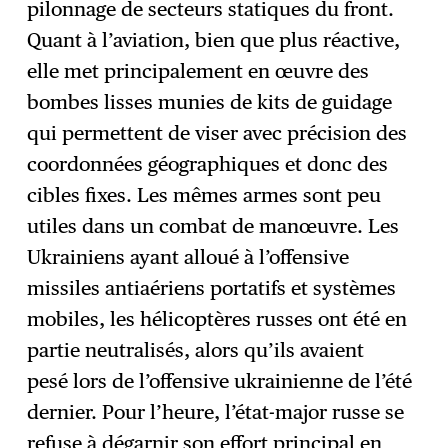
pilonnage de secteurs statiques du front.
Quant à l’aviation, bien que plus réactive,
elle met principalement en œuvre des
bombes lisses munies de kits de guidage
qui permettent de viser avec précision des
coordonnées géographiques et donc des
cibles fixes. Les mêmes armes sont peu
utiles dans un combat de manœuvre. Les
Ukrainiens ayant alloué à l’offensive
missiles antiaériens portatifs et systèmes
mobiles, les hélicoptères russes ont été en
partie neutralisés, alors qu’ils avaient
pesé lors de l’offensive ukrainienne de l’été
dernier. Pour l’heure, l’état-major russe se
refuse à dégarnir son effort principal en