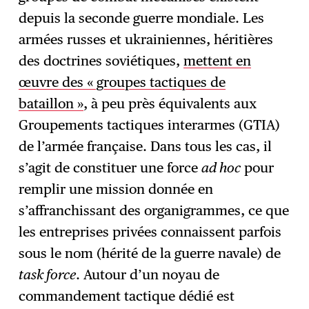
depuis la seconde guerre mondiale. Les
armées russes et ukrainiennes, héritières
des doctrines soviétiques,
mettent en
œuvre des « groupes tactiques de
bataillon »
, à peu près équivalents aux
Groupements tactiques interarmes (GTIA)
de l’armée française. Dans tous les cas, il
s’agit de constituer une force
ad hoc
pour
remplir une mission donnée en
s’affranchissant des organigrammes, ce que
les entreprises privées connaissent parfois
sous le nom (hérité de la guerre navale) de
task force
. Autour d’un noyau de
commandement tactique dédié est