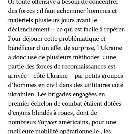
Or toute offensive a besoin de concentrer
des forces : il faut acheminer hommes et
matériels plusieurs jours avant le
déclenchement — ce qui est facile à repérer.
Pour déjouer cette problématique et
bénéficier d’un effet de surprise, l’Ukraine
a donc usé de plusieurs méthodes : une
partie des forces de reconnaissances est
arrivée — côté Ukraine — par petits groupes
d’hommes en civil dans des utilitaires côté
ukrainien. Les brigades engagées en
premier échelon de combat étaient dotées
d’engins blindés à roues, dont de
nombreux
Stryker
américains, pour une
meilleure mobilité opérationnelle ; les