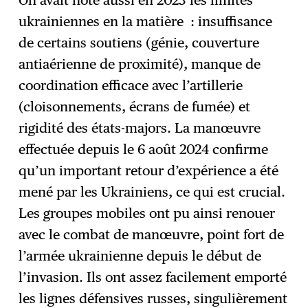
On avait noté aussi en 2023 les limites
ukrainiennes en la matière : insuffisance
de certains soutiens (génie, couverture
antiaérienne de proximité), manque de
coordination efficace avec l’artillerie
(cloisonnements, écrans de fumée) et
rigidité des états-majors. La manœuvre
effectuée depuis le 6 août 2024 confirme
qu’un important retour d’expérience a été
mené par les Ukrainiens, ce qui est crucial.
Les groupes mobiles ont pu ainsi renouer
avec le combat de manœuvre, point fort de
l’armée ukrainienne depuis le début de
l’invasion. Ils ont assez facilement emporté
les lignes défensives russes, singulièrement