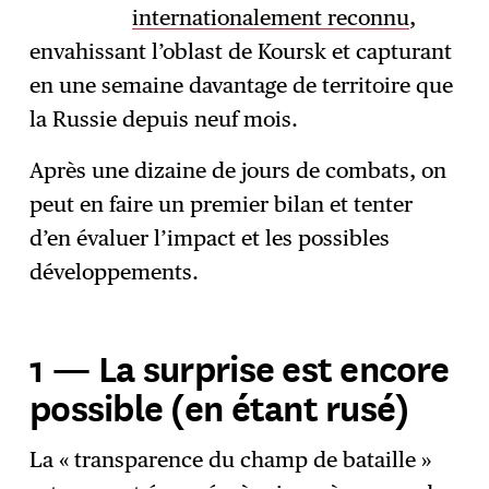
internationalement reconnu
,
envahissant l’oblast de Koursk et capturant
en une semaine davantage de territoire que
la Russie depuis neuf mois.
Après une dizaine de jours de combats, on
peut en faire un premier bilan et tenter
d’en évaluer l’impact et les possibles
développements.
1 — La surprise est encore
possible (en étant rusé)
La « transparence du champ de bataille »