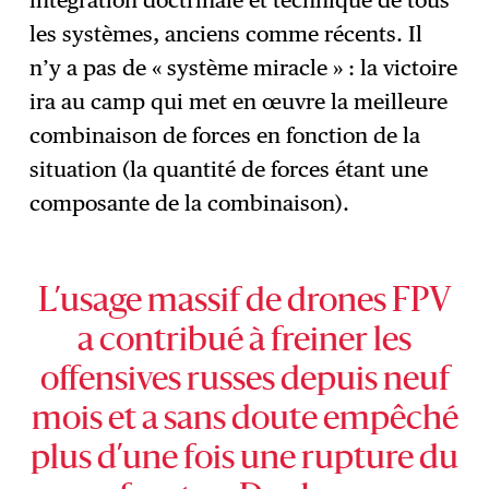
les systèmes, anciens comme récents. Il
n’y a pas de « système miracle » : la victoire
ira au camp qui met en œuvre la meilleure
combinaison de forces en fonction de la
situation (la quantité de forces étant une
composante de la combinaison).
L’usage massif de drones FPV
a contribué à freiner les
offensives russes depuis neuf
mois et a sans doute empêché
plus d’une fois une rupture du