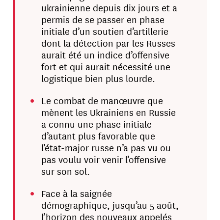
ukrainienne depuis dix jours et a
permis de se passer en phase
initiale d’un soutien d’artillerie
dont la détection par les Russes
aurait été un indice d’offensive
fort et qui aurait nécessité une
logistique bien plus lourde.
Le combat de manœuvre que
mènent les Ukrainiens en Russie
a connu une phase initiale
d’autant plus favorable que
l’état-major russe n’a pas vu ou
pas voulu voir venir l’offensive
sur son sol.
Face à la saignée
démographique, jusqu’au 5 août,
l’horizon des nouveaux appelés