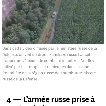
Dans cette vidéo diffusée par le ministère russe de la
Défense, on voit un drone kamikaze russe Lancet
frapper un véhicule de combat d’infanterie Bradley
utilisé par les troupes ukrainiennes dans la zone
frontalière de la région russe de Koursk. © Ministère
russe de la Défense
4 — L’armée russe prise à