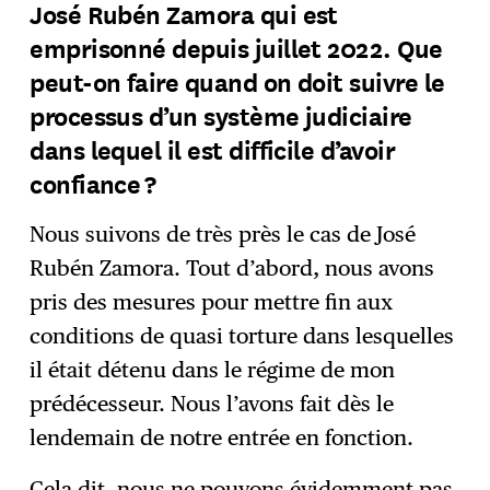
José Rubén Zamora qui est
emprisonné depuis juillet 2022. Que
peut-on faire quand on doit suivre le
processus d’un système judiciaire
dans lequel il est difficile d’avoir
confiance ?
Nous suivons de très près le cas de José
Rubén Zamora. Tout d’abord, nous avons
pris des mesures pour mettre fin aux
conditions de quasi torture dans lesquelles
il était détenu dans le régime de mon
prédécesseur. Nous l’avons fait dès le
lendemain de notre entrée en fonction.
Cela dit, nous ne pouvons évidemment pas