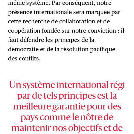
même système. Par conséquent, notre
présence internationale sera marquée par
cette recherche de collaboration et de
coopération fondée sur notre conviction : il
faut défendre les principes de la
démocratie et de la résolution pacifique
des conflits.
Un système international régi
par de tels principes est la
meilleure garantie pour des
pays comme le nôtre de
maintenir nos objectifs et de