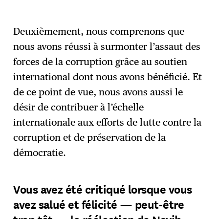
Deuxièmement, nous comprenons que
nous avons réussi à surmonter l’assaut des
forces de la corruption grâce au soutien
international dont nous avons bénéficié. Et
de ce point de vue, nous avons aussi le
désir de contribuer à l’échelle
internationale aux efforts de lutte contre la
corruption et de préservation de la
démocratie.
Vous avez été critiqué lorsque vous
avez salué et félicité — peut-être