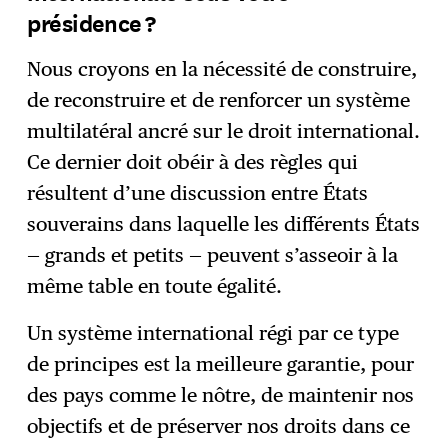
présidence ?
Nous croyons en la nécessité de construire,
de reconstruire et de renforcer un système
multilatéral ancré sur le droit international.
Ce dernier doit obéir à des règles qui
résultent d’une discussion entre États
souverains dans laquelle les différents États
— grands et petits — peuvent s’asseoir à la
même table en toute égalité.
Un système international régi par ce type
de principes est la meilleure garantie, pour
des pays comme le nôtre, de maintenir nos
objectifs et de préserver nos droits dans ce