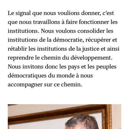
Le signal que nous voulions donner, c’est
que nous travaillons à faire fonctionner les
institutions. Nous voulons consolider les
institutions de la démocratie, récupérer et
rétablir les institutions de la justice et ainsi
reprendre le chemin du développement.
Nous invitons donc les pays et les peuples
démocratiques du monde à nous
accompagner sur ce chemin.