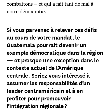
combattons — et qui a fait tant de mal à
notre démocratie.
Si vous parvenez à relever ces défis
au cours de votre mandat, le
Guatemala pourrait devenir un
exemple démocratique dans la région
— et presque une exception dans le
contexte actuel de l’Amérique
centrale. Seriez-vous intéressé à
assumer les responsabilités d’un
leader centraméricain et à en
profiter pour promouvoir
l’intégration régionale ?