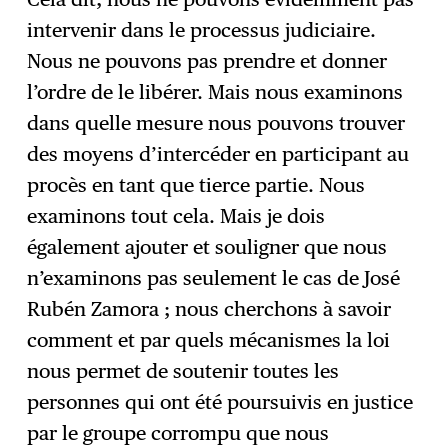
intervenir dans le processus judiciaire.
Nous ne pouvons pas prendre et donner
l’ordre de le libérer. Mais nous examinons
dans quelle mesure nous pouvons trouver
des moyens d’intercéder en participant au
procès en tant que tierce partie. Nous
examinons tout cela. Mais je dois
également ajouter et souligner que nous
n’examinons pas seulement le cas de José
Rubén Zamora ; nous cherchons à savoir
comment et par quels mécanismes la loi
nous permet de soutenir toutes les
personnes qui ont été poursuivis en justice
par le groupe corrompu que nous