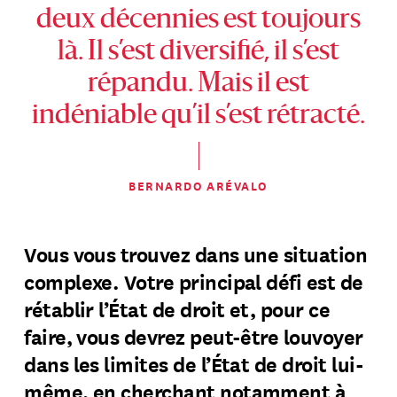
deux décennies est toujours
là. Il s’est diversifié, il s’est
répandu. Mais il est
indéniable qu’il s’est rétracté.
BERNARDO ARÉVALO
Vous vous trouvez dans une situation
complexe. Votre principal défi est de
rétablir l’État de droit et, pour ce
faire, vous devrez peut-être louvoyer
dans les limites de l’État de droit lui-
même, en cherchant notamment à