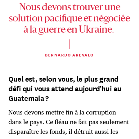
Nous devons trouver une
solution pacifique et négociée
à la guerre en Ukraine.
BERNARDO ARÉVALO
Quel est, selon vous, le plus grand
défi qui vous attend aujourd’hui au
Guatemala ?
Nous devons mettre fin à la corruption
dans le pays. Ce fléau ne fait pas seulement
disparaître les fonds, il détruit aussi les