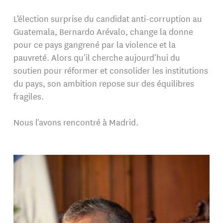
L’élection surprise du candidat anti-corruption au
Guatemala, Bernardo Arévalo, change la donne
pour ce pays gangrené par la violence et la
pauvreté. Alors qu'il cherche aujourd'hui du
soutien pour réformer et consolider les institutions
du pays, son ambition repose sur des équilibres
fragiles.
Nous l'avons rencontré à Madrid.