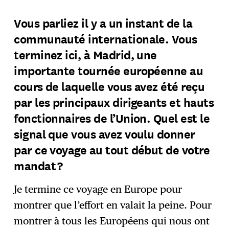
Vous parliez il y a un instant de la
communauté internationale. Vous
terminez ici, à Madrid, une
importante tournée européenne au
cours de laquelle vous avez été reçu
par les principaux dirigeants et hauts
fonctionnaires de l’Union. Quel est le
signal que vous avez voulu donner
par ce voyage au tout début de votre
mandat ?
Je termine ce voyage en Europe pour
montrer que l’effort en valait la peine. Pour
montrer à tous les Européens qui nous ont