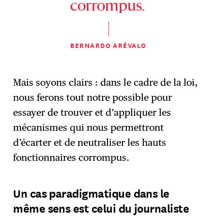
corrompus.
BERNARDO ARÉVALO
Mais soyons clairs : dans le cadre de la loi,
nous ferons tout notre possible pour
essayer de trouver et d’appliquer les
mécanismes qui nous permettront
d’écarter et de neutraliser les hauts
fonctionnaires corrompus.
Un cas paradigmatique dans le
même sens est celui du journaliste