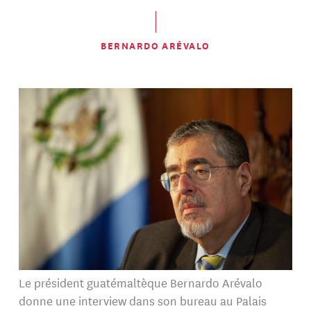
BERNARDO ARÉVALO
Le président guatémaltèque Bernardo Arévalo
donne une interview dans son bureau au Palais