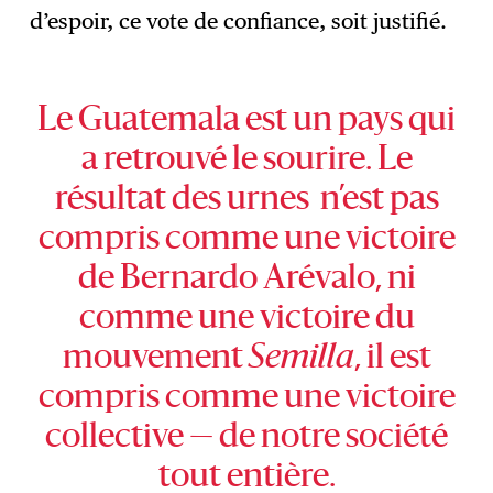
d’espoir, ce vote de confiance, soit justifié.
Le Guatemala est un pays qui
a retrouvé le sourire. Le
résultat des urnes n’est pas
compris comme une victoire
de Bernardo Arévalo, ni
comme une victoire du
mouvement
Semilla
, il est
compris comme une victoire
collective — de notre société
tout entière.