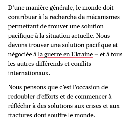
D’une manière générale, le monde doit
contribuer à la recherche de mécanismes
permettant de trouver une solution
pacifique à la situation actuelle. Nous
devons trouver une solution pacifique et
négociée à
la guerre en Ukraine
— et à tous
les autres différends et conflits
internationaux.
Nous pensons que c’est l’occasion de
redoubler d’efforts et de commencer à
réfléchir à des solutions aux crises et aux
fractures dont souffre le monde.