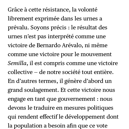
Grâce à cette résistance, la volonté
librement exprimée dans les urnes a
prévalu. Soyons précis : le résultat des
urnes n’est pas interprété comme une
victoire de Bernardo Arévalo, ni même
comme une victoire pour le mouvement
Semilla
, il est compris comme une victoire
collective — de notre société tout entière.
En d’autres termes, il génère d’abord un
grand soulagement. Et cette victoire nous
engage en tant que gouvernement : nous
devons le traduire en mesures politiques
qui rendent effectif le développement dont
la population a besoin afin que ce vote