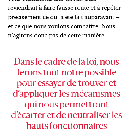
reviendrait à faire fausse route et à répéter
précisément ce qui a été fait auparavant —
et ce que nous voulons combattre. Nous
n’agirons donc pas de cette manière.
Dans le cadre de la loi, nous
ferons tout notre possible
pour essayer de trouver et
d’appliquer les mécanismes
qui nous permettront
d’écarter et de neutraliser les
hauts fonctionnaires