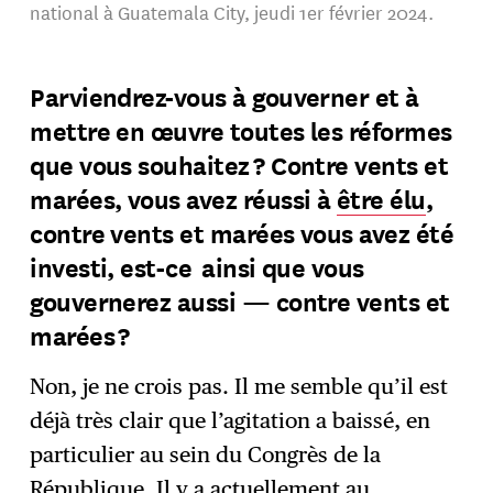
national à Guatemala City, jeudi 1er février 2024.
Parviendrez-vous à gouverner et à
mettre en œuvre toutes les réformes
que vous souhaitez ? Contre vents et
marées, vous avez réussi à
être élu
,
contre vents et marées vous avez été
investi, est-ce ainsi que vous
gouvernerez aussi — contre vents et
marées ?
Non, je ne crois pas. Il me semble qu’il est
déjà très clair que l’agitation a baissé, en
particulier au sein du Congrès de la
République. Il y a actuellement au