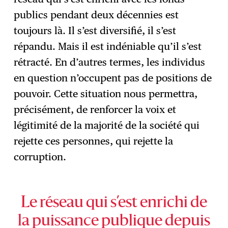
publics pendant deux décennies est
toujours là. Il s’est diversifié, il s’est
répandu. Mais il est indéniable qu’il s’est
rétracté. En d’autres termes, les individus
en question n’occupent pas de positions de
pouvoir. Cette situation nous permettra,
précisément, de renforcer la voix et
légitimité de la majorité de la société qui
rejette ces personnes, qui rejette la
corruption.
Le réseau qui s’est enrichi de
la puissance publique depuis