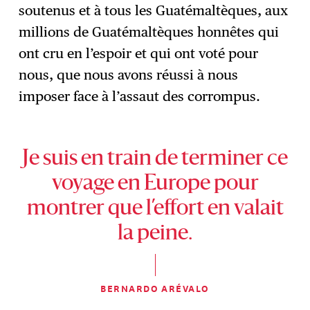
soutenus et à tous les Guatémaltèques, aux
millions de Guatémaltèques honnêtes qui
ont cru en l’espoir et qui ont voté pour
nous, que nous avons réussi à nous
imposer face à l’assaut des corrompus.
Je suis en train de terminer ce
voyage en Europe pour
montrer que l’effort en valait
la peine.
BERNARDO ARÉVALO