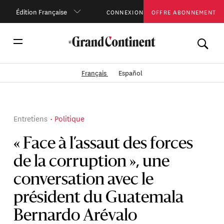
Édition Française
CONNEXION
OFFRE ABONNEMENT
Français
Español
Entretiens
Politique
« Face à l’assaut des forces
de la corruption », une
conversation avec le
président du Guatemala
Bernardo Arévalo