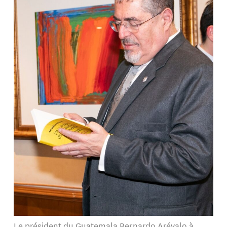
Le président du Guatemala Bernardo Arévalo à