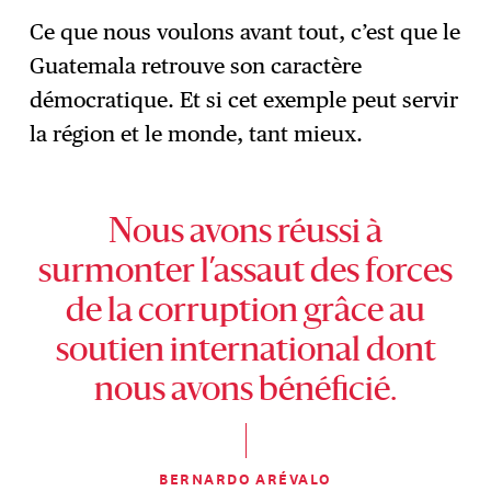
Ce que nous voulons avant tout, c’est que le
Guatemala retrouve son caractère
démocratique. Et si cet exemple peut servir
la région et le monde, tant mieux.
Nous avons réussi à
surmonter l’assaut des forces
de la corruption grâce au
soutien international dont
nous avons bénéficié.
BERNARDO ARÉVALO