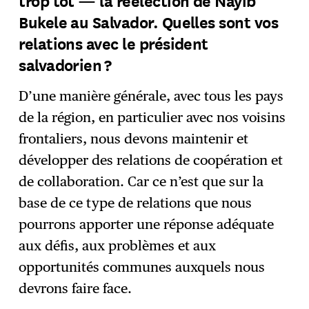
trop tôt — la réélection de Nayib
Bukele au Salvador. Quelles sont vos
relations avec le président
salvadorien ?
D’une manière générale, avec tous les pays
de la région, en particulier avec nos voisins
frontaliers, nous devons maintenir et
développer des relations de coopération et
de collaboration. Car ce n’est que sur la
base de ce type de relations que nous
pourrons apporter une réponse adéquate
aux défis, aux problèmes et aux
opportunités communes auxquels nous
devrons faire face.