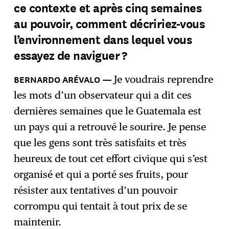
ce contexte et après cinq semaines
au pouvoir, comment décririez-vous
l’environnement dans lequel vous
essayez de naviguer ?
Je voudrais reprendre
les mots d’un observateur qui a dit ces
dernières semaines que le Guatemala est
un pays qui a retrouvé le sourire. Je pense
que les gens sont très satisfaits et très
heureux de tout cet effort civique qui s’est
organisé et qui a porté ses fruits, pour
résister aux tentatives d’un pouvoir
corrompu qui tentait à tout prix de se
maintenir.