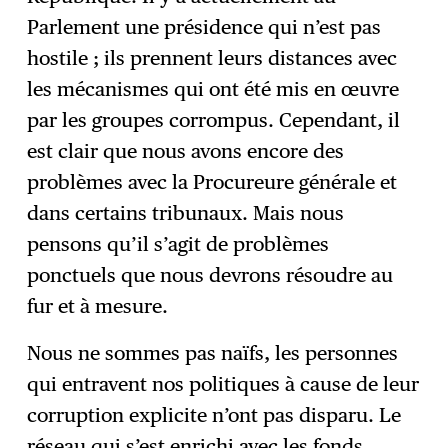
Parlement une présidence qui n’est pas
hostile ; ils prennent leurs distances avec
les mécanismes qui ont été mis en œuvre
par les groupes corrompus. Cependant, il
est clair que nous avons encore des
problèmes avec la Procureure générale et
dans certains tribunaux. Mais nous
pensons qu’il s’agit de problèmes
ponctuels que nous devrons résoudre au
fur et à mesure.
Nous ne sommes pas naïfs, les personnes
qui entravent nos politiques à cause de leur
corruption explicite n’ont pas disparu. Le
réseau qui s’est enrichi avec les fonds