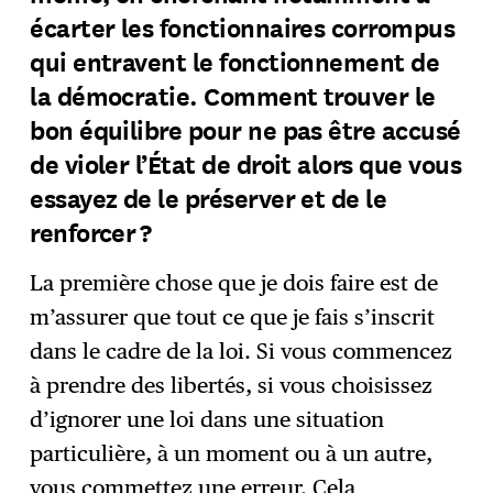
écarter les fonctionnaires corrompus
qui entravent le fonctionnement de
la démocratie. Comment trouver le
bon équilibre pour ne pas être accusé
de violer l’État de droit alors que vous
essayez de le préserver et de le
renforcer ?
La première chose que je dois faire est de
m’assurer que tout ce que je fais s’inscrit
dans le cadre de la loi. Si vous commencez
à prendre des libertés, si vous choisissez
d’ignorer une loi dans une situation
particulière, à un moment ou à un autre,
vous commettez une erreur. Cela