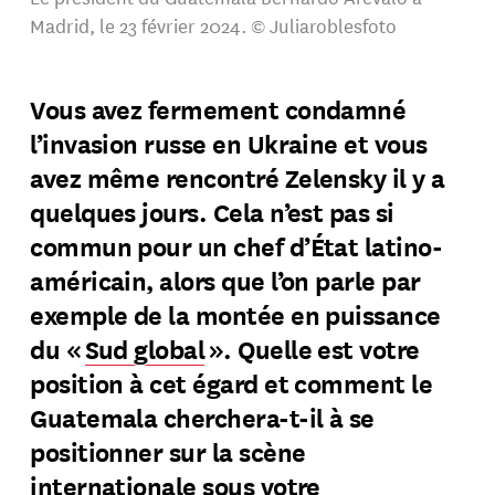
Madrid, le 23 février 2024. © Juliaroblesfoto
Vous avez fermement condamné
l’invasion russe en Ukraine et vous
avez même rencontré Zelensky il y a
quelques jours. Cela n’est pas si
commun pour un chef d’État latino-
américain, alors que l’on parle par
exemple de la montée en puissance
du
«
Sud global
»
. Quelle est votre
position à cet égard et comment le
Guatemala cherchera-t-il à se
positionner sur la scène
internationale sous votre