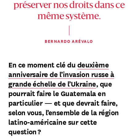
préserver nos droits dans ce
même système.
BERNARDO ARÉVALO
En ce moment clé du
deuxième
anniversaire de l’invasion russe à
grande échelle de l’Ukraine
, que
pourrait faire le Guatemala en
particulier — et que devrait faire,
selon vous, l’ensemble de la région
latino-américaine sur cette
question ?