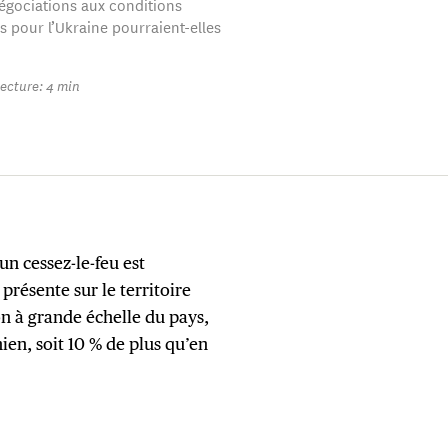
égociations aux conditions
s pour l’Ukraine pourraient-elles
ecture: 4 min
un cessez-le-feu est
présente sur le territoire
n à grande échelle du pays,
ien, soit 10 % de plus qu’en