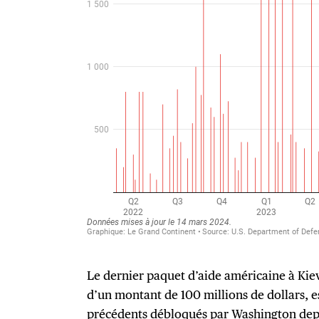
Le dernier paquet d’aide américaine à Kie
d’un montant de 100 millions de dollars, e
précédents débloqués par Washington depu