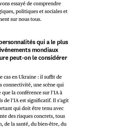
 avons essayé de comprendre
giques, politiques et sociales et
ent sur nous tous.
ersonnalités qui a le plus
s événements mondiaux
ure peut-on le considérer
 cas en Ukraine : il suffit de
la connectivité, une scène qui
 que la conférence sur l’IA à
de l’IA est significatif. Il s’agit
rtant qui doit être tenu avec
ente des risques concrets, tous
, de la santé, du bien-être, du