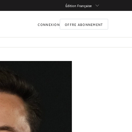
Édition Française
CONNEXION
OFFRE ABONNEMENT