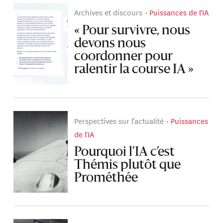
Archives et discours
Puissances de l'IA
« Pour survivre, nous
devons nous
coordonner pour
ralentir la course IA »
Perspectives sur l’actualité
Puissances
de l'IA
Pourquoi l’IA c’est
Thémis plutôt que
Prométhée