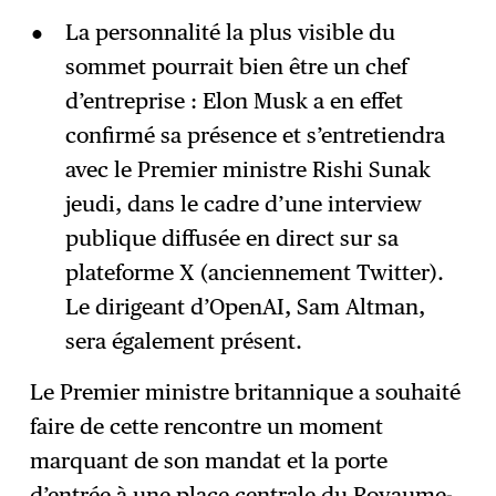
La personnalité la plus visible du
sommet pourrait bien être un chef
d’entreprise : Elon Musk a en effet
confirmé sa présence et s’entretiendra
avec le Premier ministre Rishi Sunak
jeudi, dans le cadre d’une interview
publique diffusée en direct sur sa
plateforme X (anciennement Twitter).
Le dirigeant d’OpenAI, Sam Altman,
sera également présent.
Le Premier ministre britannique a souhaité
faire de cette rencontre un moment
marquant de son mandat et la porte
d’entrée à une place centrale du Royaume-