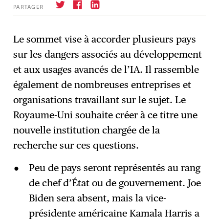
PARTAGER
Le sommet vise à accorder plusieurs pays
sur les dangers associés au développement
S'abonner
→
et aux usages avancés de l’IA. Il rassemble
également de nombreuses entreprises et
organisations travaillant sur le sujet. Le
Royaume-Uni souhaite créer à ce titre une
nouvelle institution chargée de la
recherche sur ces questions.
Peu de pays seront représentés au rang
de chef d’État ou de gouvernement. Joe
Biden sera absent, mais la vice-
présidente américaine Kamala Harris a