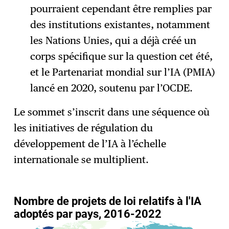
pourraient cependant être remplies par
des institutions existantes, notamment
les Nations Unies, qui a déjà créé un
corps spécifique sur la question cet été,
et le Partenariat mondial sur l’IA (PMIA)
lancé en 2020, soutenu par l’OCDE.
Le sommet s’inscrit dans une séquence où
les initiatives de régulation du
développement de l’IA à l’échelle
internationale se multiplient.