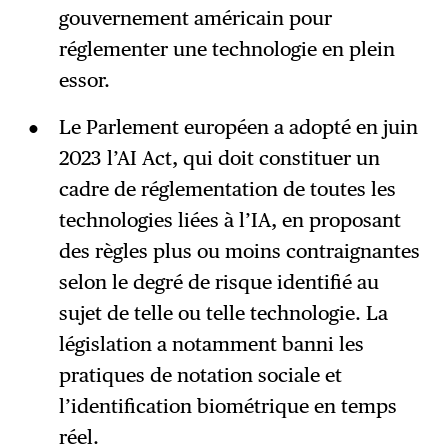
gouvernement américain pour
réglementer une technologie en plein
essor.
Le Parlement européen a adopté en juin
2023 l’AI Act, qui doit constituer un
cadre de réglementation de toutes les
technologies liées à l’IA, en proposant
des règles plus ou moins contraignantes
selon le degré de risque identifié au
sujet de telle ou telle technologie. La
législation a notamment banni les
pratiques de notation sociale et
l’identification biométrique en temps
réel.