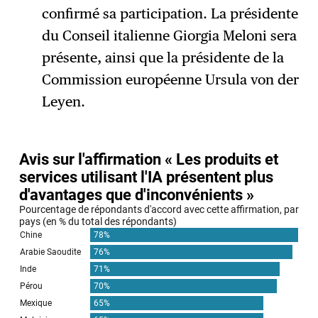
confirmé sa participation. La présidente
du Conseil italienne Giorgia Meloni sera
présente, ainsi que la présidente de la
Commission européenne Ursula von der
Leyen.