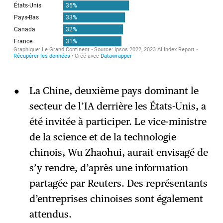
La Chine, deuxième pays dominant le
secteur de l’IA derrière les États-Unis, a
été invitée à participer. Le vice-ministre
de la science et de la technologie
chinois, Wu Zhaohui, aurait envisagé de
s’y rendre, d’après une information
partagée par Reuters. Des représentants
d’entreprises chinoises sont également
attendus.