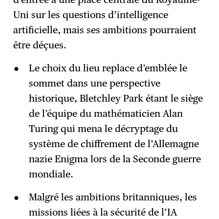
Uni sur les questions d’intelligence
artificielle, mais ses ambitions pourraient
être déçues.
Le choix du lieu replace d’emblée le
sommet dans une perspective
historique, Bletchley Park étant le siège
de l’équipe du mathématicien Alan
Turing qui mena le décryptage du
système de chiffrement de l’Allemagne
nazie Enigma lors de la Seconde guerre
mondiale.
Malgré les ambitions britanniques, les
missions liées à la sécurité de l’IA