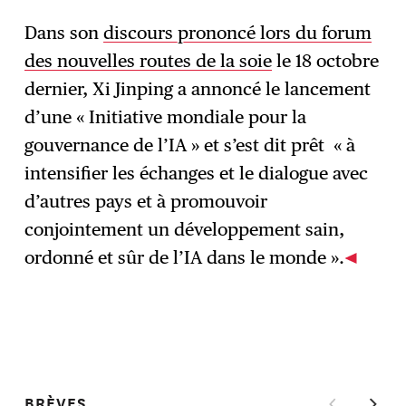
Dans son
discours prononcé lors du forum
des nouvelles routes de la soie
le 18 octobre
dernier, Xi Jinping a annoncé le lancement
d’une « Initiative mondiale pour la
gouvernance de l’IA » et s’est dit prêt « à
intensifier les échanges et le dialogue avec
d’autres pays et à promouvoir
conjointement un développement sain,
ordonné et sûr de l’IA dans le monde ».
BRÈVES