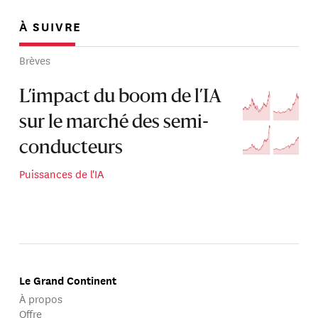
À SUIVRE
Brèves
L’impact du boom de l’IA
sur le marché des semi-
conducteurs
Puissances de l'IA
Le Grand Continent
À propos
Offre