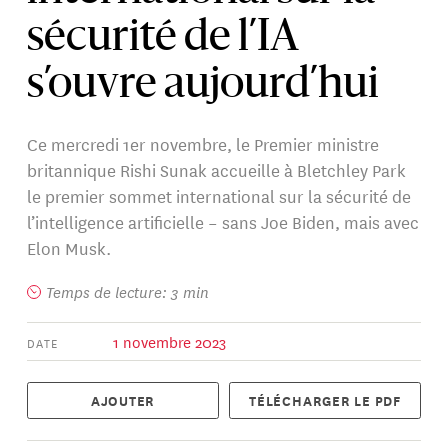
sécurité de l’IA
s’ouvre aujourd’hui
Ce mercredi 1er novembre, le Premier ministre
britannique Rishi Sunak accueille à Bletchley Park
le premier sommet international sur la sécurité de
l’intelligence artificielle – sans Joe Biden, mais avec
Elon Musk.
Temps de lecture: 3 min
1 novembre 2023
DATE
AJOUTER
TÉLÉCHARGER LE PDF