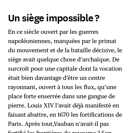
Un siège impossible ?
En ce siècle ouvert par les guerres
napoléoniennes, marquées par le primat
du mouvement et de la bataille décisive, le
siège avait quelque chose d’archaïque. De
surcroît pour une capitale dont la vocation
était bien davantage d’être un centre
rayonnant, ouvert à tous les flux, qu’une
place forte enserrée dans une gangue de
pierre. Louis XIV l’avait déjà manifesté en
faisant abattre, en 1670 les fortifications de
Paris. Après tout,Vauban n’avait-il pas
fortifié les frontières du royaume ? Son