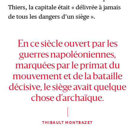
Thiers, la capitale était « délivrée à jamais
de tous les dangers d’un siège ».
En ce siècle ouvert par les
guerres napoléoniennes,
marquées par le primat du
mouvement et de la bataille
décisive, le siège avait quelque
chose d’archaïque.
THIBAULT MONTBAZET