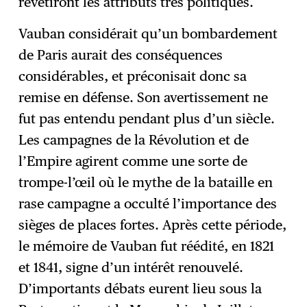
revêtiront les attributs très politiques.
Vauban considérait qu’un bombardement
de Paris aurait des conséquences
considérables, et préconisait donc sa
remise en défense. Son avertissement ne
fut pas entendu pendant plus d’un siècle.
Les campagnes de la Révolution et de
l’Empire agirent comme une sorte de
trompe-l’œil où le mythe de la bataille en
rase campagne a occulté l’importance des
sièges de places fortes. Après cette période,
le mémoire de Vauban fut réédité, en 1821
et 1841, signe d’un intérêt renouvelé.
D’importants débats eurent lieu sous la