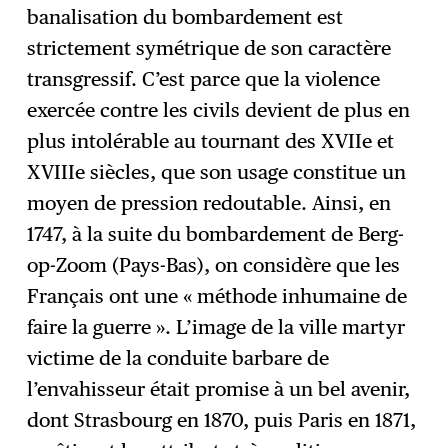
banalisation du bombardement est
strictement symétrique de son caractère
transgressif. C’est parce que la violence
exercée contre les civils devient de plus en
plus intolérable au tournant des XVIIe et
XVIIIe siècles, que son usage constitue un
moyen de pression redoutable. Ainsi, en
1747, à la suite du bombardement de Berg-
op-Zoom (Pays-Bas), on considère que les
Français ont une « méthode inhumaine de
faire la guerre ». L’image de la ville martyr
victime de la conduite barbare de
l’envahisseur était promise à un bel avenir,
dont Strasbourg en 1870, puis Paris en 1871,