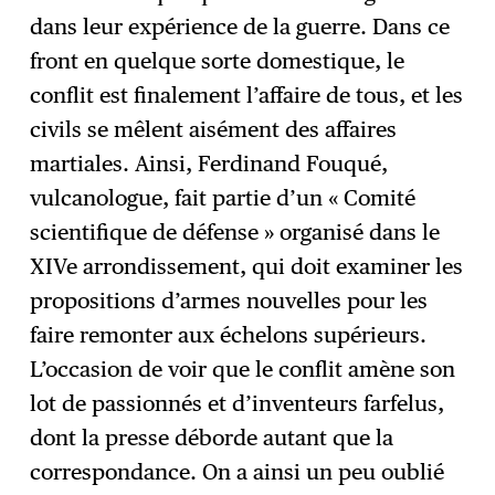
dans leur expérience de la guerre. Dans ce
front en quelque sorte domestique, le
conflit est finalement l’affaire de tous, et les
civils se mêlent aisément des affaires
martiales. Ainsi, Ferdinand Fouqué,
vulcanologue, fait partie d’un « Comité
scientifique de défense » organisé dans le
XIVe arrondissement, qui doit examiner les
propositions d’armes nouvelles pour les
faire remonter aux échelons supérieurs.
L’occasion de voir que le conflit amène son
lot de passionnés et d’inventeurs farfelus,
dont la presse déborde autant que la
correspondance. On a ainsi un peu oublié