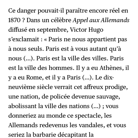
Ce danger pouvait-il paraître encore réel en
1870 ? Dans un célèbre
Appel aux Allemands
diffusé en septembre, Victor Hugo
s’exclamait : « Paris ne nous appartient pas
à nous seuls. Paris est à vous autant qu’à
nous (…). Paris est la ville des villes. Paris
est la ville des hommes. Il y a eu Athènes, il
y a eu Rome, et il y a Paris (…). Le dix-
neuvième siècle verrait cet affreux prodige,
une nation, de policée devenue sauvage,
abolissant la ville des nations (…) ; vous
donneriez au monde ce spectacle, les
Allemands redevenus les vandales, et vous
seriez la barbarie décapitant la