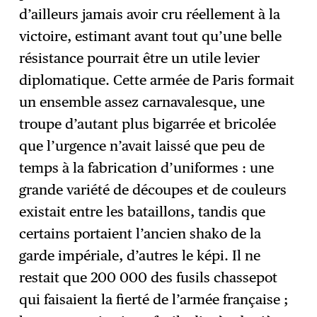
d’ailleurs jamais avoir cru réellement à la
victoire, estimant avant tout qu’une belle
résistance pourrait être un utile levier
diplomatique. Cette armée de Paris formait
un ensemble assez carnavalesque, une
troupe d’autant plus bigarrée et bricolée
que l’urgence n’avait laissé que peu de
temps à la fabrication d’uniformes : une
grande variété de découpes et de couleurs
existait entre les bataillons, tandis que
certains portaient l’ancien shako de la
garde impériale, d’autres le képi. Il ne
restait que 200 000 des fusils chassepot
qui faisaient la fierté de l’armée française ;