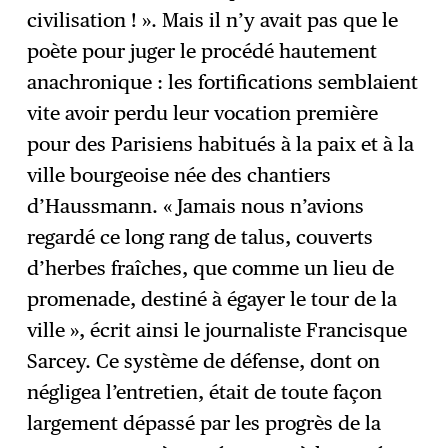
civilisation ! ». Mais il n’y avait pas que le
poète pour juger le procédé hautement
anachronique : les fortifications semblaient
vite avoir perdu leur vocation première
pour des Parisiens habitués à la paix et à la
ville bourgeoise née des chantiers
d’Haussmann. « Jamais nous n’avions
regardé ce long rang de talus, couverts
d’herbes fraîches, que comme un lieu de
promenade, destiné à égayer le tour de la
ville », écrit ainsi le journaliste Francisque
Sarcey. Ce système de défense, dont on
négligea l’entretien, était de toute façon
largement dépassé par les progrès de la