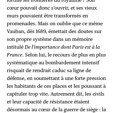
cœur pouvait donc s’ouvrir, et ses vieux
murs pouvaient être transformés en
promenades. Mais on oublie que ce même
Vauban, dès 1689, émettait des doutes sur
son propre système dans un mémoire
intitulé
De l’importance dont Paris est à la
France
. Selon lui, le recours de plus en plus
systématique au bombardement intensif
risquait de rendrait caduc sa ligne de
défense, en soumettant à une forte pression
les habitants de ces places et les poussant à
capituler trop vite. Autrement dit, les civils
et leur capacité de résistance étaient
désormais au cœur de la guerre de siège : la