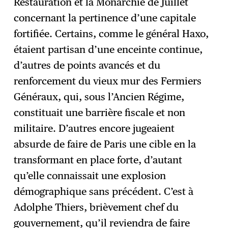
Restauration et la Monarchie de Juillet
concernant la pertinence d’une capitale
fortifiée. Certains, comme le général Haxo,
étaient partisan d’une enceinte continue,
d’autres de points avancés et du
renforcement du vieux mur des Fermiers
Généraux, qui, sous l’Ancien Régime,
constituait une barrière fiscale et non
militaire. D’autres encore jugeaient
absurde de faire de Paris une cible en la
transformant en place forte, d’autant
qu’elle connaissait une explosion
démographique sans précédent. C’est à
Adolphe Thiers, brièvement chef du
gouvernement, qu’il reviendra de faire