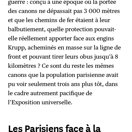
guerre : conçu à une époque où la portée
des canons ne dépassait pas 3 000 mètres
et que les chemins de fer étaient à leur
balbutiement, quelle protection pouvait-
elle réellement apporter face aux engins
Krupp, acheminés en masse sur la ligne de
front et pouvant tirer leurs obus jusqu’à 8
kilomètres ? Ce sont du reste les mêmes
canons que la population parisienne avait
pu voir seulement trois ans plus tôt, dans
le cadre autrement pacifique de
l’Exposition universelle.
Les Parisiens face à la