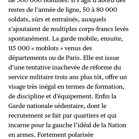
de 500 000 hommes. Il s’agit d’abord des
restes de l’armée de ligne, 50 à 80 000
soldats, sûrs et entraînés, auxquels
s’ajoutaient de multiples corps-francs levés
spontanément. La garde mobile, ensuite,
115 000 « moblots » venus des
départements ou de Paris. Elle est issue
d’une tentative inachevée de réforme du
service militaire trois ans plus tôt, offre un
visage très inégal en termes de formation,
de discipline et d’équipement. Enfin la
Garde nationale sédentaire, dont le
recrutement se fait par quartiers et qui
incarne pour la gauche l’idéal de la Nation
en armes. Fortement polarisée