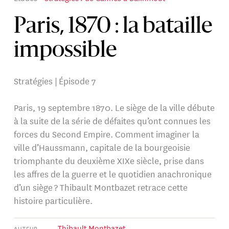
Paris, 1870 : la bataille
impossible
Stratégies | Épisode 7
Paris, 19 septembre 1870. Le siège de la ville débute
à la suite de la série de défaites qu’ont connues les
forces du Second Empire. Comment imaginer la
ville d’Haussmann, capitale de la bourgeoisie
triomphante du deuxième XIXe siècle, prise dans
les affres de la guerre et le quotidien anachronique
d’un siège ? Thibault Montbazet retrace cette
histoire particulière.
Thibault Montbazet
AUTEUR