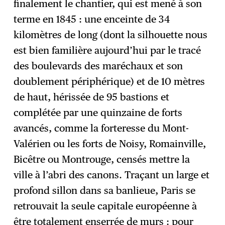
finalement le chantier, qui est mené à son
terme en 1845 : une enceinte de 34
kilomètres de long (dont la silhouette nous
est bien familière aujourd’hui par le tracé
des boulevards des maréchaux et son
doublement périphérique) et de 10 mètres
de haut, hérissée de 95 bastions et
complétée par une quinzaine de forts
avancés, comme la forteresse du Mont-
Valérien ou les forts de Noisy, Romainville,
Bicêtre ou Montrouge, censés mettre la
ville à l’abri des canons. Traçant un large et
profond sillon dans sa banlieue, Paris se
retrouvait la seule capitale européenne à
être totalement enserrée de murs : pour