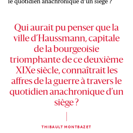
le quotidien anachronique d’un siège ?
Qui aurait pu penser que la
ville d’Haussmann, capitale
de la bourgeoisie
triomphante de ce deuxième
XIXe siècle, connaîtrait les
affres de la guerre à travers le
quotidien anachronique d’un
siège ?
THIBAULT MONTBAZET