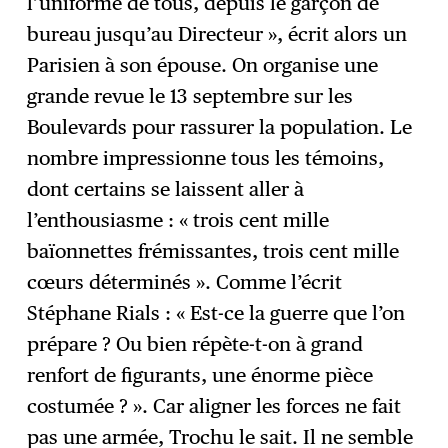
l’uniforme de tous, depuis le garçon de
bureau jusqu’au Directeur », écrit alors un
Parisien à son épouse. On organise une
grande revue le 13 septembre sur les
Boulevards pour rassurer la population. Le
nombre impressionne tous les témoins,
dont certains se laissent aller à
l’enthousiasme : « trois cent mille
baïonnettes frémissantes, trois cent mille
cœurs déterminés ». Comme l’écrit
Stéphane Rials : « Est-ce la guerre que l’on
prépare ? Ou bien répète-t-on à grand
renfort de figurants, une énorme pièce
costumée ? ». Car aligner les forces ne fait
pas une armée, Trochu le sait. Il ne semble