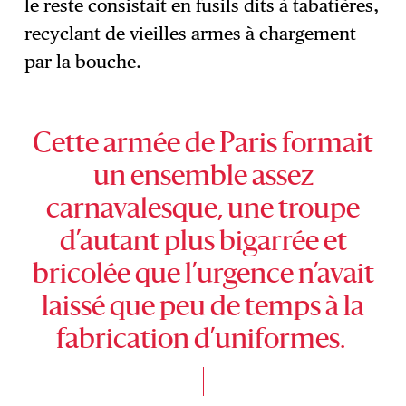
le reste consistait en fusils dits à tabatières,
recyclant de vieilles armes à chargement
par la bouche.
Cette armée de Paris formait
un ensemble assez
carnavalesque, une troupe
d’autant plus bigarrée et
bricolée que l’urgence n’avait
laissé que peu de temps à la
fabrication d’uniformes.