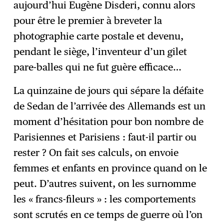
aujourd’hui Eugène Disderi, connu alors
pour être le premier à breveter la
photographie carte postale et devenu,
pendant le siège, l’inventeur d’un gilet
pare-balles qui ne fut guère efficace…
La quinzaine de jours qui sépare la défaite
de Sedan de l’arrivée des Allemands est un
moment d’hésitation pour bon nombre de
Parisiennes et Parisiens : faut-il partir ou
rester ? On fait ses calculs, on envoie
femmes et enfants en province quand on le
peut. D’autres suivent, on les surnomme
les « francs-fileurs » : les comportements
sont scrutés en ce temps de guerre où l’on