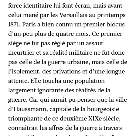
force identitaire lui font écran, mais avant
celui mené par les Versaillais au printemps
1871, Paris a bien connu un premier blocus
d’un peu plus de quatre mois. Ce premier
siège ne fut pas réglé par un assaut
meurtrier et sa réalité militaire ne fut donc
pas celle de la guerre urbaine, mais celle de
l’isolement, des privations et d’une longue
attente. Elle toucha une population
largement ignorante des réalités de la
guerre. Car qui aurait pu penser que la ville
d’Haussmann, capitale de la bourgeoisie
triomphante de ce deuxième XIXe siècle,
connaîtrait les affres de la guerre à travers