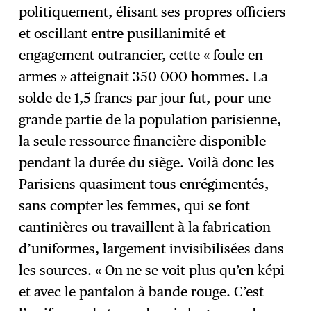
politiquement, élisant ses propres officiers
et oscillant entre pusillanimité et
engagement outrancier, cette « foule en
armes » atteignait 350 000 hommes. La
solde de 1,5 francs par jour fut, pour une
grande partie de la population parisienne,
la seule ressource financière disponible
pendant la durée du siège. Voilà donc les
Parisiens quasiment tous enrégimentés,
sans compter les femmes, qui se font
cantinières ou travaillent à la fabrication
d’uniformes, largement invisibilisées dans
les sources. « On ne se voit plus qu’en képi
et avec le pantalon à bande rouge. C’est