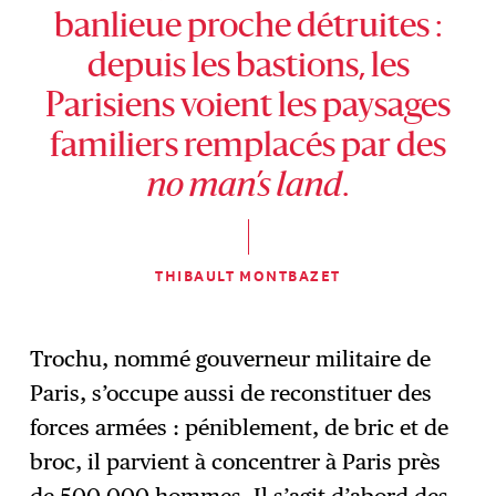
banlieue proche détruites :
depuis les bastions, les
Parisiens voient les paysages
familiers remplacés par des
no man’s land
.
THIBAULT MONTBAZET
Trochu, nommé gouverneur militaire de
Paris, s’occupe aussi de reconstituer des
forces armées : péniblement, de bric et de
broc, il parvient à concentrer à Paris près