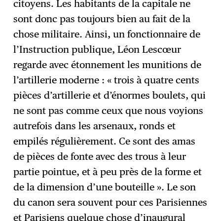
citoyens. Les habitants de la capitale ne
sont donc pas toujours bien au fait de la
chose militaire. Ainsi, un fonctionnaire de
l’Instruction publique, Léon Lescœur
regarde avec étonnement les munitions de
l’artillerie moderne : « trois à quatre cents
pièces d’artillerie et d’énormes boulets, qui
ne sont pas comme ceux que nous voyions
autrefois dans les arsenaux, ronds et
empilés régulièrement. Ce sont des amas
de pièces de fonte avec des trous à leur
partie pointue, et à peu près de la forme et
de la dimension d’une bouteille ». Le son
du canon sera souvent pour ces Parisiennes
et Parisiens quelque chose d’inaugural