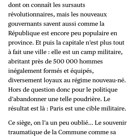
dont on connaît les sursauts
révolutionnaires, mais les nouveaux
gouvernants savent aussi comme la
République est encore peu populaire en
province. Et puis la capitale n’est plus tout
à fait une ville : elle est un camp militaire,
abritant près de 500 000 hommes
inégalement formés et équipés,
diversement loyaux au régime nouveau-né.
Hors de question donc pour le politique
d’abandonner une telle poudrière. Le
résultat est là : Paris est une cible militaire.
Ce siège, on l’a un peu oublié… Le souvenir
traumatique de la Commune comme sa