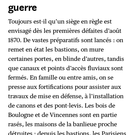
guerre
Toujours est-il qu’un siège en règle est
envisagé dès les premières défaites d’août
1870. De vastes préparatifs sont lancés : on
remet en état les bastions, on mure
certaines portes, en blinde d’autres, tandis
que canaux et points d’accès fluviaux sont
fermés. En famille ou entre amis, on se
presse aux fortifications pour assister aux
travaux de mise en défense, à l’installation
de canons et des pont-levis. Les bois de
Boulogne et de Vincennes sont en partie
rasés, les maisons de la banlieue proche
détruites : depuis les bastions, les Parisiens