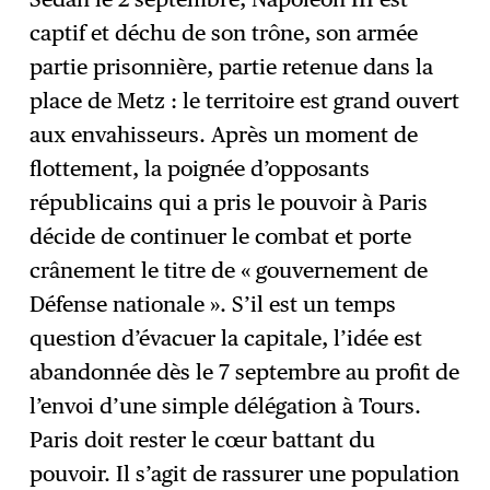
captif et déchu de son trône, son armée
partie prisonnière, partie retenue dans la
place de Metz : le territoire est grand ouvert
aux envahisseurs. Après un moment de
flottement, la poignée d’opposants
républicains qui a pris le pouvoir à Paris
décide de continuer le combat et porte
crânement le titre de « gouvernement de
Défense nationale ». S’il est un temps
question d’évacuer la capitale, l’idée est
abandonnée dès le 7 septembre au profit de
l’envoi d’une simple délégation à Tours.
Paris doit rester le cœur battant du
pouvoir. Il s’agit de rassurer une population