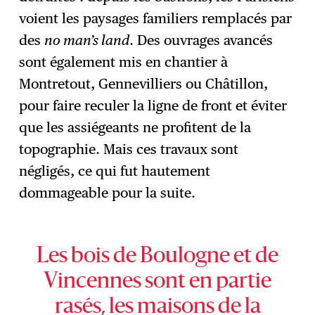
voient les paysages familiers remplacés par
des
no man’s land
. Des ouvrages avancés
sont également mis en chantier à
Montretout, Gennevilliers ou Châtillon,
pour faire reculer la ligne de front et éviter
que les assiégeants ne profitent de la
topographie. Mais ces travaux sont
négligés, ce qui fut hautement
dommageable pour la suite.
Les bois de Boulogne et de
Vincennes sont en partie
rasés, les maisons de la