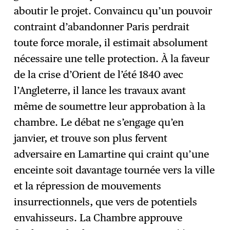
aboutir le projet. Convaincu qu’un pouvoir
contraint d’abandonner Paris perdrait
toute force morale, il estimait absolument
nécessaire une telle protection. À la faveur
de la crise d’Orient de l’été 1840 avec
l’Angleterre, il lance les travaux avant
même de soumettre leur approbation à la
chambre. Le débat ne s’engage qu’en
janvier, et trouve son plus fervent
adversaire en Lamartine qui craint qu’une
enceinte soit davantage tournée vers la ville
et la répression de mouvements
insurrectionnels, que vers de potentiels
envahisseurs. La Chambre approuve