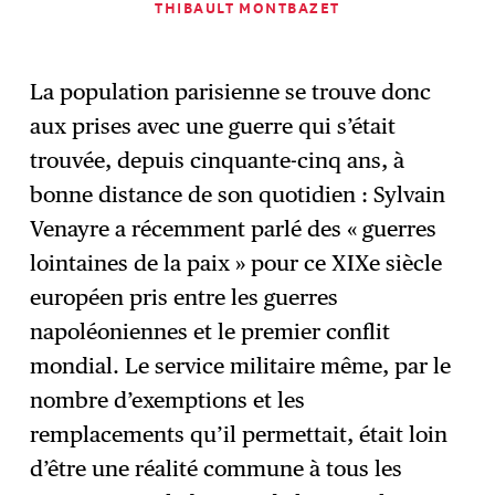
THIBAULT MONTBAZET
La population parisienne se trouve donc
aux prises avec une guerre qui s’était
trouvée, depuis cinquante-cinq ans, à
bonne distance de son quotidien : Sylvain
Venayre a récemment parlé des « guerres
lointaines de la paix » pour ce XIXe siècle
européen pris entre les guerres
napoléoniennes et le premier conflit
mondial. Le service militaire même, par le
nombre d’exemptions et les
remplacements qu’il permettait, était loin
d’être une réalité commune à tous les