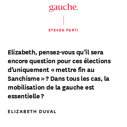
gauche.
STEVEN FORTI
Elizabeth, pensez-vous qu’il sera
encore question pour ces élections
d’uniquement « mettre fin au
Sanchisme » ? Dans tous les cas, la
mobilisation de la gauche est
essentielle ?
ELIZABETH DUVAL