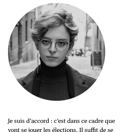
Je suis d’accord : c’est dans ce cadre que
vont se jouer les élections. Il suffit de se