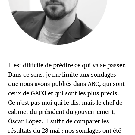
Il est difficile de prédire ce qui va se passer.
Dans ce sens, je me limite aux sondages
que nous avons publiés dans ABC, qui sont
ceux de GAD3 et qui sont les plus précis.
Ce n’est pas moi qui le dis, mais le chef de
cabinet du président du gouvernement,
Óscar López. Il suffit de comparer les
résultats du 28 mai : nos sondages ont été