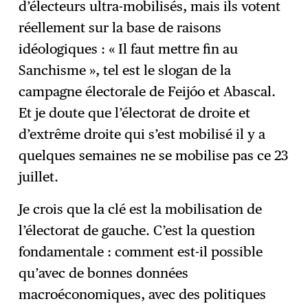
d’électeurs ultra-mobilisés, mais ils votent
réellement sur la base de raisons
idéologiques : « Il faut mettre fin au
Sanchisme », tel est le slogan de la
campagne électorale de Feijóo et Abascal.
Et je doute que l’électorat de droite et
d’extrême droite qui s’est mobilisé il y a
quelques semaines ne se mobilise pas ce 23
juillet.
Je crois que la clé est la mobilisation de
l’électorat de gauche. C’est la question
fondamentale : comment est-il possible
qu’avec de bonnes données
macroéconomiques, avec des politiques