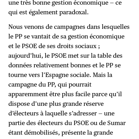
une très bonne gestion économique — ce
qui est également paradoxal.
Nous venons de campagnes dans lesquelles
le PP se vantait de sa gestion économique
et le PSOE de ses droits sociaux ;
aujourd’hui, le PSOE met sur la table des
données relativement bonnes et le PP se
tourne vers l’Espagne sociale. Mais la
campagne du PP, qui pourrait
apparemment être plus facile parce qu’il
dispose d’une plus grande réserve
d’électeurs à laquelle s’adresser — une
partie des électeurs du PSOE ou de Sumar
étant démobilisés, présente la grande