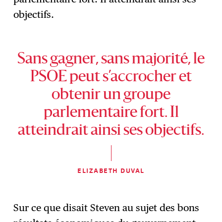
objectifs.
Sans gagner, sans majorité, le
PSOE peut s’accrocher et
obtenir un groupe
parlementaire fort. Il
atteindrait ainsi ses objectifs.
ELIZABETH DUVAL
Sur ce que disait Steven au sujet des bons