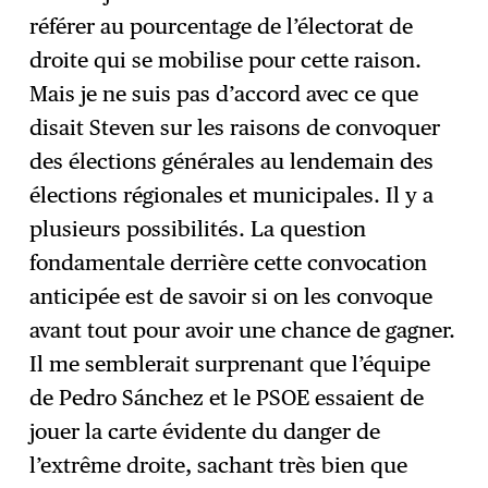
référer au pourcentage de l’électorat de
droite qui se mobilise pour cette raison.
Mais je ne suis pas d’accord avec ce que
disait Steven sur les raisons de convoquer
des élections générales au lendemain des
élections régionales et municipales. Il y a
plusieurs possibilités. La question
fondamentale derrière cette convocation
anticipée est de savoir si on les convoque
avant tout pour avoir une chance de gagner.
Il me semblerait surprenant que l’équipe
de Pedro Sánchez et le PSOE essaient de
jouer la carte évidente du danger de
l’extrême droite, sachant très bien que