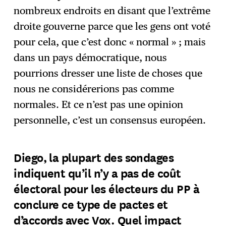
nombreux endroits en disant que l’extrême
droite gouverne parce que les gens ont voté
pour cela, que c’est donc « normal » ; mais
dans un pays démocratique, nous
pourrions dresser une liste de choses que
nous ne considérerions pas comme
normales. Et ce n’est pas une opinion
personnelle, c’est un consensus européen.
Diego, la plupart des sondages
indiquent qu’il n’y a pas de coût
électoral pour les électeurs du PP à
conclure ce type de pactes et
d’accords avec Vox. Quel impact