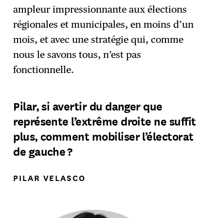
ampleur impressionnante aux élections
régionales et municipales, en moins d’un
mois, et avec une stratégie qui, comme
nous le savons tous, n’est pas
fonctionnelle.
Pilar, si avertir du danger que
représente l’extrême droite ne suffit
plus, comment mobiliser l’électorat
de gauche ?
PILAR VELASCO