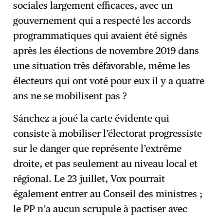
sociales largement efficaces, avec un
gouvernement qui a respecté les accords
programmatiques qui avaient été signés
après les élections de novembre 2019 dans
une situation très défavorable, même les
électeurs qui ont voté pour eux il y a quatre
ans ne se mobilisent pas ?
Sánchez a joué la carte évidente qui
consiste à mobiliser l’électorat progressiste
sur le danger que représente l’extrême
droite, et pas seulement au niveau local et
régional. Le 23 juillet, Vox pourrait
également entrer au Conseil des ministres ;
le PP n’a aucun scrupule à pactiser avec