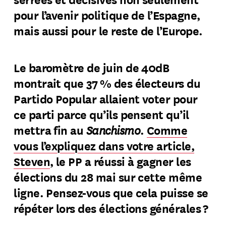
pour l’avenir politique de l’Espagne,
mais aussi pour le reste de l’Europe.
Le baromètre de juin de 40dB
montrait que 37 % des électeurs du
Partido Popular allaient voter pour
ce parti parce qu’ils pensent qu’il
Sanchismo
mettra fin au
.
Comme
vous l’expliquez dans votre article,
Steven
, le PP a réussi à gagner les
élections du 28 mai sur cette même
ligne. Pensez-vous que cela puisse se
répéter lors des élections générales ?