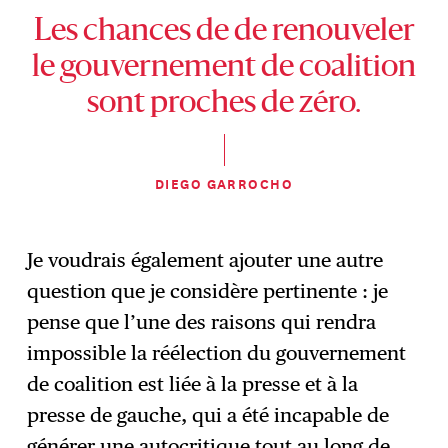
Les chances de de renouveler
le gouvernement de coalition
sont proches de zéro.
DIEGO GARROCHO
Je voudrais également ajouter une autre
question que je considère pertinente : je
pense que l’une des raisons qui rendra
impossible la réélection du gouvernement
de coalition est liée à la presse et à la
presse de gauche, qui a été incapable de
générer une autocritique tout au long de