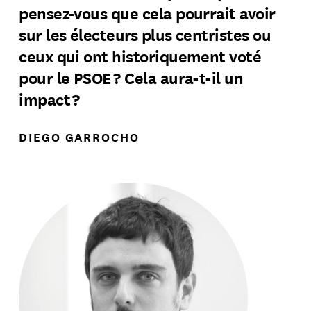
pensez-vous que cela pourrait avoir
sur les électeurs plus centristes ou
ceux qui ont historiquement voté
pour le PSOE ? Cela aura-t-il un
impact ?
DIEGO GARROCHO