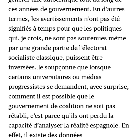
ces années de gouvernement. En d’autres
termes, les avertissements n’ont pas été
signifiés à temps pour que les politiques
qui, je crois, ne sont pas soutenues même
par une grande partie de l’électorat
socialiste classique, puissent être
inversées. Je soupçonne que lorsque
certains universitaires ou médias
progressistes se demandent, avec surprise,
comment il est possible que le
gouvernement de coalition ne soit pas
rétabli, c’est parce qu’ils ont perdu la
capacité d’analyser la réalité espagnole. En
effet, il existe des données