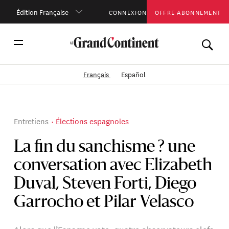
Édition Française
CONNEXION
OFFRE ABONNEMENT
Français
Español
Entretiens
Élections espagnoles
La fin du sanchisme ? une
conversation avec Elizabeth
Duval, Steven Forti, Diego
Garrocho et Pilar Velasco