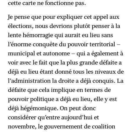
cette carte ne fonctionne pas.
Je pense que pour expliquer cet appel aux
élections, nous devrions plutôt penser à la
lente hémorragie qui aurait eu lieu sans
l’énorme conquête du pouvoir territorial —
municipal et autonome — qui a également à
voir avec le fait que la plus grande défaite a
déjà eu lieu étant donné tous les niveaux de
l’administration la droite a déjà conquis. La
défaite que cela implique en termes de
pouvoir politique a déjà eu lieu, elle y est
déjà hégémonique. On peut donc
considérer qu’entre aujourd’hui et
novembre, le gouvernement de coalition