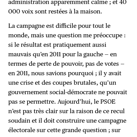
administration apparemment calme ; et 40
000 voix sont restées à la maison.
La campagne est difficile pour tout le
monde, mais une question me préoccupe :
si le résultat est pratiquement aussi
mauvais qu’en 2011 pour la gauche — en
termes de perte de pouvoir, pas de votes —
en 2011, nous savions pourquoi ; il y avait
une crise et des coupes brutales, qu’un
gouvernement social-démocrate ne pouvait
pas se permettre. Aujourd’hui, le PSOE
n’est pas très clair sur la raison de ce recul
soudain et il doit construire une campagne
électorale sur cette grande question ; sur