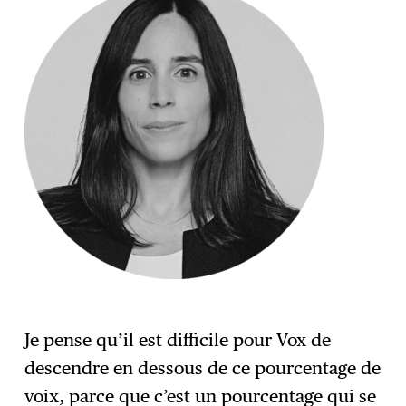
Je pense qu’il est difficile pour Vox de
descendre en dessous de ce pourcentage de
voix, parce que c’est un pourcentage qui se