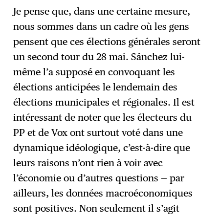
Je pense que, dans une certaine mesure,
nous sommes dans un cadre où les gens
pensent que ces élections générales seront
un second tour du 28 mai. Sánchez lui-
même l’a supposé en convoquant les
élections anticipées le lendemain des
élections municipales et régionales. Il est
intéressant de noter que les électeurs du
PP et de Vox ont surtout voté dans une
dynamique idéologique, c’est-à-dire que
leurs raisons n’ont rien à voir avec
l’économie ou d’autres questions — par
ailleurs, les données macroéconomiques
sont positives. Non seulement il s’agit