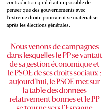
contradiction qu’il était impossible de
penser que des gouvernements avec
l’extrême droite pourraient se matérialiser
après les élections générales.
Nous venons de campagnes
dans lesquelles le PP se vantait
de sa gestion économique et
le PSOE de ses droits sociaux ;
aujourd’hui, le PSOE met sur
la table des données
relativement bonnes et le PP
se tourne vers l’Espagne