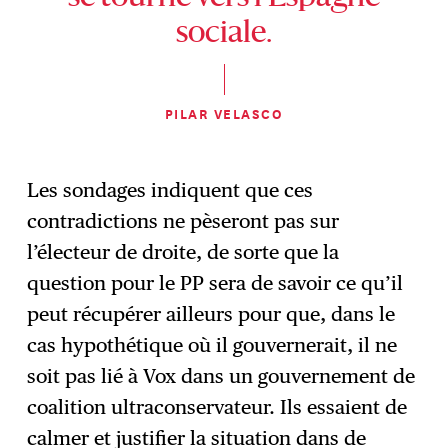
sociale.
PILAR VELASCO
Les sondages indiquent que ces
contradictions ne pèseront pas sur
l’électeur de droite, de sorte que la
question pour le PP sera de savoir ce qu’il
peut récupérer ailleurs pour que, dans le
cas hypothétique où il gouvernerait, il ne
soit pas lié à Vox dans un gouvernement de
coalition ultraconservateur. Ils essaient de
calmer et justifier la situation dans de