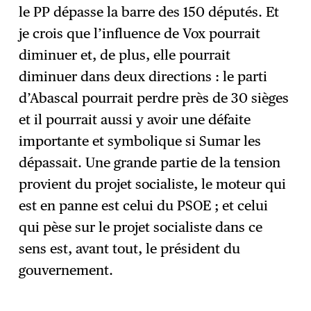
le PP dépasse la barre des 150 députés. Et
je crois que l’influence de Vox pourrait
diminuer et, de plus, elle pourrait
diminuer dans deux directions : le parti
d’Abascal pourrait perdre près de 30 sièges
et il pourrait aussi y avoir une défaite
importante et symbolique si Sumar les
dépassait. Une grande partie de la tension
provient du projet socialiste, le moteur qui
est en panne est celui du PSOE ; et celui
qui pèse sur le projet socialiste dans ce
sens est, avant tout, le président du
gouvernement.