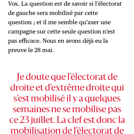
Vox. La question est de savoir si l’électorat
de gauche sera mobilisé par cette
question ; et il me semble qu’axer une
campagne sur cette seule question n’est
pas efficace. Nous en avons déjà eu la
preuve le 28 mai.
Je doute que l’électorat de
droite et d’extrême droite qui
s’est mobilisé il y a quelques
semaines ne se mobilise pas
ce 23 juillet. La clef est donc la
mobilisation de l’électorat de