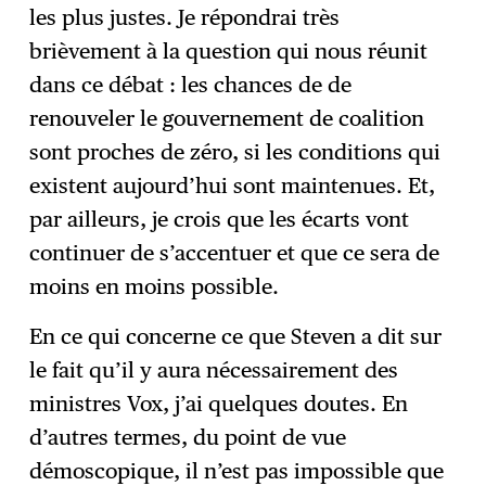
les plus justes. Je répondrai très
brièvement à la question qui nous réunit
dans ce débat : les chances de de
renouveler le gouvernement de coalition
sont proches de zéro, si les conditions qui
existent aujourd’hui sont maintenues. Et,
par ailleurs, je crois que les écarts vont
continuer de s’accentuer et que ce sera de
moins en moins possible.
En ce qui concerne ce que Steven a dit sur
le fait qu’il y aura nécessairement des
ministres Vox, j’ai quelques doutes. En
d’autres termes, du point de vue
démoscopique, il n’est pas impossible que