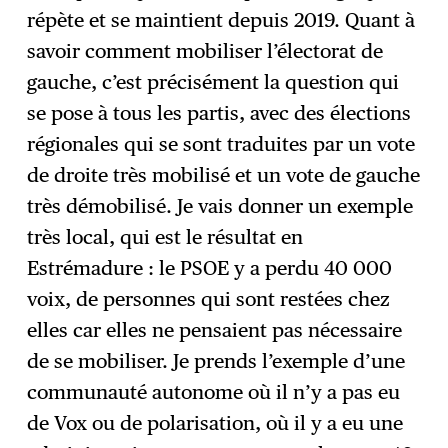
répète et se maintient depuis 2019. Quant à
savoir comment mobiliser l’électorat de
gauche, c’est précisément la question qui
se pose à tous les partis, avec des élections
régionales qui se sont traduites par un vote
de droite très mobilisé et un vote de gauche
très démobilisé. Je vais donner un exemple
très local, qui est le résultat en
Estrémadure : le PSOE y a perdu 40 000
voix, de personnes qui sont restées chez
elles car elles ne pensaient pas nécessaire
de se mobiliser. Je prends l’exemple d’une
communauté autonome où il n’y a pas eu
de Vox ou de polarisation, où il y a eu une