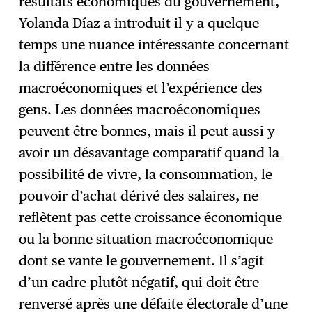
résultats économiques du gouvernement,
Yolanda Díaz a introduit il y a quelque
temps une nuance intéressante concernant
la différence entre les données
macroéconomiques et l’expérience des
gens. Les données macroéconomiques
peuvent être bonnes, mais il peut aussi y
avoir un désavantage comparatif quand la
possibilité de vivre, la consommation, le
pouvoir d’achat dérivé des salaires, ne
reflètent pas cette croissance économique
ou la bonne situation macroéconomique
dont se vante le gouvernement. Il s’agit
d’un cadre plutôt négatif, qui doit être
renversé après une défaite électorale d’une