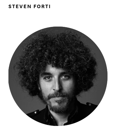
STEVEN FORTI