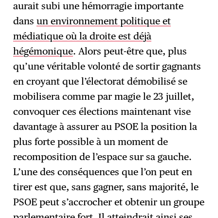
aurait subi une hémorragie importante
dans
un environnement politique et
médiatique où la droite est déjà
hégémonique
. Alors peut-être que, plus
qu’une véritable volonté de sortir gagnants
en croyant que l’électorat démobilisé se
mobilisera comme par magie le 23 juillet,
convoquer ces élections maintenant vise
davantage à assurer au PSOE la position la
plus forte possible à un moment de
recomposition de l’espace sur sa gauche.
L’une des conséquences que l’on peut en
tirer est que, sans gagner, sans majorité, le
PSOE peut s’accrocher et obtenir un groupe
parlementaire fort. Il atteindrait ainsi ses