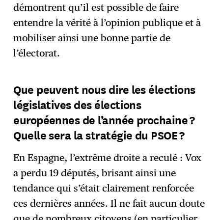
démontrent qu’il est possible de faire
entendre la vérité à l’opinion publique et à
mobiliser ainsi une bonne partie de
l’électorat.
Que peuvent nous dire les élections
législatives des élections
européennes de l’année prochaine ?
Quelle sera la stratégie du PSOE ?
En Espagne, l’extrême droite a reculé : Vox
a perdu 19 députés, brisant ainsi une
tendance qui s’était clairement renforcée
ces dernières années. Il ne fait aucun doute
que de nombreux citoyens (en particulier