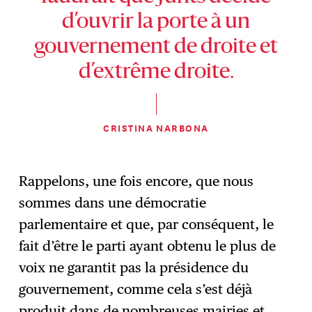
d’ouvrir la porte à un
gouvernement de droite et
d’extrême droite.
CRISTINA NARBONA
Rappelons, une fois encore, que nous
sommes dans une démocratie
parlementaire et que, par conséquent, le
fait d’être le parti ayant obtenu le plus de
voix ne garantit pas la présidence du
gouvernement, comme cela s’est déjà
produit dans de nombreuses mairies et