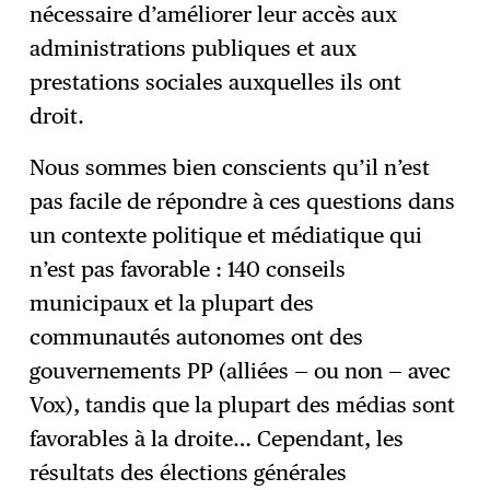
nécessaire d’améliorer leur accès aux
administrations publiques et aux
prestations sociales auxquelles ils ont
droit.
Nous sommes bien conscients qu’il n’est
pas facile de répondre à ces questions dans
un contexte politique et médiatique qui
n’est pas favorable : 140 conseils
municipaux et la plupart des
communautés autonomes ont des
gouvernements PP (alliées — ou non — avec
Vox), tandis que la plupart des médias sont
favorables à la droite… Cependant, les
résultats des élections générales