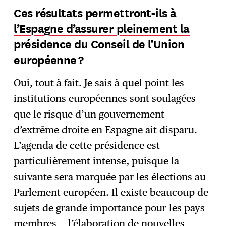
Ces résultats permettront-ils
à
l’Espagne d’assurer pleinement la
présidence du Conseil de l’Union
européenne
?
Oui, tout à fait. Je sais à quel point les
institutions européennes sont soulagées
que le risque d’un gouvernement
d’extrême droite en Espagne ait disparu.
L’agenda de cette présidence est
particulièrement intense, puisque la
suivante sera marquée par les élections au
Parlement européen. Il existe beaucoup de
sujets de grande importance pour les pays
membres — l’élaboration de nouvelles