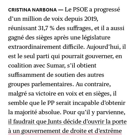
Le PSOE a progressé
d’un million de voix depuis 2019,
réunissant 31,7 % des suffrages, et il a aussi
gagné des sièges après une législature
extraordinairement difficile. Aujourd’hui, il
est le seul parti qui pourrait gouverner, en
coalition avec Sumar, s’il obtient
suffisamment de soutien des autres
groupes parlementaires. Au contraire,
malgré sa victoire en voix et en sièges, il
semble que le PP serait incapable d’obtenir
la majorité absolue. Pour qu’il y parvienne,
il faudrait que Junts décide d’ouvrir la porte
à un gouvernement de droite et d’extrême