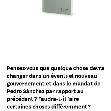
Pensez-vous que quelque chose devra
changer dans un éventuel nouveau
gouvernement et dans le mandat de
Pedro Sánchez par rapport au
précédent ? Faudra-t-il faire
certaines choses différemment ?