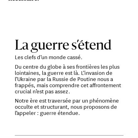
La guerre s’étend
Les clefs d’un monde cassé.
Du centre du globe à ses frontières les plus
lointaines, la guerre est là. L’invasion de
l’Ukraine par la Russie de Poutine nous a
frappés, mais comprendre cet affrontement
crucial n’est pas assez.
Notre ère est traversée par un phénomène
occulte et structurant, nous proposons de
l’appeler : guerre étendue.