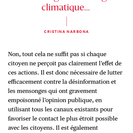
climatique…
CRISTINA NARBONA
Non, tout cela ne suffit pas si chaque
citoyen ne perçoit pas clairement l’effet de
ces actions. Il est donc nécessaire de lutter
efficacement contre la désinformation et
les mensonges qui ont gravement
empoisonné l’opinion publique, en
utilisant tous les canaux existants pour
favoriser le contact le plus étroit possible
avec les citoyens. Il est également