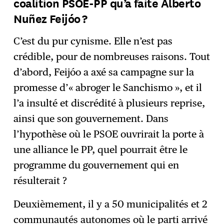
coalition PSOE-PP qu’a faite Alberto
Nuñez Feijóo ?
C’est du pur cynisme. Elle n’est pas
crédible, pour de nombreuses raisons. Tout
d’abord, Feijóo a axé sa campagne sur la
promesse d’« abroger le Sanchismo », et il
l’a insulté et discrédité à plusieurs reprise,
ainsi que son gouvernement. Dans
l’hypothèse où le PSOE ouvrirait la porte à
une alliance le PP, quel pourrait être le
programme du gouvernement qui en
résulterait ?
Deuxièmement, il y a 50 municipalités et 2
communautés autonomes où le parti arrivé