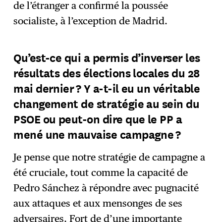
de l’étranger a confirmé la poussée
socialiste, à l’exception de Madrid.
Qu’est-ce qui a permis d’inverser les
résultats des élections locales du 28
mai dernier ? Y a-t-il eu un véritable
changement de stratégie au sein du
PSOE ou peut-on dire que le PP a
mené une mauvaise campagne ?
Je pense que notre stratégie de campagne a
été cruciale, tout comme la capacité de
Pedro Sánchez à répondre avec pugnacité
aux attaques et aux mensonges de ses
adversaires. Fort de d’une importante