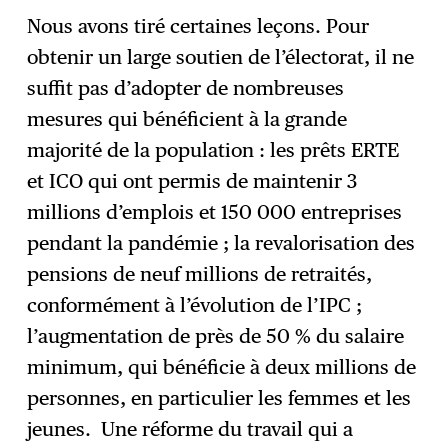
Nous avons tiré certaines leçons. Pour
obtenir un large soutien de l’électorat, il ne
suffit pas d’adopter de nombreuses
mesures qui bénéficient à la grande
majorité de la population : les prêts ERTE
et ICO qui ont permis de maintenir 3
millions d’emplois et 150 000 entreprises
pendant la pandémie ; la revalorisation des
pensions de neuf millions de retraités,
conformément à l’évolution de l’IPC ;
l’augmentation de près de 50 % du salaire
minimum, qui bénéficie à deux millions de
personnes, en particulier les femmes et les
jeunes. Une réforme du travail qui a