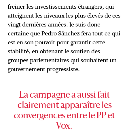
freiner les investissements étrangers, qui
atteignent les niveaux les plus élevés de ces
vingt dernières années. Je suis donc
certaine que Pedro Sánchez fera tout ce qui
est en son pouvoir pour garantir cette
stabilité, en obtenant le soutien des
groupes parlementaires qui souhaitent un
gouvernement progressiste.
La campagne a aussi fait
clairement apparaître les
convergences entre le PP et
Vox.