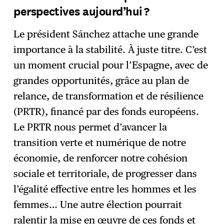
perspectives aujourd’hui ?
Le président Sánchez attache une grande
importance à la stabilité. À juste titre. C’est
un moment crucial pour l’Espagne, avec de
grandes opportunités, grâce au plan de
relance, de transformation et de résilience
(PRTR), financé par des fonds européens.
Le PRTR nous permet d’avancer la
transition verte et numérique de notre
économie, de renforcer notre cohésion
sociale et territoriale, de progresser dans
l’égalité effective entre les hommes et les
femmes… Une autre élection pourrait
ralentir la mise en œuvre de ces fonds et