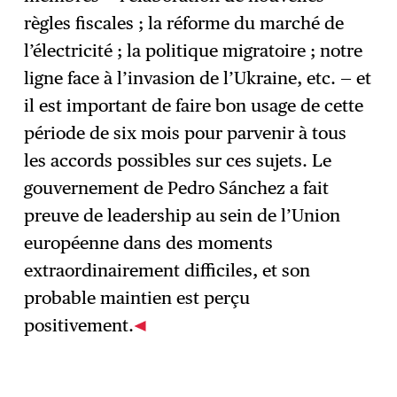
règles fiscales ; la réforme du marché de
l’électricité ; la politique migratoire ; notre
ligne face à l’invasion de l’Ukraine, etc. — et
il est important de faire bon usage de cette
période de six mois pour parvenir à tous
les accords possibles sur ces sujets. Le
gouvernement de Pedro Sánchez a fait
preuve de leadership au sein de l’Union
européenne dans des moments
extraordinairement difficiles, et son
probable maintien est perçu
positivement.