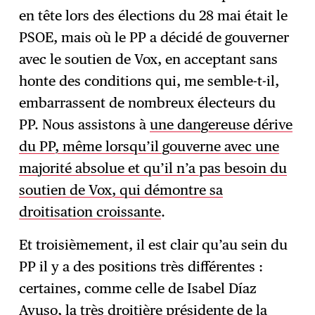
en tête lors des élections du 28 mai était le
PSOE, mais où le PP a décidé de gouverner
avec le soutien de Vox, en acceptant sans
honte des conditions qui, me semble-t-il,
embarrassent de nombreux électeurs du
PP. Nous assistons à
une dangereuse dérive
du PP, même lorsqu’il gouverne avec une
majorité absolue et qu’il n’a pas besoin du
soutien de Vox, qui démontre sa
droitisation croissante
.
Et troisièmement, il est clair qu’au sein du
PP il y a des positions très différentes :
certaines, comme celle de Isabel Díaz
Ayuso, la très droitière présidente de la