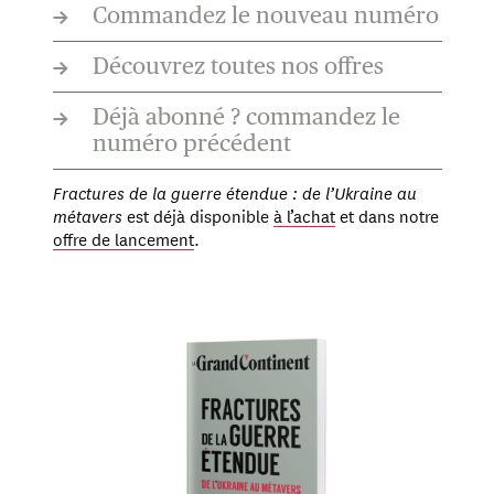
→
Commandez le nouveau numéro
→
Découvrez toutes nos offres
→
Déjà abonné ? commandez le
numéro précédent
Fractures de la guerre étendue : de l’Ukraine au
métavers
est déjà disponible
à l’achat
et dans notre
offre de lancement
.