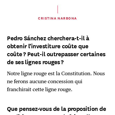
CRISTINA NARBONA
Pedro Sánchez cherchera-t-il à
obtenir l’investiture coûte que
coûte ? Peut-il outrepasser certaines
de ses lignes rouges ?
Notre ligne rouge est la Constitution. Nous
ne ferons aucune concession qui
franchirait cette ligne rouge.
Que pensez-vous de la proposition de