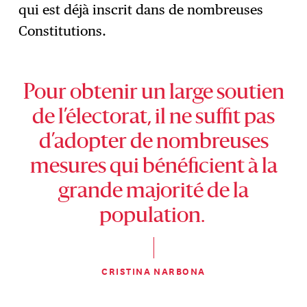
qui est déjà inscrit dans de nombreuses
Constitutions.
Pour obtenir un large soutien
de l’électorat, il ne suffit pas
d’adopter de nombreuses
mesures qui bénéficient à la
grande majorité de la
population.
CRISTINA NARBONA