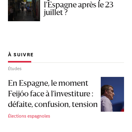
l’Espagne après le 23
juillet ?
À SUIVRE
Études
En Espagne, le moment
Feijóo face à l’investiture :
défaite, confusion, tension
Élections espagnoles