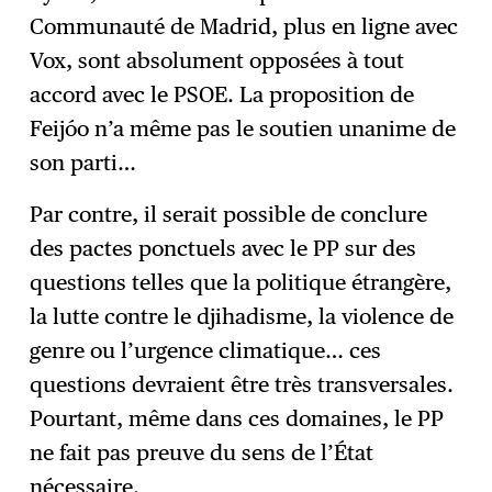
Communauté de Madrid, plus en ligne avec
Vox, sont absolument opposées à tout
accord avec le PSOE. La proposition de
Feijóo n’a même pas le soutien unanime de
son parti…
Par contre, il serait possible de conclure
des pactes ponctuels avec le PP sur des
questions telles que la politique étrangère,
la lutte contre le djihadisme, la violence de
genre ou l’urgence climatique… ces
questions devraient être très transversales.
Pourtant, même dans ces domaines, le PP
ne fait pas preuve du sens de l’État
nécessaire.