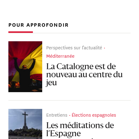
POUR APPROFONDIR
Perspectives sur l’actualité
Méditerranée
La Catalogne est de
nouveau au centre du
jeu
Entretiens
Élections espagnoles
Les méditations de
l’Espagne