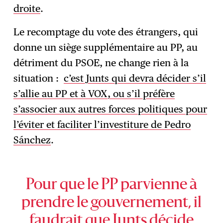
droite
.
Le recomptage du vote des étrangers, qui
donne un siège supplémentaire au PP, au
détriment du PSOE, ne change rien à la
situation :
c’est Junts qui devra décider s’il
s’allie au PP et à VOX, ou s’il préfère
s’associer aux autres forces politiques pour
l’éviter et faciliter l’investiture de Pedro
Sánchez
.
Pour que le PP parvienne à
prendre le gouvernement, il
faudrait que Junts décide