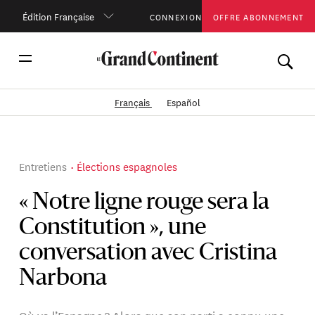
Édition Française
CONNEXION
OFFRE ABONNEMENT
Français
Español
Entretiens
Élections espagnoles
« Notre ligne rouge sera la
Constitution », une
conversation avec Cristina
Narbona