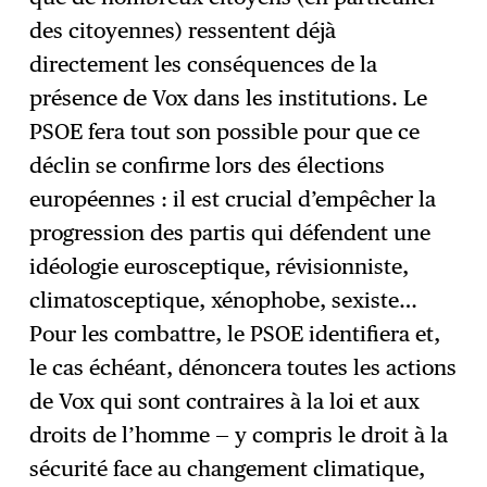
des citoyennes) ressentent déjà
directement les conséquences de la
présence de Vox dans les institutions. Le
PSOE fera tout son possible pour que ce
déclin se confirme lors des élections
européennes : il est crucial d’empêcher la
progression des partis qui défendent une
idéologie eurosceptique, révisionniste,
climatosceptique, xénophobe, sexiste…
Pour les combattre, le PSOE identifiera et,
le cas échéant, dénoncera toutes les actions
de Vox qui sont contraires à la loi et aux
droits de l’homme — y compris le droit à la
sécurité face au changement climatique,