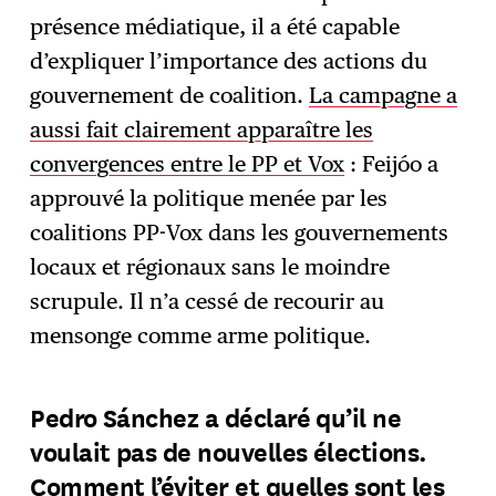
présence médiatique, il a été capable
d’expliquer l’importance des actions du
gouvernement de coalition.
La campagne a
aussi fait clairement apparaître les
convergences entre le PP et Vox
: Feijóo a
approuvé la politique menée par les
coalitions PP-Vox dans les gouvernements
locaux et régionaux sans le moindre
scrupule. Il n’a cessé de recourir au
mensonge comme arme politique.
Pedro Sánchez a déclaré qu’il ne
voulait pas de nouvelles élections.
Comment l’éviter et quelles sont les