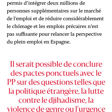
permis d’intégrer deux millions de
personnes supplémentaires sur le marché
de l’emploi et de réduire considérablement
le chômage et les emplois précaires n’est
pas suffisante pour relancer la perspective
du plein emploi en Espagne.
Il serait possible de conclure
des pactes ponctuels avec le
PP sur des questions telles que
la politique étrangère, la lutte
contre le djihadisme, la
violence de genre ou l’urgence